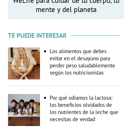
WeLife para cuidar de tu cuerpo, tu
mente y del planeta
TE PUEDE INTERESAR
Los alimentos que debes
evitar en el desayuno para
perder peso saludablemente
según los nutricionistas
Por qué odiamos la lactosa:
los beneficios olvidados de
los nutrientes de la leche que
necesitas de verdad