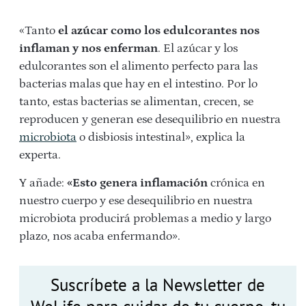
«Tanto
el azúcar como los edulcorantes nos
inflaman y nos enferman
. El azúcar y los
edulcorantes son el alimento perfecto para las
bacterias malas que hay en el intestino. Por lo
tanto, estas bacterias se alimentan, crecen, se
reproducen y generan ese desequilibrio en nuestra
microbiota
o disbiosis intestinal», explica la
experta.
Y añade:
«Esto genera inflamación
crónica en
nuestro cuerpo y ese desequilibrio en nuestra
microbiota producirá problemas a medio y largo
plazo, nos acaba enfermando».
Suscríbete a la Newsletter de