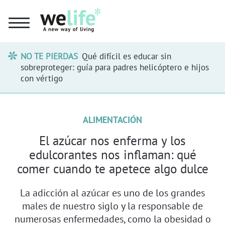
NO TE PIERDAS
Qué difícil es educar sin
sobreproteger: guía para padres helicóptero e hijos
con vértigo
ALIMENTACIÓN
El azúcar nos enferma y los
edulcorantes nos inflaman: qué
comer cuando te apetece algo dulce
La adicción al azúcar es uno de los grandes
males de nuestro siglo y la responsable de
numerosas enfermedades, como la obesidad o