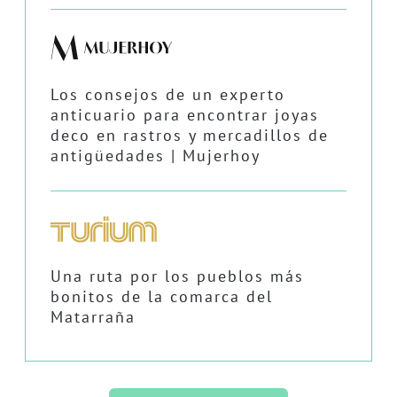
Los consejos de un experto
anticuario para encontrar joyas
deco en rastros y mercadillos de
antigüedades | Mujerhoy
Una ruta por los pueblos más
bonitos de la comarca del
Matarraña