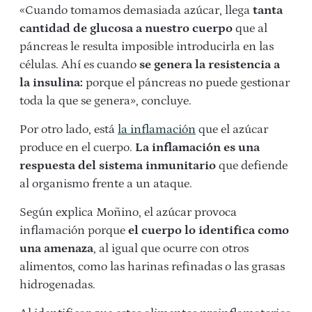
«Cuando tomamos demasiada azúcar, llega
tanta
cantidad de glucosa a nuestro cuerpo
que al
páncreas le resulta imposible introducirla en las
células. Ahí es cuando
se genera la resistencia a
la insulina:
porque el páncreas no puede gestionar
toda la que se genera», concluye.
Por otro lado, está
la inflamación
que el azúcar
produce en el cuerpo.
La inflamación es una
respuesta del sistema inmunitario
que defiende
al organismo frente a un ataque.
Según explica Moñino, el azúcar provoca
inflamación porque
el cuerpo lo identifica como
una amenaza
, al igual que ocurre con otros
alimentos, como las harinas refinadas o las grasas
hidrogenadas.