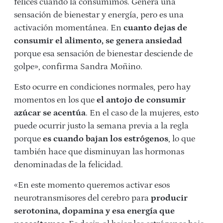
felices cuando la consumimos. Genera una
sensación de bienestar y energía, pero es una
activación momentánea. En
cuanto dejas de
consumir el alimento, se genera ansiedad
porque esa sensación de bienestar desciende de
golpe», confirma Sandra Moñino.
Esto ocurre en condiciones normales, pero hay
momentos en los que
el antojo de consumir
azúcar se acentúa
. En el caso de la mujeres, esto
puede ocurrir justo la semana previa a la regla
porque
es cuando bajan los estrógenos
, lo que
también hace que disminuyan las hormonas
denominadas de la felicidad.
«En este momento queremos activar esos
neurotransmisores del cerebro para
producir
serotonina, dopamina y esa energía que