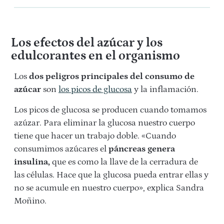
Los efectos del azúcar y los
edulcorantes en el organismo
Los
dos peligros principales del consumo de
azúcar
son
los picos de glucosa
y la inflamación.
Los picos de glucosa se producen cuando tomamos
azúzar. Para eliminar la glucosa nuestro cuerpo
tiene que hacer un trabajo doble. «Cuando
consumimos azúcares el
páncreas genera
insulina,
que es como la llave de la cerradura de
las células. Hace que la glucosa pueda entrar ellas y
no se acumule en nuestro cuerpo», explica Sandra
Moñino.