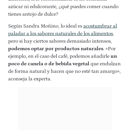
azúcar ni edulcorante, ¿qué puedes comer cuando
tienes antojo de dulce?
Según Sandra Moñino, lo ideal es
acostumbrar al
paladar a los sabores naturales de los alimentos
,
pero si hay ciertos sabores demasiado intensos,
podemos optar por productos naturales
. «Por
ejemplo, en el caso del café, podemos añadirle
un
poco de canela o de bebida vegetal
que endulzan
de forma natural y hacen que no esté tan amargo»,
aconseja la experta.