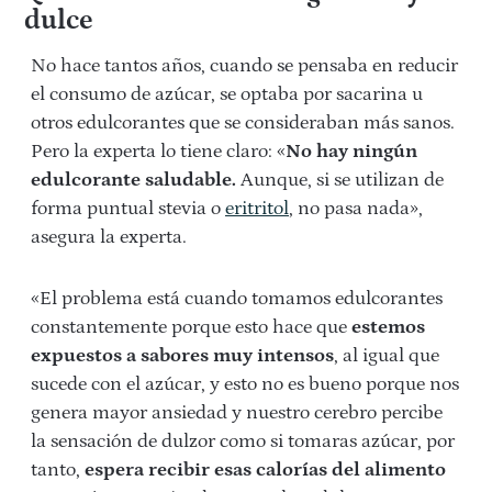
dulce
No hace tantos años, cuando se pensaba en reducir
el consumo de azúcar, se optaba por sacarina u
otros edulcorantes que se consideraban más sanos.
Pero la experta lo tiene claro: «
No hay ningún
edulcorante saludable.
Aunque, si se utilizan de
forma puntual stevia o
eritritol
, no pasa nada»,
asegura la experta.
«El problema está cuando tomamos edulcorantes
constantemente porque esto hace que
estemos
expuestos a sabores muy intensos
, al igual que
sucede con el azúcar, y esto no es bueno porque nos
genera mayor ansiedad y nuestro cerebro percibe
la sensación de dulzor como si tomaras azúcar, por
tanto,
espera recibir esas calorías del alimento