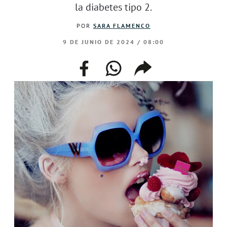
la diabetes tipo 2.
POR
SARA FLAMENCO
9 DE JUNIO DE 2024 / 08:00
facebook
whatsapp
compartir
enlace