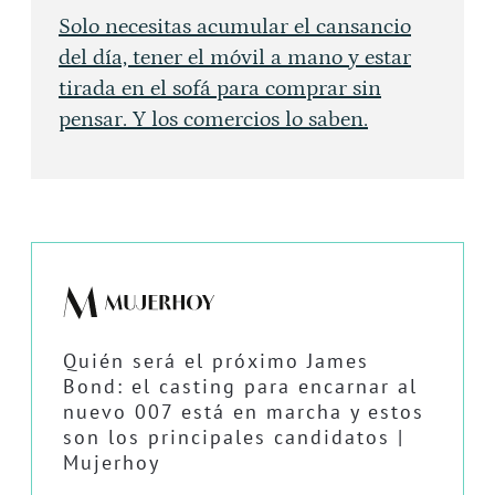
Solo necesitas acumular el cansancio
del día, tener el móvil a mano y estar
tirada en el sofá para comprar sin
pensar. Y los comercios lo saben.
Quién será el próximo James
Bond: el casting para encarnar al
nuevo 007 está en marcha y estos
son los principales candidatos |
Mujerhoy