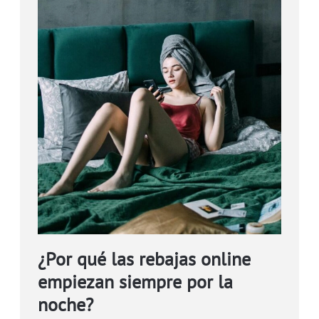
¿Por qué las rebajas online
empiezan siempre por la
noche?