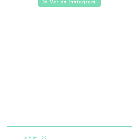
Ver en Instagram