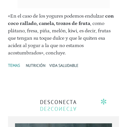
«En el caso de los yogures podemos endulzar
con
coco rallado, canela, trozos de fruta
, como
plátano, fresa, piña, melón, kiwi, es decir, frutas
que tengan su toque dulce y que le quiten esa
acidez al yogur a la que no estamos
acostumbrados», concluye.
TEMAS
NUTRICIÓN
VIDA SALUDABLE
DESCONECTA