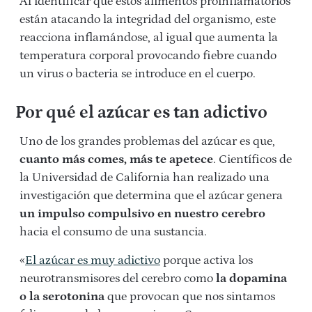
Al identificar que estos alimentos proinflamatorios
están atacando la integridad del organismo, este
reacciona inflamándose, al igual que aumenta la
temperatura corporal provocando fiebre cuando
un virus o bacteria se introduce en el cuerpo.
Por qué el azúcar es tan adictivo
Uno de los grandes problemas del azúcar es que,
cuanto más comes, más te apetece
. Científicos de
la Universidad de California han realizado una
investigación que determina que el azúcar genera
un impulso compulsivo en nuestro cerebro
hacia el consumo de una sustancia.
«
El azúcar es muy adictivo
porque activa los
neurotransmisores del cerebro como
la dopamina
o la serotonina
que provocan que nos sintamos