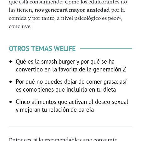
que está consumiendo. Como los edulcorantes no
las tienen,
nos generará mayor ansiedad
por la
comida y por tanto, a nivel psicológico es peor»,
concluye.
OTROS TEMAS WELIFE
Qué es la smash burger y por qué se ha
convertido en la favorita de la generación Z
Por qué no puedes dejar de comer grasa: así
es como tienes que incluirla en tu dieta
Cinco alimentos que activan el deseo sexual
y mejoran tu relación de pareja
Entonces, si lo recomendable es no consumir