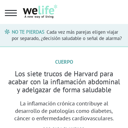
NO TE PIERDAS
Cada vez más parejas eligen viajar
por separado, ¿decisión saludable o señal de alarma?
CUERPO
Los siete trucos de Harvard para
acabar con la inflamación abdominal
y adelgazar de forma saludable
La inflamación crónica contribuye al
desarrollo de patologías como diabetes,
cáncer o enfermedades cardiovasculares.