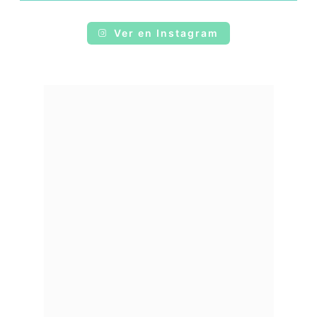
Ver en Instagram