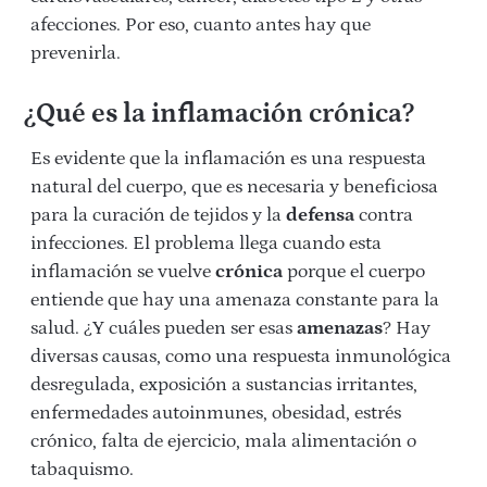
afecciones. Por eso, cuanto antes hay que
prevenirla.
¿Qué es la inflamación crónica?
Es evidente que la inflamación es una respuesta
natural del cuerpo, que es necesaria y beneficiosa
para la curación de tejidos y la
defensa
contra
infecciones. El problema llega cuando esta
inflamación se vuelve
crónica
porque el cuerpo
entiende que hay una amenaza constante para la
salud. ¿Y cuáles pueden ser esas
amenazas
? Hay
diversas causas, como una respuesta inmunológica
desregulada, exposición a sustancias irritantes,
enfermedades autoinmunes, obesidad, estrés
crónico, falta de ejercicio, mala alimentación o
tabaquismo.