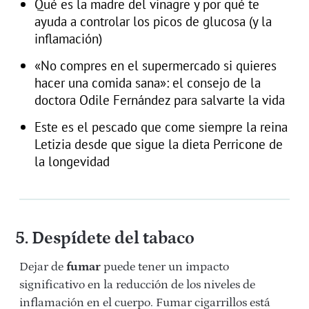
Qué es la madre del vinagre y por qué te
ayuda a controlar los picos de glucosa (y la
inflamación)
«No compres en el supermercado si quieres
hacer una comida sana»: el consejo de la
doctora Odile Fernández para salvarte la vida
Este es el pescado que come siempre la reina
Letizia desde que sigue la dieta Perricone de
la longevidad
5. Despídete del tabaco
Dejar de
fumar
puede tener un impacto
significativo en la reducción de los niveles de
inflamación en el cuerpo. Fumar cigarrillos está