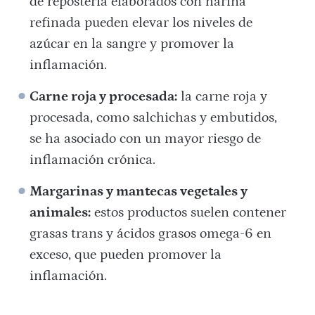
de repostería elaborados con harina
refinada pueden elevar los niveles de
azúcar en la sangre y promover la
inflamación.
Carne roja y procesada:
la carne roja y
procesada, como salchichas y embutidos,
se ha asociado con un mayor riesgo de
inflamación crónica.
Margarinas y mantecas vegetales y
animales:
estos productos suelen contener
grasas trans y ácidos grasos omega-6 en
exceso, que pueden promover la
inflamación.