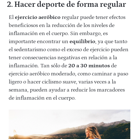
2. Hacer deporte de forma regular
El
ejercicio aeróbico
regular puede tener efectos
beneficiosos en la reducción de los niveles de
inflamación en el cuerpo. Sin embargo, es
importante encontrar un
equilibrio
, ya que tanto
el sedentarismo como el exceso de ejercicio pueden
tener consecuencias negativas en relación a la
inflamación. Tan sólo de
20 a 30 minutos
de
ejercicio aeróbico moderado, como caminar a paso
ligero o hacer ciclismo suave, varias veces a la
semana, pueden ayudar a reducir los marcadores
de inflamación en el cuerpo.