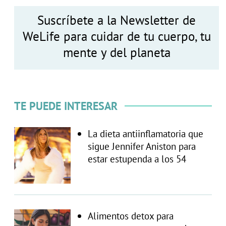
Suscríbete a la Newsletter de
WeLife para cuidar de tu cuerpo, tu
mente y del planeta
TE PUEDE INTERESAR
La dieta antiinflamatoria que
sigue Jennifer Aniston para
estar estupenda a los 54
Alimentos detox para