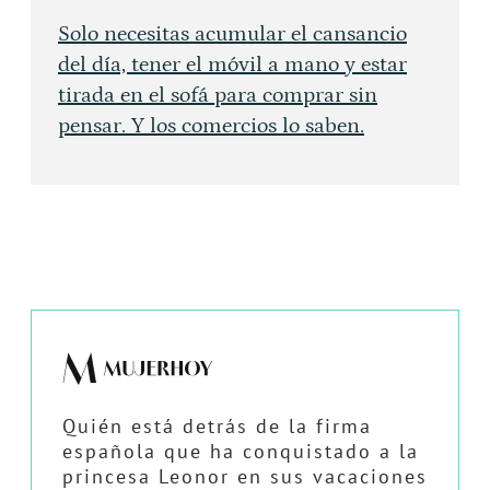
Solo necesitas acumular el cansancio
del día, tener el móvil a mano y estar
tirada en el sofá para comprar sin
pensar. Y los comercios lo saben.
Quién está detrás de la firma
española que ha conquistado a la
princesa Leonor en sus vacaciones