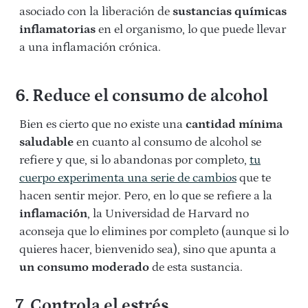
asociado con la liberación de
sustancias químicas
inflamatorias
en el organismo, lo que puede llevar
a una inflamación crónica.
6. Reduce el consumo de alcohol
Bien es cierto que no existe una
cantidad mínima
saludable
en cuanto al consumo de alcohol se
refiere y que, si lo abandonas por completo,
tu
cuerpo experimenta una serie de cambios
que te
hacen sentir mejor. Pero, en lo que se refiere a la
inflamación
, la Universidad de Harvard no
aconseja que lo elimines por completo (aunque si lo
quieres hacer, bienvenido sea), sino que apunta a
un consumo moderado
de esta sustancia.
7. Controla el estrés