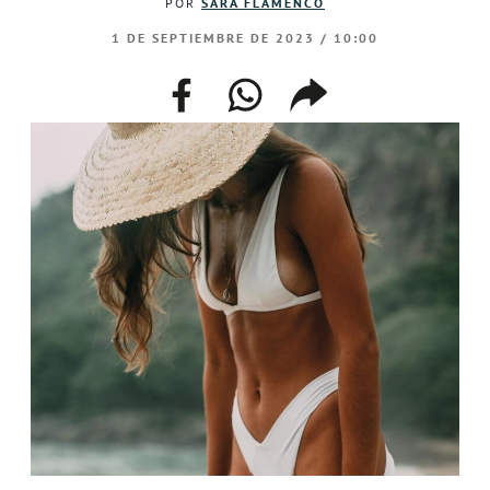
POR
SARA FLAMENCO
1 DE SEPTIEMBRE DE 2023 / 10:00
facebook
whatsapp
compartir
enlace