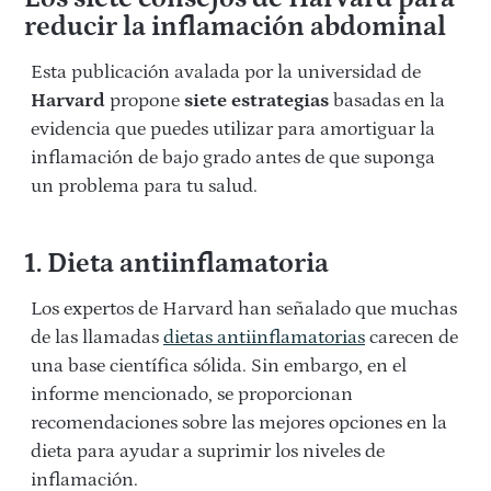
reducir la inflamación abdominal
Esta publicación avalada por la universidad de
Harvard
propone
siete estrategias
basadas en la
evidencia que puedes utilizar para amortiguar la
inflamación de bajo grado antes de que suponga
un problema para tu salud.
1. Dieta antiinflamatoria
Los expertos de Harvard han señalado que muchas
de las llamadas
dietas antiinflamatorias
carecen de
una base científica sólida. Sin embargo, en el
informe mencionado, se proporcionan
recomendaciones sobre las mejores opciones en la
dieta para ayudar a suprimir los niveles de
inflamación.