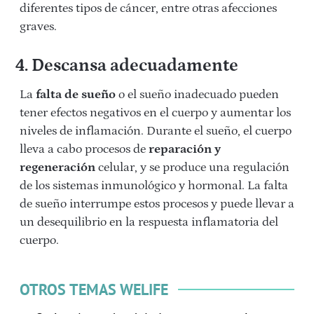
diferentes tipos de cáncer, entre otras afecciones
graves.
4. Descansa adecuadamente
La
falta de sueño
o el sueño inadecuado pueden
tener efectos negativos en el cuerpo y aumentar los
niveles de inflamación. Durante el sueño, el cuerpo
lleva a cabo procesos de
reparación y
regeneración
celular, y se produce una regulación
de los sistemas inmunológico y hormonal. La falta
de sueño interrumpe estos procesos y puede llevar a
un desequilibrio en la respuesta inflamatoria del
cuerpo.
OTROS TEMAS WELIFE