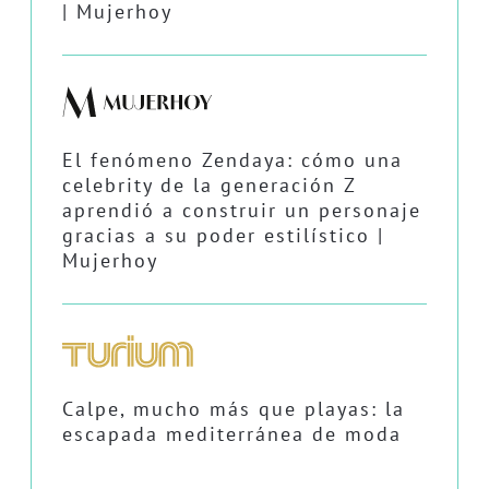
| Mujerhoy
El fenómeno Zendaya: cómo una
celebrity de la generación Z
aprendió a construir un personaje
gracias a su poder estilístico |
Mujerhoy
Calpe, mucho más que playas: la
escapada mediterránea de moda