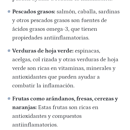
Pescados grasos:
salmón, caballa, sardinas
y otros pescados grasos son fuentes de
ácidos grasos omega-3, que tienen
propiedades antiinflamatorias.
Verduras de hoja verde:
espinacas,
acelgas, col rizada y otras verduras de hoja
verde son ricas en vitaminas, minerales y
antioxidantes que pueden ayudar a
combatir la inflamación.
Frutas como arándanos, fresas, cerezas y
naranjas:
Estas frutas son ricas en
antioxidantes y compuestos
antiinflamatorios.