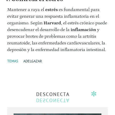
Mantener a raya el
estrés
es fundamental para
evitar generar una respuesta inflamatoria en el
organismo. Según
Harvard
, el estrés crónico puede
desencadenar el desarrollo de la
inflamación
y
provocar brotes de problemas como la artritis
reumatoide, las enfermedades cardiovasculares, la
depresión y la enfermedad inflamatoria intestinal.
TEMAS
ADELGAZAR
DESCONECTA