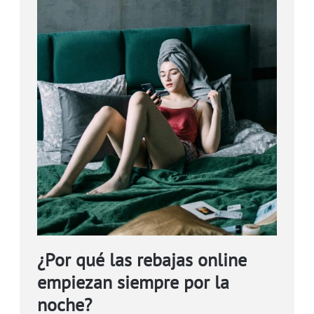
¿Por qué las rebajas online
empiezan siempre por la
noche?