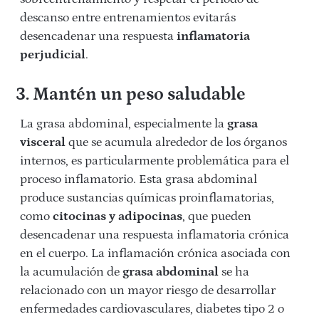
descanso entre entrenamientos evitarás
desencadenar una respuesta
inflamatoria
perjudicial
.
3. Mantén un peso saludable
La grasa abdominal, especialmente la
grasa
visceral
que se acumula alrededor de los órganos
internos, es particularmente problemática para el
proceso inflamatorio. Esta grasa abdominal
produce sustancias químicas proinflamatorias,
como
citocinas y adipocinas
, que pueden
desencadenar una respuesta inflamatoria crónica
en el cuerpo. La inflamación crónica asociada con
la acumulación de
grasa abdominal
se ha
relacionado con un mayor riesgo de desarrollar
enfermedades cardiovasculares, diabetes tipo 2 o