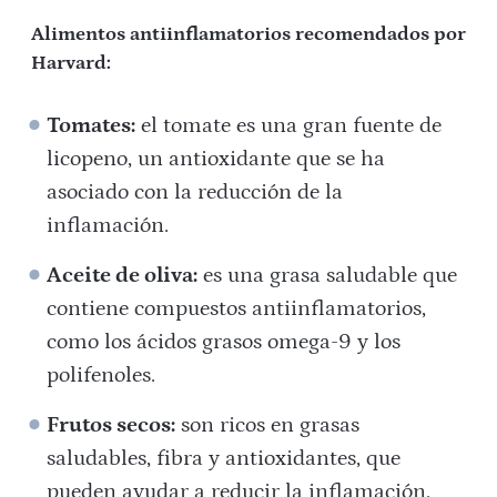
Alimentos antiinflamatorios recomendados por
Harvard:
Tomates:
el tomate es una gran fuente de
licopeno, un antioxidante que se ha
asociado con la reducción de la
inflamación.
Aceite de oliva:
es una grasa saludable que
contiene compuestos antiinflamatorios,
como los ácidos grasos omega-9 y los
polifenoles.
Frutos secos:
son ricos en grasas
saludables, fibra y antioxidantes, que
pueden ayudar a reducir la inflamación.