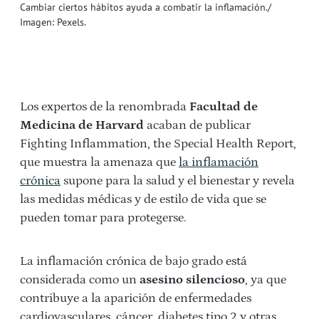
Cambiar ciertos hábitos ayuda a combatir la inflamación./
Imagen: Pexels.
Los expertos de la renombrada
Facultad de
Medicina de Harvard
acaban de publicar
Fighting Inflammation, the Special Health Report,
que muestra la amenaza que
la inflamación
crónica
supone para la salud y el bienestar y revela
las medidas médicas y de estilo de vida que se
pueden tomar para protegerse.
La inflamación crónica de bajo grado está
considerada como un
asesino silencioso
, ya que
contribuye a la aparición de enfermedades
cardiovasculares, cáncer, diabetes tipo 2 y otras