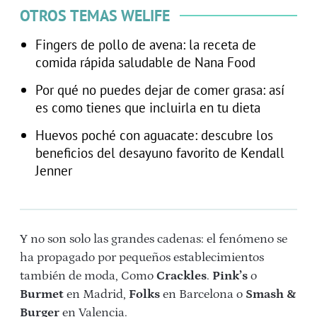
OTROS TEMAS WELIFE
Fingers de pollo de avena: la receta de
comida rápida saludable de Nana Food
Por qué no puedes dejar de comer grasa: así
es como tienes que incluirla en tu dieta
Huevos poché con aguacate: descubre los
beneficios del desayuno favorito de Kendall
Jenner
Y no son solo las grandes cadenas: el fenómeno se
ha propagado por pequeños establecimientos
también de moda, Como
Crackles
.
Pink’s
o
Burmet
en Madrid,
Folks
en Barcelona o
Smash &
Burger
en Valencia.