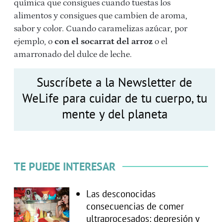
química que consigues cuando tuestas los
alimentos y consigues que cambien de aroma,
sabor y color. Cuando caramelizas azúcar, por
ejemplo, o
con el socarrat del arroz
o el
amarronado del dulce de leche.
Suscríbete a la Newsletter de
WeLife para cuidar de tu cuerpo, tu
mente y del planeta
TE PUEDE INTERESAR
Las desconocidas
consecuencias de comer
ultraprocesados: depresión y