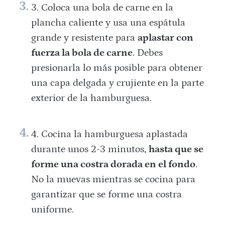
Coloca una bola de carne en la
plancha caliente y usa una espátula
grande y resistente para
aplastar con
fuerza la bola de carne
. Debes
presionarla lo más posible para obtener
una capa delgada y crujiente en la parte
exterior de la hamburguesa.
Cocina la hamburguesa aplastada
durante unos 2-3 minutos,
hasta que se
forme una costra dorada en el fondo
.
No la muevas mientras se cocina para
garantizar que se forme una costra
uniforme.