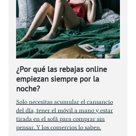
¿Por qué las rebajas online
empiezan siempre por la
noche?
Solo necesitas acumular el cansancio
del día, tener el móvil a mano y estar
tirada en el sofá para comprar sin
pensar. Y los comercios lo saben.