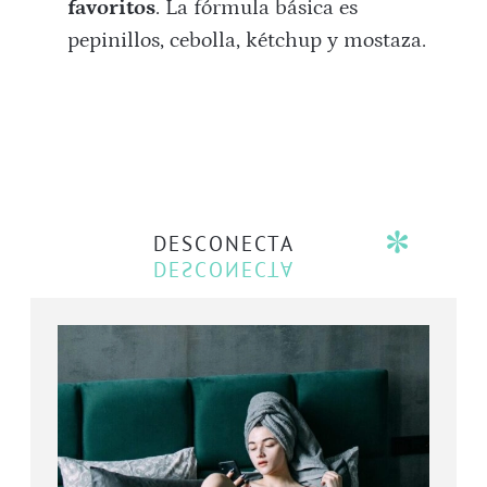
favoritos
. La fórmula básica es
pepinillos, cebolla, kétchup y mostaza.
DESCONECTA