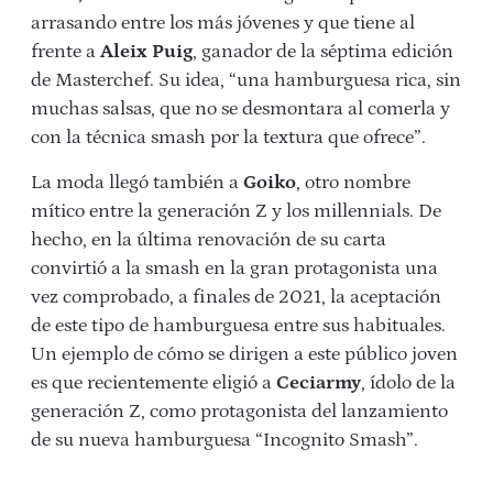
arrasando entre los más jóvenes y que tiene al
frente a
Aleix Puig
, ganador de la séptima edición
de Masterchef. Su idea, “una hamburguesa rica, sin
muchas salsas, que no se desmontara al comerla y
con la técnica smash por la textura que ofrece”.
La moda llegó también a
Goiko
, otro nombre
mítico entre la generación Z y los millennials. De
hecho, en la última renovación de su carta
convirtió a la smash en la gran protagonista una
vez comprobado, a finales de 2021, la aceptación
de este tipo de hamburguesa entre sus habituales.
Un ejemplo de cómo se dirigen a este público joven
es que recientemente eligió a
Ceciarmy
, ídolo de la
generación Z, como protagonista del lanzamiento
de su nueva hamburguesa “Incognito Smash”.