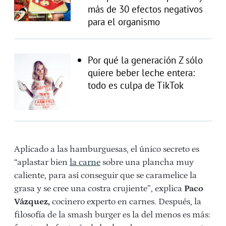
más de 30 efectos negativos
para el organismo
Por qué la generación Z sólo
quiere beber leche entera:
todo es culpa de TikTok
Aplicado a las hamburguesas, el único secreto es
“aplastar bien
la carne
sobre una plancha muy
caliente, para así conseguir que se caramelice la
grasa y se cree una costra crujiente”, explica
Paco
Vázquez,
cocinero experto en carnes. Después, la
filosofía de la smash burger es la del menos es más: