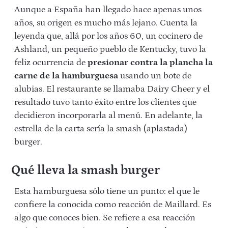
Aunque a España han llegado hace apenas unos
años, su origen es mucho más lejano. Cuenta la
leyenda que, allá por los años 60, un cocinero de
Ashland, un pequeño pueblo de Kentucky, tuvo la
feliz ocurrencia de
presionar contra la plancha la
carne de la hamburguesa
usando un bote de
alubias. El restaurante se llamaba Dairy Cheer y el
resultado tuvo tanto éxito entre los clientes que
decidieron incorporarla al menú. En adelante, la
estrella de la carta sería la smash (aplastada)
burger.
Qué lleva la smash burger
Esta hamburguesa sólo tiene un punto: el que le
confiere la conocida como reacción de Maillard. Es
algo que conoces bien. Se refiere a esa reacción