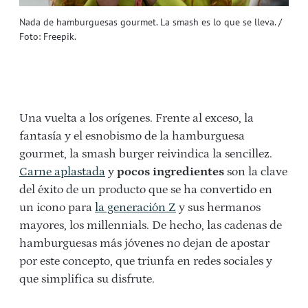
Nada de hamburguesas gourmet. La smash es lo que se lleva. /
Foto: Freepik.
Una vuelta a los orígenes. Frente al exceso, la
fantasía y el esnobismo de la hamburguesa
gourmet, la smash burger reivindica la sencillez.
Carne aplastada
y
pocos ingredientes
son la clave
del éxito de un producto que se ha convertido en
un icono para
la generación Z
y sus hermanos
mayores, los millennials. De hecho, las cadenas de
hamburguesas más jóvenes no dejan de apostar
por este concepto, que triunfa en redes sociales y
que simplifica su disfrute.