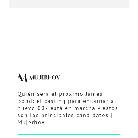
Quién será el próximo James
Bond: el casting para encarnar al
nuevo 007 está en marcha y estos
son los principales candidatos |
Mujerhoy