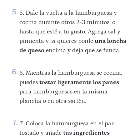
Dale la vuelta a la hamburguesa y
cocina durante otros 2-3 minutos, o
hasta que esté a tu gusto. Agrega sal y
pimienta y, si quieres ponle
una loncha
de queso
encima y deja que se funda.
Mientras la hamburguesa se cocina,
puedes
tostar ligeramente los panes
para hamburguesas en la misma
plancha o en otra sartén.
Coloca la hamburguesa en el pan
tostado y añade
tus ingredientes