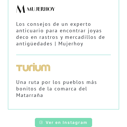
Los consejos de un experto
anticuario para encontrar joyas
deco en rastros y mercadillos de
antigüedades | Mujerhoy
Una ruta por los pueblos más
bonitos de la comarca del
Matarraña
Ver en Instagram