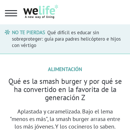
NO TE PIERDAS
Qué difícil es educar sin
sobreproteger: guía para padres helicóptero e hijos
con vértigo
ALIMENTACIÓN
Qué es la smash burger y por qué se
ha convertido en la favorita de la
generación Z
Aplastada y caramelizada. Bajo el lema
"menos es más", la smash burger arrasa entre
los más jóvenes. Y los cocineros lo saben.