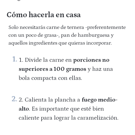
Cómo hacerla en casa
Solo necesitarás carne de ternera -preferentemente
con un poco de grasa-, pan de hamburguesa y
aquellos ingredientes que quieras incorporar.
Divide la carne en
porciones no
superiores a 100 gramos
y haz una
bola compacta con ellas.
Calienta la plancha a
fuego medio-
alto
. Es importante que esté bien
caliente para lograr la caramelización.