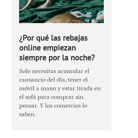
¿Por qué las rebajas
online empiezan
siempre por la noche?
Solo necesitas acumular el
cansancio del día, tener el
móvil a mano y estar tirada en
el sofá para comprar sin
pensar. Y los comercios lo
saben.