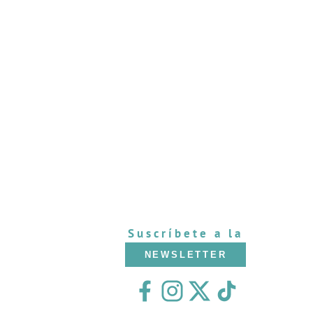
Suscríbete a la
NEWSLETTER