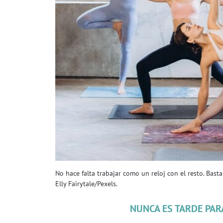
No hace falta trabajar como un reloj con el resto. Bast
Elly Fairytale/Pexels.
NUNCA ES TARDE PAR