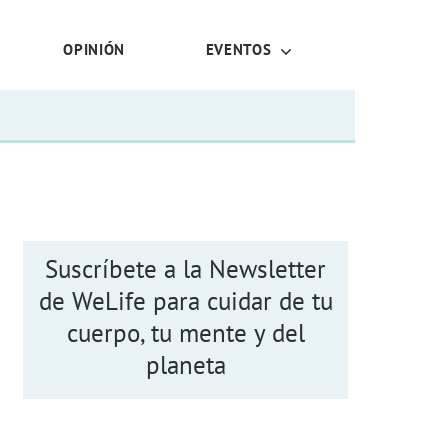
OPINIÓN
EVENTOS
Suscríbete a la Newsletter
de WeLife para cuidar de tu
cuerpo, tu mente y del
planeta