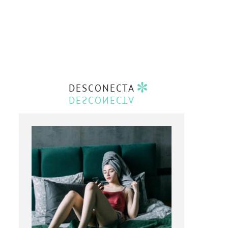
DESCONECTA