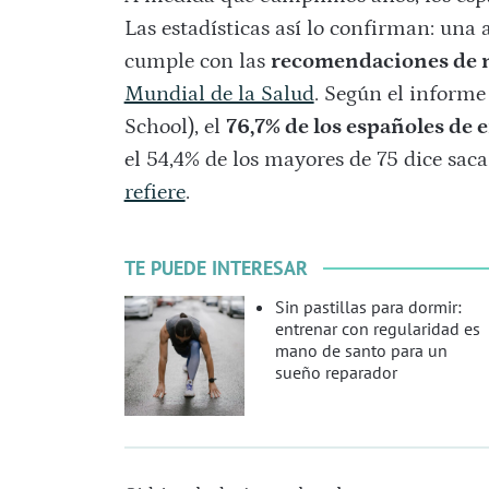
Las estadísticas así lo confirman: una
cumple con las
recomendaciones de 
Mundial de la Salud
. Según el inform
School), el
76,7% de los españoles de e
el 54,4% de los mayores de 75 dice sac
refiere
.
TE PUEDE INTERESAR
Sin pastillas para dormir:
entrenar con regularidad es
mano de santo para un
sueño reparador