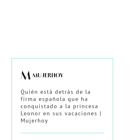
Quién está detrás de la
firma española que ha
conquistado a la princesa
Leonor en sus vacaciones |
Mujerhoy