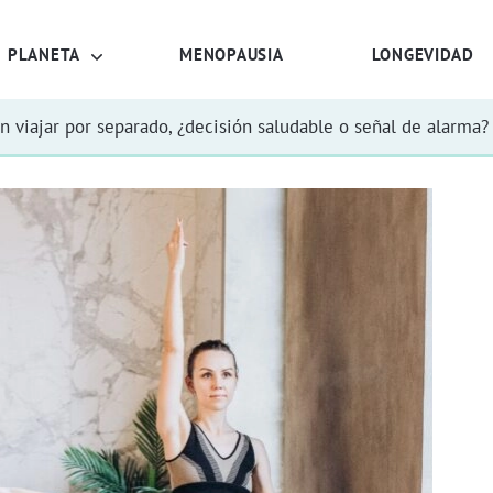
PLANETA
MENOPAUSIA
LONGEVIDAD
n viajar por separado, ¿decisión saludable o señal de alarma?