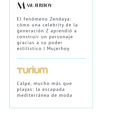
El fenómeno Zendaya:
cómo una celebrity de la
generación Z aprendió a
construir un personaje
gracias a su poder
estilístico | Mujerhoy
Calpe, mucho más que
playas: la escapada
mediterránea de moda