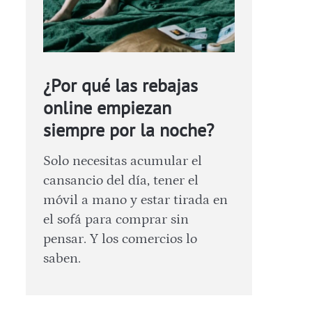
¿Por qué las rebajas
online empiezan
siempre por la noche?
Solo necesitas acumular el
cansancio del día, tener el
móvil a mano y estar tirada en
el sofá para comprar sin
pensar. Y los comercios lo
saben.