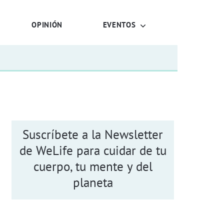
OPINIÓN
EVENTOS
Suscríbete a la Newsletter
de WeLife para cuidar de tu
cuerpo, tu mente y del
planeta