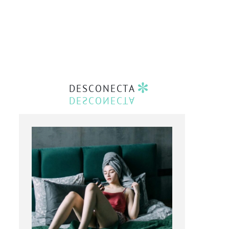
DESCONECTA