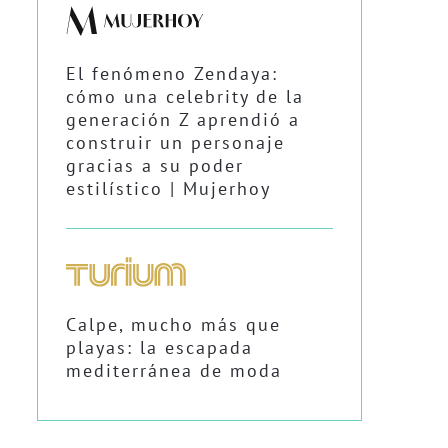
El fenómeno Zendaya:
cómo una celebrity de la
generación Z aprendió a
construir un personaje
gracias a su poder
estilístico | Mujerhoy
Calpe, mucho más que
playas: la escapada
mediterránea de moda