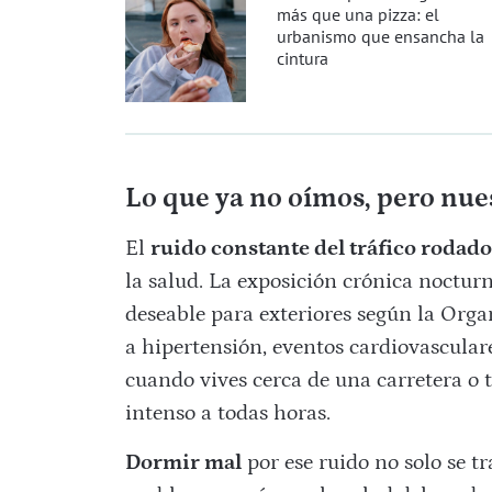
más que una pizza: el
urbanismo que ensancha la
cintura
Lo que ya no oímos, pero nue
El
ruido constante del tráfico rodad
la salud. La exposición crónica noctur
deseable para exteriores según la Orga
a hipertensión, eventos cardiovascular
cuando vives cerca de una carretera o 
intenso a todas horas.
Dormir mal
por ese ruido no solo se t