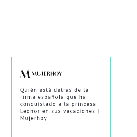
Quién está detrás de la
firma española que ha
conquistado a la princesa
Leonor en sus vacaciones |
Mujerhoy