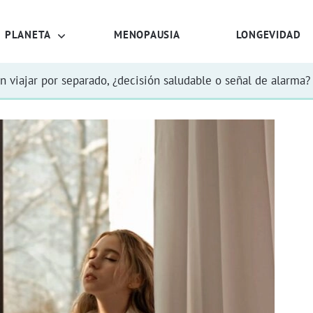
PLANETA
MENOPAUSIA
LONGEVIDAD
n viajar por separado, ¿decisión saludable o señal de alarma?