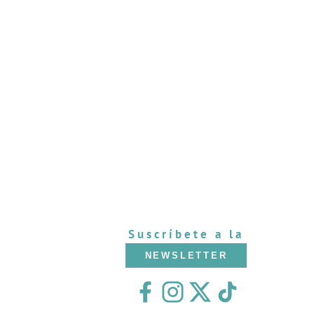
Suscríbete a la
NEWSLETTER