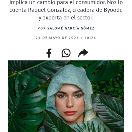
implica un cambio para el consumidor. Nos lo
cuenta Raquel González, creadora de Byoode
y experta en el sector.
POR
SALOMÉ GARCÍA GÓMEZ
24 DE MAYO DE 2026 / 10:26
facebook
whatsapp
compartir
enlace