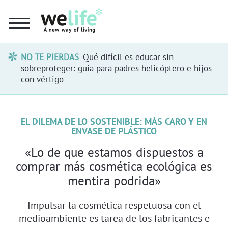
NO TE PIERDAS
Qué difícil es educar sin
sobreproteger: guía para padres helicóptero e hijos
con vértigo
EL DILEMA DE LO SOSTENIBLE: MÁS CARO Y EN
ENVASE DE PLÁSTICO
«Lo de que estamos dispuestos a
comprar más cosmética ecológica es
mentira podrida»
Impulsar la cosmética respetuosa con el
medioambiente es tarea de los fabricantes e