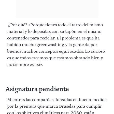
¿Por qué? «Porque tienes todo el tarro del mismo
material y lo depositas con su tapón en el mismo
contenedor para reciclar. El problema es que ha
habido mucho greenwashing y la gente da por
buenos muchos conceptos equivocados. Lo curioso
es que todos creemos que estamos obrando bien y
no siempre es así».
Asignatura pendiente
Mientras las compañías, forzadas en buena medida
por la premura que marca Bruselas para cumplir
con los objetivos climáticos para 2050, están