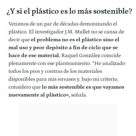
¿Y si el plástico es lo más sostenible?
Venimos de un par de décadas demonizando el
plástico. El investigador J.M. Mullet no se cansa de
decir que
el problema no es el plástico sino el
mal uso y peor depósito a fin de ciclo que se
hace de ese material.
Raquel González coincide
plenamente con ese planteamiento. “He analizado
todos los pros y contras de los materiales
disponibles para mis envases y, bajo mi criterio,
considero que
lo más sostenible es que vayamos
nuevamente al plástico»,
señala.