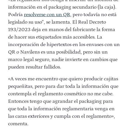
información en el packaging secundario (la caja).
Podría
resolverse con un QR,
pero todavía no está
legislado su uso”, se lamenta. El Real Decreto
193/2023 deja en manos del fabricante la forma
de hacer sus etiquetados más accesibles. La
incorporación de hipertextos en los envases con un
QR o Navilens es una posibilidad, pero sin un
marco legal seguro, nadie invierte en cambios que
pueden resultar fallidos.
«A veces me encuentro que quiero producir cajitas
pequeñitas, pero para dar toda la información que
contempla el reglamento cosmético no me cabe.
Entonces tengo que agrandar el packaging para
que toda la información reglamentaria venga en
las caras exteriores y cumpla con el reglamento»,
comenta.