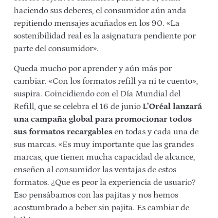
haciendo sus deberes, el consumidor aún anda
repitiendo mensajes acuñados en los 90. «La
sostenibilidad real es la asignatura pendiente por
parte del consumidor».
Queda mucho por aprender y aún más por
cambiar. «Con los formatos refill ya ni te cuento»,
suspira. Coincidiendo con el Día Mundial del
Refill, que se celebra el 16 de junio
L’Oréal lanzará
una campaña global para promocionar todos
sus formatos recargables
en todas y cada una de
sus marcas. «Es muy importante que las grandes
marcas, que tienen mucha capacidad de alcance,
enseñen al consumidor las ventajas de estos
formatos. ¿Que es peor la experiencia de usuario?
Eso pensábamos con las pajitas y nos hemos
acostumbrado a beber sin pajita. Es cambiar de