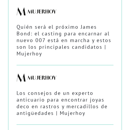
Quién será el próximo James
Bond: el casting para encarnar al
nuevo 007 está en marcha y estos
son los principales candidatos |
Mujerhoy
Los consejos de un experto
anticuario para encontrar joyas
deco en rastros y mercadillos de
antigüedades | Mujerhoy