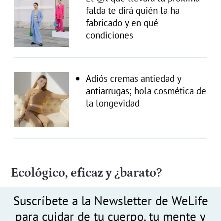
falda te dirá quién la ha
fabricado y en qué
condiciones
Adiós cremas antiedad y
antiarrugas; hola cosmética de
la longevidad
Ecológico, eficaz y ¿barato?
Suscríbete a la Newsletter de WeLife
para cuidar de tu cuerpo, tu mente y