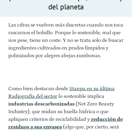
del planeta
Las cifras se vuelven más discretas cuando nos toca
rascarnos el bolsillo. Porque lo sostenible, mal que
nos pese, tiene un coste. Y no se trata solo de buscar
ingredientes cultivados en prados límpidos y
polinizados por alegres abejas zumbonas.
Como bien destacan desde
Stanpa en su última
Radiografía del sector
lo sostenible implica
industrias descarbonizadas
(Net Zero Beauty
Industry), que midan su huella hídrica o que
apliquen criterios de reciclabilidad y
reducción de
residuos a sus envases
(algo que, por cierto, será