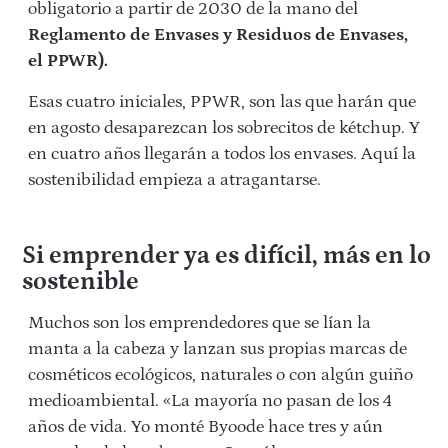
obligatorio a partir de 2030 de la mano del
Reglamento de Envases y Residuos de Envases,
el PPWR).
Esas cuatro iniciales, PPWR, son las que harán que
en agosto desaparezcan los sobrecitos de kétchup. Y
en cuatro años llegarán a todos los envases. Aquí la
sostenibilidad empieza a atragantarse.
Si emprender ya es difícil, más en lo
sostenible
Muchos son los emprendedores que se lían la
manta a la cabeza y lanzan sus propias marcas de
cosméticos ecológicos, naturales o con algún guiño
medioambiental. «La mayoría no pasan de los 4
años de vida. Yo monté Byoode hace tres y aún