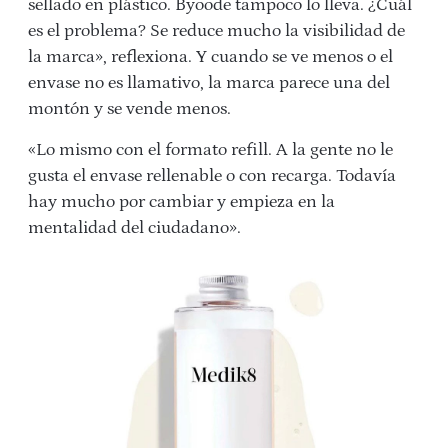
sellado en plástico. Byoode tampoco lo lleva. ¿Cuál
es el problema? Se reduce mucho la visibilidad de
la marca», reflexiona. Y cuando se ve menos o el
envase no es llamativo, la marca parece una del
montón y se vende menos.
«Lo mismo con el formato refill. A la gente no le
gusta el envase rellenable o con recarga. Todavía
hay mucho por cambiar y empieza en la
mentalidad del ciudadano».