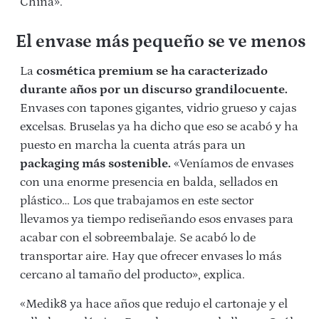
China».
El envase más pequeño se ve menos
La
cosmética premium se ha caracterizado
durante años por un discurso grandilocuente.
Envases con tapones gigantes, vidrio grueso y cajas
excelsas. Bruselas ya ha dicho que eso se acabó y ha
puesto en marcha la cuenta atrás para un
packaging más sostenible.
«Veníamos de envases
con una enorme presencia en balda, sellados en
plástico… Los que trabajamos en este sector
llevamos ya tiempo rediseñando esos envases para
acabar con el sobreembalaje. Se acabó lo de
transportar aire. Hay que ofrecer envases lo más
cercano al tamaño del producto», explica.
«Medik8 ya hace años que redujo el cartonaje y el