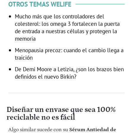
OTROS TEMAS WELIFE
Mucho más que los controladores del
colesterol: los omega 3 fortalecen la puerta
de entrada a nuestras células y protegen la
memoria
Menopausia precoz: cuando el cambio llega a
traición
De Demi Moore a Letizia, ¿son los brazos bien
definidos el nuevo Birkin?
Diseñar un envase que sea 100%
reciclable no es fácil
Algo similar sucede con su
Sérum Antiedad de