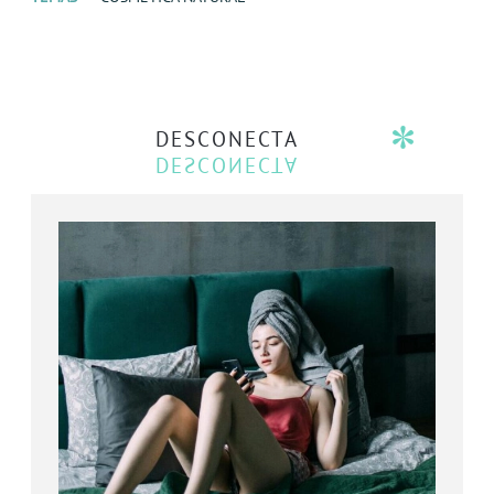
DESCONECTA