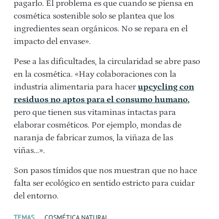
pagarlo. El problema es que cuando se piensa en
cosmética sostenible solo se plantea que los
ingredientes sean orgánicos. No se repara en el
impacto del envase».
Pese a las dificultades, la circularidad se abre paso
en la cosmética. «Hay colaboraciones con la
industria alimentaria para hacer
upcycling con
residuos no aptos para el consumo humano
,
pero que tienen sus vitaminas intactas para
elaborar cosméticos. Por ejemplo, mondas de
naranja de fabricar zumos, la viñaza de las
viñas…».
Son pasos tímidos que nos muestran que no hace
falta ser ecológico en sentido estricto para cuidar
del entorno.
TEMAS
COSMÉTICA NATURAL