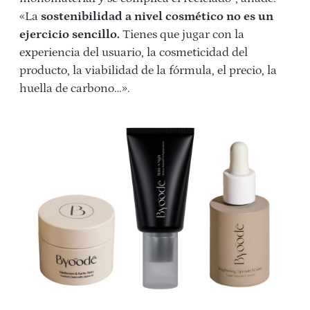
«La
sostenibilidad a nivel cosmético no es un
ejercicio sencillo.
Tienes que jugar con la
experiencia del usuario, la cosmeticidad del
producto, la viabilidad de la fórmula, el precio, la
huella de carbono…».