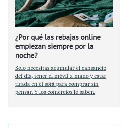
¿Por qué las rebajas online
empiezan siempre por la
noche?
Solo necesitas acumular el cansancio
del día, tener el móvil a mano y estar
tirada en el sofá para comprar sin
pensar. Y los comercios lo saben.