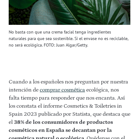
No basta con que una crema facial tenga ingredientes
naturales para que sea sostenible. Si el envase no es reciclable,
no será ecológica. FOTO: Juan Algar/Getty.
Cuando a los españoles nos preguntan por nuestra
intención de
comprar cosmética
ecológica, nos
falta tiempo para responder que nos encanta. Así
los constata el informe Cosmetics & Toiletries in
Spain 2023 publicado por Statista, que destaca que
el
38% de los consumidores de productos
cosméticos en España se decantan por la
cosmética natural o ecológica.
Quédense con el