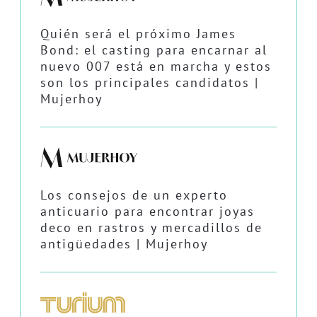
Quién será el próximo James
Bond: el casting para encarnar al
nuevo 007 está en marcha y estos
son los principales candidatos |
Mujerhoy
Los consejos de un experto
anticuario para encontrar joyas
deco en rastros y mercadillos de
antigüedades | Mujerhoy