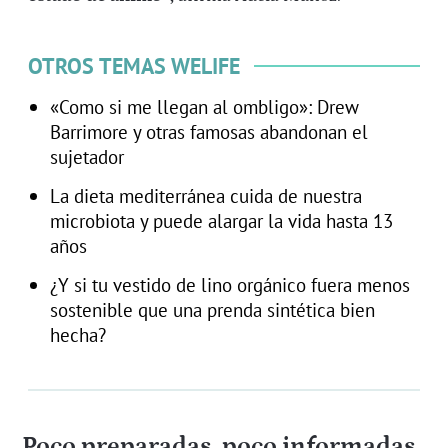
OTROS TEMAS WELIFE
«Como si me llegan al ombligo»: Drew
Barrimore y otras famosas abandonan el
sujetador
La dieta mediterránea cuida de nuestra
microbiota y puede alargar la vida hasta 13
años
¿Y si tu vestido de lino orgánico fuera menos
sostenible que una prenda sintética bien
hecha?
Poco preparadas, poco informadas