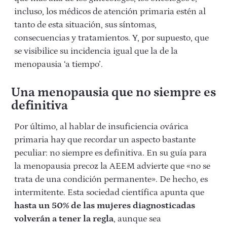
incluso, los médicos de atención primaria estén al
tanto de esta situación, sus síntomas,
consecuencias y tratamientos. Y, por supuesto, que
se visibilice su incidencia igual que la de la
menopausia ‘a tiempo’.
Una menopausia que no siempre es
definitiva
Por último, al hablar de insuficiencia ovárica
primaria hay que recordar un aspecto bastante
peculiar: no siempre es definitiva. En su guía para
la menopausia precoz la AEEM advierte que «no se
trata de una condición permanente». De hecho, es
intermitente. Esta sociedad científica apunta que
hasta un 50% de las mujeres diagnosticadas
volverán a tener la regla
, aunque sea