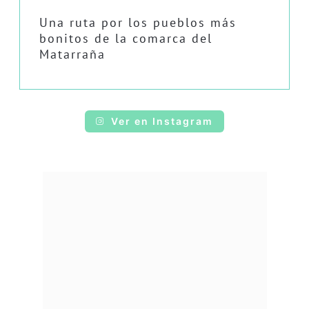
Una ruta por los pueblos más
bonitos de la comarca del
Matarraña
Ver en Instagram