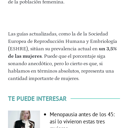
de la población femenina.
Las guías actualizadas, como la de la
Sociedad
Europea de Reproducción Humana y Embriología
(ESHRE),
sitúan su prevalencia actual en
un 3,5%
de las mujeres
. Puede que el porcentaje siga
sonando anecdótico, pero lo cierto es que, si
hablamos en términos absolutos, representa una
cantidad importante de mujeres.
TE PUEDE INTERESAR
Menopausia antes de los 45:
así lo vivieron estas tres