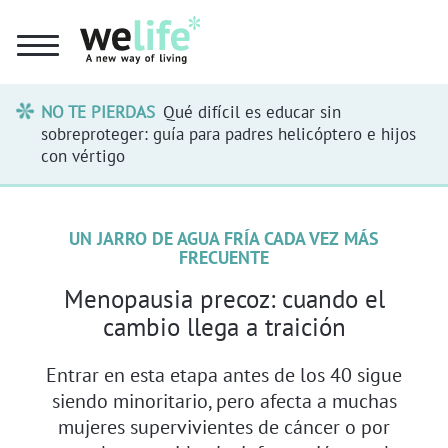
NO TE PIERDAS
Qué difícil es educar sin
sobreproteger: guía para padres helicóptero e hijos
con vértigo
UN JARRO DE AGUA FRÍA CADA VEZ MÁS
FRECUENTE
Menopausia precoz: cuando el
cambio llega a traición
Entrar en esta etapa antes de los 40 sigue
siendo minoritario, pero afecta a muchas
mujeres supervivientes de cáncer o por