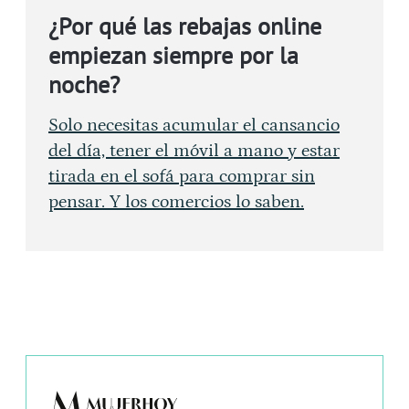
¿Por qué las rebajas online
empiezan siempre por la
noche?
Solo necesitas acumular el cansancio
del día, tener el móvil a mano y estar
tirada en el sofá para comprar sin
pensar. Y los comercios lo saben.