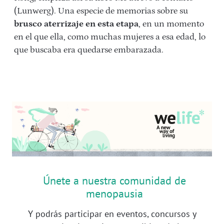
(Lunwerg). Una especie de memorias sobre su
brusco aterrizaje en esta etapa
, en un momento
en el que ella, como muchas mujeres a esa edad, lo
que buscaba era quedarse embarazada.
Únete a nuestra comunidad de
menopausia
Y podrás participar en eventos, concursos y