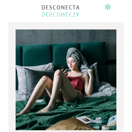
DESCONECTA