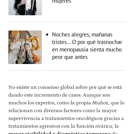
mujeres
Noches alegres, mañanas
tristes… O por qué trasnochar
en menopausia sienta mucho
peor que antes
No existe un consenso global sobre por qué se está
dando este incremento de casos. Aunque son
muchos los expertos, como la propia Muñoz, que lo
relacionan con diversos factores como la mayor
supervivencia a tratamientos oncológicos gracias a
tratamientos agresivos con la función ovárica; la
mayor visibilidad y diagnóstico temprano
de