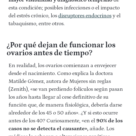
esta condición; posibles infecciones o el impacto
del estrés crónico, los
disruptores endocrinos
y el
tabaquismo, entre otros.
¿Por qué dejan de funcionar los
ovarios antes de tiempo?
En realidad, los ovarios comienzan a envejecer
desde el nacimiento. Como explica la doctora
Matilde Gómez, autora de Mujeres sin reglas
(Zenith), «se van perdiendo folículos según pasan
los años hasta llegar al cese definitivo de su
función que, de manera fisiológica, debería darse
alrededor de los 45 o 50 años». ¿Y si esto ocurre
antes de los 40? Curiosamente, «en el
90% de los
casos no se detecta el causante»,
añade. Los