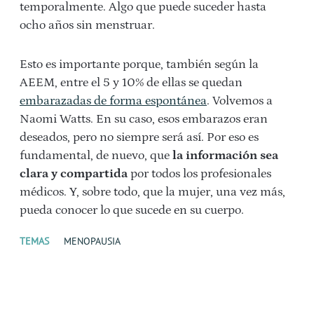
temporalmente. Algo que puede suceder hasta
ocho años sin menstruar.
Esto es importante porque, también según la
AEEM, entre el 5 y 10% de ellas se quedan
embarazadas de forma espontánea
. Volvemos a
Naomi Watts. En su caso, esos embarazos eran
deseados, pero no siempre será así. Por eso es
fundamental, de nuevo, que
la información sea
clara y compartida
por todos los profesionales
médicos. Y, sobre todo, que la mujer, una vez más,
pueda conocer lo que sucede en su cuerpo.
TEMAS
MENOPAUSIA