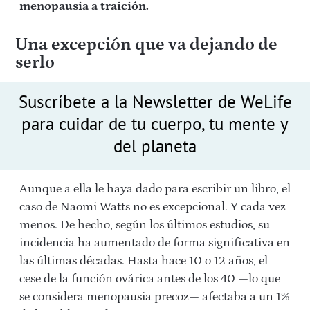
menopausia a traición.
Una excepción que va dejando de
serlo
Suscríbete a la Newsletter de WeLife
para cuidar de tu cuerpo, tu mente y
del planeta
Aunque a ella le haya dado para escribir un libro, el
caso de Naomi Watts no es excepcional. Y cada vez
menos. De hecho, según los últimos estudios, su
incidencia ha aumentado de forma significativa en
las últimas décadas. Hasta hace 10 o 12 años, el
cese de la función ovárica antes de los 40 —lo que
se considera menopausia precoz— afectaba a un 1%