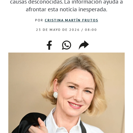
causas desconocidas. La información ayuda a
afrontar esta noticia inesperada.
POR
CRISTINA MARTÍN FRUTOS
23 DE MAYO DE 2026 / 08:00
facebook
whatsapp
compartir
enlace