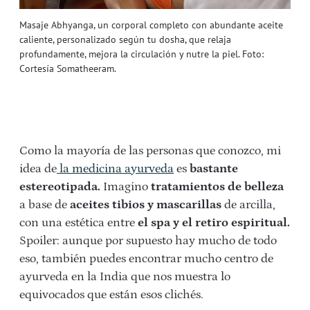
Masaje Abhyanga, un corporal completo con abundante aceite
caliente, personalizado según tu dosha, que relaja
profundamente, mejora la circulación y nutre la piel. Foto:
Cortesía Somatheeram.
Como la mayoría de las personas que conozco, mi
idea de
la medicina ayurveda
es
bastante
estereotipada.
Imagino
tratamientos de belleza
a base de
aceites tibios y mascarillas
de arcilla,
con una estética entre
el spa y el retiro espiritual.
Spoiler: aunque por supuesto hay mucho de todo
eso, también puedes encontrar mucho centro de
ayurveda en la India que nos muestra lo
equivocados que están esos clichés.