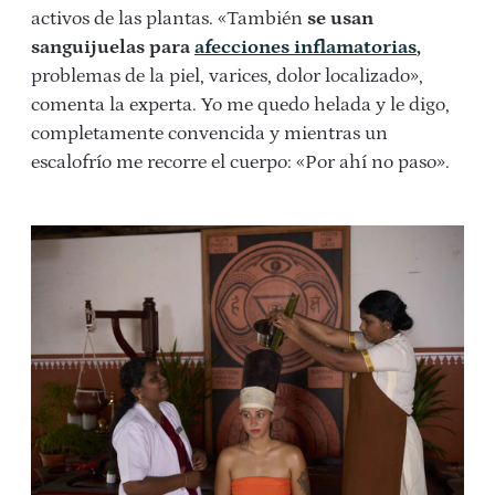
activos de las plantas. «También
se usan
sanguijuelas para
afecciones inflamatorias
,
problemas de la piel, varices, dolor localizado»,
comenta la experta. Yo me quedo helada y le digo,
completamente convencida y mientras un
escalofrío me recorre el cuerpo: «Por ahí no paso».