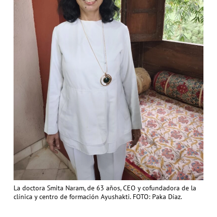
La doctora Smita Naram, de 63 años, CEO y cofundadora de la
clínica y centro de formación Ayushakti. FOTO: Paka Díaz.