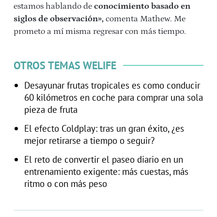
estamos hablando de
conocimiento basado en
siglos de observación»,
comenta Mathew. Me
prometo a mí misma regresar con más tiempo.
OTROS TEMAS WELIFE
Desayunar frutas tropicales es como conducir
60 kilómetros en coche para comprar una sola
pieza de fruta
El efecto Coldplay: tras un gran éxito, ¿es
mejor retirarse a tiempo o seguir?
El reto de convertir el paseo diario en un
entrenamiento exigente: más cuestas, más
ritmo o con más peso