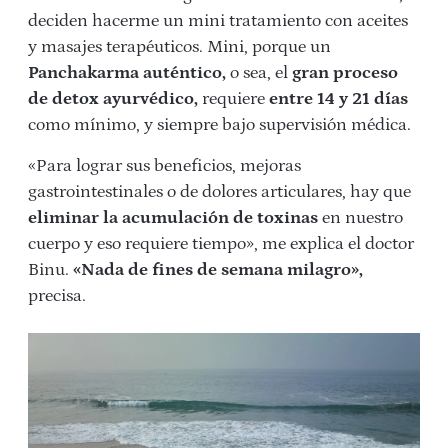
deciden hacerme un mini tratamiento con aceites
y masajes terapéuticos. Mini, porque un
Panchakarma auténtico,
o sea, el
gran proceso
de detox ayurvédico,
requiere
entre 14 y 21 días
como mínimo, y siempre bajo supervisión médica.
«Para lograr sus beneficios, mejoras
gastrointestinales o de dolores articulares, hay que
eliminar la acumulación de toxinas
en nuestro
cuerpo y eso requiere tiempo», me explica el doctor
Binu.
«Nada de fines de semana milagro»,
precisa.