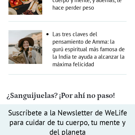
hace perder peso
Las tres claves del
pensamiento de Amma: la
gurú espiritual más famosa de
la India te ayuda a alcanzar la
máxima felicidad
¿Sanguijuelas? ¡Por ahí no paso!
Suscríbete a la Newsletter de WeLife
para cuidar de tu cuerpo, tu mente y
del planeta