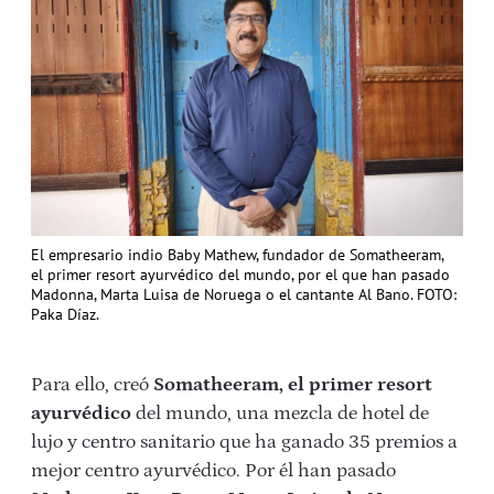
El empresario indio Baby Mathew, fundador de Somatheeram,
el primer resort ayurvédico del mundo, por el que han pasado
Madonna, Marta Luisa de Noruega o el cantante Al Bano. FOTO:
Paka Díaz.
Para ello, creó
Somatheeram, el primer resort
ayurvédico
del mundo, una mezcla de hotel de
lujo y centro sanitario que ha ganado 35 premios a
mejor centro ayurvédico. Por él han pasado