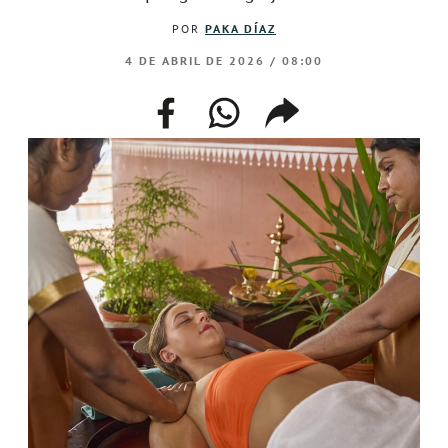
POR
PAKA DÍAZ
4 DE ABRIL DE 2026 / 08:00
facebook
whatsapp
compartir
enlace