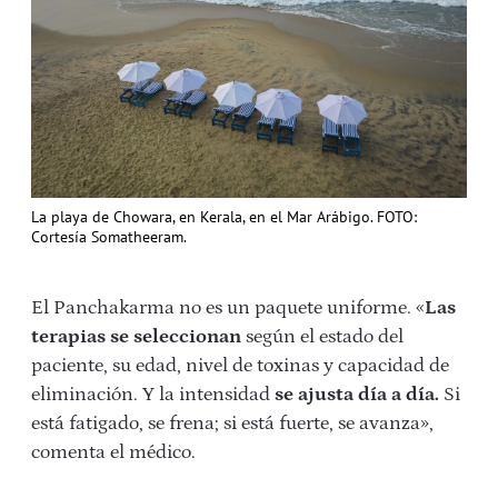
La playa de Chowara, en Kerala, en el Mar Arábigo. FOTO:
Cortesía Somatheeram.
El Panchakarma no es un paquete uniforme. «
Las
terapias se seleccionan
según el estado del
paciente, su edad, nivel de toxinas y capacidad de
eliminación. Y la intensidad
se ajusta día a día.
Si
está fatigado, se frena; si está fuerte, se avanza»,
comenta el médico.