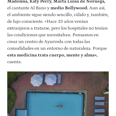
Madonna, Katy Perry, Marta Luisa de Noruega,
el cantante Al Bano y
medio Bollywood.
Aun así,
el ambiente sigue siendo sencillo, cálido y, también,
de lujo consciente. «Hace 35 años venían
extranjeros a tratarse, pero los hospitales no tenían
las condiciones que necesitaban. Pensamos en
crear un centro de Ayurveda con todas las
comodidades en un entorno de naturaleza. Porque
esta medicina trata cuerpo, mente y alma»,
cuenta.