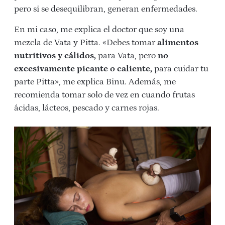
pero si se desequilibran, generan enfermedades.
En mi caso, me explica el doctor que soy una
mezcla de Vata y Pitta. «Debes tomar
alimentos
nutritivos y cálidos,
para Vata, pero
no
excesivamente picante o caliente,
para cuidar tu
parte Pitta», me explica Binu. Además, me
recomienda tomar solo de vez en cuando frutas
ácidas, lácteos, pescado y carnes rojas.