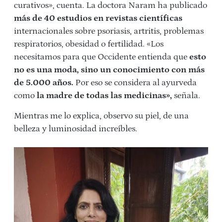
curativos», cuenta. La doctora Naram ha publicado
más de 40 estudios en revistas científicas
internacionales sobre psoriasis, artritis, problemas
respiratorios, obesidad o fertilidad. «Los
necesitamos para que Occidente entienda que
esto
no es una moda, sino un conocimiento con más
de 5.000 años.
Por eso se considera al ayurveda
como
la madre de todas las medicinas»,
señala.
Mientras me lo explica, observo su piel, de una
belleza y luminosidad increíbles.