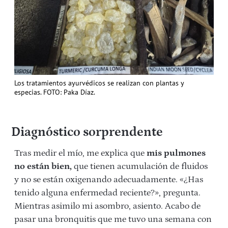
Los tratamientos ayurvédicos se realizan con plantas y
especias. FOTO: Paka Díaz.
Diagnóstico sorprendente
Tras medir el mío, me explica que
mis pulmones
no están bien,
que tienen acumulación de fluidos
y no se están oxigenando adecuadamente. «¿Has
tenido alguna enfermedad reciente?», pregunta.
Mientras asimilo mi asombro, asiento. Acabo de
pasar una bronquitis que me tuvo una semana con