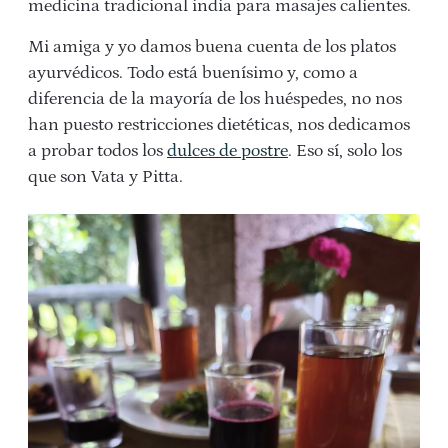
medicina tradicional india para masajes calientes.
Mi amiga y yo damos buena cuenta de los platos
ayurvédicos. Todo está buenísimo y, como a
diferencia de la mayoría de los huéspedes, no nos
han puesto restricciones dietéticas, nos dedicamos
a probar todos los
dulces de postre
. Eso sí, solo los
que son Vata y Pitta.