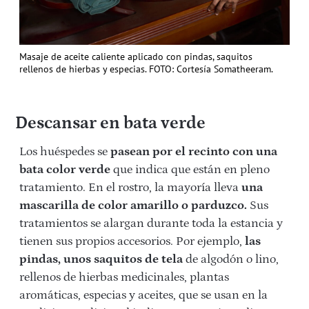
Masaje de aceite caliente aplicado con pindas, saquitos
rellenos de hierbas y especias. FOTO: Cortesía Somatheeram.
Descansar en bata verde
Los huéspedes se
pasean por el recinto con una
bata color verde
que indica que están en pleno
tratamiento. En el rostro, la mayoría lleva
una
mascarilla de color amarillo o parduzco.
Sus
tratamientos se alargan durante toda la estancia y
tienen sus propios accesorios. Por ejemplo,
las
pindas, unos saquitos de tela
de algodón o lino,
rellenos de hierbas medicinales, plantas
aromáticas, especias y aceites, que se usan en la