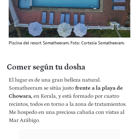
Piscina del resort Somatheeram. Foto: Cortesía Somatheeram.
Comer según tu dosha
El lugar es de una gran belleza natural.
Somatheeram se sitúa justo
frente a la playa de
Chowara,
en Kerala, y está formado por cuatro
recintos, todos en torno a la zona de tratamientos.
Me hospedo en una preciosa cabaña con vistas al
Mar Arábigo.