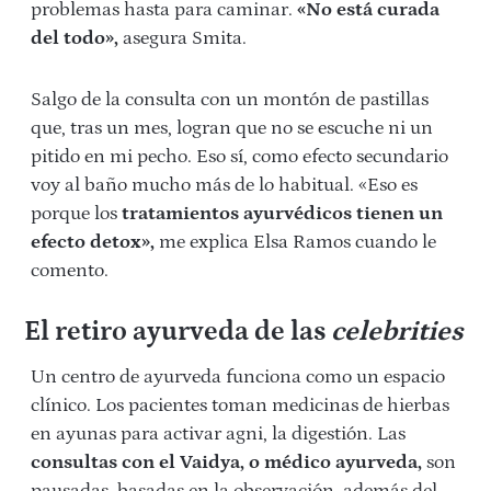
problemas hasta para caminar.
«No está curada
del todo»,
asegura Smita.
Salgo de la consulta con un montón de pastillas
que, tras un mes, logran que no se escuche ni un
pitido en mi pecho. Eso sí, como efecto secundario
voy al baño mucho más de lo habitual. «Eso es
porque los
tratamientos ayurvédicos tienen un
efecto detox»,
me explica Elsa Ramos cuando le
comento.
El retiro ayurveda de las
celebrities
Un centro de ayurveda funciona como un espacio
clínico. Los pacientes toman medicinas de hierbas
en ayunas para activar agni, la digestión. Las
consultas con el Vaidya, o médico ayurveda,
son