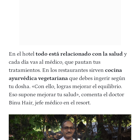
En el hotel
todo está relacionado con la salud
y
cada día vas al médico, que pautan tus
tratamientos. En los restaurantes sirven
cocina
ayurvédica
vegetariana
que debes ingerir según
tu dosha. «Con ello, logras mejorar el equilibrio.
Eso supone mejorar tu salud», comenta el doctor
Binu Hair, jefe médico en el resort.