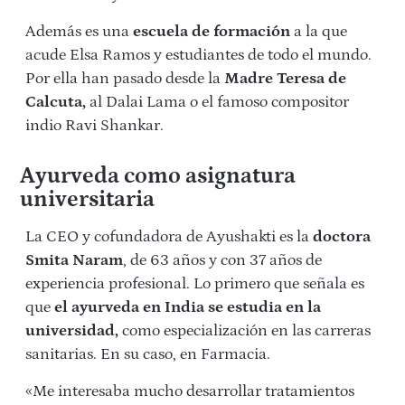
Además es una
escuela de formación
a la que
acude Elsa Ramos y estudiantes de todo el mundo.
Por ella han pasado desde la
Madre Teresa de
Calcuta,
al Dalai Lama o el famoso compositor
indio Ravi Shankar.
Ayurveda como asignatura
universitaria
La CEO y cofundadora de Ayushakti es la
doctora
Smita Naram
, de 63 años y con 37 años de
experiencia profesional. Lo primero que señala es
que
el ayurveda en India se estudia en la
universidad,
como especialización en las carreras
sanitarias. En su caso, en Farmacia.
«Me interesaba mucho desarrollar tratamientos