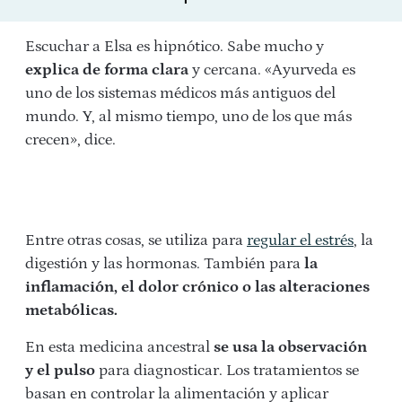
Escuchar a Elsa es hipnótico. Sabe mucho y
explica de forma clara
y cercana. «Ayurveda es
uno de los sistemas médicos más antiguos del
mundo. Y, al mismo tiempo, uno de los que más
crecen», dice.
Entre otras cosas, se utiliza para
regular el estrés
, la
digestión y las hormonas. También para
la
inflamación, el dolor crónico o las alteraciones
metabólicas.
En esta medicina ancestral
se usa la observación
y el pulso
para diagnosticar. Los tratamientos se
basan en controlar la alimentación y aplicar