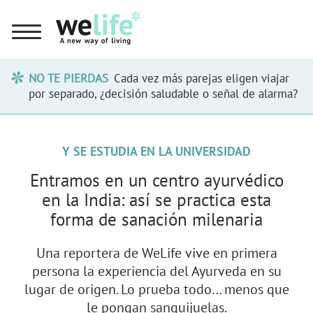
NO TE PIERDAS
Cada vez más parejas eligen viajar
por separado, ¿decisión saludable o señal de alarma?
Y SE ESTUDIA EN LA UNIVERSIDAD
Entramos en un centro ayurvédico
en la India: así se practica esta
forma de sanación milenaria
Una reportera de WeLife vive en primera
persona la experiencia del Ayurveda en su
lugar de origen. Lo prueba todo… menos que
le pongan sanguijuelas.