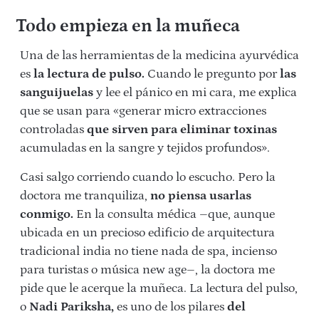
Todo empieza en la muñeca
Una de las herramientas de la medicina ayurvédica
es
la lectura de pulso.
Cuando le pregunto por
las
sanguijuelas
y lee el pánico en mi cara, me explica
que se usan para «generar micro extracciones
controladas
que sirven para eliminar toxinas
acumuladas en la sangre y tejidos profundos».
Casi salgo corriendo cuando lo escucho. Pero la
doctora me tranquiliza,
no piensa usarlas
conmigo.
En la consulta médica –que, aunque
ubicada en un precioso edificio de arquitectura
tradicional india no tiene nada de spa, incienso
para turistas o música new age–, la doctora me
pide que le acerque la muñeca. La lectura del pulso,
o
Nadi Pariksha,
es uno de los pilares
del