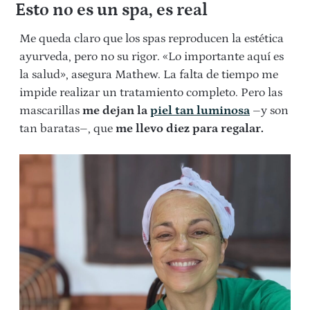
Esto no es un spa, es real
Me queda claro que los spas reproducen la estética
ayurveda, pero no su rigor. «Lo importante aquí es
la salud», asegura Mathew. La falta de tiempo me
impide realizar un tratamiento completo. Pero las
mascarillas
me dejan la
piel tan luminosa
–y son
tan baratas–, que
me llevo diez para regalar.