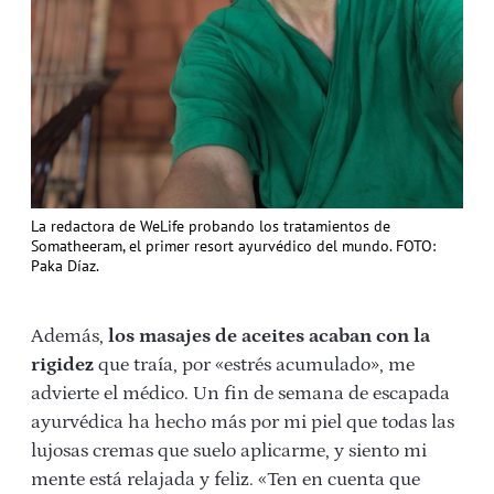
La redactora de WeLife probando los tratamientos de
Somatheeram, el primer resort ayurvédico del mundo. FOTO:
Paka Díaz.
Además,
los masajes de aceites acaban con la
rigidez
que traía, por «estrés acumulado», me
advierte el médico. Un fin de semana de escapada
ayurvédica ha hecho más por mi piel que todas las
lujosas cremas que suelo aplicarme, y siento mi
mente está relajada y feliz. «Ten en cuenta que