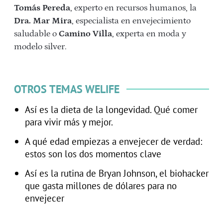
Tomás Pereda
, experto en recursos humanos, la
Dra. Mar Mira
, especialista en envejecimiento
saludable o
Camino Villa
, experta en moda y
modelo silver.
OTROS TEMAS WELIFE
Así es la dieta de la longevidad. Qué comer
para vivir más y mejor.
A qué edad empiezas a envejecer de verdad:
estos son los dos momentos clave
Así es la rutina de Bryan Johnson, el biohacker
que gasta millones de dólares para no
envejecer