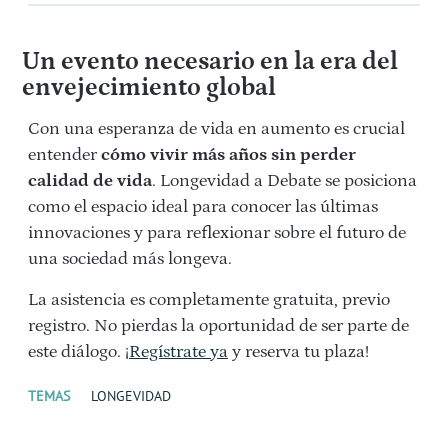
Un evento necesario en la era del
envejecimiento global
Con una esperanza de vida en aumento es crucial
entender
cómo vivir más años sin perder
calidad de vida
. Longevidad a Debate se posiciona
como el espacio ideal para conocer las últimas
innovaciones y para reflexionar sobre el futuro de
una sociedad más longeva.
La asistencia es completamente gratuita, previo
registro. No pierdas la oportunidad de ser parte de
este diálogo. ¡
Regístrate ya
y reserva tu plaza!
TEMAS
LONGEVIDAD