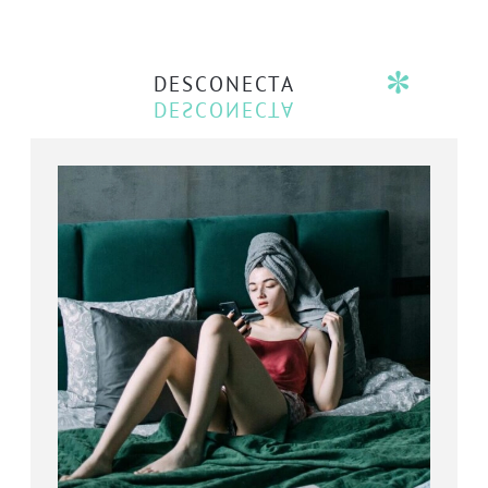
DESCONECTA