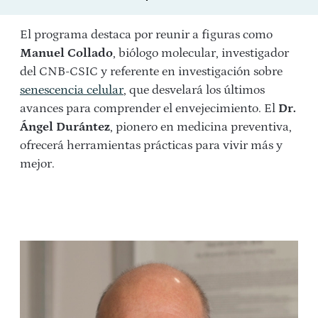
El programa destaca por reunir a figuras como
Manuel Collado
, biólogo molecular, investigador
del CNB-CSIC y referente en investigación sobre
senescencia celular
, que desvelará los últimos
avances para comprender el envejecimiento. El
Dr.
Ángel Durántez
, pionero en medicina preventiva,
ofrecerá herramientas prácticas para vivir más y
mejor.