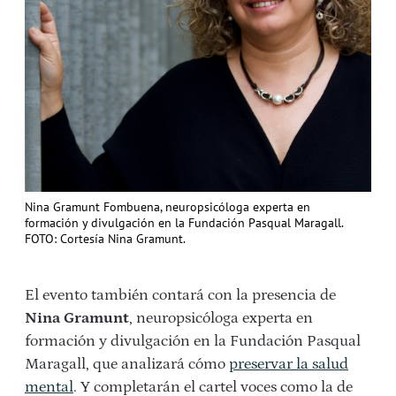
Nina Gramunt Fombuena, neuropsicóloga experta en
formación y divulgación en la Fundación Pasqual Maragall.
FOTO: Cortesía Nina Gramunt.
El evento también contará con la presencia de
Nina Gramunt
, neuropsicóloga experta en
formación y divulgación en la Fundación Pasqual
Maragall, que analizará cómo
preservar la salud
mental
. Y completarán el cartel voces como la de