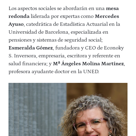
Los aspectos sociales se abordarán en una
mesa
redonda
liderada por expertas como
Mercedes
Ayuso
, catedrática de Estadística Actuarial en la
Universidad de Barcelona, especializada en
pensiones y sistemas de seguridad social;
Esmeralda Gómez
, fundadora y CEO de Econoky
S. Inversora, empresaria, escritora y referente en
salud financiera; y
Mª Ángeles Molina Martínez
,
profesora ayudante doctor en la UNED.