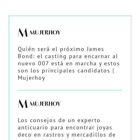
Quién será el próximo James
Bond: el casting para encarnar al
nuevo 007 está en marcha y estos
son los principales candidatos |
Mujerhoy
Los consejos de un experto
anticuario para encontrar joyas
deco en rastros y mercadillos de