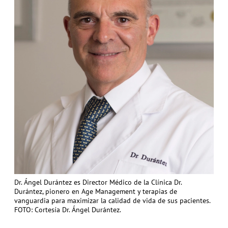
Dr. Ángel Durántez es Director Médico de la Clínica Dr.
Durántez, pionero en Age Management y terapias de
vanguardia para maximizar la calidad de vida de sus pacientes.
FOTO: Cortesía Dr. Ángel Durántez.