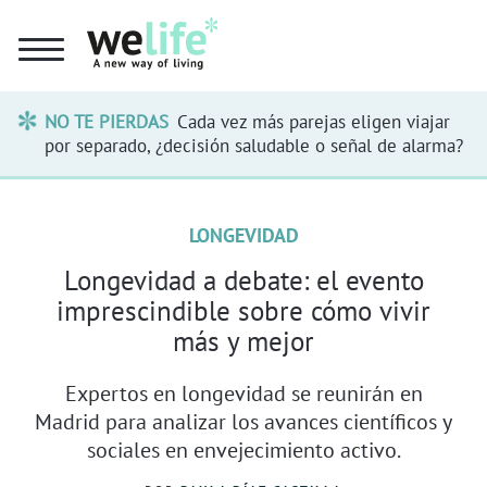
NO TE PIERDAS
Cada vez más parejas eligen viajar
por separado, ¿decisión saludable o señal de alarma?
LONGEVIDAD
Longevidad a debate: el evento
imprescindible sobre cómo vivir
más y mejor
Expertos en longevidad se reunirán en
Madrid para analizar los avances científicos y
sociales en envejecimiento activo.