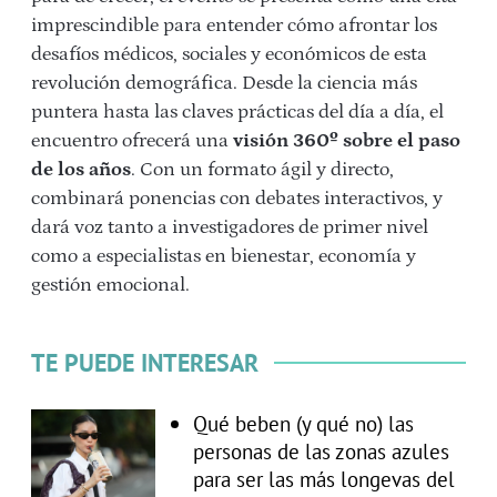
imprescindible para entender cómo afrontar los
desafíos médicos, sociales y económicos de esta
revolución demográfica. Desde la ciencia más
puntera hasta las claves prácticas del día a día, el
encuentro ofrecerá una
visión 360º sobre el paso
de los años
. Con un formato ágil y directo,
combinará ponencias con debates interactivos, y
dará voz tanto a investigadores de primer nivel
como a especialistas en bienestar, economía y
gestión emocional.
TE PUEDE INTERESAR
Qué beben (y qué no) las
personas de las zonas azules
para ser las más longevas del