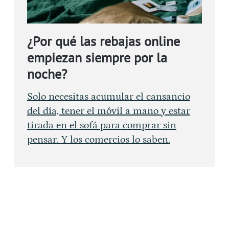
¿Por qué las rebajas online
empiezan siempre por la
noche?
Solo necesitas acumular el cansancio
del día, tener el móvil a mano y estar
tirada en el sofá para comprar sin
pensar. Y los comercios lo saben.