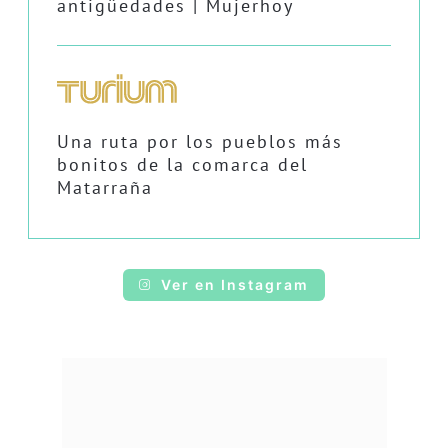
antigüedades | Mujerhoy
Una ruta por los pueblos más
bonitos de la comarca del
Matarraña
Ver en Instagram