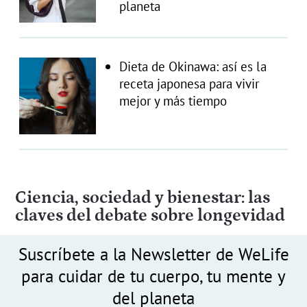
planeta
Dieta de Okinawa: así es la
receta japonesa para vivir
mejor y más tiempo
Ciencia, sociedad y bienestar: las
claves del debate sobre longevidad
Suscríbete a la Newsletter de WeLife
para cuidar de tu cuerpo, tu mente y
del planeta