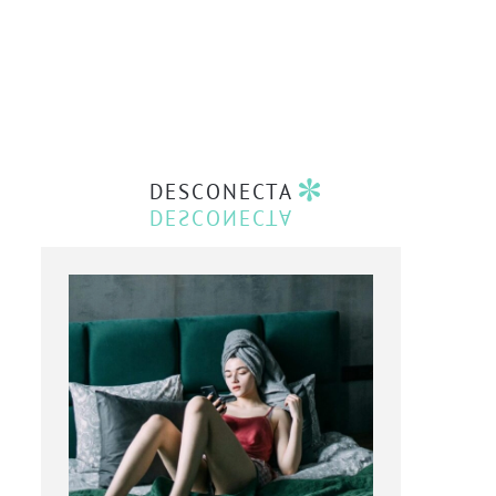
DESCONECTA