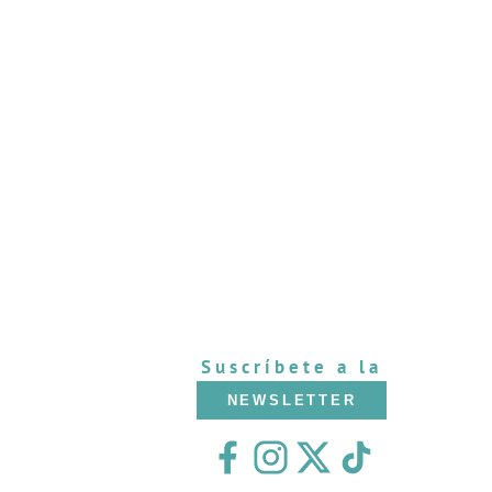
Suscríbete a la
NEWSLETTER