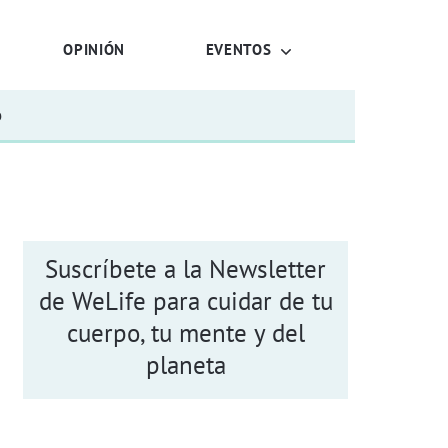
OPINIÓN
EVENTOS
o
Suscríbete a la Newsletter
de WeLife para cuidar de tu
cuerpo, tu mente y del
planeta