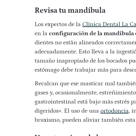
Revisa tu mandíbula
Los expertos de la
Clínica Dental La 
en la
configuración de la mandíbula 
dientes no están alineados correctamen
adecuadamente. Esto lleva a la ingestió
tamaño inapropiado de los bocados pue
estómago debe trabajar más para desc
Recalcan que ese masticar mal tambié
gases y, ocasionalmente, estreñimiento 
gastrointestinal está bajo más estrés 
digeridos». El uso de una
ortodoncia
, 
bruxismo, pueden aliviar también esta