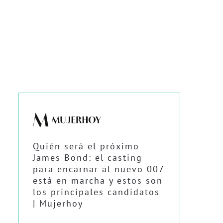
Quién será el próximo
James Bond: el casting
para encarnar al nuevo 007
está en marcha y estos son
los principales candidatos
| Mujerhoy