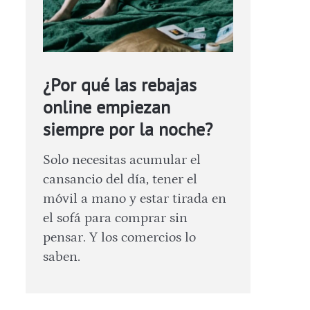
¿Por qué las rebajas
online empiezan
siempre por la noche?
Solo necesitas acumular el
cansancio del día, tener el
móvil a mano y estar tirada en
el sofá para comprar sin
pensar. Y los comercios lo
saben.