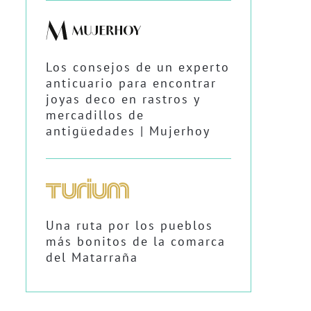
Los consejos de un experto
anticuario para encontrar
joyas deco en rastros y
mercadillos de
antigüedades | Mujerhoy
Una ruta por los pueblos
más bonitos de la comarca
del Matarraña