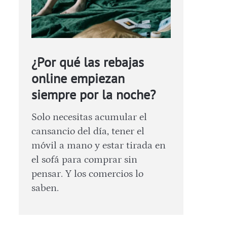
¿Por qué las rebajas
online empiezan
siempre por la noche?
Solo necesitas acumular el
cansancio del día, tener el
móvil a mano y estar tirada en
el sofá para comprar sin
pensar. Y los comercios lo
saben.