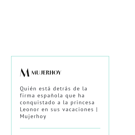
Quién está detrás de la
firma española que ha
conquistado a la princesa
Leonor en sus vacaciones |
Mujerhoy