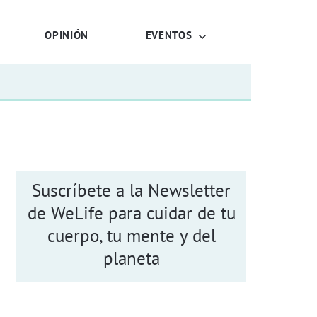
OPINIÓN
EVENTOS
Suscríbete a la Newsletter
de WeLife para cuidar de tu
cuerpo, tu mente y del
planeta