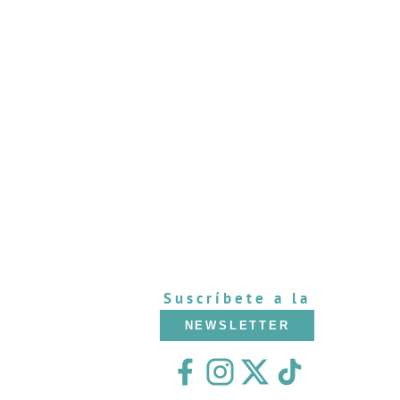
Suscríbete a la
NEWSLETTER