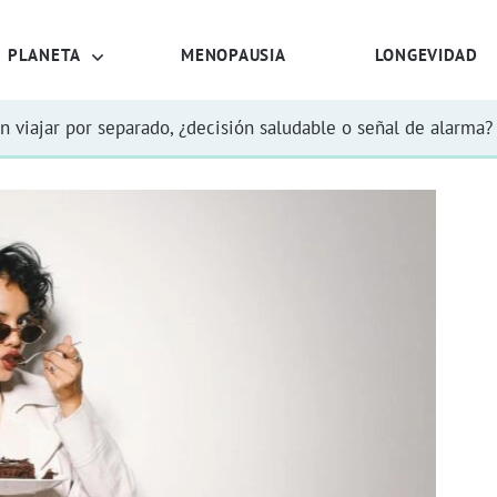
PLANETA
MENOPAUSIA
LONGEVIDAD
n viajar por separado, ¿decisión saludable o señal de alarma?