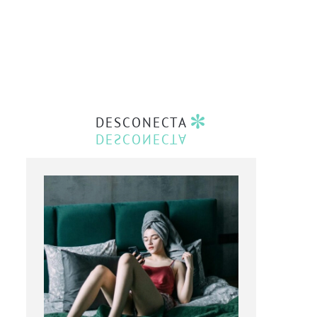
DESCONECTA