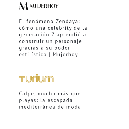
El fenómeno Zendaya:
cómo una celebrity de la
generación Z aprendió a
construir un personaje
gracias a su poder
estilístico | Mujerhoy
Calpe, mucho más que
playas: la escapada
mediterránea de moda