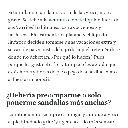
Esta inflamación, la mayoría de las veces, no es
grave. Se debe a la
acumulación de líquido
fuera de
sus ‘carriles’ habituales: los vasos venosos y
linfáticos. Básicamente, el plasma y el líquido
linfático deciden tomarse unas vacaciones extra y
se van de paseo justo debajo de la piel, reteniéndose
donde no deberían. ¿Por qué lo hacen? Pues
porque les gusta el calor y tampoco les agrada que
estés horas y horas de pie o pegado a la silla, como
si fueras un bonsái.
¿Debería preocuparme o solo
ponerme sandalias más anchas?
La intuición no siempre es amiga, y aunque a veces
el pie hinchado grite “¡urgencias!”, lo más sensato