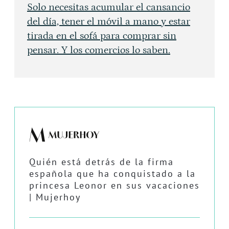
Solo necesitas acumular el cansancio
del día, tener el móvil a mano y estar
tirada en el sofá para comprar sin
pensar. Y los comercios lo saben.
Quién está detrás de la firma
española que ha conquistado a la
princesa Leonor en sus vacaciones
| Mujerhoy