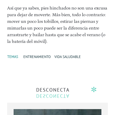
Así que ya sabes, pies hinchados no son una excusa
para dejar de moverte. Más bien, todo lo contrario:
mover un poco los tobillos, estirar las piernas y
mimarlas un poco puede ser la diferencia entre
arrastrarte y bailar hasta que se acabe el verano (o
la batería del móvil).
TEMAS
ENTRENAMIENTO
VIDA SALUDABLE
DESCONECTA