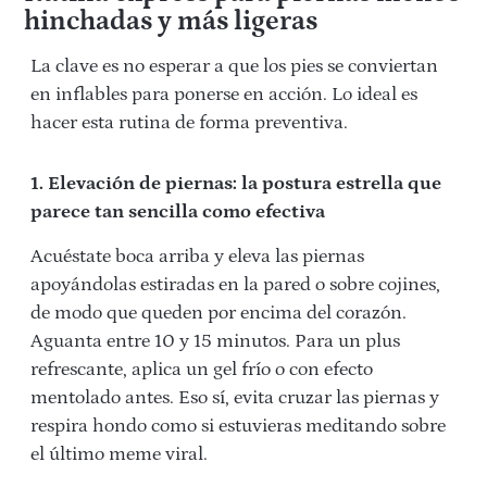
hinchadas y más ligeras
La clave es no esperar a que los pies se conviertan
en inflables para ponerse en acción. Lo ideal es
hacer esta rutina de forma preventiva.
1. Elevación de piernas: la postura estrella que
parece tan sencilla como efectiva
Acuéstate boca arriba y eleva las piernas
apoyándolas estiradas en la pared o sobre cojines,
de modo que queden por encima del corazón.
Aguanta entre 10 y 15 minutos. Para un plus
refrescante, aplica un gel frío o con efecto
mentolado antes. Eso sí, evita cruzar las piernas y
respira hondo como si estuvieras meditando sobre
el último meme viral.