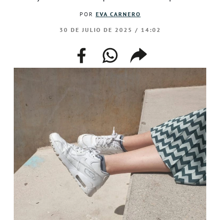
POR
EVA CARNERO
30 DE JULIO DE 2025 / 14:02
facebook
whatsapp
compartir
enlace