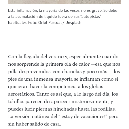
Esta inflamación, la mayoría de las veces, no es grave. Se debe
a la acumulación de líquido fuera de sus “autopistas”
habituales. Foto: Oriol Pascual / Unsplash
Con la llegada del verano y, especialmente cuando
nos sorprende la primera ola de calor —esa que nos
pilla desprevenidos, con chanclas y poco más—, los
pies de una inmensa mayoría se inflaman como si
quisieran hacer la competencia a los globos
aerostáticos. Tanto es así que, a lo largo del día, los
tobillos parecen desaparecer misteriosamente, y
puedes lucir piernas hinchadas hasta las rodillas.
La versión cutánea del “¡estoy de vacaciones!” pero
sin haber salido de casa.