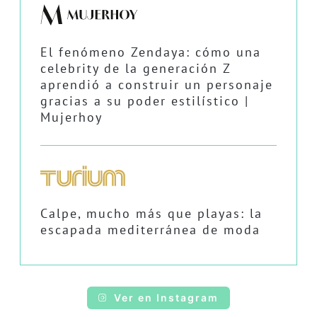
El fenómeno Zendaya: cómo una
celebrity de la generación Z
aprendió a construir un personaje
gracias a su poder estilístico |
Mujerhoy
Calpe, mucho más que playas: la
escapada mediterránea de moda
Ver en Instagram