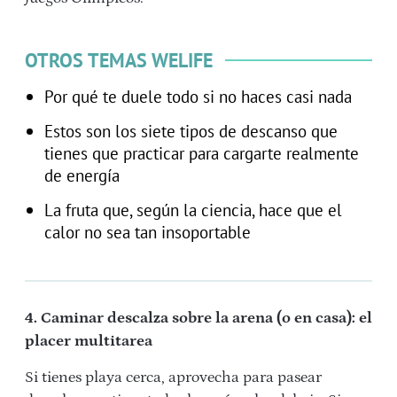
OTROS TEMAS WELIFE
Por qué te duele todo si no haces casi nada
Estos son los siete tipos de descanso que
tienes que practicar para cargarte realmente
de energía
La fruta que, según la ciencia, hace que el
calor no sea tan insoportable
4. Caminar descalza sobre la arena (o en casa): el
placer multitarea
Si tienes playa cerca, aprovecha para pasear