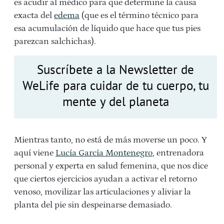
es acudir al médico para que determine la causa
exacta del
edema
(que es el término técnico para
esa acumulación de líquido que hace que tus pies
parezcan salchichas).
Suscríbete a la Newsletter de
WeLife para cuidar de tu cuerpo, tu
mente y del planeta
Mientras tanto, no está de más moverse un poco. Y
aquí viene
Lucía García Montenegro
, entrenadora
personal y experta en salud femenina, que nos dice
que ciertos ejercicios ayudan a activar el retorno
venoso, movilizar las articulaciones y aliviar la
planta del pie sin despeinarse demasiado.