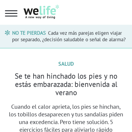
NO TE PIERDAS
Cada vez más parejas eligen viajar
por separado, ¿decisión saludable o señal de alarma?
SALUD
Se te han hinchado los pies y no
estás embarazada: bienvenida al
verano
Cuando el calor aprieta, los pies se hinchan,
los tobillos desaparecen y tus sandalias piden
una excedencia. Pero tiene solución. 5
ejercicios fáciles para aliviarlo rápido