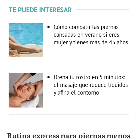
TE PUEDE INTERESAR
Cómo combatir las piernas
cansadas en verano si eres
mujer y tienes más de 45 años
Drena tu rostro en 5 minutos:
el masaje que reduce líquidos
y afina el contorno
Rutina express para piernas menos