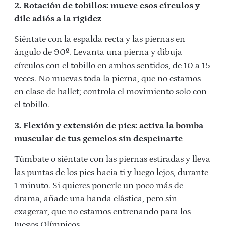
2. Rotación de tobillos: mueve esos círculos y
dile adiós a la rigidez
Siéntate con la espalda recta y las piernas en
ángulo de 90º. Levanta una pierna y dibuja
círculos con el tobillo en ambos sentidos, de 10 a 15
veces. No muevas toda la pierna, que no estamos
en clase de ballet; controla el movimiento solo con
el tobillo.
3. Flexión y extensión de pies: activa la bomba
muscular de tus gemelos sin despeinarte
Túmbate o siéntate con las piernas estiradas y lleva
las puntas de los pies hacia ti y luego lejos, durante
1 minuto. Si quieres ponerle un poco más de
drama, añade una banda elástica, pero sin
exagerar, que no estamos entrenando para los
Juegos Olímpicos.