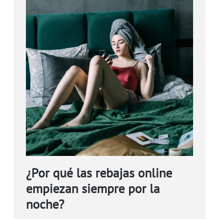
¿Por qué las rebajas online
empiezan siempre por la
noche?