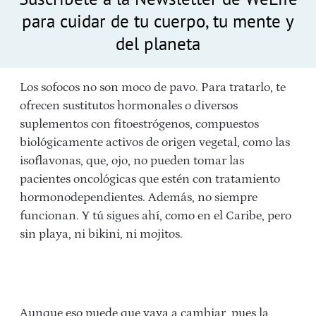
para cuidar de tu cuerpo, tu mente y
del planeta
Los sofocos no son moco de pavo. Para tratarlo, te
ofrecen sustitutos hormonales o diversos
suplementos con fitoestrógenos, compuestos
biológicamente activos de origen vegetal, como las
isoflavonas, que, ojo, no pueden tomar las
pacientes oncológicas que estén con tratamiento
hormonodependientes. Además, no siempre
funcionan. Y tú sigues ahí, como en el Caribe, pero
sin playa, ni bikini, ni mojitos.
Aunque eso puede que vaya a cambiar, pues la