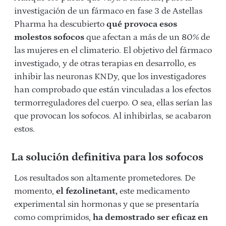
investigación de un fármaco en fase 3 de Astellas
Pharma ha descubierto
qué provoca esos
molestos sofocos
que afectan a más de un 80% de
las mujeres en el climaterio. El objetivo del fármaco
investigado, y de otras terapias en desarrollo, es
inhibir las neuronas KNDy, que los investigadores
han comprobado que están vinculadas a los efectos
termorreguladores del cuerpo. O sea, ellas serían las
que provocan los sofocos. Al inhibirlas, se acabaron
estos.
La solución definitiva para los sofocos
Los resultados son altamente prometedores. De
momento,
el fezolinetant,
este medicamento
experimental sin hormonas y que se presentaría
como comprimidos,
ha demostrado ser eficaz en