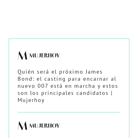
Quién será el próximo James
Bond: el casting para encarnar al
nuevo 007 está en marcha y estos
son los principales candidatos |
Mujerhoy