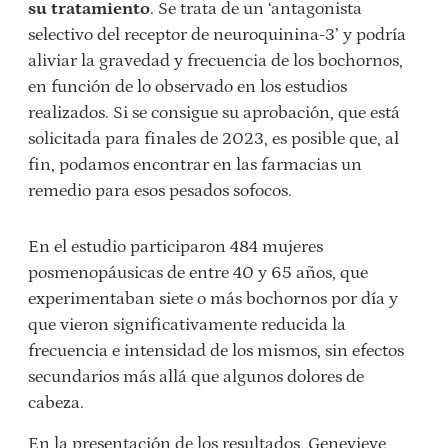
su tratamiento
. Se trata de un ‘antagonista
selectivo del receptor de neuroquinina-3’ y podría
aliviar la gravedad y frecuencia de los bochornos,
en función de lo observado en los estudios
realizados. Si se consigue su aprobación, que está
solicitada para finales de 2023, es posible que, al
fin, podamos encontrar en las farmacias un
remedio para esos pesados sofocos.
En el estudio participaron 484 mujeres
posmenopáusicas de entre 40 y 65 años, que
experimentaban siete o más bochornos por día y
que vieron significativamente reducida la
frecuencia e intensidad de los mismos, sin efectos
secundarios más allá que algunos dolores de
cabeza.
En la presentación de los resultados, Genevieve