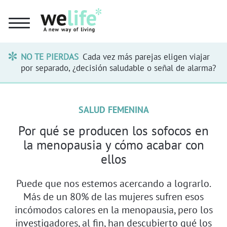
NO TE PIERDAS
Cada vez más parejas eligen viajar
por separado, ¿decisión saludable o señal de alarma?
SALUD FEMENINA
Por qué se producen los sofocos en
la menopausia y cómo acabar con
ellos
Puede que nos estemos acercando a lograrlo.
Más de un 80% de las mujeres sufren esos
incómodos calores en la menopausia, pero los
investigadores, al fin, han descubierto qué los