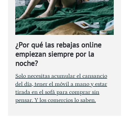
¿Por qué las rebajas online
empiezan siempre por la
noche?
Solo necesitas acumular el cansancio
del día, tener el móvil a mano y estar
tirada en el sofá para comprar sin
pensar. Y los comercios lo saben.