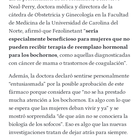
Neal-Perry, doctora médica y directora de la
cátedra de Obstetricia y Ginecología en la Facultad
de Medicina de la Universidad de Carolina del
Norte, afirmó que Fezolinetant “
sería
especialmente beneficioso para mujeres que no
pueden recibir terapia de reemplazo hormonal
para los bochornos
, como aquellas diagnosticadas
con cáncer de mama o trastornos de coagulación”.
Además, la doctora declaró sentirse personalmente
“entusiasmada” por la posible aprobación de este
fármaco porque considera que “no se ha prestado
mucha atención a los bochornos. Es algo con lo que
se espera que las mujeres deban vivir y ya” y se
mostró sorprendida “de que aún no se conociera la
biología de los sofocos”. Eso es algo que las nuevas
investigaciones tratan de dejar atrás para siempre.