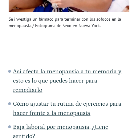
Se investiga un fármaco para terminar con los sofocos en la
menopausia./ Fotograma de Sexo en Nueva York.
Así afecta la menopausia a tu memoria y
esto es lo que puedes hacer para
remediarlo
Cómo ajustar tu rutina de ejercicios para
hacer frente a la menopausia
Baja laboral por menopausia, ¿tiene
sentido?