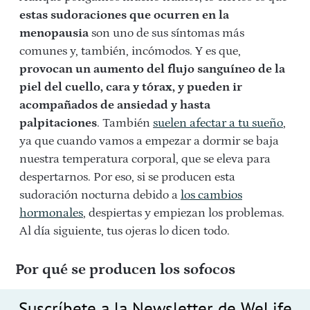
estas sudoraciones que ocurren en la
menopausia
son uno de sus síntomas más
comunes y, también, incómodos. Y es que,
provocan un aumento del flujo sanguíneo de la
piel del cuello, cara y tórax, y pueden ir
acompañados de ansiedad y hasta
palpitaciones
. También
suelen afectar a tu sueño
,
ya que cuando vamos a empezar a dormir se baja
nuestra temperatura corporal, que se eleva para
despertarnos. Por eso, si se producen esta
sudoración nocturna debido a
los cambios
hormonales
, despiertas y empiezan los problemas.
Al día siguiente, tus ojeras lo dicen todo.
Por qué se producen los sofocos
Suscríbete a la Newsletter de WeLife