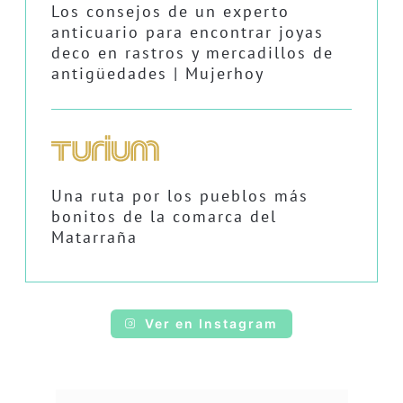
Los consejos de un experto
anticuario para encontrar joyas
deco en rastros y mercadillos de
antigüedades | Mujerhoy
Una ruta por los pueblos más
bonitos de la comarca del
Matarraña
Ver en Instagram