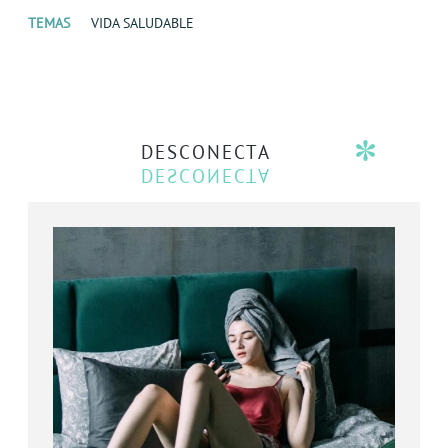
TEMAS
VIDA SALUDABLE
DESCONECTA