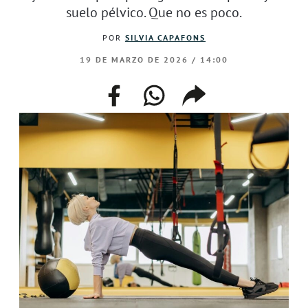
suelo pélvico. Que no es poco.
POR
SILVIA CAPAFONS
19 DE MARZO DE 2026 / 14:00
facebook
whatsapp
compartir
enlace