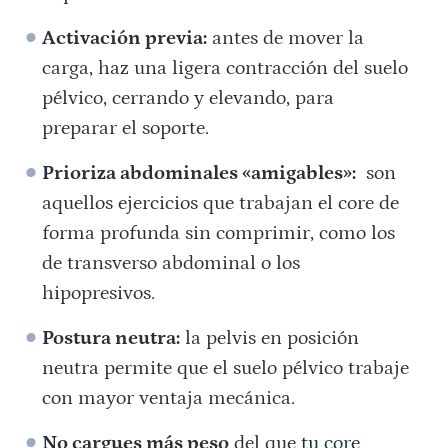
Activación previa:
antes de mover la
carga, haz una ligera contracción del suelo
pélvico, cerrando y elevando, para
preparar el soporte.
Prioriza abdominales «amigables»:
son
aquellos ejercicios que trabajan el core de
forma profunda sin comprimir, como los
de transverso abdominal o los
hipopresivos.
Postura neutra:
la pelvis en posición
neutra permite que el suelo pélvico trabaje
con mayor ventaja mecánica.
No cargues más peso
del que
tu core