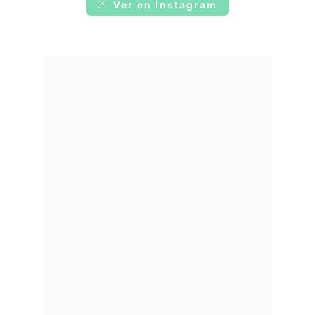
Ver en Instagram