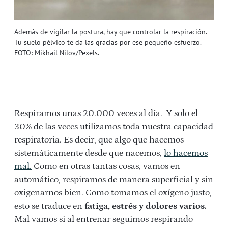
Además de vigilar la postura, hay que controlar la respiración.
Tu suelo pélvico te da las gracias por ese pequeño esfuerzo.
FOTO: Mikhail Nilov/Pexels.
Respiramos unas 20.000 veces al día. Y solo el
30% de las veces utilizamos toda nuestra capacidad
respiratoria. Es decir, que algo que hacemos
sistemáticamente desde que nacemos,
lo hacemos
mal.
Como en otras tantas cosas, vamos en
automático, respiramos de manera superficial y sin
oxigenarnos bien. Como tomamos el oxígeno justo,
esto se traduce en
fatiga, estrés y dolores varios.
Mal vamos si al entrenar seguimos respirando