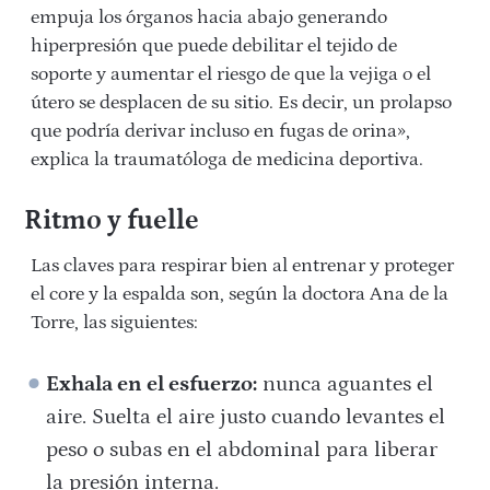
empuja los órganos hacia abajo generando
hiperpresión que puede debilitar el tejido de
soporte y aumentar el riesgo de que la vejiga o el
útero se desplacen de su sitio. Es decir, un prolapso
que podría derivar incluso en fugas de orina»,
explica la traumatóloga de medicina deportiva.
Ritmo y fuelle
Las claves para respirar bien al entrenar y proteger
el core y la espalda son, según la doctora Ana de la
Torre, las siguientes:
Exhala en el esfuerzo:
nunca aguantes el
aire. Suelta el aire justo cuando levantes el
peso o subas en el abdominal para liberar
la presión interna.