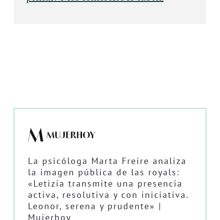
La psicóloga Marta Freire analiza
la imagen pública de las royals:
«Letizia transmite una presencia
activa, resolutiva y con iniciativa.
Leonor, serena y prudente» |
Mujerhoy