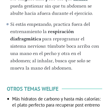
pueda gestionar sin que tu abdomen se
abulte hacia afuera durante el ejercicio.
Si estás empezando, practica fuera del
entrenamiento la
respiración
diafragmática
para reprogramar el
sistema nervioso: túmbate boca arriba con
una mano en el pecho y otra en el
abdomen; al inhalar, busca que solo se
mueva la mano del abdomen.
OTROS TEMAS WELIFE
Más hidratos de carbono y hasta más calorías:
el plato perfecto para recuperar post entreno