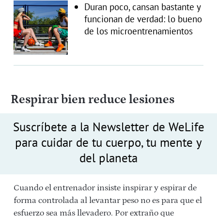
Duran poco, cansan bastante y
funcionan de verdad: lo bueno
de los microentrenamientos
Respirar bien reduce lesiones
Suscríbete a la Newsletter de WeLife
para cuidar de tu cuerpo, tu mente y
del planeta
Cuando el entrenador insiste inspirar y espirar de
forma controlada al levantar peso no es para que el
esfuerzo sea más llevadero.
Por extraño que