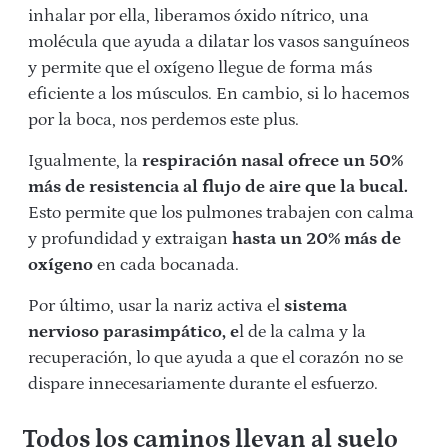
inhalar por ella, liberamos óxido nítrico, una
molécula que ayuda a dilatar los vasos sanguíneos
y permite que el oxígeno llegue de forma más
eficiente a los músculos. En cambio, si lo hacemos
por la boca, nos perdemos este plus.
Igualmente, la
respiración nasal ofrece un 50%
más de resistencia al flujo de aire que la bucal.
Esto permite que los pulmones trabajen con calma
y profundidad y extraigan
hasta un 20% más de
oxígeno
en cada bocanada.
Por último, usar la nariz activa el
sistema
nervioso parasimpático, e
l de la calma y la
recuperación, lo que ayuda a que el corazón no se
dispare innecesariamente durante el esfuerzo.
Todos los caminos llevan al suelo