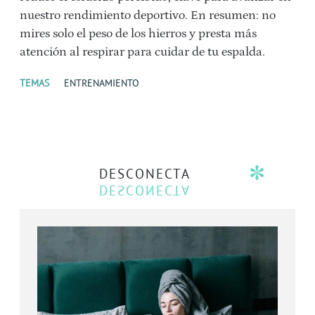
nuestro rendimiento deportivo. En resumen: no
mires solo el peso de los hierros y presta más
atención al respirar para cuidar de tu espalda.
TEMAS
ENTRENAMIENTO
DESCONECTA