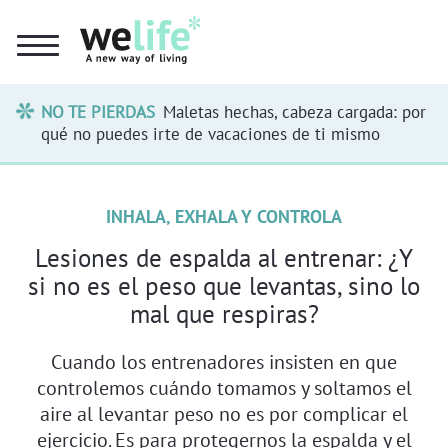
NO TE PIERDAS
Maletas hechas, cabeza cargada: por
qué no puedes irte de vacaciones de ti mismo
INHALA, EXHALA Y CONTROLA
Lesiones de espalda al entrenar: ¿Y
si no es el peso que levantas, sino lo
mal que respiras?
Cuando los entrenadores insisten en que
controlemos cuándo tomamos y soltamos el
aire al levantar peso no es por complicar el
ejercicio. Es para protegernos la espalda y el