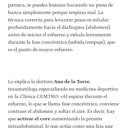
parezca, te puedes lesionar haciendo un press de
banca simplemente porque respiras mal. La
técnica correcta para levantar pesas es inhalar
profundamente hacia el diafragma (abdomen)
antes de iniciar el esfuerzo y exhala lentamente
durante la fase concéntrica (subida/empuje), que
es el punto de mayor esfuerzo.
Lo explica l
a doctora
Ana de la Torre
,
traumatóloga especializada en medicina deportiva
en la Clínica CEMTRO: «Al espirar durante el
esfuerzo, lo que se llama fase concéntrica, conviene
contraer el abdomen y soltar el aire. Es decir, hay
que
activar el core
aumentando la presión
intraabdominal, lo que actúa como una faja que