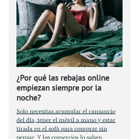
¿Por qué las rebajas online
empiezan siempre por la
noche?
Solo necesitas acumular el cansancio
del día, tener el móvil a mano y estar
tirada en el sofá para comprar sin
pensar. Y los comercios lo saben.