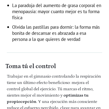
La paradoja del aumento de grasa corporal en
menopausia: mayor cuanto mejor es tu forma
física
Olvida las pastillas para dormir: la forma más
bonita de descansar es abrazada a esa
persona a la que quieres de verdad
Toma tú el control
Trabajar en el gimnasio controlando la respiración
tiene un último efecto beneficioso: mejora el
control global del ejercicio. Tú marcas el ritmo,
sientes mejor el movimiento y
optimizas tu
propiocepción
. Y una ejecución más consciente
reduce el esfuerzo percibido, clave para avanzar en