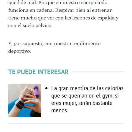
igual de mal. Porque en nuestro cuerpo todo
funciona en cadena. Respirar bien al entrenar
tiene mucho que ver con las lesiones de espalda y
con el suelo pélvico.
Y, por supuesto, con nuestro rendimiento
deportivo.
TE PUEDE INTERESAR
La gran mentira de las calorías
que se queman en el gym: si
eres mujer, serán bastante
menos