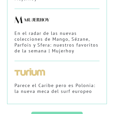
En el radar de las nuevas
colecciones de Mango, Sézane,
Parfois y Sfera: nuestros favoritos
de la semana | Mujerhoy
Parece el Caribe pero es Polonia:
la nueva meca del surf europeo