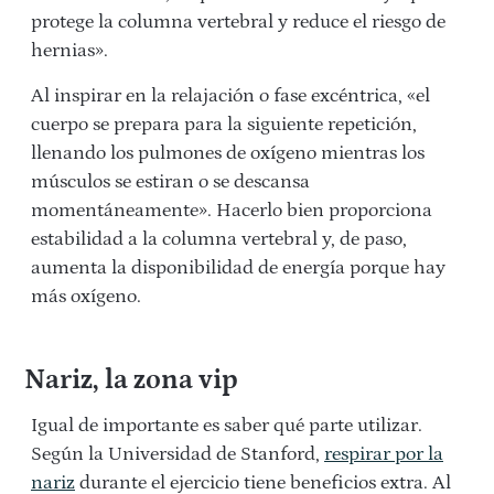
protege la columna vertebral y reduce el riesgo de
hernias».
Al inspirar en la relajación o fase excéntrica, «el
cuerpo se prepara para la siguiente repetición,
llenando los pulmones de oxígeno mientras los
músculos se estiran o se descansa
momentáneamente». Hacerlo bien proporciona
estabilidad a la
columna vertebral y, de paso,
aumenta la disponibilidad de energía porque hay
más oxígeno.
Nariz, la zona vip
Igual de importante es saber qué parte utilizar.
Según la Universidad de Stanford,
respirar por la
nariz
durante el ejercicio tiene beneficios extra. Al