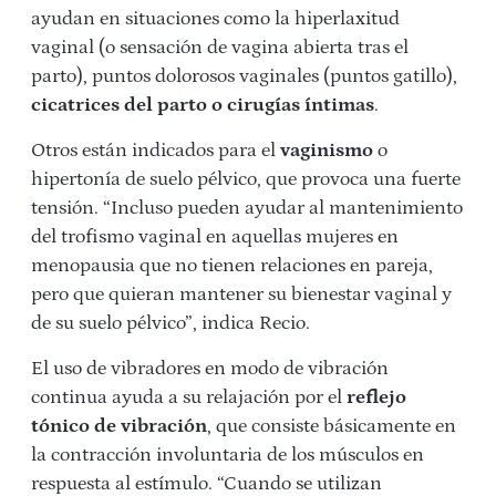
ayudan en situaciones como la hiperlaxitud
vaginal (o sensación de vagina abierta tras el
parto), puntos dolorosos vaginales (puntos gatillo),
cicatrices del parto o cirugías íntimas
.
Otros están indicados para el
vaginismo
o
hipertonía de suelo pélvico, que provoca una fuerte
tensión. “Incluso pueden ayudar al mantenimiento
del trofismo vaginal en aquellas mujeres en
menopausia que no tienen relaciones en pareja,
pero que quieran mantener su bienestar vaginal y
de su suelo pélvico”, indica Recio.
El uso de vibradores en modo de vibración
continua ayuda a su relajación por el
reflejo
tónico de vibración
, que consiste básicamente en
la contracción involuntaria de los músculos en
respuesta al estímulo. “Cuando se utilizan