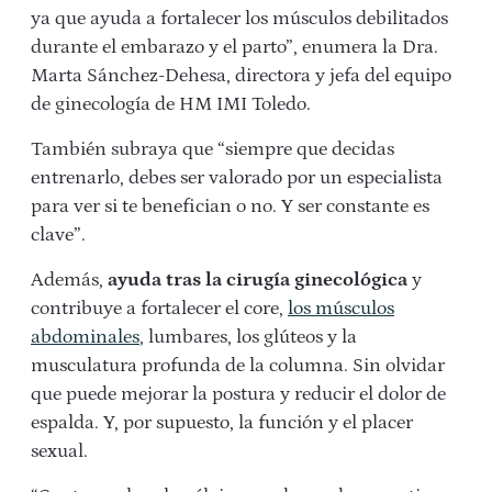
ya que ayuda a fortalecer los músculos debilitados
durante el embarazo y el parto”, enumera la Dra.
Marta Sánchez-Dehesa, directora y jefa del equipo
de ginecología de HM IMI Toledo.
También subraya que “siempre que decidas
entrenarlo, debes ser valorado por un especialista
para ver si te benefician o no. Y ser constante es
clave”.
Además,
ayuda tras la cirugía ginecológica
y
contribuye a fortalecer el core,
los músculos
abdominales
, lumbares, los glúteos y la
musculatura profunda de la columna. Sin olvidar
que puede mejorar la postura y reducir el dolor de
espalda. Y, por supuesto, la función y el placer
sexual.