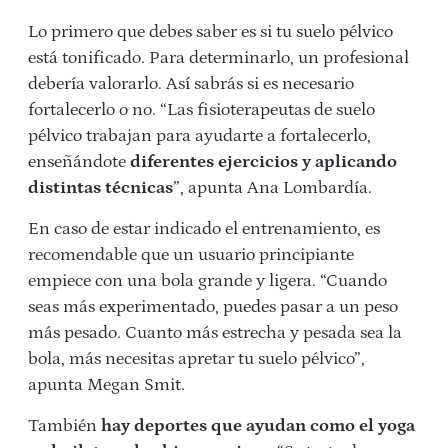
Lo primero que debes saber es si tu suelo pélvico
está tonificado. Para determinarlo, un profesional
debería valorarlo. Así sabrás si es necesario
fortalecerlo o no. “Las fisioterapeutas de suelo
pélvico trabajan para ayudarte a fortalecerlo,
enseñándote
diferentes ejercicios y aplicando
distintas técnicas
”, apunta Ana Lombardía.
En caso de estar indicado el entrenamiento, es
recomendable que un usuario principiante
empiece con una bola grande y ligera. “Cuando
seas más experimentado, puedes pasar a un peso
más pesado. Cuanto más estrecha y pesada sea la
bola, más necesitas apretar tu suelo pélvico”,
apunta Megan Smit.
También
hay deportes que ayudan como el yoga