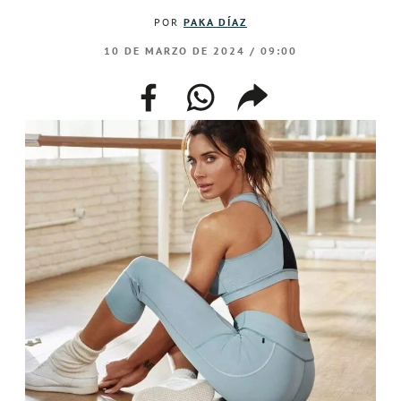
POR
PAKA DÍAZ
10 DE MARZO DE 2024 / 09:00
facebook
whatsapp
compartir
enlace