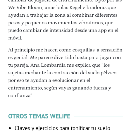
We Vibe Bloom, unas bolas Kegel vibradoras que
ayudan a trabajar la zona al combinar diferentes
pesos y pequeños movimientos vibratorios, que
puedo cambiar de intensidad desde una app en el
móvil.
Al principio me hacen como cosquillas, a sensación
es genial. Me parece divertido hasta para jugar con
tu pareja. Ana Lombardía me explica que “los
sujetas mediante la contracción del suelo pélvico,
por eso te ayudan a evolucionar en el
entrenamiento, según vayas ganando fuerza y
confianza”.
OTROS TEMAS WELIFE
Claves y ejercicios para tonificar tu suelo