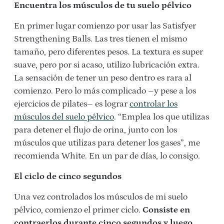
Encuentra los músculos de tu suelo pélvico
En primer lugar comienzo por usar las Satisfyer
Strengthening Balls. Las tres tienen el mismo
tamaño, pero diferentes pesos. La textura es super
suave, pero por si acaso, utilizo lubricación extra.
La sensación de tener un peso dentro es rara al
comienzo. Pero lo más complicado –y pese a los
ejercicios de pilates– es lograr
controlar los
músculos del suelo pélvico
. “Emplea los que utilizas
para detener el flujo de orina, junto con los
músculos que utilizas para detener los gases”, me
recomienda White. En un par de días, lo consigo.
El ciclo de cinco segundos
Una vez controlados los músculos de mi suelo
pélvico, comienzo el primer ciclo.
Consiste en
contraerlos durante cinco segundos y luego