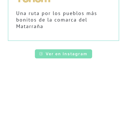
Una ruta por los pueblos más
bonitos de la comarca del
Matarraña
Ver en Instagram