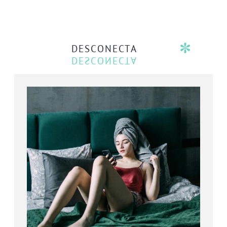
DESCONECTA