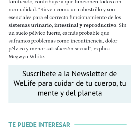
tonificado, contribuye a que funcionen todos con
normalidad. “Sirven como un cabestrillo y son
esenciales para el correcto funcionamiento de los
sistemas urinario, intestinal y reproductivo
. Sin
un suelo pélvico fuerte, es más probable que
suframos problemas como incontinencia, dolor
pélvico y menor satisfacción sexual”, explica
Megwyn White.
Suscríbete a la Newsletter de
WeLife para cuidar de tu cuerpo, tu
mente y del planeta
TE PUEDE INTERESAR