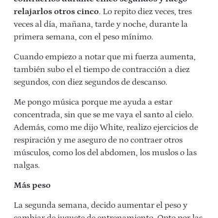
relajarlos otros cinco
. Lo repito diez veces, tres
veces al día, mañana, tarde y noche, durante la
primera semana, con el peso mínimo.
Cuando empiezo a notar que mi fuerza aumenta,
también subo el el tiempo de contracción a diez
segundos, con diez segundos de descanso.
Me pongo música porque me ayuda a estar
concentrada, sin que se me vaya el santo al cielo.
Además, como me dijo White, realizo ejercicios de
respiración y me aseguro de no contraer otros
músculos, como los del abdomen, los muslos o las
nalgas.
Más peso
La segunda semana, decido aumentar el peso y
cambiar de juguete de entrenamiento. Opto por las