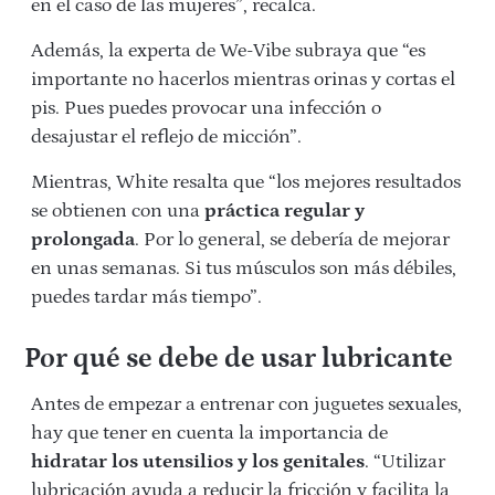
en el caso de las mujeres”, recalca.
Además, la experta de We-Vibe subraya que “es
importante no hacerlos mientras orinas y cortas el
pis. Pues puedes provocar una infección o
desajustar el reflejo de micción”.
Mientras, White resalta que “los mejores resultados
se obtienen con una
práctica regular y
prolongada
. Por lo general, se debería de mejorar
en unas semanas. Si tus músculos son más débiles,
puedes tardar más tiempo”.
Por qué se debe de usar lubricante
Antes de empezar a entrenar con juguetes sexuales,
hay que tener en cuenta la importancia de
hidratar los utensilios y los genitales
. “Utilizar
lubricación ayuda a reducir la fricción y facilita la