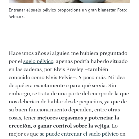
Entrenar el suelo pélvico proporciona un gran bienestar. Foto:
Selmark.
Hace unos años si alguien me hubiera preguntado
por el
suelo pélvico
,
apenas podría haberlo situado
en las caderas, por Elvis Presley –también
conocido como Elvis Pelvis–. Y poco más. Ni idea
de qué era exactamente o para qué servía. Sin
embargo, se trata de una parte del cuerpo de la que
nos deberían de hablar desde pequeños, ya que de
su buen funcionamiento dependen, entre otras
cosas, tener
mejores orgasmos y potenciar la
erección, o ganar control sobre la vejiga
. Lo
mejor es que
se puede entrenar el suelo pélvico
en