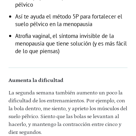
pélvico
Así te ayuda el método 5P para fortalecer el
suelo pélvico en la menopausia
Atrofia vaginal, el síntoma invisible de la
menopausia que tiene solución (y es más fácil
de lo que piensas)
Aumenta la dificultad
La segunda semana también aumento un poco la
dificultad de los entrenamientos. Por ejemplo, con
la bola dentro, me siento, y aprieto los músculos del
suelo pélvico. Siento que las bolas se levantan al
hacerlo, y mantengo la contracción entre cinco y
diez segundos.