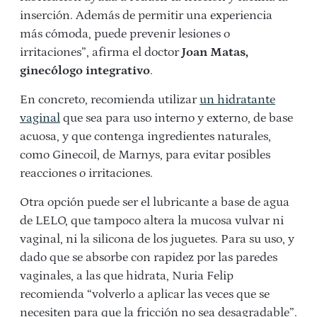
inserción. Además de permitir una experiencia
más cómoda, puede prevenir lesiones o
irritaciones”, afirma el doctor
Joan Matas,
ginecólogo integrativo
.
En concreto, recomienda utilizar
un hidratante
vaginal
que sea para uso interno y externo, de base
acuosa, y que contenga ingredientes naturales,
como Ginecoil, de Marnys, para evitar posibles
reacciones o irritaciones.
Otra opción puede ser el lubricante a base de agua
de LELO, que tampoco altera la mucosa vulvar ni
vaginal, ni la silicona de los juguetes. Para su uso, y
dado que se absorbe con rapidez por las paredes
vaginales, a las que hidrata, Nuria Felip
recomienda “volverlo a aplicar las veces que se
necesiten para que la fricción no sea desagradable”.