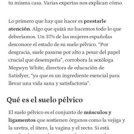
tu misma casa. Varias expertas nos explican cómo.
Lo primero que hay que hacer es
prestarle
atención
. Algo que quizá no hacemos todo lo que
deberíamos. Un 37% de las mujeres españolas
desconoce el estado de su suelo pélvico. “Por
desgracia, suele pasarse por alto a pesar del papel
crucial que desempeña”, corrobora la sexóloga
Megwyn White, directora de educación de
Satisfyer, “ya que es un ingrediente esencial para
llevar una vida sana y satisfactoria”.
Qué es el suelo pélvico
El suelo pélvico es el conjunto de
músculos y
ligamentos
que sostienen órganos como la vejiga y
la uretra, el útero, la vagina y el recto. Si está