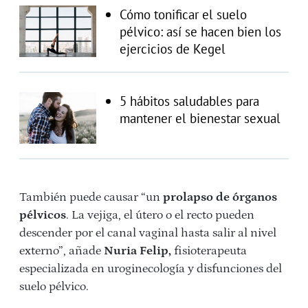
Cómo tonificar el suelo
pélvico: así se hacen bien los
ejercicios de Kegel
5 hábitos saludables para
mantener el bienestar sexual
También puede causar “un
prolapso de órganos
pélvicos
. La vejiga, el útero o el recto pueden
descender por el canal vaginal hasta salir al nivel
externo”, añade
Nuria Felip,
fisioterapeuta
especializada en uroginecología y disfunciones del
suelo pélvico.