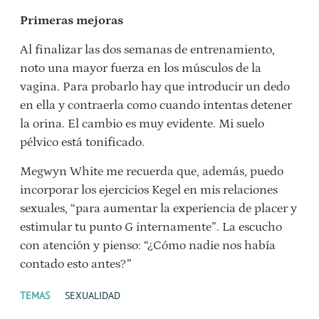
Primeras mejoras
Al finalizar las dos semanas de entrenamiento,
noto una mayor fuerza en los músculos de la
vagina. Para probarlo hay que introducir un dedo
en ella y contraerla como cuando intentas detener
la orina. El cambio es muy evidente. Mi suelo
pélvico está tonificado.
Megwyn White me recuerda que, además, puedo
incorporar los ejercicios Kegel en mis relaciones
sexuales, “para aumentar la experiencia de placer y
estimular tu punto G internamente”. La escucho
con atención y pienso: “¿Cómo nadie nos había
contado esto antes?”
TEMAS
SEXUALIDAD