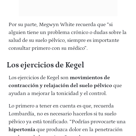
Por su parte, Megwyn White recuerda que “si
alguien tiene un problema crónico o dudas sobre la
salud de su suelo pélvico, siempre es importante
consultar primero con su médico”.
Los ejercicios de Kegel
Los ejercicios de Kegel son
movimientos de
contracción y relajación del suelo pélvico
que
ayudan a mejorar la tonicidad y el control.
Lo primero a tener en cuenta es que, recuerda
Lombardía, no es necesario hacerlos si tu suelo
pélvico ya está tonificado. “Podrías provocarte una
hipertonía
que produzca dolor en la penetración