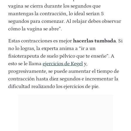
vagina se cierra durante los segundos que
mantengas la contracción, lo ideal serían 5
segundos para comenzar. Al relajar debes observar
cómo la vagina se abre”.
Estas contracciones es mejor
hacerlas tumbada
. Si
no lo logras, la experta anima a “ir a un
fisioterapeuta de suelo pélvico que te enseñe”. A
esto se le llama
ejercicios de Kegel
y,
progresivamente, se puede aumentar el tiempo de
contracción hasta diez segundos e incrementar la
dificultad realizando los ejercicios de pie.