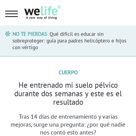
NO TE PIERDAS
Qué difícil es educar sin
sobreproteger: guía para padres helicóptero e hijos
con vértigo
CUERPO
He entrenado mi suelo pélvico
durante dos semanas y este es el
resultado
Tras 14 días de entrenamiento y varias
mejoras, surge una pregunta: ¿por qué nadie
nos contó esto antes?