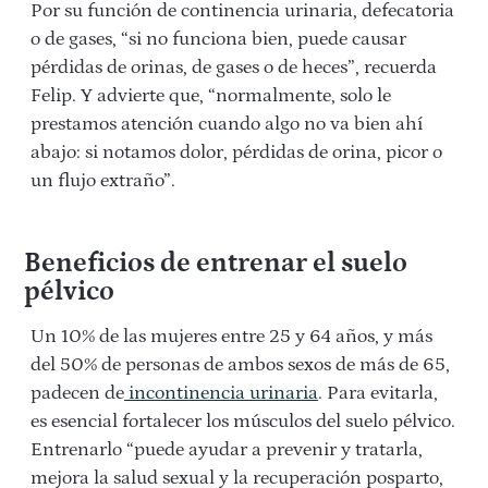
Por su función de continencia urinaria, defecatoria
o de gases, “si no funciona bien, puede causar
pérdidas de orinas, de gases o de heces”, recuerda
Felip. Y advierte que, “normalmente, solo le
prestamos atención cuando algo no va bien ahí
abajo: si notamos dolor, pérdidas de orina, picor o
un flujo extraño”.
Beneficios de entrenar el suelo
pélvico
Un 10% de las mujeres entre 25 y 64 años, y más
del 50% de personas de ambos sexos de más de 65,
padecen de
incontinencia urinaria
. Para evitarla,
es esencial fortalecer los músculos del suelo pélvico.
Entrenarlo “puede ayudar a prevenir y tratarla,
mejora la salud sexual y la recuperación posparto,