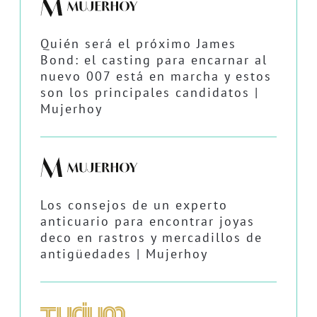
Quién será el próximo James
Bond: el casting para encarnar al
nuevo 007 está en marcha y estos
son los principales candidatos |
Mujerhoy
Los consejos de un experto
anticuario para encontrar joyas
deco en rastros y mercadillos de
antigüedades | Mujerhoy