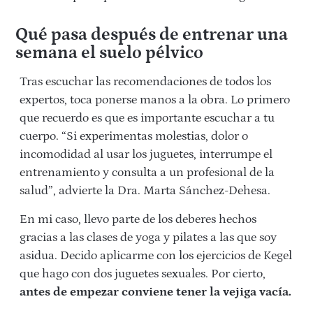
Qué pasa después de entrenar una
semana el suelo pélvico
Tras escuchar las recomendaciones de todos los
expertos, toca ponerse manos a la obra. Lo primero
que recuerdo es que es importante escuchar a tu
cuerpo. “Si experimentas molestias, dolor o
incomodidad al usar los juguetes, interrumpe el
entrenamiento y consulta a un profesional de la
salud”, advierte la Dra. Marta Sánchez-Dehesa.
En mi caso, llevo parte de los deberes hechos
gracias a las clases de yoga y pilates a las que soy
asidua. Decido aplicarme con los ejercicios de Kegel
que hago con dos juguetes sexuales. Por cierto,
antes de empezar conviene tener la vejiga vacía.