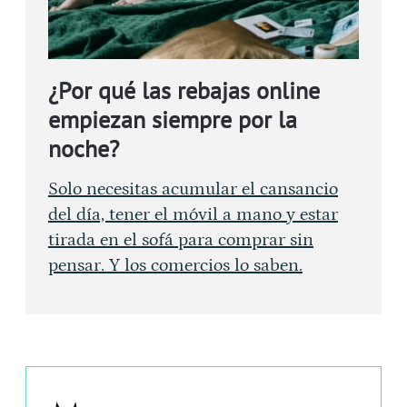
¿Por qué las rebajas online
empiezan siempre por la
noche?
Solo necesitas acumular el cansancio
del día, tener el móvil a mano y estar
tirada en el sofá para comprar sin
pensar. Y los comercios lo saben.