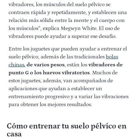
vibradores, los músculos del suelo pélvico se
contraen rápida y repetidamente, y establecen una
relación más sólida entre la mente y el cuerpo con
los músculos”, explica Megwyn White. El uso de
vibradores puede ayudar a superar ese desafío.
Entre los juguetes que pueden ayudar a entrenar el
suelo pélvico, además de las tradicionales
bolas
chinas
, de varios pesos
, están los
vibradores de
punto G o los huevos vibratorios
. Muchos de
estos juguetes, además, van acompañados de
aplicaciones que ayudan a establecer un
entrenamiento progresivo y a variar las vibraciones
para obtener los mejores resultados.
Cómo entrenar tu suelo pélvico en
casa