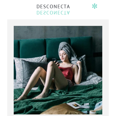
DESCONECTA