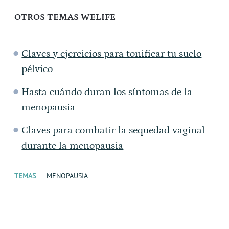
OTROS TEMAS WELIFE
Claves y ejercicios para tonificar tu suelo
pélvico
Hasta cuándo duran los síntomas de la
menopausia
Claves para combatir la sequedad vaginal
durante la menopausia
TEMAS
MENOPAUSIA