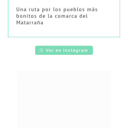
Una ruta por los pueblos más
bonitos de la comarca del
Matarraña
Ver en Instagram