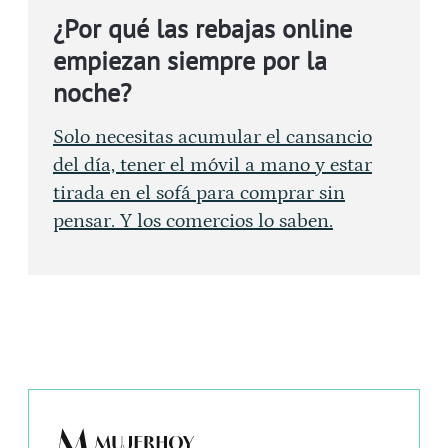
¿Por qué las rebajas online
empiezan siempre por la
noche?
Solo necesitas acumular el cansancio
del día, tener el móvil a mano y estar
tirada en el sofá para comprar sin
pensar. Y los comercios lo saben.