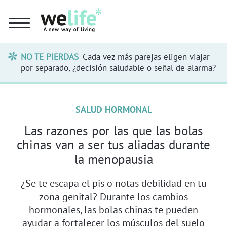
NO TE PIERDAS
Cada vez más parejas eligen viajar
por separado, ¿decisión saludable o señal de alarma?
SALUD HORMONAL
Las razones por las que las bolas
chinas van a ser tus aliadas durante
la menopausia
¿Se te escapa el pis o notas debilidad en tu
zona genital? Durante los cambios
hormonales, las bolas chinas te pueden
ayudar a fortalecer los músculos del suelo