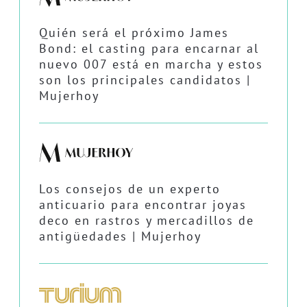
Quién será el próximo James
Bond: el casting para encarnar al
nuevo 007 está en marcha y estos
son los principales candidatos |
Mujerhoy
Los consejos de un experto
anticuario para encontrar joyas
deco en rastros y mercadillos de
antigüedades | Mujerhoy