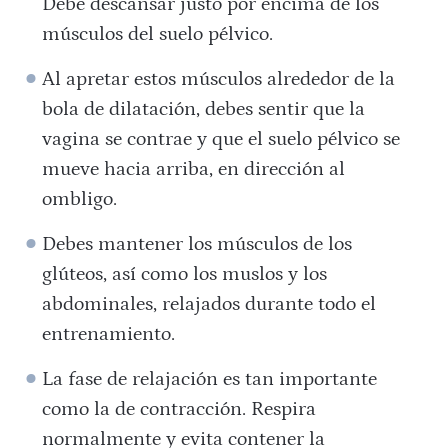
Debe descansar justo por encima de los
músculos del suelo pélvico.
Al apretar estos músculos alrededor de la
bola de dilatación, debes sentir que la
vagina se contrae y que el suelo pélvico se
mueve hacia arriba, en dirección al
ombligo.
Debes mantener los músculos de los
glúteos, así como los muslos y los
abdominales, relajados durante todo el
entrenamiento.
La fase de relajación es tan importante
como la de contracción. Respira
normalmente y evita contener la