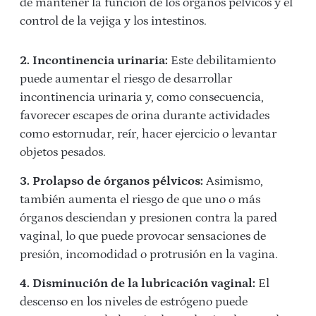
de mantener la función de los órganos pélvicos y el
control de la vejiga y los intestinos.
2. Incontinencia urinaria:
Este debilitamiento
puede aumentar el riesgo de desarrollar
incontinencia urinaria y, como consecuencia,
favorecer escapes de orina durante actividades
como estornudar, reír, hacer ejercicio o levantar
objetos pesados.
3. Prolapso de órganos pélvicos:
Asimismo,
también aumenta el riesgo de que uno o más
órganos desciendan y presionen contra la pared
vaginal, lo que puede provocar sensaciones de
presión, incomodidad o protrusión en la vagina.
4. Disminución de la lubricación vaginal:
El
descenso en los niveles de estrógeno puede