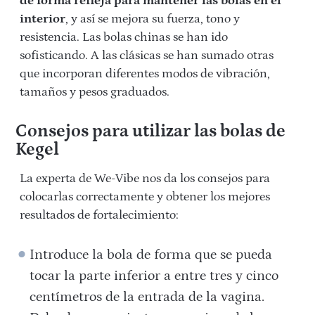
de forma refleja para mantener las bolas en el
interior
, y así se mejora su fuerza, tono y
resistencia. Las bolas chinas se han ido
sofisticando. A las clásicas se han sumado otras
que incorporan diferentes modos de vibración,
tamaños y pesos graduados.
Consejos para utilizar las bolas de
Kegel
La experta de We-Vibe nos da los consejos para
colocarlas correctamente y obtener los mejores
resultados de fortalecimiento:
Introduce la bola de forma que se pueda
tocar la parte inferior a entre tres y cinco
centímetros de la entrada de la vagina.