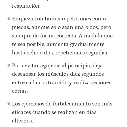
respiración.
Empieza con tantas repeticiones como
puedas, aunque solo sean una o dos, pero
siempre de forma correcta. A medida que
te sea posible, aumenta gradualmente
hasta ocho o diez repeticiones seguidas.
Para evitar agujetas al principio, deja
descansar los músculos diez segundos
entre cada contracción y realiza sesiones
cortas.
Los ejercicios de fortalecimiento son más
eficaces cuando se realizan en días
alternos.