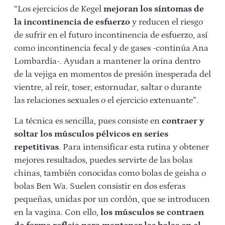
“Los ejercicios de Kegel
mejoran los síntomas de
la incontinencia de esfuerzo
y reducen el riesgo
de sufrir en el futuro incontinencia de esfuerzo, así
como incontinencia fecal y de gases -continúa Ana
Lombardía-. Ayudan a mantener la orina dentro
de la vejiga en momentos de presión inesperada del
vientre, al reír, toser, estornudar, saltar o durante
las relaciones sexuales o el ejercicio extenuante”.
La técnica es sencilla, pues consiste en
contraer y
soltar los músculos pélvicos en series
repetitivas
. Para intensificar esta rutina y obtener
mejores resultados, puedes servirte de las bolas
chinas, también conocidas como bolas de geisha o
bolas Ben Wa. Suelen consistir en dos esferas
pequeñas, unidas por un cordón, que se introducen
en la vagina. Con ello,
los músculos se contraen