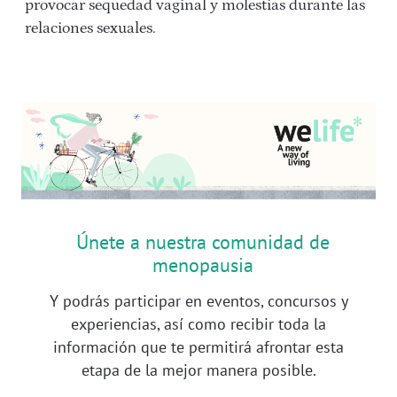
provocar sequedad vaginal y molestias durante las
relaciones sexuales.
Únete a nuestra comunidad de
menopausia
Y podrás participar en eventos, concursos y
experiencias, así como recibir toda la
información que te permitirá afrontar esta
etapa de la mejor manera posible.