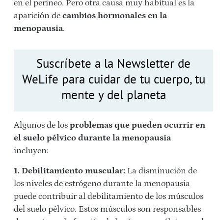
en el perineo. Pero otra causa muy habitual es la
aparición de
cambios hormonales en la
menopausia
.
Suscríbete a la Newsletter de
WeLife para cuidar de tu cuerpo, tu
mente y del planeta
Algunos de los
problemas que pueden ocurrir en
el suelo pélvico durante la menopausia
incluyen:
1. Debilitamiento muscular:
La disminución de
los niveles de estrógeno durante la menopausia
puede contribuir al debilitamiento de los músculos
del suelo pélvico. Estos músculos son responsables