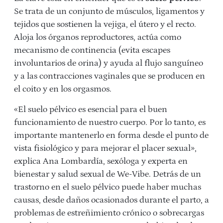
Se trata de un conjunto de músculos, ligamentos y
tejidos que sostienen la vejiga, el útero y el recto.
Aloja los órganos reproductores, actúa como
mecanismo de continencia (evita escapes
involuntarios de orina) y ayuda al flujo sanguíneo
y a las contracciones vaginales que se producen en
el coito y en los orgasmos.
«El suelo pélvico es esencial para el buen
funcionamiento de nuestro cuerpo. Por lo tanto, es
importante mantenerlo en forma desde el punto de
vista fisiológico y para mejorar el placer sexual»,
explica Ana Lombardía, sexóloga y experta en
bienestar y salud sexual de We-Vibe. Detrás de un
trastorno en el suelo pélvico puede haber muchas
causas, desde daños ocasionados durante el parto, a
problemas de estreñimiento crónico o sobrecargas