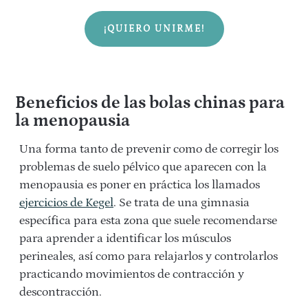
¡QUIERO UNIRME!
Beneficios de las bolas chinas para
la menopausia
Una forma tanto de prevenir como de corregir los
problemas de suelo pélvico que aparecen con la
menopausia es poner en práctica los llamados
ejercicios de Kegel
. Se trata de una gimnasia
específica para esta zona que suele recomendarse
para aprender a identificar los músculos
perineales, así como para relajarlos y controlarlos
practicando movimientos de contracción y
descontracción.