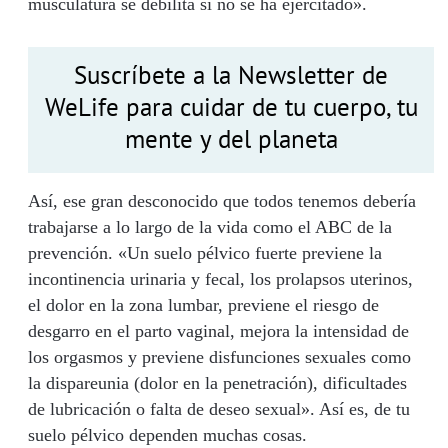
musculatura se debilita si no se ha ejercitado».
Suscríbete a la Newsletter de
WeLife para cuidar de tu cuerpo, tu
mente y del planeta
Así, ese gran desconocido que todos tenemos debería
trabajarse a lo largo de la vida como el ABC de la
prevención. «Un suelo pélvico fuerte previene la
incontinencia urinaria y fecal, los prolapsos uterinos,
el dolor en la zona lumbar, previene el riesgo de
desgarro en el parto vaginal, mejora la intensidad de
los orgasmos y previene disfunciones sexuales como
la dispareunia (dolor en la penetración), dificultades
de lubricación o falta de deseo sexual». Así es, de tu
suelo pélvico dependen muchas cosas.