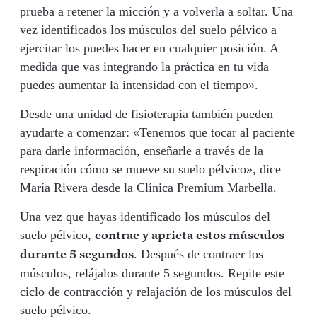
prueba a retener la micción y a volverla a soltar. Una
vez identificados los músculos del suelo pélvico a
ejercitar los puedes hacer en cualquier posición. A
medida que vas integrando la práctica en tu vida
puedes aumentar la intensidad con el tiempo».
Desde una unidad de fisioterapia también pueden
ayudarte a comenzar: «Tenemos que tocar al paciente
para darle información, enseñarle a través de la
respiración cómo se mueve su suelo pélvico», dice
María Rivera desde la Clínica Premium Marbella.
Una vez que hayas identificado los músculos del
suelo pélvico,
contrae y aprieta estos músculos
. Después de contraer los
durante 5 segundos
músculos, relájalos durante 5 segundos. Repite este
ciclo de contracción y relajación de los músculos del
suelo pélvico.