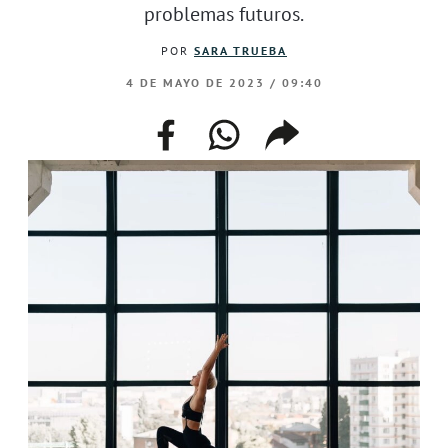
problemas futuros.
POR
SARA TRUEBA
4 DE MAYO DE 2023 / 09:40
facebook
whatsapp
compartir
enlace