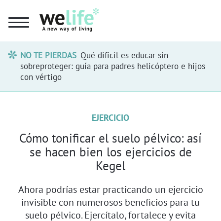
NO TE PIERDAS
Qué difícil es educar sin
sobreproteger: guía para padres helicóptero e hijos
con vértigo
EJERCICIO
Cómo tonificar el suelo pélvico: así
se hacen bien los ejercicios de
Kegel
Ahora podrías estar practicando un ejercicio
invisible con numerosos beneficios para tu
suelo pélvico. Ejercítalo, fortalece y evita