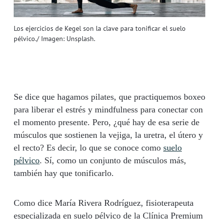
Los ejercicios de Kegel son la clave para tonificar el suelo
pélvico./ Imagen: Unsplash.
Se dice que hagamos pilates, que practiquemos boxeo
para liberar el estrés y mindfulness para conectar con
el momento presente. Pero, ¿qué hay de esa serie de
músculos que sostienen la vejiga, la uretra, el útero y
el recto? Es decir, lo que se conoce como
suelo
pélvico
. Sí, como un conjunto de músculos más,
también hay que tonificarlo.
Como dice María Rivera Rodríguez, fisioterapeuta
especializada en suelo pélvico de la Clínica Premium