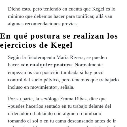
Dicho esto, pero teniendo en cuenta que Kegel es lo
mínimo que debemos hacer para tonificar, allá van
algunas recomendaciones previas.
En qué postura se realizan los
ejercicios de Kegel
Según la fisioterapeuta María Rivera, se pueden
hacer «
. Normalmente
en cualquier postura
empezamos con posición
tumbada si hay poco
control del suelo pélvico, pero tenemos que trabajarlo
incluso en movimiento», señala.
Por su parte, la sexóloga Emma Ribas, dice que
«puedes hacerlos sentado en tu trabajo delante del
ordenador o hablando con alguien o tumbado
tomando el sol o en tu cama descansando antes de ir