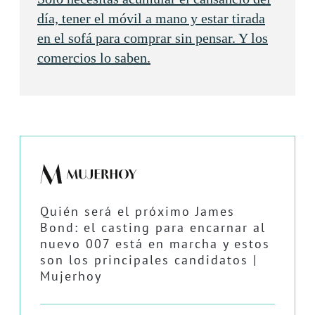
día, tener el móvil a mano y estar tirada
en el sofá para comprar sin pensar. Y los
comercios lo saben.
Quién será el próximo James
Bond: el casting para encarnar al
nuevo 007 está en marcha y estos
son los principales candidatos |
Mujerhoy