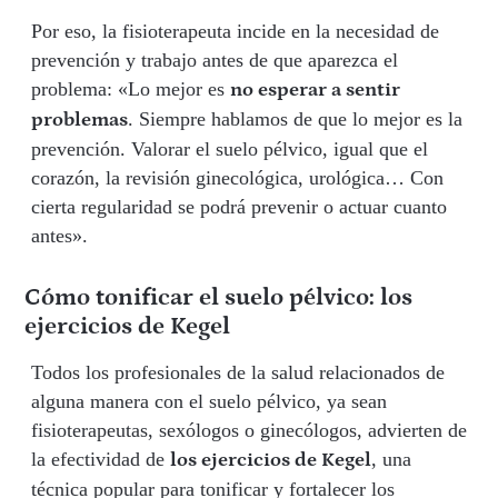
Por eso, la fisioterapeuta incide en la necesidad de
prevención y trabajo antes de que aparezca el
problema: «Lo mejor es
no esperar a sentir
. Siempre hablamos de que lo mejor es la
problemas
prevención. Valorar el suelo pélvico, igual que el
corazón, la revisión ginecológica, urológica… Con
cierta regularidad se podrá prevenir o actuar cuanto
antes».
Cómo tonificar el suelo pélvico: los
ejercicios de Kegel
Todos los profesionales de la salud relacionados de
alguna manera con el suelo pélvico, ya sean
fisioterapeutas, sexólogos o ginecólogos, advierten de
la efectividad de
, una
los ejercicios de Kegel
técnica popular para tonificar y fortalecer los