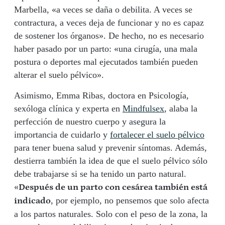
Marbella, «a veces se daña o debilita. A veces se
contractura, a veces deja de funcionar y no es capaz
de sostener los órganos». De hecho, no es necesario
haber pasado por un parto: «una cirugía, una mala
postura o deportes mal ejecutados también pueden
alterar el suelo pélvico».
Asimismo, Emma Ribas, doctora en Psicología,
sexóloga clínica y experta en
Mindfulsex
, alaba la
perfección de nuestro cuerpo y asegura la
importancia de cuidarlo y
fortalecer el suelo pélvico
para tener buena salud y prevenir síntomas. Además,
destierra también la idea de que el suelo pélvico sólo
debe trabajarse si se ha tenido un parto natural.
«
Después de un parto con cesárea también está
, por ejemplo, no pensemos que solo afecta
indicado
a los partos naturales. Solo con el peso de la zona, la