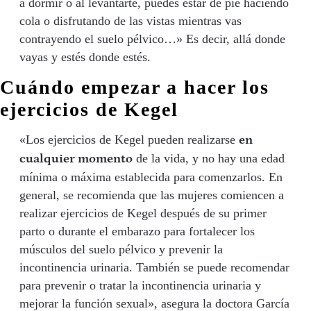
a dormir o al levantarte, puedes estar de pie haciendo
cola o disfrutando de las vistas mientras vas
contrayendo el suelo pélvico…» Es decir, allá donde
vayas y estés donde estés.
Cuándo empezar a hacer los
ejercicios de Kegel
«Los ejercicios de Kegel pueden realizarse
en
de la vida, y no hay una edad
cualquier momento
mínima o máxima establecida para comenzarlos. En
general, se recomienda que las mujeres comiencen a
realizar ejercicios de Kegel después de su primer
parto o durante el embarazo para fortalecer los
músculos del suelo pélvico y prevenir la
incontinencia urinaria. También se puede recomendar
para prevenir o tratar la incontinencia urinaria y
mejorar la función sexual», asegura la doctora García