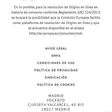
En lo posible, para la resolución de litigios en línea en
materia de consumo conforme Reglamento (UE) 524/2013,
se buscará la posibilidad que la Comisión Europea facilita
como plataforma de resolución de litigios en línea y que
se encuentra disponible en el enlace
http://ec.europa.eu/consumers/odr
.
AVISO LEGAL
EMFA
CONDICIONES DE USO
POLÍTICA DE PRIVACIDAD
SINDICACIÓN
POLÍTICA DE COOKIES
MADRID
VOCENTO
C/JOSEFA VALCÁRCEL, 40 BIS
28027 MADRID