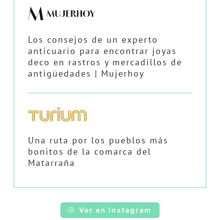
Los consejos de un experto
anticuario para encontrar joyas
deco en rastros y mercadillos de
antigüedades | Mujerhoy
Una ruta por los pueblos más
bonitos de la comarca del
Matarraña
Ver en Instagram