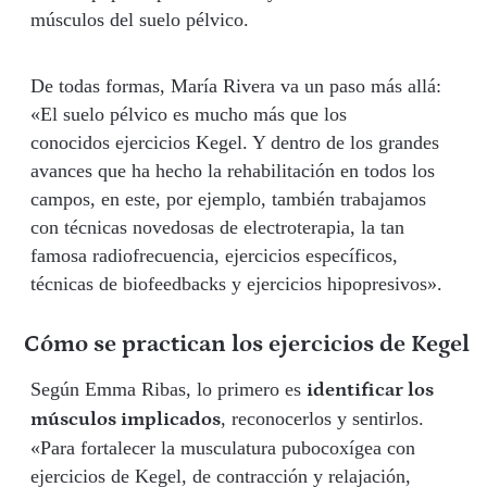
músculos del suelo pélvico.
De todas formas, María Rivera va un paso más allá:
«El suelo pélvico es mucho más que los
conocidos
ejercicios Kegel. Y dentro de los grandes
avances que ha hecho la rehabilitación en todos los
campos, en este, por ejemplo, también trabajamos
con técnicas novedosas de electroterapia, la tan
famosa radiofrecuencia, ejercicios específicos,
técnicas de biofeedbacks y ejercicios hipopresivos».
Cómo se practican los ejercicios de Kegel
Según Emma Ribas, lo primero es
identificar los
, reconocerlos y sentirlos.
músculos implicados
«Para fortalecer la musculatura pubocoxígea con
ejercicios de Kegel, de contracción y relajación,