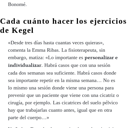
Bonomé.
Cada cuánto hacer los ejercicios
de Kegel
«Desde tres días hasta cuantas veces quieras»,
comenta la Emma Ribas. La fisioterapeuta, sin
embargo, matiza: «Lo importante es
personalizar e
. Habrá casos que con una sesión
individualizar
cada dos semanas sea suficiente. Habrá casos donde
sea importante repetir en la misma semana… No es
lo mismo una sesión donde viene una persona para
prevenir que un paciente que viene con una cicatriz o
cirugía, por ejemplo. Las cicatrices del suelo pélvico
hay que trabajarlas cuanto antes, igual que en otra
parte del cuerpo…»