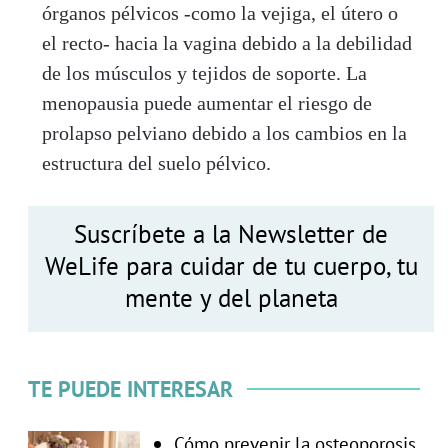
órganos pélvicos -como la vejiga, el útero o
el recto- hacia la vagina debido a la debilidad
de los músculos y tejidos de soporte. La
menopausia puede aumentar el riesgo de
prolapso pelviano debido a los cambios en la
estructura del suelo pélvico.
Suscríbete a la Newsletter de
WeLife para cuidar de tu cuerpo, tu
mente y del planeta
TE PUEDE INTERESAR
Cómo prevenir la osteoporosis,