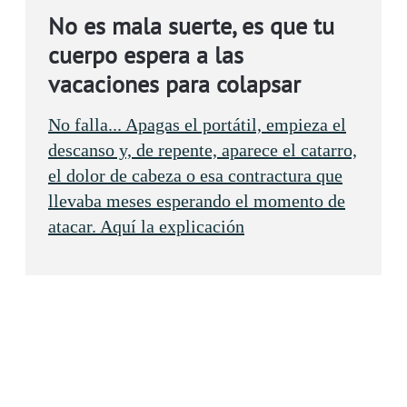
No es mala suerte, es que tu
cuerpo espera a las
vacaciones para colapsar
No falla... Apagas el portátil, empieza el
descanso y, de repente, aparece el catarro,
el dolor de cabeza o esa contractura que
llevaba meses esperando el momento de
atacar. Aquí la explicación