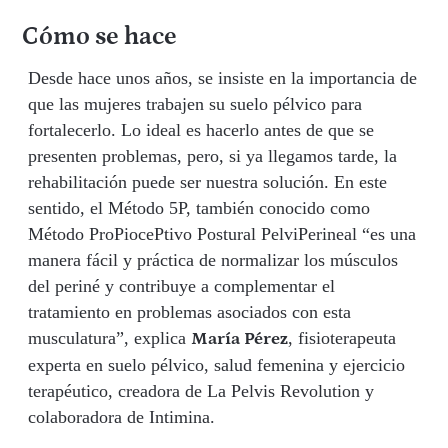
Cómo se hace
Desde hace unos años, se insiste en la importancia de
que las mujeres trabajen su suelo pélvico para
fortalecerlo. Lo ideal es hacerlo antes de que se
presenten problemas, pero, si ya llegamos tarde, la
rehabilitación puede ser nuestra solución. En este
sentido, el Método 5P, también conocido como
Método ProPiocePtivo Postural PelviPerineal “es una
manera fácil y práctica de normalizar los músculos
del periné y contribuye a complementar el
tratamiento en problemas asociados con esta
musculatura”, explica
, fisioterapeuta
María Pérez
experta en suelo pélvico, salud femenina y ejercicio
terapéutico, creadora de La Pelvis Revolution y
colaboradora de Intimina.