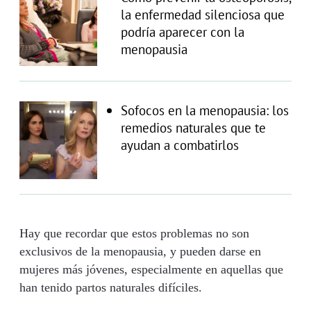
la enfermedad silenciosa que
podría aparecer con la
menopausia
Sofocos en la menopausia: los
remedios naturales que te
ayudan a combatirlos
Hay que recordar que estos problemas no son
exclusivos de la menopausia, y pueden darse en
mujeres más jóvenes, especialmente en aquellas que
han tenido partos naturales difíciles.