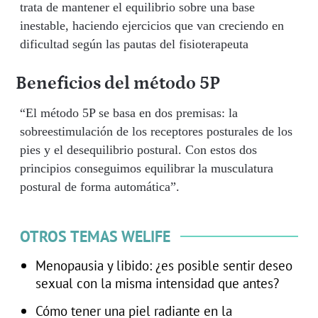
trata de mantener el equilibrio sobre una base
inestable, haciendo ejercicios que van creciendo en
dificultad según las pautas del fisioterapeuta
Beneficios del método 5P
“El método 5P se basa en dos premisas: la
sobreestimulación de los receptores posturales de los
pies y el desequilibrio postural. Con estos dos
principios conseguimos equilibrar la musculatura
postural de forma automática”.
OTROS TEMAS WELIFE
Menopausia y libido: ¿es posible sentir deseo
sexual con la misma intensidad que antes?
Cómo tener una piel radiante en la