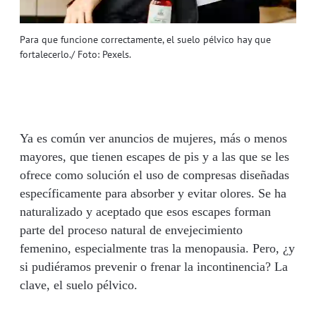
Para que funcione correctamente, el suelo pélvico hay que
fortalecerlo./ Foto: Pexels.
Ya es común ver anuncios de mujeres, más o menos
mayores, que tienen escapes de pis y a las que se les
ofrece como solución el uso de compresas diseñadas
específicamente para absorber y evitar olores. Se ha
naturalizado y aceptado que esos escapes forman
parte del proceso natural de envejecimiento
femenino, especialmente tras la menopausia. Pero, ¿y
si pudiéramos prevenir o frenar la incontinencia? La
clave, el suelo pélvico.