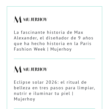
La fascinante historia de Max
Alexander, el diseñador de 9 años
que ha hecho historia en la Paris
Fashion Week | Mujerhoy
Eclipse solar 2026: el ritual de
belleza en tres pasos para limpiar,
nutrir e iluminar tu piel |
Mujerhoy