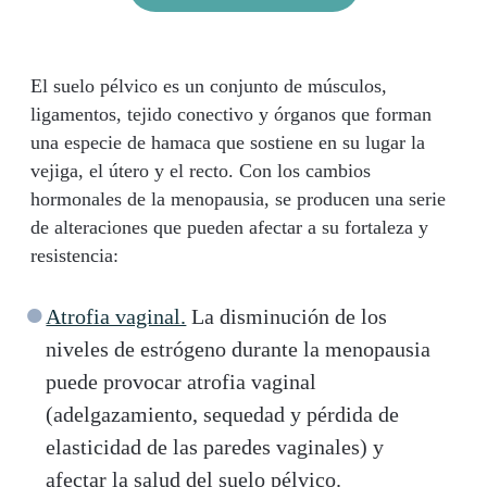
El suelo pélvico es un conjunto de músculos,
ligamentos, tejido conectivo y órganos que forman
una especie de hamaca que sostiene en su lugar la
vejiga, el útero y el recto. Con los cambios
hormonales de la menopausia, se producen una serie
de alteraciones que pueden afectar a su fortaleza y
resistencia:
Atrofia vaginal.
La disminución de los
niveles de estrógeno durante la menopausia
puede provocar atrofia vaginal
(adelgazamiento, sequedad y pérdida de
elasticidad de las paredes vaginales) y
afectar la salud del suelo pélvico.