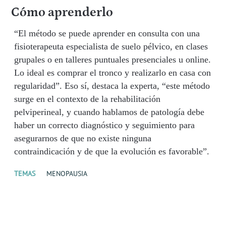
Cómo aprenderlo
“El método se puede aprender en consulta con una
fisioterapeuta especialista de suelo pélvico, en clases
grupales o en talleres puntuales presenciales u online.
Lo ideal es comprar el tronco y realizarlo en casa con
regularidad”. Eso sí, destaca la experta, “este método
surge en el contexto de la rehabilitación
pelviperineal, y cuando hablamos de patología debe
haber un correcto diagnóstico y seguimiento para
asegurarnos de que no existe ninguna
contraindicación y de que la evolución es favorable”.
TEMAS
MENOPAUSIA