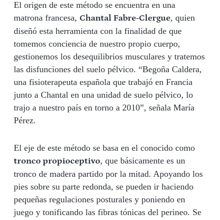
El origen de este método se encuentra en una
matrona francesa,
, quien
Chantal Fabre-Clergue
diseñó esta herramienta con la finalidad de que
tomemos conciencia de nuestro propio cuerpo,
gestionemos los desequilibrios musculares y tratemos
las disfunciones del suelo pélvico. “Begoña Caldera,
una fisioterapeuta española que trabajó en Francia
junto a Chantal en una unidad de suelo pélvico, lo
trajo a nuestro país en torno a 2010”, señala María
Pérez.
El eje de este método se basa en el conocido como
, que básicamente es un
tronco propioceptivo
tronco de madera partido por la mitad. Apoyando los
pies sobre su parte redonda, se pueden ir haciendo
pequeñas regulaciones posturales y poniendo en
juego y tonificando las fibras tónicas del perineo. Se