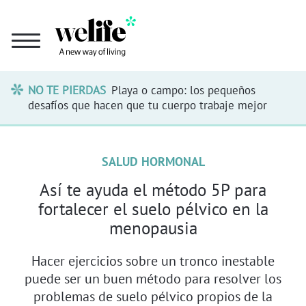
NO TE PIERDAS
Playa o campo: los pequeños
desafíos que hacen que tu cuerpo trabaje mejor
SALUD HORMONAL
Así te ayuda el método 5P para
fortalecer el suelo pélvico en la
menopausia
Hacer ejercicios sobre un tronco inestable
puede ser un buen método para resolver los
problemas de suelo pélvico propios de la