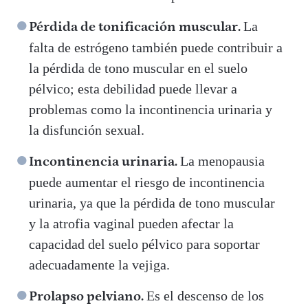
La
Pérdida de tonificación muscular.
falta de estrógeno también puede contribuir a
la pérdida de tono muscular en el suelo
pélvico; esta debilidad puede llevar a
problemas como la incontinencia urinaria y
la disfunción sexual.
La menopausia
Incontinencia urinaria.
puede aumentar el riesgo de incontinencia
urinaria, ya que la pérdida de tono muscular
y la atrofia vaginal pueden afectar la
capacidad del suelo pélvico para soportar
adecuadamente la vejiga.
Es el descenso de los
Prolapso pelviano.