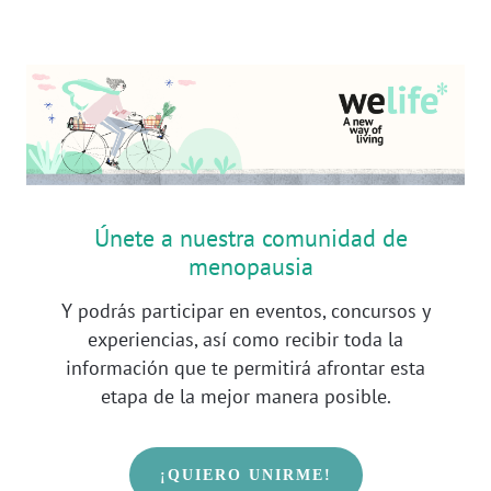
Únete a nuestra comunidad de
menopausia
Y podrás participar en eventos, concursos y
experiencias, así como recibir toda la
información que te permitirá afrontar esta
etapa de la mejor manera posible.
¡QUIERO UNIRME!