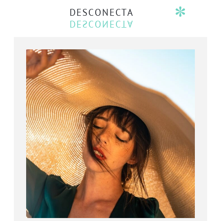
DESCONECTA