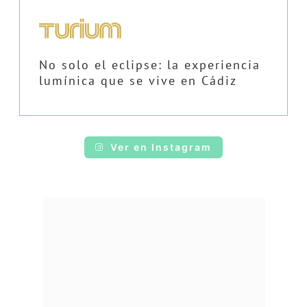
No solo el eclipse: la experiencia
lumínica que se vive en Cádiz
Ver en Instagram