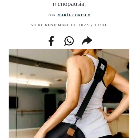
menopausia.
POR
MARÍA CORISCO
30 DE NOVIEMBRE DE 2023 / 17:01
facebook
whatsapp
compartir
enlace