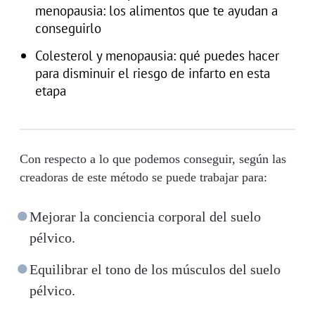
menopausia: los alimentos que te ayudan a
conseguirlo
Colesterol y menopausia: qué puedes hacer
para disminuir el riesgo de infarto en esta
etapa
Con respecto a lo que podemos conseguir, según las
creadoras de este método se puede trabajar para:
Mejorar la conciencia corporal del suelo
pélvico.
Equilibrar el tono de los músculos del suelo
pélvico.