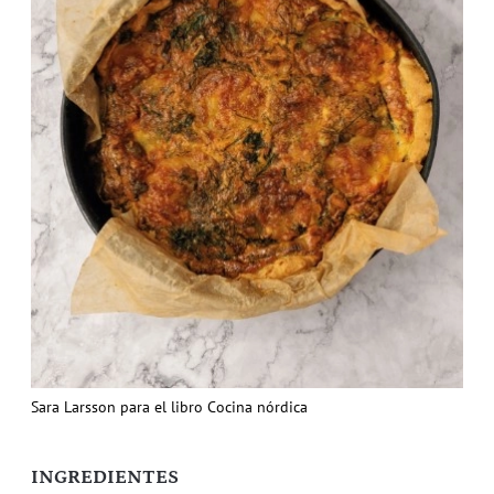
Sara Larsson para el libro Cocina nórdica
INGREDIENTES