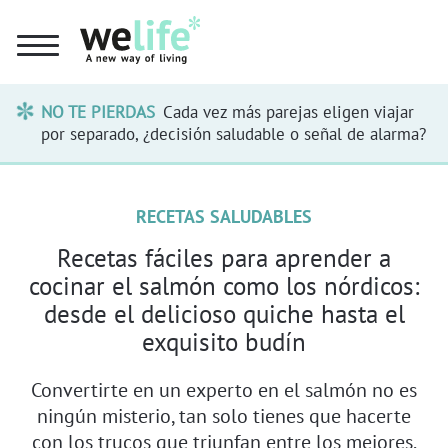
NO TE PIERDAS
Cada vez más parejas eligen viajar
por separado, ¿decisión saludable o señal de alarma?
RECETAS SALUDABLES
Recetas fáciles para aprender a
cocinar el salmón como los nórdicos:
desde el delicioso quiche hasta el
exquisito budín
Convertirte en un experto en el salmón no es
ningún misterio, tan solo tienes que hacerte
con los trucos que triunfan entre los mejores.