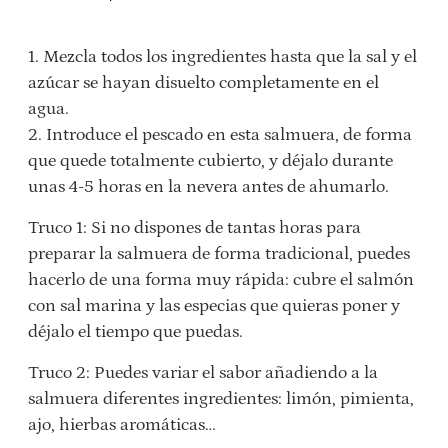
1. Mezcla todos los ingredientes hasta que la sal y el
azúcar se hayan disuelto completamente en el
agua.
2. Introduce el pescado en esta salmuera, de forma
que quede totalmente cubierto, y déjalo durante
unas 4-5 horas en la nevera antes de ahumarlo.
Truco 1: Si no dispones de tantas horas para
preparar la salmuera de forma tradicional, puedes
hacerlo de una forma muy rápida: cubre el salmón
con sal marina y las especias que quieras poner y
déjalo el tiempo que puedas.
Truco 2: Puedes variar el sabor añadiendo a la
salmuera diferentes ingredientes: limón, pimienta,
ajo, hierbas aromáticas…