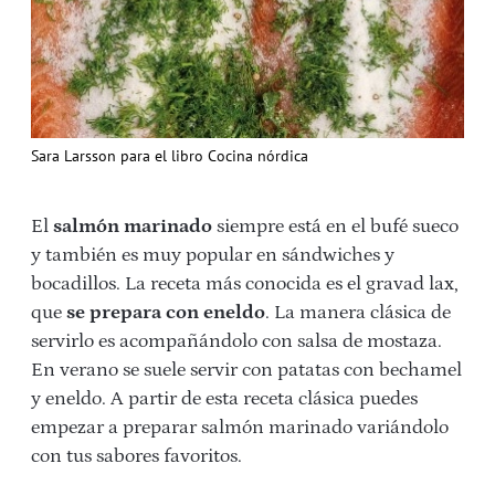
Sara Larsson para el libro Cocina nórdica
El
salmón marinado
siempre está en el bufé sueco
y también es muy popular en sándwiches y
bocadillos. La receta más conocida es el gravad lax,
que
se prepara con eneldo
. La manera clásica de
servirlo es acompañándolo con salsa de mostaza.
En verano se suele servir con patatas con bechamel
y eneldo. A partir de esta receta clásica puedes
empezar a preparar salmón marinado variándolo
con tus sabores favoritos.