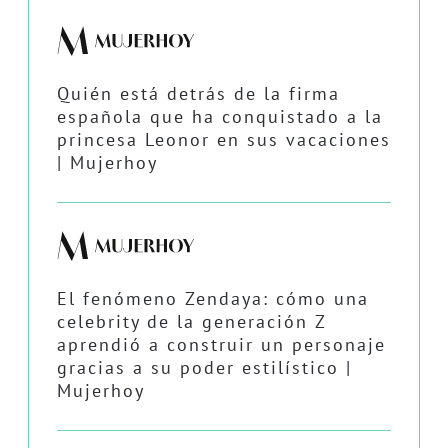
Quién está detrás de la firma
española que ha conquistado a la
princesa Leonor en sus vacaciones
| Mujerhoy
El fenómeno Zendaya: cómo una
celebrity de la generación Z
aprendió a construir un personaje
gracias a su poder estilístico |
Mujerhoy