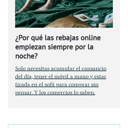
¿Por qué las rebajas online
empiezan siempre por la
noche?
Solo necesitas acumular el cansancio
del día, tener el móvil a mano y estar
tirada en el sofá para comprar sin
pensar. Y los comercios lo saben.