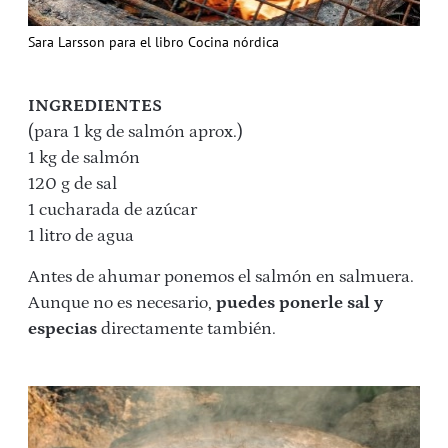
Sara Larsson para el libro Cocina nórdica
INGREDIENTES
(para 1 kg de salmón aprox.)
1 kg de salmón
120 g de sal
1 cucharada de azúcar
1 litro de agua
Antes de ahumar ponemos el salmón en salmuera.
Aunque no es necesario,
puedes ponerle sal y
especias
directamente también.