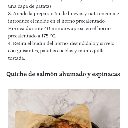
una capa de patatas.
3. Añade la preparación de huevos y nata encima e
introduce el molde en el horno precalentado.
Hornea durante 40 minutos aprox. en el horno
precalentado a 175 °C.
4. Retira el budín del horno, desmóldalo y sírvelo
con guisantes, patatas cocidas y mantequilla
tostada.
Quiche
de
salmón ahumado y espinacas