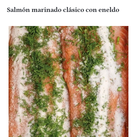
Salmón marinado clásico con eneldo