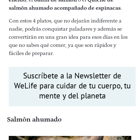
salmón ahumado acompañado de espinacas
.
Con estos 4 platos, que no dejarán indiferente a
nadie, podrás conquistar paladares y además se
convertirán en una gran idea para esos días en los
que no sabes qué comer, ya que son rápidos y
fáciles de preparar.
Suscríbete a la Newsletter de
WeLife para cuidar de tu cuerpo, tu
mente y del planeta
Salmón ahumado