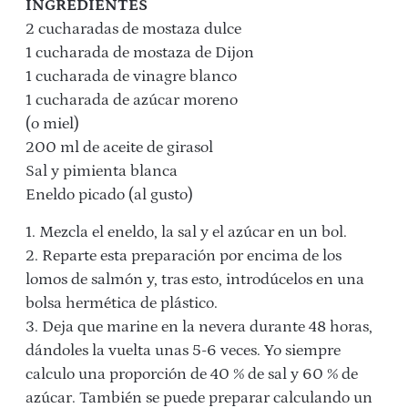
INGREDIENTES
2 cucharadas de mostaza dulce
1 cucharada de mostaza de Dijon
1 cucharada de vinagre blanco
1 cucharada de azúcar moreno
(o miel)
200 ml de aceite de girasol
Sal y pimienta blanca
Eneldo picado (al gusto)
1. Mezcla el eneldo, la sal y el azúcar en un bol.
2. Reparte esta preparación por encima de los
lomos de salmón y, tras esto, introdúcelos en una
bolsa hermética de plástico.
3. Deja que marine en la nevera durante 48 horas,
dándoles la vuelta unas 5-6 veces. Yo siempre
calculo una proporción de 40 % de sal y 60 % de
azúcar. También se puede preparar calculando un