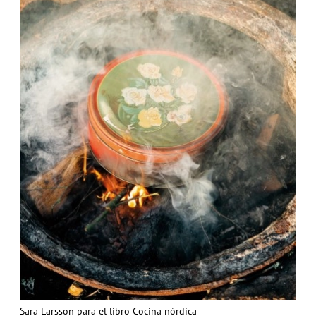
Sara Larsson para el libro Cocina nórdica