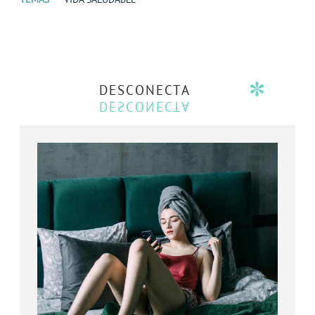
DESCONECTA