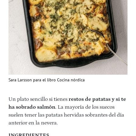
Sara Larsson para el libro Cocina nórdica
Un plato sencillo si tienes
restos de patatas y si te
ha sobrado salmón
. La mayoría de los suecos
suelen tener las patatas hervidas sobrantes del día
anterior en la nevera.
INGREDIENTES