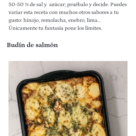
50-50 % de sal y azúcar; pruébalo y decide. Puedes
variar esta receta con muchos otros sabores a tu
gusto: hinojo, remolacha, enebro, lima…
Únicamente tu fantasía pone los límites.
Budín
de
salmón