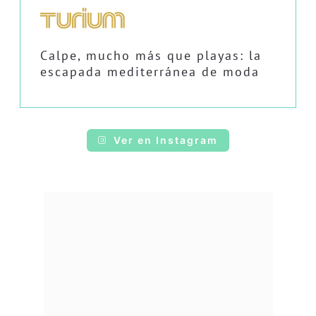
Calpe, mucho más que playas: la
escapada mediterránea de moda
Ver en Instagram