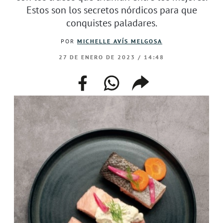
Estos son los secretos nórdicos para que
conquistes paladares.
POR
MICHELLE AVÍS MELGOSA
27 DE ENERO DE 2023 / 14:48
facebook
whatsapp
compartir
enlace