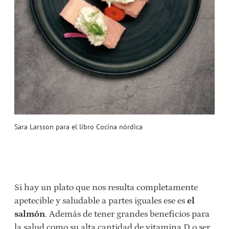
Sara Larsson para el libro Cocina nórdica
Si hay un plato que nos resulta completamente
apetecible y saludable a partes iguales ese es
el
salmón
. Además de tener grandes beneficios para
la salud como su alta cantidad de vitamina D o ser