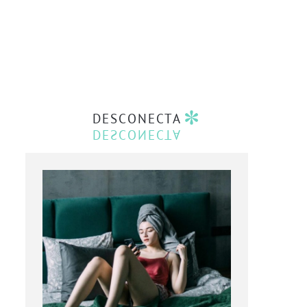
DESCONECTA