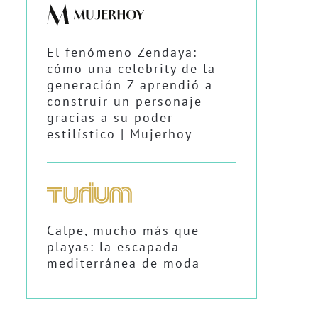
El fenómeno Zendaya:
cómo una celebrity de la
generación Z aprendió a
construir un personaje
gracias a su poder
estilístico | Mujerhoy
Calpe, mucho más que
playas: la escapada
mediterránea de moda