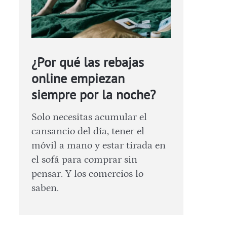
¿Por qué las rebajas
online empiezan
siempre por la noche?
Solo necesitas acumular el
cansancio del día, tener el
móvil a mano y estar tirada en
el sofá para comprar sin
pensar. Y los comercios lo
saben.