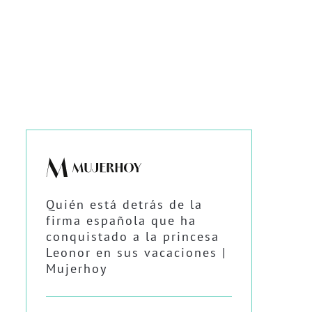
Quién está detrás de la
firma española que ha
conquistado a la princesa
Leonor en sus vacaciones |
Mujerhoy