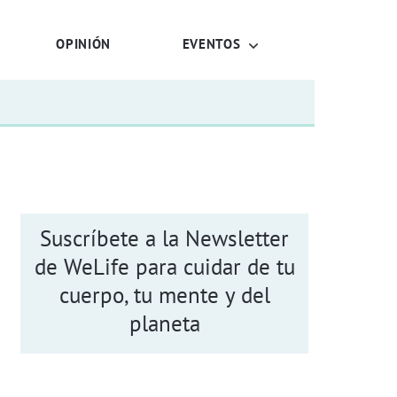
OPINIÓN
EVENTOS
Suscríbete a la Newsletter
de WeLife para cuidar de tu
cuerpo, tu mente y del
planeta