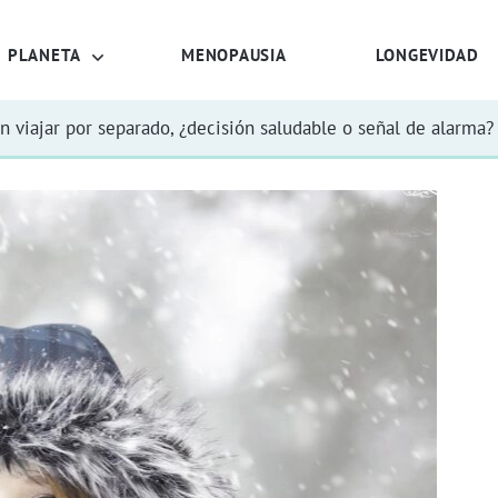
PLANETA
MENOPAUSIA
LONGEVIDAD
n viajar por separado, ¿decisión saludable o señal de alarma?