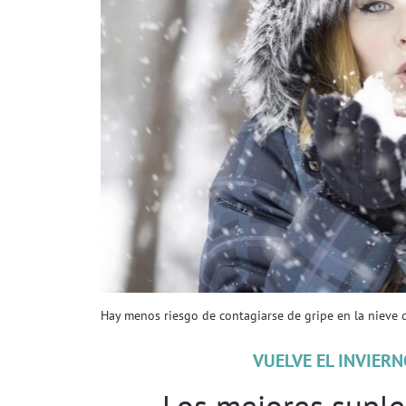
Hay menos riesgo de contagiarse de gripe en la nieve 
VUELVE EL INVIERN
Los mejores suple