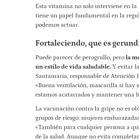
Esta vitamina no solo interviene en l
tiene un papel fundamental en la regul
podemos actuar.
Fortaleciendo, que es gerund
Puede parecer de perogrullo, pero
la me
un estilo de vida saludable.
Y evitar la
Santamaria, responsable de Atención
«Buena ventilación, mascarilla si hay 
estamos acatarrados y mantener una hi
La vacunación contra la gripe no es ob
grupos de riesgo: mujeres embarazadas
«También para cualquier persona a qui
de la salud. Aunque no evita completa