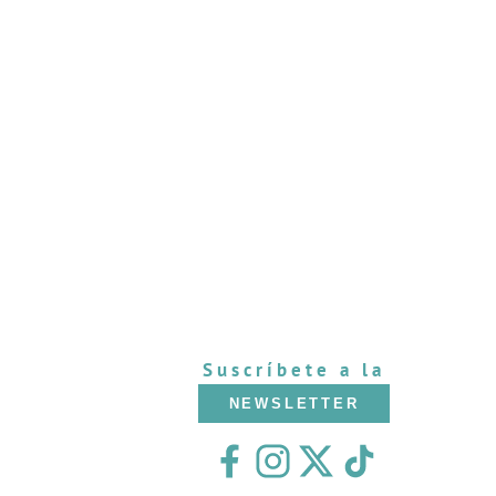
Suscríbete a la
NEWSLETTER