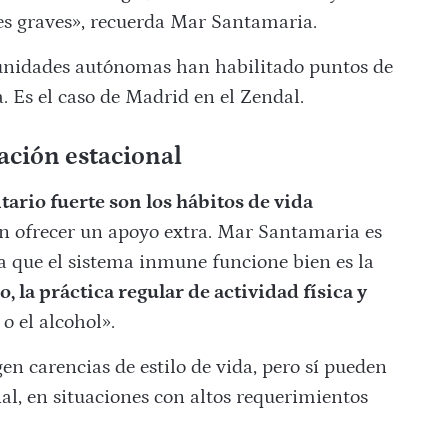
nes graves», recuerda Mar Santamaria.
munidades autónomas han habilitado puntos de
. Es el caso de Madrid en el Zendal.
ación estacional
ario fuerte son los hábitos de vida
 ofrecer un apoyo extra. Mar Santamaria es
ra que el sistema inmune funcione bien es la
 la práctica regular de actividad física y
o el alcohol».
en carencias de estilo de vida, pero sí pueden
al, en situaciones con altos requerimientos