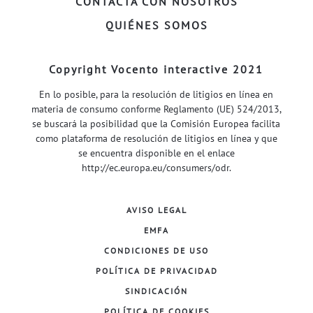
CONTACTA CON NOSOTROS
QUIÉNES SOMOS
Copyright Vocento interactive 2021
En lo posible, para la resolución de litigios en línea en
materia de consumo conforme Reglamento (UE) 524/2013,
se buscará la posibilidad que la Comisión Europea facilita
como plataforma de resolución de litigios en línea y que
se encuentra disponible en el enlace
http://ec.europa.eu/consumers/odr
.
AVISO LEGAL
EMFA
CONDICIONES DE USO
POLÍTICA DE PRIVACIDAD
SINDICACIÓN
POLÍTICA DE COOKIES