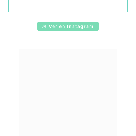
Ver en Instagram