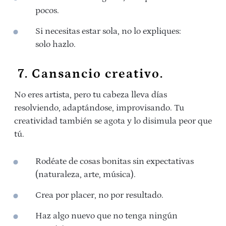
pocos.
Si necesitas estar sola, no lo expliques:
solo hazlo.
7. Cansancio creativo.
No eres artista, pero tu cabeza lleva días
resolviendo, adaptándose, improvisando. Tu
creatividad también se agota y lo disimula peor que
tú.
Rodéate de cosas bonitas sin expectativas
(naturaleza, arte, música).
Crea por placer, no por resultado.
Haz algo nuevo que no tenga ningún