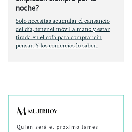
noche?
Solo necesitas acumular el cansancio
del día, tener el móvil a mano y estar
tirada en el sofá para comprar sin
pensar. Y los comercios lo saben.
Quién será el próximo James