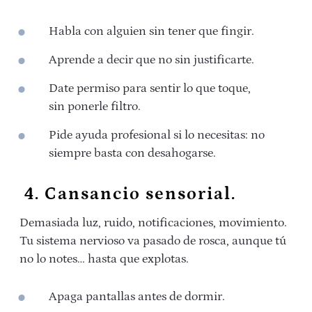
Habla con alguien sin tener que fingir.
Aprende a decir que no sin justificarte.
Date permiso para sentir lo que toque,
sin ponerle filtro.
Pide ayuda profesional si lo necesitas: no
siempre basta con desahogarse.
4. Cansancio sensorial.
Demasiada luz, ruido, notificaciones, movimiento.
Tu sistema nervioso va pasado de rosca, aunque tú
no lo notes… hasta que explotas.
Apaga pantallas antes de dormir.