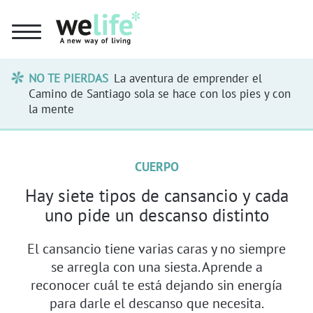
NO TE PIERDAS
La aventura de emprender el
Camino de Santiago sola se hace con los pies y con
la mente
CUERPO
Hay siete tipos de cansancio y cada
uno pide un descanso distinto
El cansancio tiene varias caras y no siempre
se arregla con una siesta. Aprende a
reconocer cuál te está dejando sin energía
para darle el descanso que necesita.