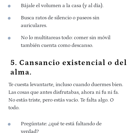
Bájale el volumen a la casa (y al día).
Busca ratos de silencio o paseos sin
auriculares.
No lo multitareas todo: comer sin móvil
también cuenta como descanso.
5. Cansancio existencial o del
alma.
Te cuesta levantarte, incluso cuando duermes bien.
Las cosas que antes disfrutabas, ahora ni fu ni fa.
No estás triste, pero estás vacío. Te falta algo. O
todo.
Pregúntate: ¿qué te está faltando de
verdad?