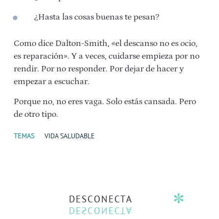
¿Hasta las cosas buenas te pesan?
Como dice Dalton-Smith, «el descanso no es ocio,
es reparación». Y a veces, cuidarse empieza por no
rendir. Por no responder. Por dejar de hacer y
empezar a escuchar.
Porque no, no eres vaga. Solo estás cansada. Pero
de otro tipo.
TEMAS
VIDA SALUDABLE
DESCONECTA