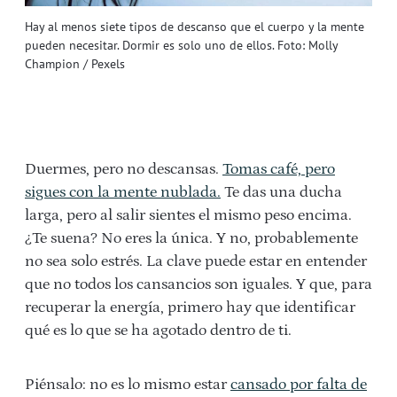
Hay al menos siete tipos de descanso que el cuerpo y la mente
pueden necesitar. Dormir es solo uno de ellos. Foto: Molly
Champion / Pexels
Duermes, pero no descansas.
Tomas café, pero
sigues con la mente nublada.
Te das una ducha
larga, pero al salir sientes el mismo peso encima.
¿Te suena? No eres la única. Y no, probablemente
no sea solo estrés. La clave puede estar en entender
que no todos los cansancios son iguales. Y que, para
recuperar la energía, primero hay que identificar
qué es lo que se ha agotado dentro de ti.
Piénsalo: no es lo mismo estar
cansado por falta de