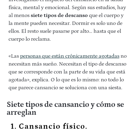
física, mental y emocional. Según sus estudios, hay
al menos
siete tipos de descanso
que el cuerpo y
la mente pueden necesitar. Dormir es solo uno de
ellos. El resto suele pasarse por alto… hasta que el
cuerpo lo reclama.
«Las
personas que están crónicamente agotadas
no
necesitan más sueño. Necesitan el tipo de descanso
que se corresponde con la parte de su vida que está
agotada», explica. O lo que es lo mismo: no todo lo
que parece cansancio se soluciona con una siesta.
Siete tipos de cansancio y cómo se
arreglan
1. Cansancio físico.