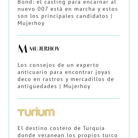
Bond: el casting para encarnar al
nuevo 007 está en marcha y estos
son los principales candidatos |
Mujerhoy
Los consejos de un experto
anticuario para encontrar joyas
deco en rastros y mercadillos de
antigüedades | Mujerhoy
El destino costero de Turquía
donde veranean los propios turco