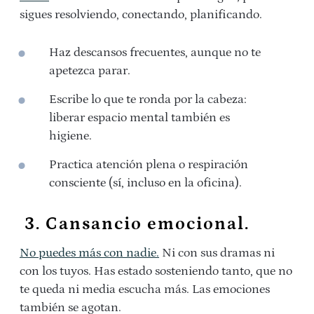
sigues resolviendo, conectando, planificando.
Haz descansos frecuentes, aunque no te
apetezca parar.
Escribe lo que te ronda por la cabeza:
liberar espacio mental también es
higiene.
Practica atención plena o respiración
consciente (sí, incluso en la oficina).
3. Cansancio emocional.
No puedes más con nadie.
Ni con sus dramas ni
con los tuyos. Has estado sosteniendo tanto, que no
te queda ni media escucha más. Las emociones
también se agotan.