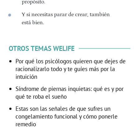
propósito.
Y si necesitas parar de crear, también
está bien.
OTROS TEMAS WELIFE
Por qué los psicólogos quieren que dejes de
racionalizarlo todo y te guíes más por la
intuición
Síndrome de piernas inquietas: qué es y por
qué te roba el sueño
Estas son las señales de que sufres un
congelamiento funcional y cómo ponerle
remedio