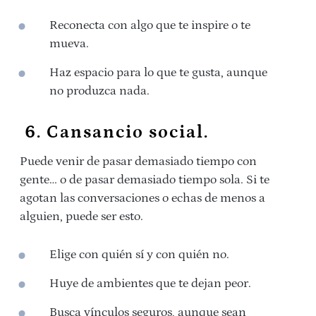
Reconecta con algo que te inspire o te
mueva.
Haz espacio para lo que te gusta, aunque
no produzca nada.
6. Cansancio social.
Puede venir de pasar demasiado tiempo con
gente… o de pasar demasiado tiempo sola. Si te
agotan las conversaciones o echas de menos a
alguien, puede ser esto.
Elige con quién sí y con quién no.
Huye de ambientes que te dejan peor.
Busca vínculos seguros, aunque sean