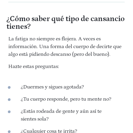
¿Cómo saber qué tipo de cansancio
tienes?
La fatiga no siempre es flojera. A veces es
información. Una forma del cuerpo de decirte que
algo está pidiendo descanso (pero del bueno).
Hazte estas preguntas:
¿Duermes y sigues agotada?
¿Tu cuerpo responde, pero tu mente no?
¿Estás rodeada de gente y aún así te
sientes sola?
¿Cualquier cosa te irrita?