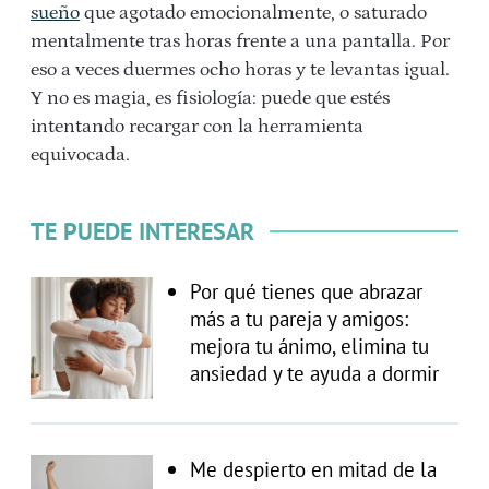
sueño
que agotado emocionalmente, o saturado
mentalmente tras horas frente a una pantalla. Por
eso a veces duermes ocho horas y te levantas igual.
Y no es magia, es fisiología: puede que estés
intentando recargar con la herramienta
equivocada.
TE PUEDE INTERESAR
Por qué tienes que abrazar
más a tu pareja y amigos:
mejora tu ánimo, elimina tu
ansiedad y te ayuda a dormir
Me despierto en mitad de la