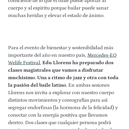
consciente de lo que el baile puede aportar al
cuerpo y al espíritu porque bailar puede sanar
muchas heridas y elevar el estado de ánimo.
Para el evento de bienestar y sostenibilidad más
importante del año en nuestro país,
Mercedes-EQ
Welife Festival
,
Edu Llorens ha preparado dos
clases magistrales que vamos a disfrutar
muchísimo. Una a ritmo de jazz y otra con toda
la pasión del baile latino.
En ambas sesiones
Llorens nos invita a explorar con nuestro cuerpo
distintos movimientos y coreografías para así
segregar endorfinas (la hormona de la felicidad) y
conectar con la energía positiva que llevamos
dentro. Dos clases que cualquier persona podrá