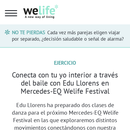
NO TE PIERDAS
Cada vez más parejas eligen viajar
por separado, ¿decisión saludable o señal de alarma?
EJERCICIO
Conecta con tu yo interior a través
del baile con Edu Llorens en
Mercedes-EQ Welife Festival
Edu Llorens ha preparado dos clases de
danza para el próximo Mercedes-EQ Welife
Festival en las que exploraremos distintos
movimientos conectándonos con nuestra