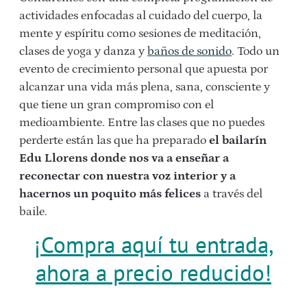
actividades enfocadas al cuidado del cuerpo, la
mente y espíritu como sesiones de meditación,
clases de yoga y danza y
baños de sonido
. Todo un
evento de crecimiento personal que apuesta por
alcanzar una vida más plena, sana, consciente y
que tiene un gran compromiso con el
medioambiente. Entre las clases que no puedes
perderte están las que ha preparado
el bailarín
Edu Llorens donde nos va a enseñar a
reconectar con nuestra voz interior y a
hacernos un poquito más felices
a través del
baile.
¡Compra aquí tu entrada,
ahora a precio reducido!