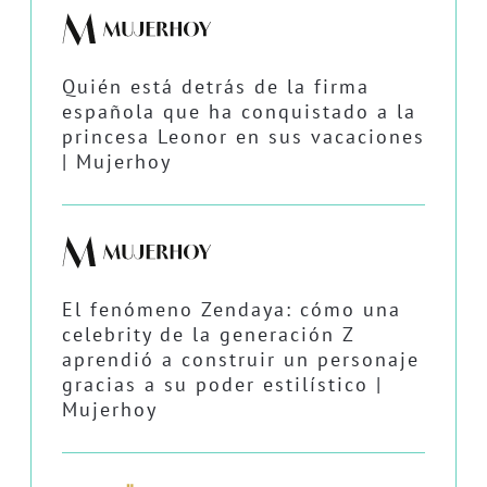
Quién está detrás de la firma
española que ha conquistado a la
princesa Leonor en sus vacaciones
| Mujerhoy
El fenómeno Zendaya: cómo una
celebrity de la generación Z
aprendió a construir un personaje
gracias a su poder estilístico |
Mujerhoy