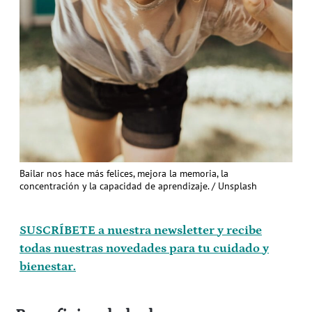
Bailar nos hace más felices, mejora la memoria, la
concentración y la capacidad de aprendizaje. / Unsplash
SUSCRÍBETE a nuestra newsletter y recibe
todas nuestras novedades para tu cuidado y
bienestar.