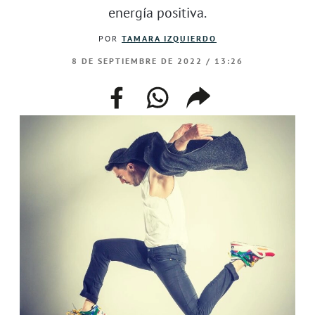
energía positiva.
POR
TAMARA IZQUIERDO
8 DE SEPTIEMBRE DE 2022 / 13:26
facebook
whatsapp
compartir
enlace