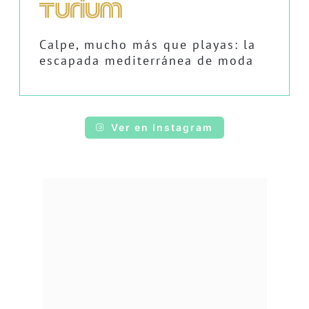
Calpe, mucho más que playas: la
escapada mediterránea de moda
Ver en Instagram