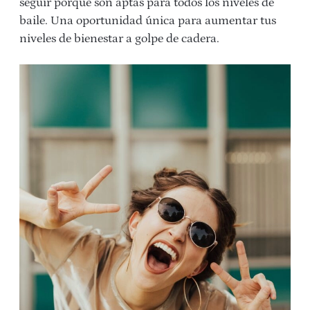
seguir porque son aptas para todos los niveles de
baile. Una oportunidad única para aumentar tus
niveles de bienestar a golpe de cadera.