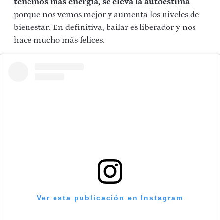
tenemos más energía, se eleva la autoestima
porque nos vemos mejor y aumenta los niveles de
bienestar. En definitiva, bailar es liberador y nos
hace mucho más felices.
Ver esta publicación en Instagram