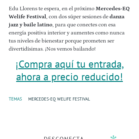
Edu Llorens te espera, en el próximo
Mercedes-EQ
Welife Festival
, con dos súper sesiones de
danza
jazz y baile latino
, para que conectes con esa
energía positiva interior y aumentes como nunca
tus niveles de bienestar porque prometen ser
divertidísimas. ¡Nos vemos bailando!
¡Compra aquí tu entrada,
ahora a precio reducido!
TEMAS
MERCEDES-EQ WELIFE FESTIVAL
DESCONECTA