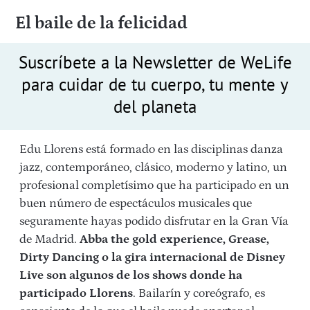
El baile de la felicidad
Suscríbete a la Newsletter de WeLife
para cuidar de tu cuerpo, tu mente y
del planeta
Edu Llorens está formado en las disciplinas danza
jazz, contemporáneo, clásico, moderno y latino, un
profesional completísimo que ha participado en un
buen número de espectáculos musicales que
seguramente hayas podido disfrutar en la Gran Vía
de Madrid.
Abba the gold experience, Grease,
Dirty Dancing o la gira internacional de Disney
Live son algunos de los shows donde ha
participado Llorens
. Bailarín y coreógrafo, es