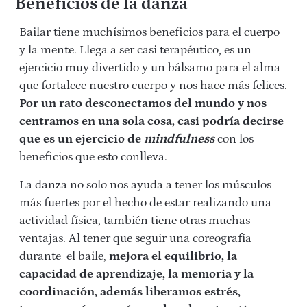
Beneficios de la danza
Bailar tiene muchísimos beneficios para el cuerpo
y la mente. Llega a ser casi terapéutico, es un
ejercicio muy divertido y un bálsamo para el alma
que fortalece nuestro cuerpo y nos hace más felices.
Por un rato desconectamos del mundo y nos
centramos en una sola cosa, casi podría decirse
que es un ejercicio de
mindfulness
con los
beneficios que esto conlleva.
La danza no solo nos ayuda a tener los músculos
más fuertes por el hecho de estar realizando una
actividad física, también tiene otras muchas
ventajas. Al tener que seguir una coreografía
durante
el baile,
mejora el equilibrio, la
capacidad de aprendizaje, la memoria y la
coordinación, además liberamos estrés,