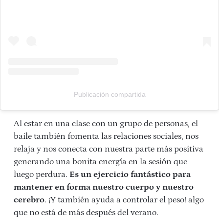
Publicación compartida
Al estar en una clase con un grupo de personas, el
baile también fomenta las relaciones sociales, nos
relaja y nos conecta con nuestra parte más positiva
generando una bonita energía en la sesión que
luego perdura.
Es un ejercicio fantástico para
mantener en forma nuestro cuerpo y nuestro
cerebro
. ¡Y también ayuda a controlar el peso! algo
que no está de más después del verano.