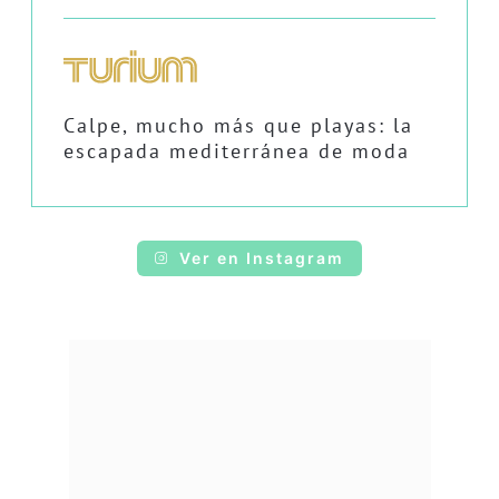
Calpe, mucho más que playas: la
escapada mediterránea de moda
Ver en Instagram