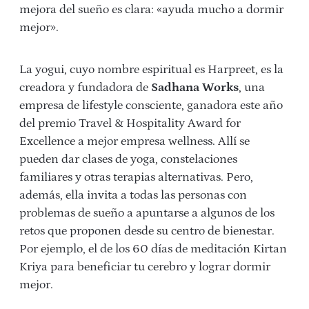
mejora del sueño es clara: «ayuda mucho a dormir
mejor».
La yogui, cuyo nombre espiritual es Harpreet, es la
creadora y fundadora de
Sadhana Works
, una
empresa de lifestyle consciente, ganadora este año
del premio Travel & Hospitality Award for
Excellence a mejor empresa wellness. Allí se
pueden dar clases de yoga, constelaciones
familiares y otras terapias alternativas. Pero,
además, ella invita a todas las personas con
problemas de sueño a apuntarse a algunos de los
retos que proponen desde su centro de bienestar.
Por ejemplo, el de los 60 días de meditación Kirtan
Kriya para beneficiar tu cerebro y lograr dormir
mejor.