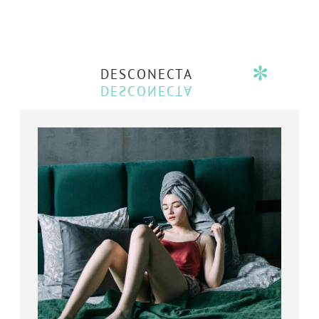
DESCONECTA