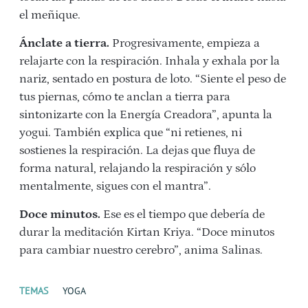
el meñique.
Ánclate a tierra.
Progresivamente, empieza a
relajarte con la respiración. Inhala y exhala por la
nariz, sentado en postura de loto. “Siente el peso de
tus piernas, cómo te anclan a tierra para
sintonizarte con la Energía Creadora”, apunta la
yogui. También explica que “ni retienes, ni
sostienes la respiración. La dejas que fluya de
forma natural, relajando la respiración y sólo
mentalmente, sigues con el mantra”.
Doce minutos.
Ese es el tiempo que debería de
durar la meditación Kirtan Kriya. “Doce minutos
para cambiar nuestro cerebro”, anima Salinas.
TEMAS
YOGA