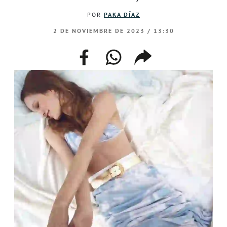
POR
PAKA DÍAZ
2 DE NOVIEMBRE DE 2023 / 13:30
facebook
whatsapp
compartir
enlace