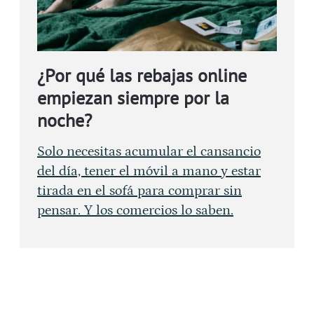
¿Por qué las rebajas online
empiezan siempre por la
noche?
Solo necesitas acumular el cansancio
del día, tener el móvil a mano y estar
tirada en el sofá para comprar sin
pensar. Y los comercios lo saben.