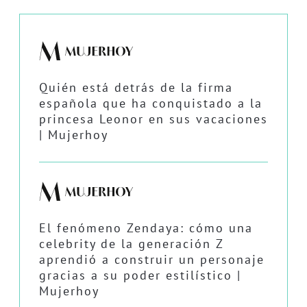
Quién está detrás de la firma
española que ha conquistado a la
princesa Leonor en sus vacaciones
| Mujerhoy
El fenómeno Zendaya: cómo una
celebrity de la generación Z
aprendió a construir un personaje
gracias a su poder estilístico |
Mujerhoy