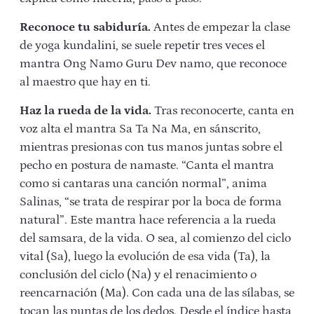
Reconoce tu sabiduría.
Antes de empezar la clase
de yoga kundalini, se suele repetir tres veces el
mantra Ong Namo Guru Dev namo, que reconoce
al maestro que hay en ti.
Haz la rueda de la vida.
Tras reconocerte, canta en
voz alta el mantra Sa Ta Na Ma, en sánscrito,
mientras presionas con tus manos juntas sobre el
pecho en postura de namaste. “Canta el mantra
como si cantaras una canción normal”, anima
Salinas, “se trata de respirar por la boca de forma
natural”. Este mantra hace referencia a la rueda
del samsara, de la vida. O sea, al comienzo del ciclo
vital (Sa), luego la evolución de esa vida (Ta), la
conclusión del ciclo (Na) y el renacimiento o
reencarnación (Ma). Con cada una de las sílabas, se
tocan las puntas de los dedos. Desde el índice hasta