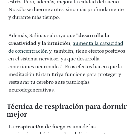
estrés. Pero, además, mejora la calidad del sueño.
No sólo se duerme antes, sino más profundamente
y durante más tiempo.
Además, Salinas subraya que
“desarrolla la
creatividad y la intuición
,
aumenta la capacidad
de concentración
y, también, tiene efectos positivos
en el sistema nervioso, ya que desarrolla
conexiones neuronales”. Esos efectos hacen que la
meditación Kirtan Kriya funcione para proteger y
restaurar tu cerebro ante patologías
neurodegenerativas.
Técnica de respiración para dormir
mejor
La
respiración de fuego
es una de las