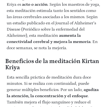
Kriya es
acto o acción
. Según los maestros de yoga,
esta meditación estimula tanto los sentidos como
las áreas cerebrales asociadas a los mismos. Según
un estudio publicado en el Journal of Alzheimer’s
Disease (Periódico sobre la enfermedad del
Alzheimer), esta meditación
aumenta la
conectividad cerebral y mejora la memoria
. En
doce semanas, se nota la mejoría.
Beneficios de la meditación Kirtan
Kriya
Esta sencilla práctica de meditación dura doce
minutos. Si se realiza con continuidad, puede
generar múltiples beneficios. Por un lado,
agudiza
la atención, la concentración y el enfoque
.
También mejora el flujo sanguíneo y reduce el