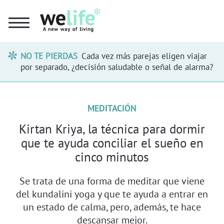
NO TE PIERDAS
Cada vez más parejas eligen viajar
por separado, ¿decisión saludable o señal de alarma?
MEDITACIÓN
Kirtan Kriya, la técnica para dormir
que te ayuda conciliar el sueño en
cinco minutos
Se trata de una forma de meditar que viene
del kundalini yoga y que te ayuda a entrar en
un estado de calma, pero, además, te hace
descansar mejor.