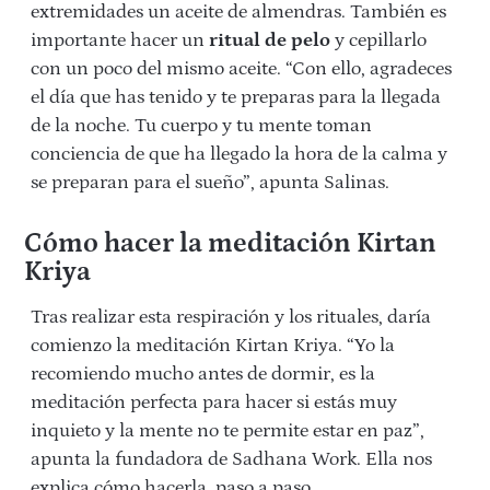
extremidades un aceite de almendras. También es
importante hacer un
ritual de pelo
y cepillarlo
con un poco del mismo aceite. “Con ello, agradeces
el día que has tenido y te preparas para la llegada
de la noche. Tu cuerpo y tu mente toman
conciencia de que ha llegado la hora de la calma y
se preparan para el sueño”, apunta Salinas.
Cómo hacer la meditación Kirtan
Kriya
Tras realizar esta respiración y los rituales, daría
comienzo la meditación Kirtan Kriya. “Yo la
recomiendo mucho antes de dormir, es la
meditación perfecta para hacer si estás muy
inquieto y la mente no te permite estar en paz”,
apunta la fundadora de Sadhana Work. Ella nos
explica cómo hacerla, paso a paso.