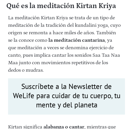
Qué es la meditación Kirtan Kriya
La meditación Kirtan Kriya se trata de un tipo de
meditación de la tradición del kundalini yoga, cuyo
origen se remonta a hace miles de años. También
se la conoce como
la meditación cantarina
, ya
que meditación a veces se denomina ejercicio de
canto, pues implica cantar los sonidos Saa Taa Naa
Maa junto con movimientos repetitivos de los
dedos o mudras.
Suscríbete a la Newsletter de
WeLife para cuidar de tu cuerpo, tu
mente y del planeta
Kirtan significa
alabanza o cantar
, mientras que