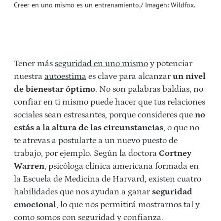
Creer en uno mismo es un entrenamiento./ Imagen: Wildfox.
Tener más
seguridad en uno mismo
y potenciar
nuestra
autoestima
es clave para alcanzar
un nivel
de bienestar óptimo
. No son palabras baldías, no
confiar en ti mismo puede hacer que tus relaciones
sociales sean estresantes, porque consideres que
no
estás a la altura de las circunstancias
, o que no
te atrevas a postularte a un nuevo puesto de
trabajo, por ejemplo. Según la doctora
Cortney
Warren
, psicóloga clínica americana formada en
la Escuela de Medicina de Harvard, existen cuatro
habilidades que nos ayudan a ganar
seguridad
emocional
, lo que nos permitirá mostrarnos tal y
como somos con seguridad y confianza.