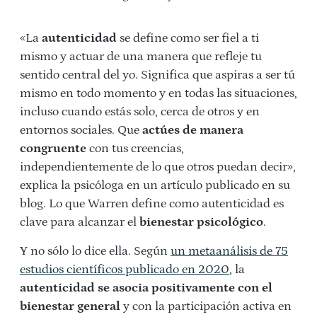
«La
autenticidad
se define como ser fiel a ti
mismo y actuar de una manera que refleje tu
sentido central del yo. Significa que aspiras a ser tú
mismo en todo momento y en todas las situaciones,
incluso cuando estás solo, cerca de otros y en
entornos sociales. Que
actúes de manera
congruente
con tus creencias,
independientemente de lo que otros puedan decir»,
explica la psicóloga en un artículo publicado en su
blog. Lo que Warren define como autenticidad es
clave para alcanzar el
bienestar psicológico
.
Y no sólo lo dice ella. Según
un metaanálisis de 75
estudios científicos publicado en 2020
, la
autenticidad
se asocia positivamente con el
bienestar general
y con la participación activa en