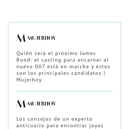
Quién será el próximo James
Bond: el casting para encarnar al
nuevo 007 está en marcha y estos
son los principales candidatos |
Mujerhoy
Los consejos de un experto
anticuario para encontrar joyas