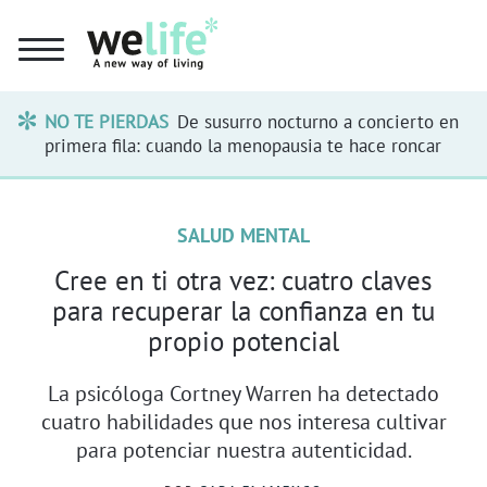
NO TE PIERDAS
De susurro nocturno a concierto en
primera fila: cuando la menopausia te hace roncar
SALUD MENTAL
Cree en ti otra vez: cuatro claves
para recuperar la confianza en tu
propio potencial
La psicóloga Cortney Warren ha detectado
cuatro habilidades que nos interesa cultivar
para potenciar nuestra autenticidad.