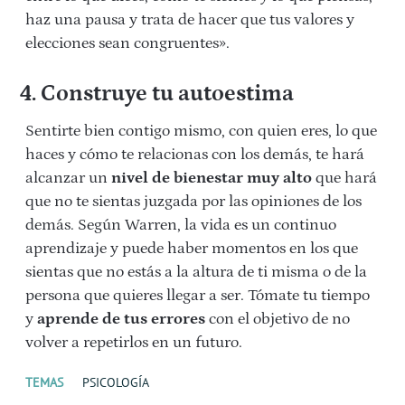
haz una pausa y trata de hacer que tus valores y
elecciones sean congruentes».
4. Construye tu autoestima
Sentirte bien contigo mismo, con quien eres, lo que
haces y cómo te relacionas con los demás, te hará
alcanzar un
nivel de bienestar
muy alto
que hará
que no te sientas juzgada por las opiniones de los
demás. Según Warren, la vida es un continuo
aprendizaje y puede haber momentos en los que
sientas que no estás a la altura de ti misma o de la
persona que quieres llegar a ser. Tómate tu tiempo
y
aprende de tus errores
con el objetivo de no
volver a repetirlos en un futuro.
TEMAS
PSICOLOGÍA