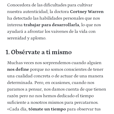
Conocedora de las dificultades para cultivar
nuestra autenticidad, la doctora
Cortney Warren
ha detectado las habilidades personales que nos
interesa
trabajar para desarrollarla
, lo que nos
ayudará a afrontar los vaivenes de la vida con
serenidad y aplomo.
1. Obsérvate a ti mismo
Muchas veces nos sorprendemos cuando alguien
nos define
porque no somos conscientes de tener
una cualidad concreta o de actuar de una manera
determinada. Pero, en ocasiones, cuando nos
paramos a pensar, nos damos cuenta de que tienen
razón pero no nos hemos dedicado el tiempo
suficiente a nosotros mismos para percatarnos.
«Cada día,
tómate un tiempo
para observar tus