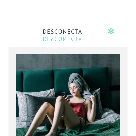
DESCONECTA