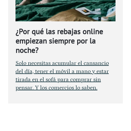
¿Por qué las rebajas online
empiezan siempre por la
noche?
Solo necesitas acumular el cansancio
del día, tener el móvil a mano y estar
tirada en el sofá para comprar sin
pensar. Y los comercios lo saben.