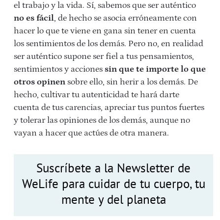
el trabajo y la vida. Sí, sabemos que ser auténtico
no es fácil
, de hecho se asocia erróneamente con
hacer lo que te viene en gana sin tener en cuenta
los sentimientos de los demás. Pero no, en realidad
ser auténtico supone ser fiel a tus pensamientos,
sentimientos y acciones
sin que te importe lo que
otros opinen
sobre ello, sin herir a los demás. De
hecho, cultivar tu autenticidad te hará darte
cuenta de tus carencias, apreciar tus puntos fuertes
y tolerar las opiniones de los demás, aunque no
vayan a hacer que actúes de otra manera.
Suscríbete a la Newsletter de
WeLife para cuidar de tu cuerpo, tu
mente y del planeta