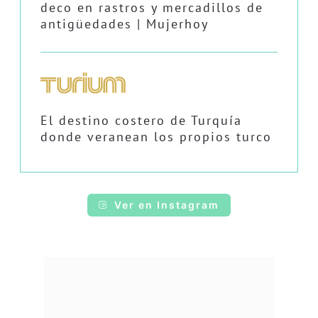
deco en rastros y mercadillos de
antigüedades | Mujerhoy
El destino costero de Turquía
donde veranean los propios turco
Ver en Instagram