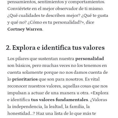
pensamientos, sentimientos y comportamientos.
Conviértete en el mejor observador de ti mismo.
¿Qué cualidades te describen mejor? ¿Qué te gusta
y qué no? ¿Cómo es tu personalidad?», dice
Cortney Warren
.
2. Explora e identifica tus valores
Los pilares que sustentan nuestra
personalidad
son básicos, pero muchas veces no los tenemos en
cuenta solamente porque no nos damos cuenta de
lo
prioritarios
que son para nosotros. Es vital
reconocer nuestros valores, aquellas cosas que nos
impulsan a actuar de una manera u otra. «Explora
e identifica
tus valores fundamentales
. ¿Valoras
la independencia, la lealtad, la familia, la
honestidad…? Haz una lista de lo que más te