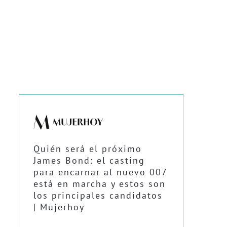
Quién será el próximo
James Bond: el casting
para encarnar al nuevo 007
está en marcha y estos son
los principales candidatos
| Mujerhoy