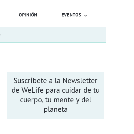
OPINIÓN
EVENTOS
o
Suscríbete a la Newsletter
de WeLife para cuidar de tu
cuerpo, tu mente y del
planeta