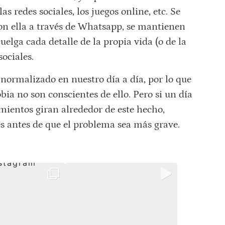
s redes sociales, los juegos online, etc. Se
on ella a través de Whatsapp, se mantienen
elga cada detalle de la propia vida (o de la
ociales.
normalizado en nuestro día a día, por lo que
a no son conscientes de ello. Pero si un día
amientos giran alrededor de este hecho,
es antes de que el problema sea más grave.