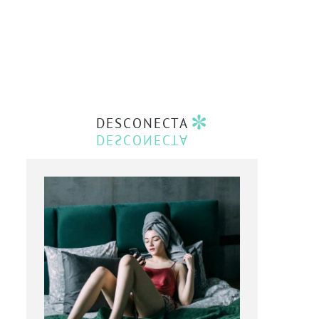
DESCONECTA