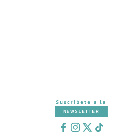
Suscríbete a la
NEWSLETTER