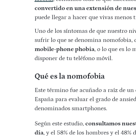
convertido en una extensión de nues
puede llegar a hacer que vivas menos 
Uno de los síntomas de que nuestro niv
sufrir lo que se denomina nomofobia, q
mobile-phone phobia
, o lo que es lo
disponer de tu teléfono móvil.
Qué es la nomofobia
Este término fue acuñado a raíz de un 
España para evaluar el grado de ansied
denominados smartphones.
Según este estudio,
consultamos nuest
día
, y el 58% de los hombres y el 48% 