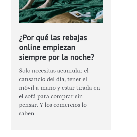
¿Por qué las rebajas
online empiezan
siempre por la noche?
Solo necesitas acumular el
cansancio del día, tener el
móvil a mano y estar tirada en
el sofá para comprar sin
pensar. Y los comercios lo
saben.