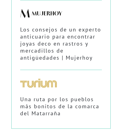
Los consejos de un experto
anticuario para encontrar
joyas deco en rastros y
mercadillos de
antigüedades | Mujerhoy
Una ruta por los pueblos
más bonitos de la comarca
del Matarraña