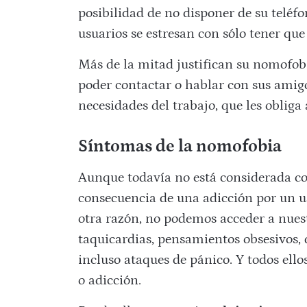
posibilidad de no disponer de su teléf
usuarios se estresan con sólo tener qu
Más de la mitad justifican su nomofobi
poder contactar o hablar con sus amig
necesidades del trabajo, que les oblig
Síntomas de la nomofobia
Aunque todavía no está considerada co
consecuencia de una adicción por un us
otra razón, no podemos acceder a nues
taquicardias, pensamientos obsesivos, 
incluso ataques de pánico. Y todos ell
o adicción.