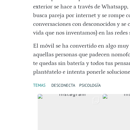
exterior se hace a través de Whatsapp, la
busca pareja por internet y se rompe c
conversaciones con desconocidos y se cu
vida que nos inventamos) en las redes s
El móvil se ha convertido en algo muy 
aquellas personas que padecen nomofobi
te quedas sin batería y todos tus pens
plantéatelo e intenta ponerle solucion
TEMAS
DESCONECTA
PSICOLOGÍA