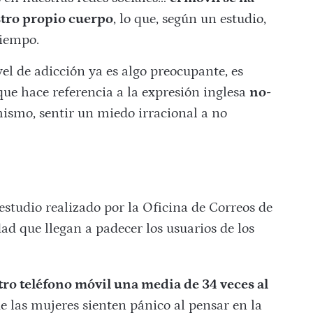
tro propio cuerpo
, lo que, según un estudio,
tiempo.
el de adicción ya es algo preocupante, es
ue hace referencia a la expresión inglesa
no-
 mismo, sentir un miedo irracional a no
estudio realizado por la Oficina de Correos de
ad que llegan a padecer los usuarios de los
ro teléfono móvil una media de 34 veces al
de las mujeres sienten pánico al pensar en la