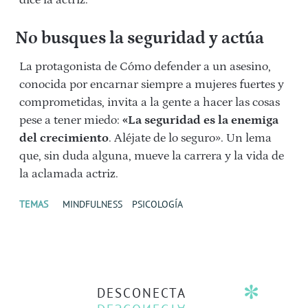
dice la actriz.
No busques la seguridad y actúa
La protagonista de Cómo defender a un asesino,
conocida por encarnar siempre a mujeres fuertes y
comprometidas, invita a la gente a hacer las cosas
pese a tener miedo:
«La seguridad es la enemiga
del crecimiento
. Aléjate de lo seguro». Un lema
que, sin duda alguna, mueve la carrera y la vida de
la aclamada actriz.
TEMAS
MINDFULNESS
PSICOLOGÍA
DESCONECTA