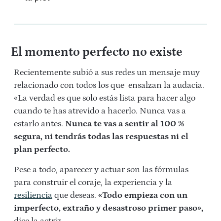
El momento perfecto no existe
Recientemente subió a sus redes un mensaje muy
relacionado con todos los que ensalzan la audacia.
«La verdad es que solo estás lista para hacer algo
cuando te has atrevido a hacerlo. Nunca vas a
estarlo antes.
Nunca te vas a sentir al 100 %
segura, ni tendrás todas las respuestas ni el
plan perfecto.
Pese a todo, aparecer y actuar son las fórmulas
para construir el coraje, la experiencia y la
resiliencia
que deseas.
«Todo empieza con un
imperfecto, extraño y desastroso primer paso»,