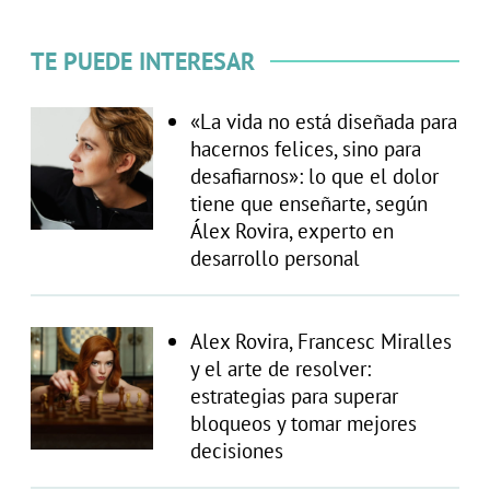
TE PUEDE INTERESAR
«La vida no está diseñada para
hacernos felices, sino para
desafiarnos»: lo que el dolor
tiene que enseñarte, según
Álex Rovira, experto en
desarrollo personal
Alex Rovira, Francesc Miralles
y el arte de resolver:
estrategias para superar
bloqueos y tomar mejores
decisiones