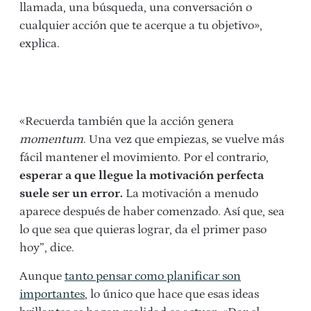
llamada, una búsqueda, una conversación o
cualquier acción que te acerque a tu objetivo»,
explica.
«Recuerda también que la acción genera
momentum
. Una vez que empiezas, se vuelve más
fácil mantener el movimiento. Por el contrario,
esperar a que llegue la motivación perfecta
suele ser un error.
La motivación a menudo
aparece después de haber comenzado. Así que, sea
lo que sea que quieras lograr, da el primer paso
hoy”, dice.
Aunque
tanto pensar como planificar son
importantes
, lo único que hace que esas ideas