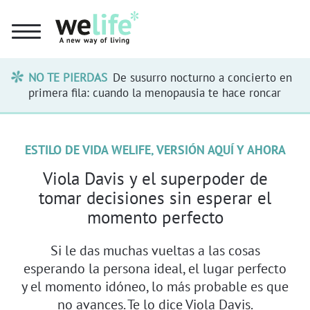
NO TE PIERDAS
De susurro nocturno a concierto en
primera fila: cuando la menopausia te hace roncar
ESTILO DE VIDA WELIFE, VERSIÓN AQUÍ Y AHORA
Viola Davis y el superpoder de
tomar decisiones sin esperar el
momento perfecto
Si le das muchas vueltas a las cosas
esperando la persona ideal, el lugar perfecto
y el momento idóneo, lo más probable es que
no avances. Te lo dice Viola Davis.