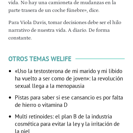
vida. No hay una camioneta de mudanzas en la
parte trasera de un coche fúnebre», dice.
Para Viola Davis, tomar decisiones debe ser el hilo
narrativo de nuestra vida. A diario. De forma
constante.
OTROS TEMAS WELIFE
«Uso la testosterona de mi marido y mi libido
ha vuelto a ser como de joven»: la revolución
sexual llega a la menopausia
Pistas para saber si ese cansancio es por falta
de hierro o vitamina D
Multi retinoides: el plan B de la industria
cosmética para evitar la ley y la irritación de
la piel