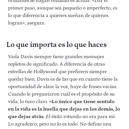
brillantes se hagan realidad es actuar. «Dar el
primer paso, aunque sea pequeño o imperfecto, es
lo que diferencia a quienes sueñan de quienes
logran», asegura.
Lo que importa es lo que haces
Viola Davis siempre tiene grandes mensajes
repletos de significado. A diferencia de otras
estrellas de Hollywood que prefieren siempre
quedar bien, Davis es de las que en cuanto tiene la
oportunidad de alzar la voz, huye de frases vacías.
Cuando le preguntaron cuál es el propósito de su
vida, lo tuvo claro.
«Lo único que tiene sentido
en la vida es la huella que dejas en los demás,
lo
que dejas atrás
. El éxito rotundo no era para mí.
Lo agradezco, pero no lo es todo. No define una