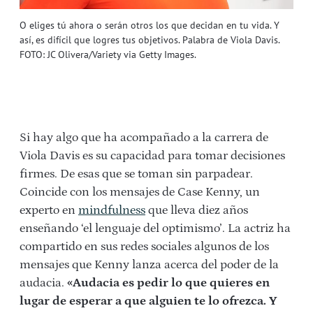
O eliges tú ahora o serán otros los que decidan en tu vida. Y
así, es difícil que logres tus objetivos. Palabra de Viola Davis.
FOTO: JC Olivera/Variety via Getty Images.
Si hay algo que ha acompañado a la carrera de
Viola Davis es su capacidad para tomar decisiones
firmes. De esas que se toman sin parpadear.
Coincide con los mensajes de Case Kenny, un
experto en
mindfulness
que lleva diez años
enseñando ‘el lenguaje del optimismo’. La actriz ha
compartido en sus redes sociales algunos de los
mensajes que Kenny lanza acerca del poder de la
audacia.
«
Audacia es pedir lo que quieres en
lugar de esperar a que alguien te lo ofrezca. Y