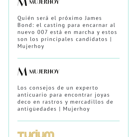
Quién será el próximo James
Bond: el casting para encarnar al
nuevo 007 está en marcha y estos
son los principales candidatos |
Mujerhoy
Los consejos de un experto
anticuario para encontrar joyas
deco en rastros y mercadillos de
antigüedades | Mujerhoy