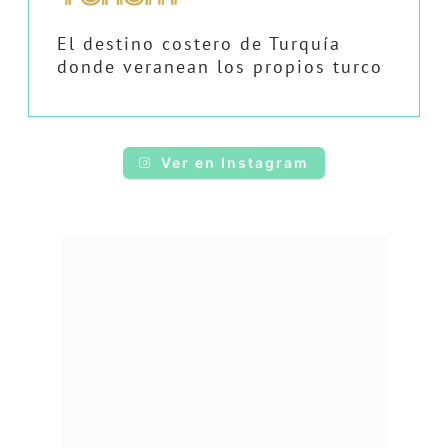
El destino costero de Turquía
donde veranean los propios turco
Ver en Instagram