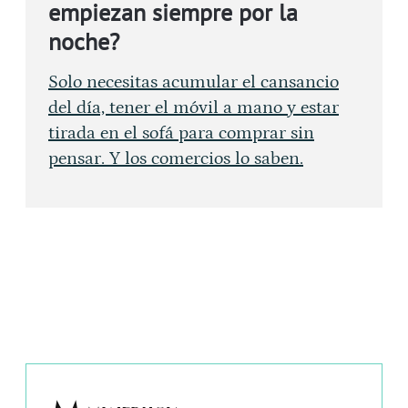
empiezan siempre por la
noche?
Solo necesitas acumular el cansancio
del día, tener el móvil a mano y estar
tirada en el sofá para comprar sin
pensar. Y los comercios lo saben.