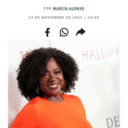
POR
MARITA ALONSO
19 DE NOVIEMBRE DE 2025 / 14:00
facebook
whatsapp
compartir
enlace