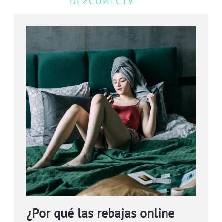
¿Por qué las rebajas online