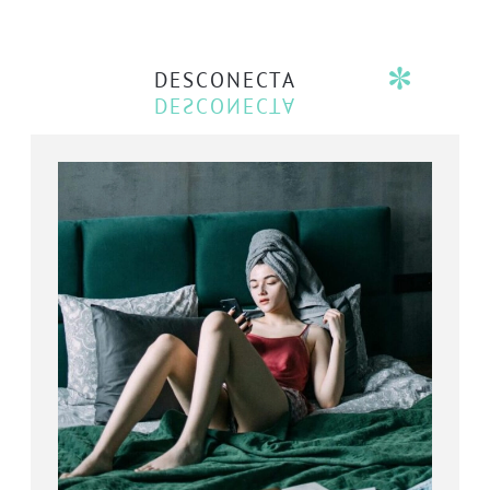
DESCONECTA