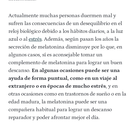
Actualmente muchas personas duermen mal y
sufren las consecuencias de un desequilibrio en el
reloj biológico debido a los hábitos diarios, a la luz
azul o al
estrés
. Además, según pasan los años la
secreción de melatonina disminuye por lo que, en
algunos casos, sí es aconsejable tomar un
complemento de melatonina para lograr un buen
descanso.
En algunas ocasiones puede ser una
ayuda de forma puntual, como en un viaje al
extranjero o en épocas de mucho estrés
, y en
otras ocasiones como en trastornos de sueño o en la
edad madura, la melatonina puede ser una
compañera habitual para lograr un descanso
reparador y poder afrontar mejor el día.