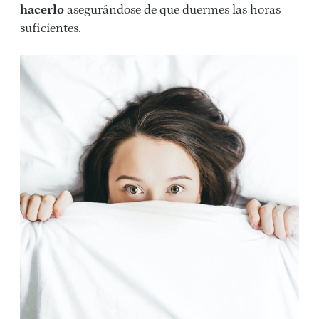
hacerlo
asegurándose de que duermes las horas
suficientes.