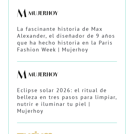
La fascinante historia de Max
Alexander, el diseñador de 9 años
que ha hecho historia en la Paris
Fashion Week | Mujerhoy
Eclipse solar 2026: el ritual de
belleza en tres pasos para limpiar,
nutrir e iluminar tu piel |
Mujerhoy