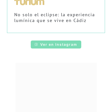
No solo el eclipse: la experiencia
lumínica que se vive en Cádiz
Ver en Instagram