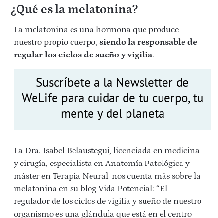
¿Qué es la melatonina?
La melatonina es una hormona que produce
nuestro propio cuerpo,
siendo la responsable de
regular los ciclos de sueño y vigilia
.
Suscríbete a la Newsletter de
WeLife para cuidar de tu cuerpo, tu
mente y del planeta
La Dra. Isabel Belaustegui, licenciada en medicina
y cirugía, especialista en Anatomía Patológica y
máster en Terapia Neural, nos cuenta más sobre la
melatonina en su blog Vida Potencial: “El
regulador de los ciclos de vigilia y sueño de nuestro
organismo es una glándula que está en el centro