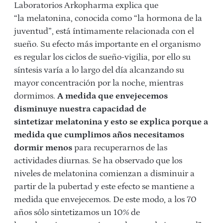
Laboratorios Arkopharma explica que
“la melatonina, conocida como “la hormona de la
juventud”, está íntimamente relacionada con el
sueño. Su efecto más importante en el organismo
es regular los ciclos de sueño-vigilia, por ello su
síntesis varía a lo largo del día alcanzando su
mayor concentración por la noche, mientras
dormimos.
A medida que envejecemos
disminuye nuestra capacidad de
sintetizar melatonina y esto se explica porque a
medida que cumplimos años necesitamos
dormir menos
para recuperarnos de las
actividades diurnas. Se ha observado que los
niveles de melatonina comienzan a disminuir a
partir de la pubertad y este efecto se mantiene a
medida que envejecemos. De este modo, a los 70
años sólo sintetizamos un 10% de