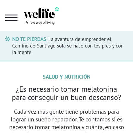
NO TE PIERDAS
La aventura de emprender el
Camino de Santiago sola se hace con los pies y con
la mente
SALUD Y NUTRICIÓN
¿Es necesario tomar melatonina
para conseguir un buen descanso?
Cada vez más gente tiene problemas para
lograr un sueño reparador. Te contamos si es
necesario tomar melatonina y cuánta, en caso