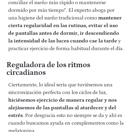
conciliar el sueño más rápido o mantenerse
dormido por más tiempo”. El experto aboga por
una higiene del sueño tradicional como
mantener
cierta regularidad en las rutinas, evitar el uso
de pantallas antes de dormir, ir descendiendo
la intensidad de las luces cuando cae la tarde
y
practicar ejercicio de forma habitual durante el día.
Reguladora de los ritmos
circadianos
Ciertamente, lo ideal sería que tuviésemos una
sincronización perfecta con los ciclos de luz,
hiciésemos ejercicio de manera regular y nos
alejásemos de las pantallas al atardecer y del
estrés
. Por desgracia esto no siempre se da y ahí es
cuando buscamos ayuda en complementos como la
melatonina.