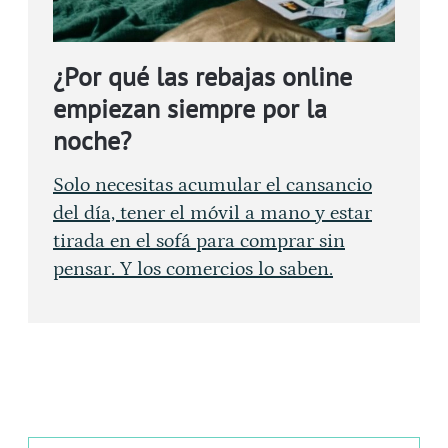
¿Por qué las rebajas online
empiezan siempre por la
noche?
Solo necesitas acumular el cansancio
del día, tener el móvil a mano y estar
tirada en el sofá para comprar sin
pensar. Y los comercios lo saben.