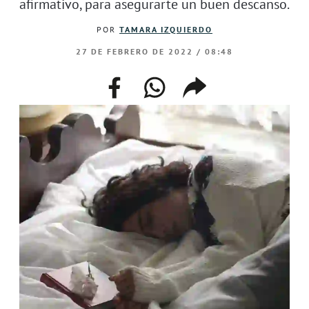
afirmativo, para asegurarte un buen descanso.
POR
TAMARA IZQUIERDO
27 DE FEBRERO DE 2022 / 08:48
facebook
whatsapp
compartir
enlace