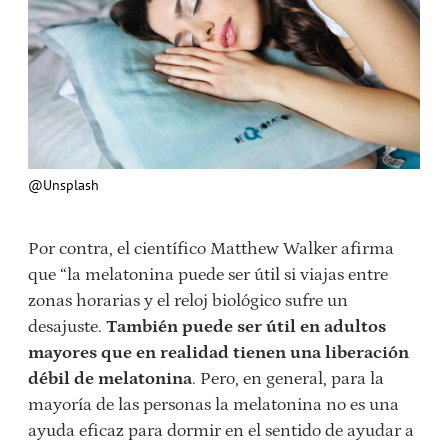
@Unsplash
Por contra, el científico Matthew Walker afirma
que “la melatonina puede ser útil si viajas entre
zonas horarias y el reloj biológico sufre un
desajuste.
También puede ser útil en adultos
mayores que en realidad tienen una liberación
débil de melatonina
. Pero, en general, para la
mayoría de las personas la melatonina no es una
ayuda eficaz para dormir en el sentido de ayudar a