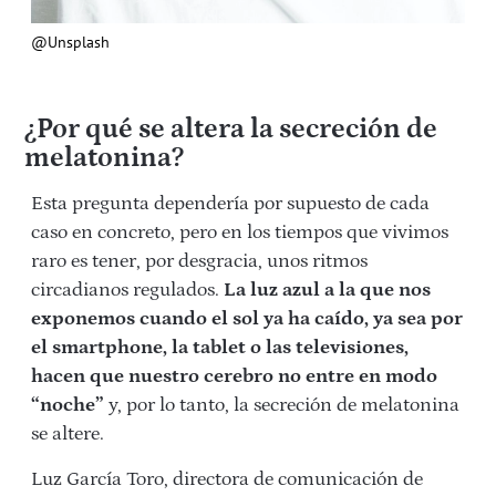
@Unsplash
¿Por qué se altera la secreción de
melatonina?
Esta pregunta dependería por supuesto de cada
caso en concreto, pero en los tiempos que vivimos
raro es tener, por desgracia, unos ritmos
circadianos regulados.
La luz azul a la que nos
exponemos cuando el sol ya ha caído, ya sea por
el smartphone, la tablet o las televisiones,
hacen que nuestro cerebro no entre en modo
“noche”
y, por lo tanto, la secreción de melatonina
se altere.
Luz García Toro, directora de comunicación de