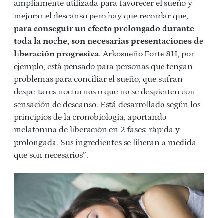
ampliamente utilizada para favorecer el sueño y
mejorar el descanso pero hay que recordar que,
para conseguir un efecto prolongado durante
toda la noche, son necesarias presentaciones de
liberación progresiva
. Arkosueño Forte 8H, por
ejemplo, está pensado para personas que tengan
problemas para conciliar el sueño, que sufran
despertares nocturnos o que no se despierten con
sensación de descanso. Está desarrollado según los
principios de la cronobiología, aportando
melatonina de liberación en 2 fases: rápida y
prolongada. Sus ingredientes se liberan a medida
que son necesarios”.