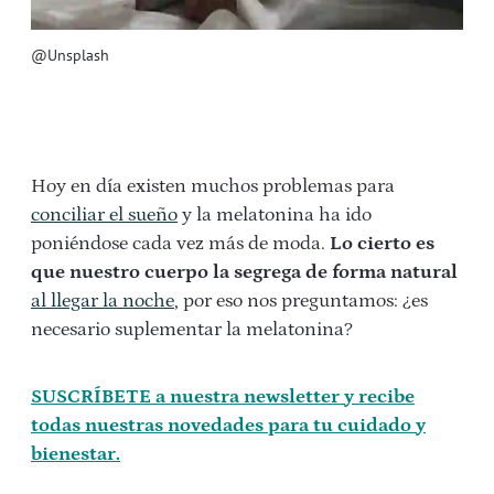
@Unsplash
Hoy en día existen muchos problemas para
conciliar el sueño
y la melatonina ha ido
poniéndose cada vez más de moda.
Lo cierto es
que nuestro cuerpo la segrega de forma natural
al llegar la noche
, por eso nos preguntamos: ¿es
necesario suplementar la melatonina?
SUSCRÍBETE a nuestra newsletter y recibe
todas nuestras novedades para tu cuidado y
bienestar.