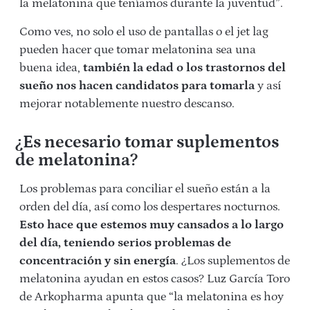
la melatonina que teníamos durante la juventud”.
Como ves, no solo el uso de pantallas o el jet lag
pueden hacer que tomar melatonina sea una
buena idea,
también la edad o los trastornos del
sueño nos hacen candidatos para tomarla
y así
mejorar notablemente nuestro descanso.
¿Es necesario tomar suplementos
de melatonina?
Los problemas para conciliar el sueño están a la
orden del día, así como los despertares nocturnos.
Esto hace que estemos muy cansados a lo largo
del día, teniendo serios problemas de
concentración y sin energía
. ¿Los suplementos de
melatonina ayudan en estos casos? Luz García Toro
de Arkopharma apunta que “la melatonina es hoy