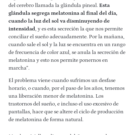
del cerebro llamada la glándula pineal.
Esta
glándula segrega melatonina al final del día,
cuando la luz del sol va disminuyendo de
intensidad
, y es esta secreción la que nos permite
conciliar el sueño adecuadamente. Por la mañana,
cuando sale el sol y la luz se encuentra en un rango
de frecuencia de color azul, se anula la secreción de
melatonina y esto nos permite ponernos en
marcha”.
El problema viene cuando sufrimos un desfase
horario, o cuando, por el paso de los años, tenemos
una liberación menor de melatonina. Los
trastornos del sueño, e incluso el uso excesivo de
pantallas, hace que se altere el ciclo de producción
de melatonina de forma natural.