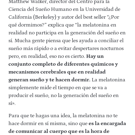
Matthew Walker, director del Centro para la
Ciencia del Sueño Humano en la Universidad de
California (Berkeley) y autor del best seller “¿Por
qué dormimos?” explica que “la melatonina en
realidad no participa en la generación del sueño en
sí. Mucha gente piensa que les ayuda a conciliar el
sueño más rápido o a evitar despertares nocturnos
pero, en realidad, eso no es cierto.
Hay un
conjunto completo de diferentes químicos y
mecanismos cerebrales que en realidad
generan sueño y te hacen dormir.
La melatonina
simplemente mide el tiempo en que se va a
producir el sueño, no la generación del sueño en
sí».
Para que te hagas una idea, la melatonina no te
hace dormir en sí misma, sino que
es la encargada
de comunicar al cuerpo que es la hora de