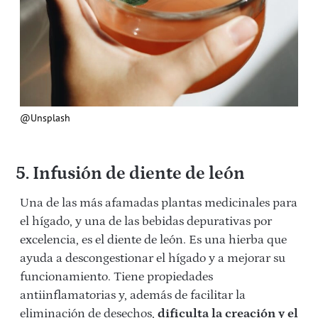
@Unsplash
5. Infusión de diente de león
Una de las más afamadas plantas medicinales para
el hígado, y una de las bebidas depurativas por
excelencia, es el diente de león. Es una hierba que
ayuda a descongestionar el hígado y a mejorar su
funcionamiento. Tiene propiedades
antiinflamatorias y, además de facilitar la
eliminación de desechos,
dificulta la creación y el