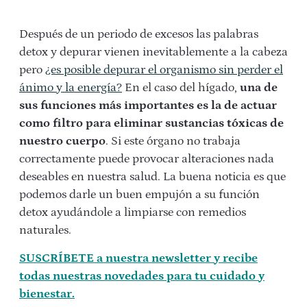
Después de un periodo de excesos las palabras
detox y depurar vienen inevitablemente a la cabeza
pero
¿es posible depurar el organismo sin perder el
ánimo y la energía?
En el caso del hígado,
una de
sus funciones más importantes es la de actuar
como filtro para eliminar sustancias tóxicas de
nuestro cuerpo
. Si este órgano no trabaja
correctamente puede provocar alteraciones nada
deseables en nuestra salud. La buena noticia es que
podemos darle un buen empujón a su función
detox ayudándole a limpiarse con remedios
naturales.
SUSCRÍBETE a nuestra newsletter y recibe
todas nuestras novedades para tu cuidado y
bienestar.