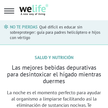
NO TE PIERDAS
Qué difícil es educar sin
sobreproteger: guía para padres helicóptero e hijos
con vértigo
SALUD Y NUTRICIÓN
Las mejores bebidas depurativas
para desintoxicar el hígado mientras
duermes
La noche es el momento perfecto para ayudar
al organismo a limpiarse facilitando así la
eliminación de sustancias nocivas. Te