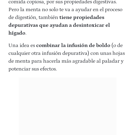
comida copiosa, por sus propiedades digestivas.
Pero la menta no solo te va a ayudar en el proceso
de digestión, también
tiene propiedades
depurativas que ayudan a desintoxicar el
hígado
.
Una idea es
combinar la infusión de boldo
(o de
cualquier otra infusión depurativa) con unas hojas
de menta para hacerla más agradable al paladar y
potenciar sus efectos.