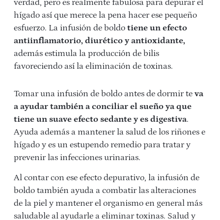
verdad, pero es realmente fabulosa para depurar el
hígado así que merece la pena hacer ese pequeño
esfuerzo. La infusión de boldo
tiene un efecto
antiinflamatorio, diurético y antioxidante,
además estimula la producción de bilis
favoreciendo así la eliminación de toxinas.
Tomar una infusión de boldo antes de dormir te
va
a ayudar también a conciliar el sueño ya que
tiene un suave efecto sedante y es digestiva
.
Ayuda además a mantener la salud de los riñones e
hígado y es un estupendo remedio para tratar y
prevenir las infecciones urinarias.
Al contar con ese efecto depurativo, la infusión de
boldo también ayuda a combatir las alteraciones
de la piel y mantener el organismo en general más
saludable al ayudarle a eliminar toxinas. Salud y