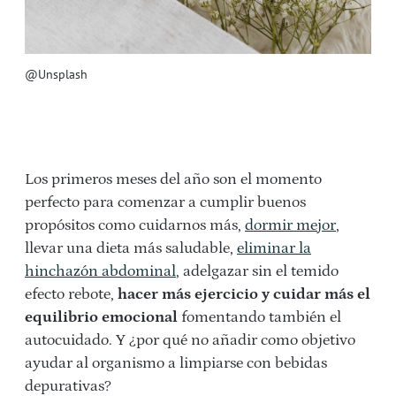
@Unsplash
Los primeros meses del año son el momento
perfecto para comenzar a cumplir buenos
propósitos como cuidarnos más,
dormir mejor
,
llevar una dieta más saludable,
eliminar la
hinchazón abdominal
, adelgazar sin el temido
efecto rebote,
hacer más ejercicio y cuidar más el
equilibrio emocional
fomentando también el
autocuidado. Y ¿por qué no añadir como objetivo
ayudar al organismo a limpiarse con bebidas
depurativas?