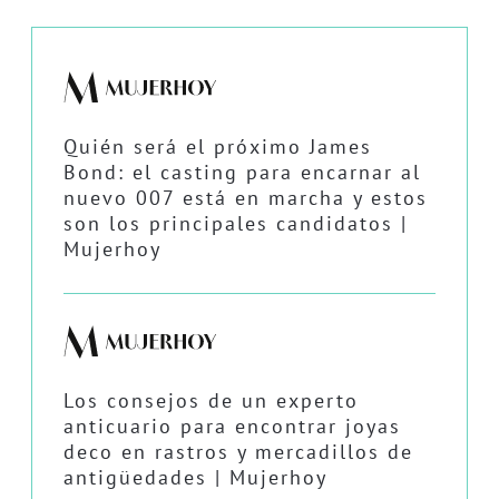
Quién será el próximo James
Bond: el casting para encarnar al
nuevo 007 está en marcha y estos
son los principales candidatos |
Mujerhoy
Los consejos de un experto
anticuario para encontrar joyas
deco en rastros y mercadillos de
antigüedades | Mujerhoy