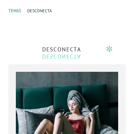
TEMAS
DESCONECTA
DESCONECTA