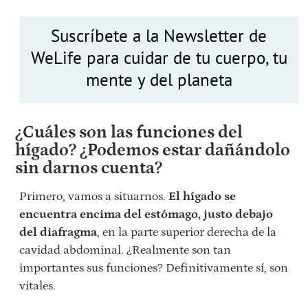
Suscríbete a la Newsletter de
WeLife para cuidar de tu cuerpo, tu
mente y del planeta
¿Cuáles son las funciones del
hígado? ¿Podemos estar dañándolo
sin darnos cuenta?
Primero, vamos a situarnos.
El hígado se
encuentra encima del estómago, justo debajo
del diafragma
, en la parte superior derecha de la
cavidad abdominal. ¿Realmente son tan
importantes sus funciones? Definitivamente sí, son
vitales.