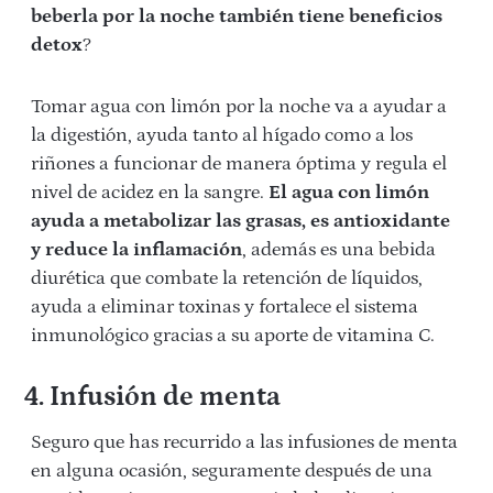
beberla por la noche también tiene beneficios
detox
?
Tomar agua con limón por la noche va a ayudar a
la digestión, ayuda tanto al hígado como a los
riñones a funcionar de manera óptima y regula el
nivel de acidez en la sangre.
El agua con limón
ayuda a metabolizar las grasas, es antioxidante
y reduce la inflamación
, además es una bebida
diurética que combate la retención de líquidos,
ayuda a eliminar toxinas y fortalece el sistema
inmunológico gracias a su aporte de vitamina C.
4. Infusión de menta
Seguro que has recurrido a las infusiones de menta
en alguna ocasión, seguramente después de una