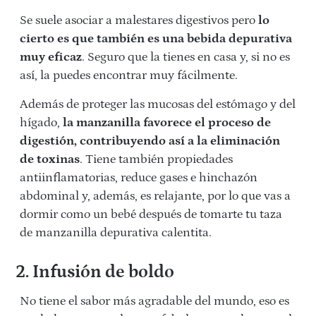
Se suele asociar a malestares digestivos pero
lo
cierto es que también es una bebida depurativa
muy eficaz
. Seguro que la tienes en casa y, si no es
así, la puedes encontrar muy fácilmente.
Además de proteger las mucosas del estómago y del
hígado,
la manzanilla favorece el proceso de
digestión, contribuyendo así a la eliminación
de toxinas
. Tiene también propiedades
antiinflamatorias, reduce gases e hinchazón
abdominal y, además, es relajante, por lo que vas a
dormir como un bebé después de tomarte tu taza
de manzanilla depurativa calentita.
2. Infusión de boldo
No tiene el sabor más agradable del mundo, eso es