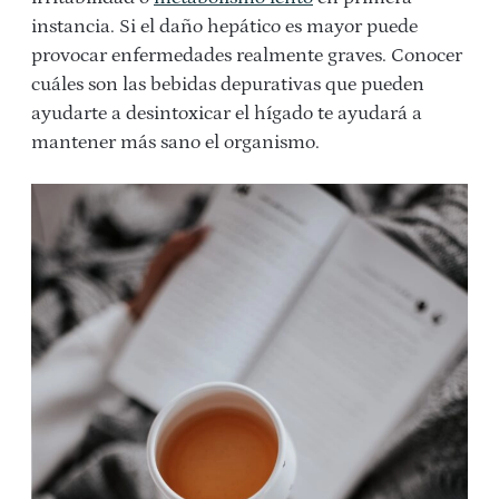
instancia. Si el daño hepático es mayor puede
provocar enfermedades realmente graves. Conocer
cuáles son las bebidas depurativas que pueden
ayudarte a desintoxicar el hígado te ayudará a
mantener más sano el organismo.