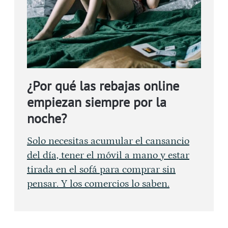
¿Por qué las rebajas online
empiezan siempre por la
noche?
Solo necesitas acumular el cansancio
del día, tener el móvil a mano y estar
tirada en el sofá para comprar sin
pensar. Y los comercios lo saben.