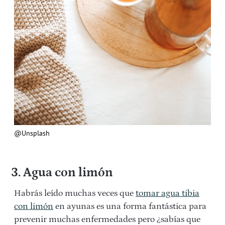
@Unsplash
3. Agua con limón
Habrás leído muchas veces que
tomar agua tibia
con limón
en ayunas es una forma fantástica para
prevenir muchas enfermedades pero ¿sabías que