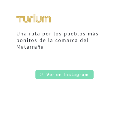
Una ruta por los pueblos más
bonitos de la comarca del
Matarraña
Ver en Instagram