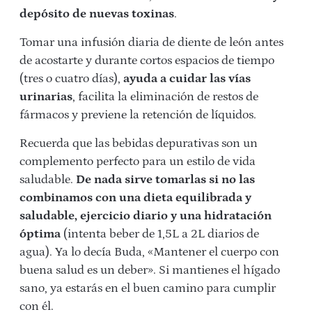
depósito de nuevas toxinas
.
Tomar una infusión diaria de diente de león antes
de acostarte y durante cortos espacios de tiempo
(tres o cuatro días),
ayuda a cuidar las vías
urinarias
, facilita la eliminación de restos de
fármacos y previene la retención de líquidos.
Recuerda que las bebidas depurativas son un
complemento perfecto para un estilo de vida
saludable.
De nada sirve tomarlas si no las
combinamos con una dieta equilibrada y
saludable, ejercicio diario y una hidratación
óptima
(intenta beber de 1,5L a 2L diarios de
agua). Ya lo decía Buda, «Mantener el cuerpo con
buena salud es un deber». Si mantienes el hígado
sano, ya estarás en el buen camino para cumplir
con él.