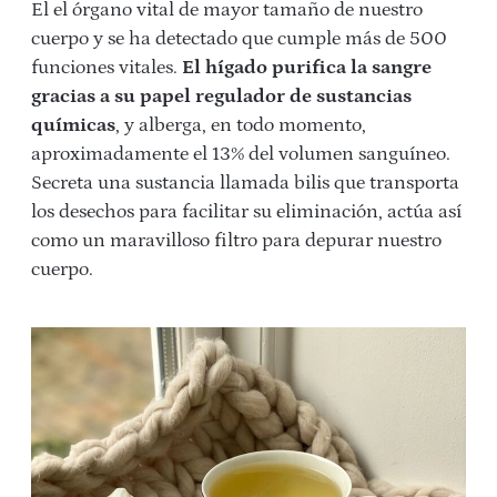
El el órgano vital de mayor tamaño de nuestro
cuerpo y se ha detectado que cumple más de 500
funciones vitales.
El hígado purifica la sangre
gracias a su papel regulador de sustancias
químicas
, y alberga, en todo momento,
aproximadamente el 13% del volumen sanguíneo.
Secreta una sustancia llamada bilis que transporta
los desechos para facilitar su eliminación, actúa así
como un maravilloso filtro para depurar nuestro
cuerpo.