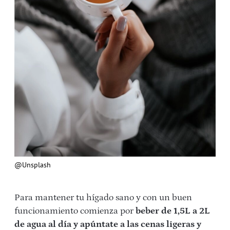
@Unsplash
Para mantener tu hígado sano y con un buen
funcionamiento comienza por
beber de 1,5L a 2L
de agua al día y apúntate a las cenas ligeras y