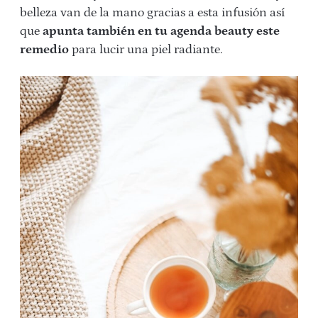
belleza van de la mano gracias a esta infusión así
que
apunta también en tu agenda beauty este
remedio
para lucir una piel radiante.