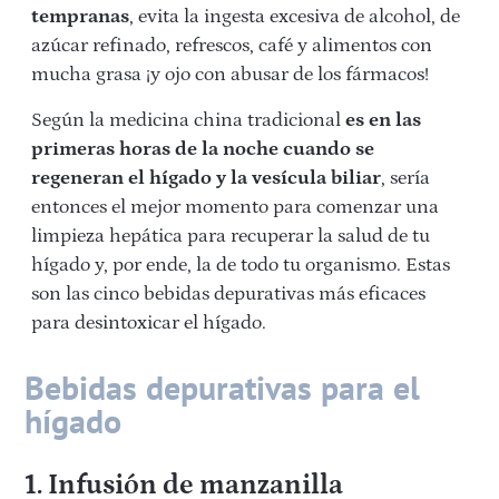
tempranas
, evita la ingesta excesiva de alcohol, de
azúcar refinado, refrescos, café y alimentos con
mucha grasa ¡y ojo con abusar de los fármacos!
Según la medicina china tradicional
es en las
primeras horas de la noche cuando se
regeneran el hígado y la vesícula biliar
, sería
entonces el mejor momento para comenzar una
limpieza hepática para recuperar la salud de tu
hígado y, por ende, la de todo tu organismo. Estas
son las cinco bebidas depurativas más eficaces
para desintoxicar el hígado.
Bebidas depurativas para el
hígado
1. Infusión de manzanilla