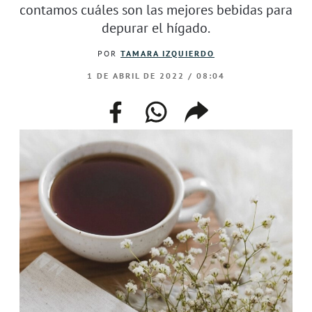
contamos cuáles son las mejores bebidas para
depurar el hígado.
POR
TAMARA IZQUIERDO
1 DE ABRIL DE 2022 / 08:04
facebook
whatsapp
compartir
enlace