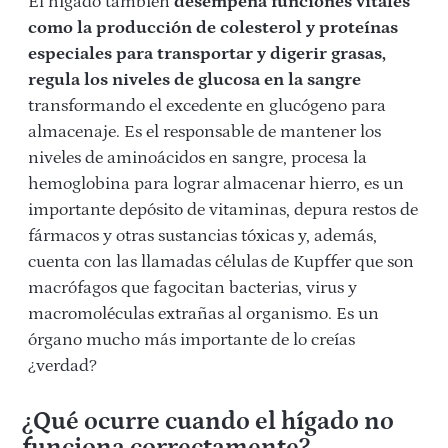
El hígado también
desempeña funciones vitales
como la producción de colesterol y proteínas
especiales para transportar y digerir grasas,
regula los niveles de glucosa en la sangre
transformando el excedente en glucógeno para
almacenaje. Es el responsable de mantener los
niveles de aminoácidos en sangre, procesa la
hemoglobina para lograr almacenar hierro, es un
importante depósito de vitaminas, depura restos de
fármacos y otras sustancias tóxicas y, además,
cuenta con las llamadas células de Kupffer que son
macrófagos que fagocitan bacterias, virus y
macromoléculas extrañas al organismo. Es un
órgano mucho más importante de lo creías
¿verdad?
¿Qué ocurre cuando el hígado no