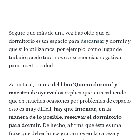
Seguro que más de una vez has oído que el
dormitorio es un espacio para
descansar
y dormir y
que si lo utilizamos, por ejemplo, como lugar de
trabajo puede traernos consecuencias negativas
para nuestra salud.
Zaira Leal, autora del libro
‘Quiero dormir’
y
maestra de
ayervedas
explica que, aún sabiendo
que en muchas ocasiones por problemas de espacio
esto es muy difícil,
hay que intentar, en la
manera de lo posible, reservar el dormitorio
para dormir.
De hecho, afirma que ésta es una
frase que deberíamos grabarnos en la cabeza y