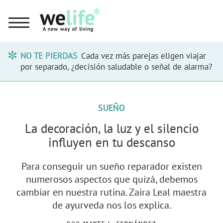
NO TE PIERDAS
Cada vez más parejas eligen viajar
por separado, ¿decisión saludable o señal de alarma?
SUEÑO
La decoración, la luz y el silencio
influyen en tu descanso
Para conseguir un sueño reparador existen
numerosos aspectos que quizá, debemos
cambiar en nuestra rutina. Zaira Leal maestra
de ayurveda nos los explica.