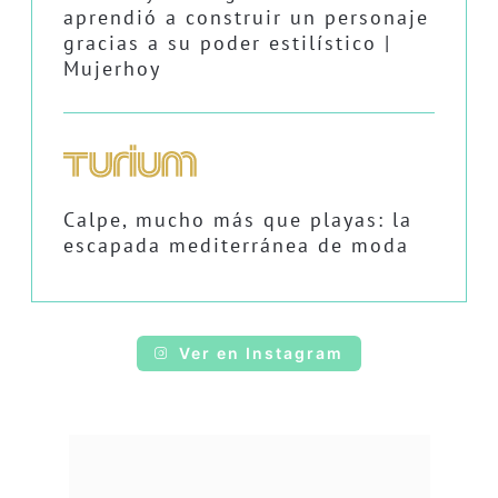
aprendió a construir un personaje
gracias a su poder estilístico |
Mujerhoy
Calpe, mucho más que playas: la
escapada mediterránea de moda
Ver en Instagram