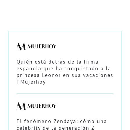
Quién está detrás de la firma
española que ha conquistado a la
princesa Leonor en sus vacaciones
| Mujerhoy
El fenómeno Zendaya: cómo una
celebrity de la generación Z