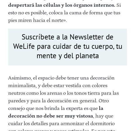
despertará las células y los órganos internos.
Si
esto no es posible, coloca la cama de forma que tus
pies miren hacia el norte».
Suscríbete a la Newsletter de
WeLife para cuidar de tu cuerpo, tu
mente y del planeta
Asimismo, el espacio debe tener una decoración
minimalista, y debe estar vestida con colores
neutros como los arenas o los tonos tierra para las
paredes y para la decoración en general. Otro
consejo que nos brinda la experta es que
la
decoración no debe ser muy vistosa
, hay que
cuidar los detalles para armonizar el dormitorio