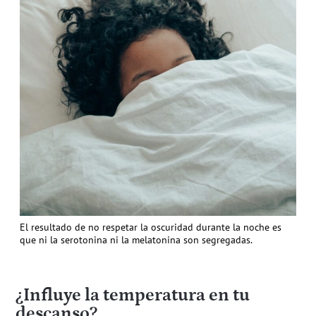
El resultado de no respetar la oscuridad durante la noche es
que ni la serotonina ni la melatonina son segregadas.
¿Influye la temperatura en tu
descanso?