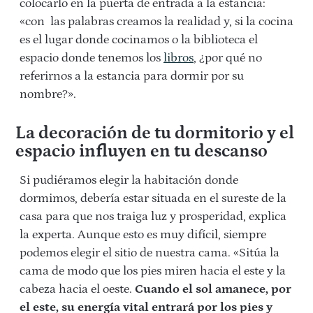
colocarlo en la puerta de entrada a la estancia:
«con las palabras creamos la realidad y, si la cocina
es el lugar donde cocinamos o la biblioteca el
espacio donde tenemos los
libros
, ¿por qué no
referirnos a la estancia para dormir por su
nombre?».
La decoración de tu dormitorio y el
espacio influyen en tu descanso
Si pudiéramos elegir la habitación donde
dormimos, debería estar situada en el sureste de la
casa para que nos traiga luz y prosperidad, explica
la experta. Aunque esto es muy difícil, siempre
podemos elegir el sitio de nuestra cama. «Sitúa la
cama de modo que los pies miren hacia el este y la
cabeza hacia el oeste.
Cuando el sol amanece, por
el este, su energía vital entrará por los pies y