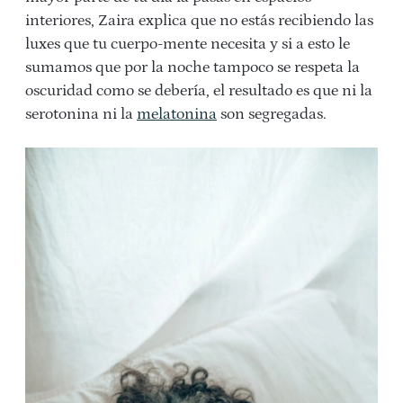
interiores, Zaira explica que no estás recibiendo las
luxes que tu cuerpo-mente necesita y si a esto le
sumamos que por la noche tampoco se respeta la
oscuridad como se debería, el resultado es que ni la
serotonina ni la
melatonina
son segregadas.