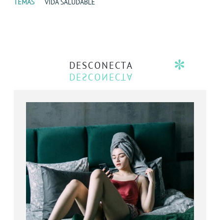
TEMAS
VIDA SALUDABLE
DESCONECTA