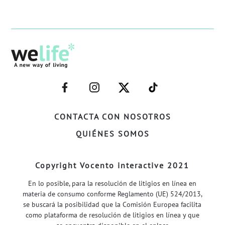
–
–
–
–
FACEBOOK–
INSTAGRAM–
TWITTER–
WELIFE–
CONTACTA CON NOSOTROS
QUIÉNES SOMOS
Copyright Vocento interactive 2021
En lo posible, para la resolución de litigios en línea en
materia de consumo conforme Reglamento (UE) 524/2013,
se buscará la posibilidad que la Comisión Europea facilita
como plataforma de resolución de litigios en línea y que