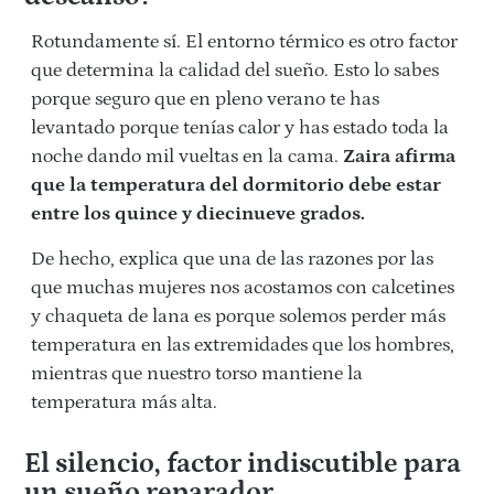
Rotundamente sí. El entorno térmico es otro factor
que determina la calidad del sueño. Esto lo sabes
porque seguro que en pleno verano te has
levantado porque tenías calor y has estado toda la
noche dando mil vueltas en la cama.
Zaira afirma
que la temperatura del dormitorio debe estar
entre los quince y diecinueve grados.
De hecho, explica que una de las razones por las
que muchas mujeres nos acostamos con calcetines
y chaqueta de lana es porque solemos perder más
temperatura en las extremidades que los hombres,
mientras que nuestro torso mantiene la
temperatura más alta.
El silencio, factor indiscutible para
un sueño reparador