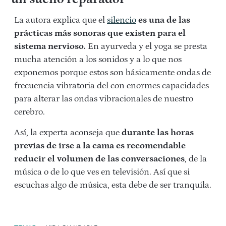
La autora explica que el
silencio
es una de las
prácticas más sonoras que existen para el
sistema nervioso.
En ayurveda y el yoga se presta
mucha atención a los sonidos y a lo que nos
exponemos porque estos son básicamente ondas de
frecuencia vibratoria del con enormes capacidades
para alterar las ondas vibracionales de nuestro
cerebro.
Así, la experta aconseja que
durante las horas
previas de irse a la cama es recomendable
reducir el volumen de las conversaciones
, de la
música o de lo que ves en televisión. Así que si
escuchas algo de música, esta debe de ser tranquila.