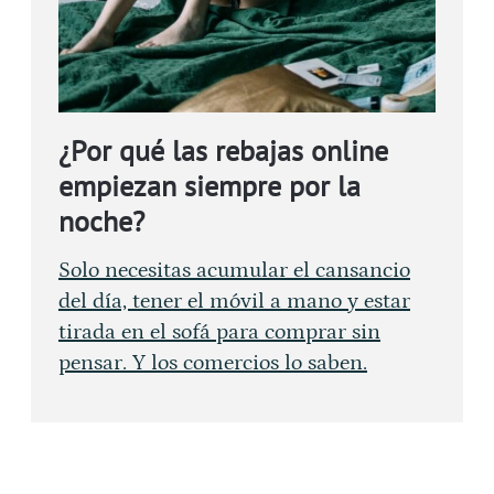
¿Por qué las rebajas online
empiezan siempre por la
noche?
Solo necesitas acumular el cansancio
del día, tener el móvil a mano y estar
tirada en el sofá para comprar sin
pensar. Y los comercios lo saben.