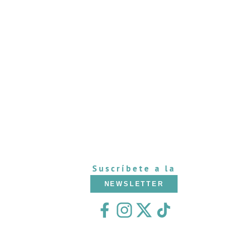
Suscríbete a la
NEWSLETTER