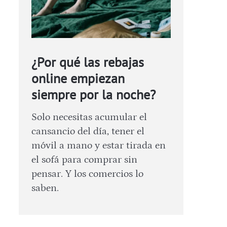
¿Por qué las rebajas
online empiezan
siempre por la noche?
Solo necesitas acumular el
cansancio del día, tener el
móvil a mano y estar tirada en
el sofá para comprar sin
pensar. Y los comercios lo
saben.