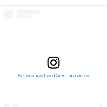
Ver esta publicación en Instagram