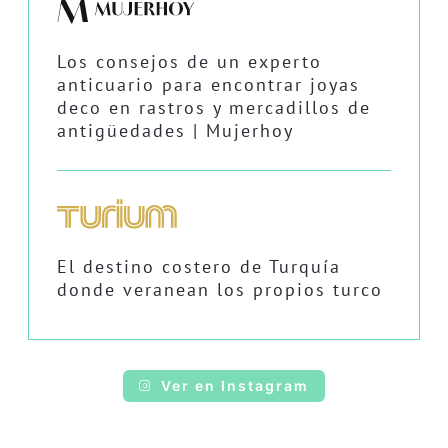
Los consejos de un experto
anticuario para encontrar joyas
deco en rastros y mercadillos de
antigüedades | Mujerhoy
El destino costero de Turquía
donde veranean los propios turco
Ver en Instagram