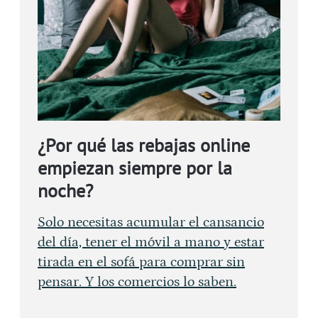
¿Por qué las rebajas online
empiezan siempre por la
noche?
Solo necesitas acumular el cansancio
del día, tener el móvil a mano y estar
tirada en el sofá para comprar sin
pensar. Y los comercios lo saben.