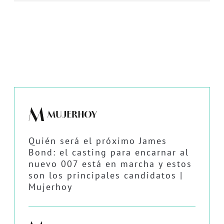
Quién será el próximo James
Bond: el casting para encarnar al
nuevo 007 está en marcha y estos
son los principales candidatos |
Mujerhoy