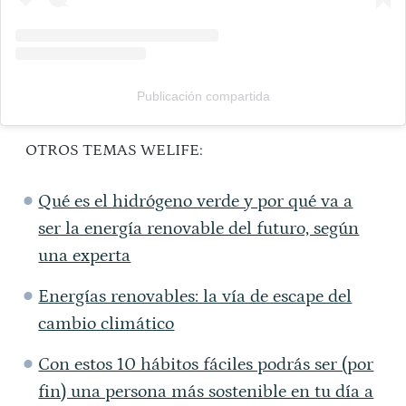
Publicación compartida
OTROS TEMAS WELIFE:
Qué es el hidrógeno verde y por qué va a
ser la energía renovable del futuro, según
una experta
Energías renovables: la vía de escape del
cambio climático
Con estos 10 hábitos fáciles podrás ser (por
fin) una persona más sostenible en tu día a