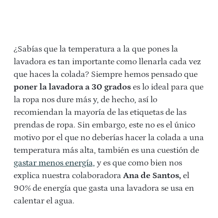
¿Sabías que la temperatura a la que pones la
lavadora es tan importante como llenarla cada vez
que haces la colada? Siempre hemos pensado que
poner la lavadora a 30 grados
es lo ideal para que
la ropa nos dure más y, de hecho, así lo
recomiendan la mayoría de las etiquetas de las
prendas de ropa. Sin embargo, este no es el único
motivo por el que no deberías hacer la colada a una
temperatura más alta, también es una cuestión de
gastar menos energía,
y es que como bien nos
explica nuestra colaboradora
Ana de Santos,
el
90% de energía que gasta una lavadora se usa en
calentar el agua.