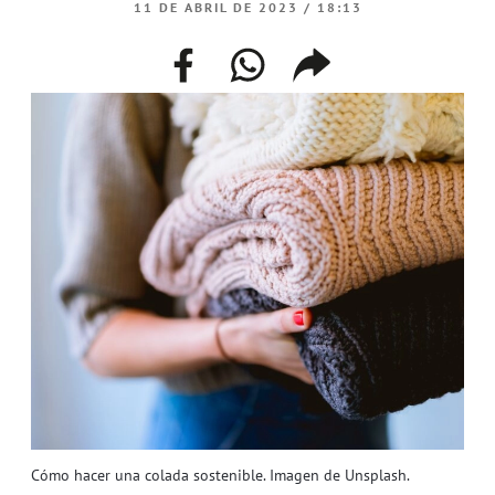
11 DE ABRIL DE 2023 / 18:13
facebook
whatsapp
compartir
enlace
Cómo hacer una colada sostenible. Imagen de Unsplash.