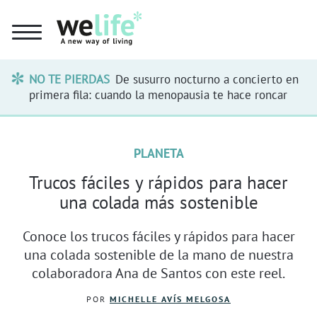
NO TE PIERDAS
De susurro nocturno a concierto en
primera fila: cuando la menopausia te hace roncar
PLANETA
Trucos fáciles y rápidos para hacer
una colada más sostenible
Conoce los trucos fáciles y rápidos para hacer
una colada sostenible de la mano de nuestra
colaboradora Ana de Santos con este reel.
POR
MICHELLE AVÍS MELGOSA