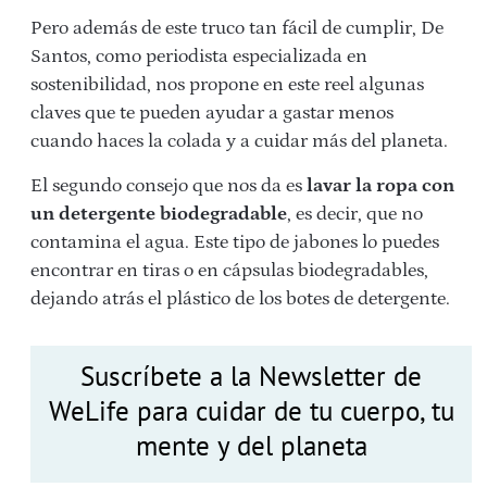
Pero además de este truco tan fácil de cumplir, De
Santos, como periodista especializada en
sostenibilidad, nos propone en este reel algunas
claves que te pueden ayudar a gastar menos
cuando haces la colada y a cuidar más del planeta.
El segundo consejo que nos da es
lavar la ropa con
un detergente biodegradable
, es decir, que no
contamina el agua. Este tipo de jabones lo puedes
encontrar en tiras o en cápsulas biodegradables,
dejando atrás el plástico de los botes de detergente.
Suscríbete a la Newsletter de
WeLife para cuidar de tu cuerpo, tu
mente y del planeta