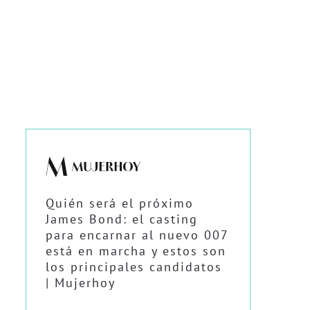
Quién será el próximo
James Bond: el casting
para encarnar al nuevo 007
está en marcha y estos son
los principales candidatos
| Mujerhoy