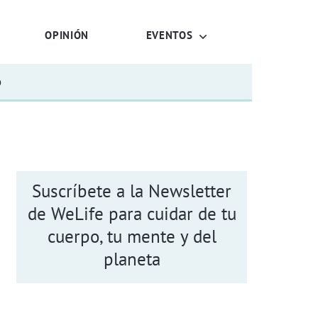
OPINIÓN
EVENTOS
o
Suscríbete a la Newsletter
de WeLife para cuidar de tu
cuerpo, tu mente y del
planeta