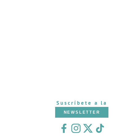
Suscríbete a la
NEWSLETTER