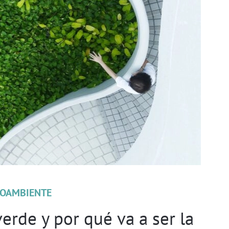
OAMBIENTE
erde y por qué va a ser la