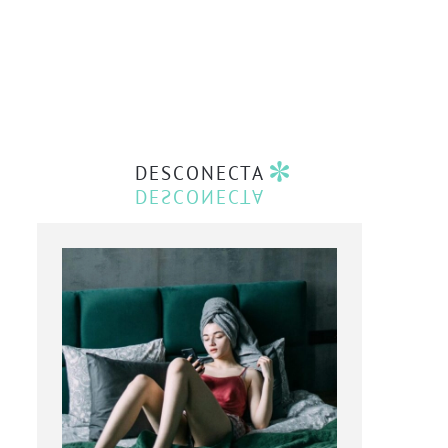
DESCONECTA