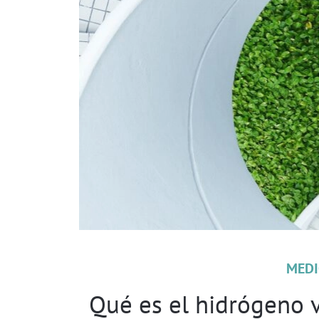
MEDI
Qué es el hidrógeno v