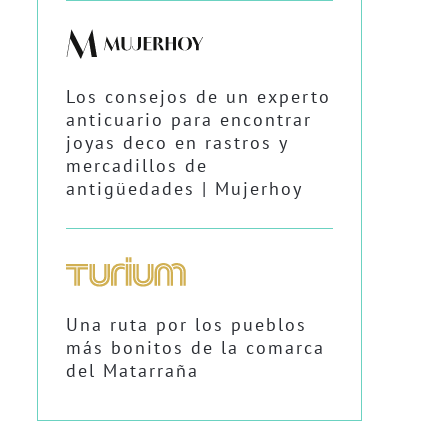
Los consejos de un experto
anticuario para encontrar
joyas deco en rastros y
mercadillos de
antigüedades | Mujerhoy
Una ruta por los pueblos
más bonitos de la comarca
del Matarraña