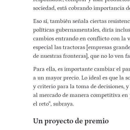
sociedad, está cobrando importancia d
Eso sí, también señala ciertas resistenc
políticas gubernamentales, diría inclu
cambios entrando en conflicto con la v
especial las tractoras [empresas grand
de nuestras fronteras], que no lo ven fa
Para ella, es importante cambiar el pa
a un mayor precio. Lo ideal es que la 
y criterio para la toma de decisiones, 
al mercado de manera competitiva en p
el reto”, subraya.
Un proyecto de premio