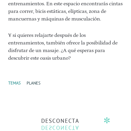
entrenamientos. En este espacio encontrarás cintas
para correr, bicis estáticas, elípticas, zona de
mancuernas y máquinas de musculación.
Y si quieres relajarte después de los
entrenamientos, también ofrece la posibilidad de
disfrutar de un masaje. ¿A qué esperas para
descubrir este oasis urbano?
TEMAS
PLANES
DESCONECTA