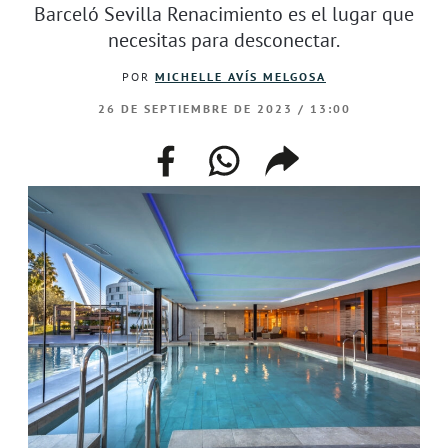
Barceló Sevilla Renacimiento es el lugar que
necesitas para desconectar.
POR
MICHELLE AVÍS MELGOSA
26 DE SEPTIEMBRE DE 2023 / 13:00
facebook
whatsapp
compartir
enlace