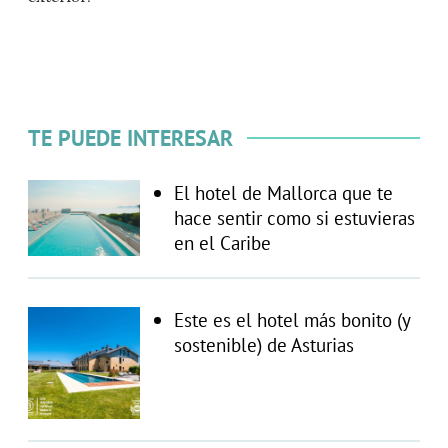
TE PUEDE INTERESAR
El hotel de Mallorca que te
hace sentir como si estuvieras
en el Caribe
Este es el hotel más bonito (y
sostenible) de Asturias