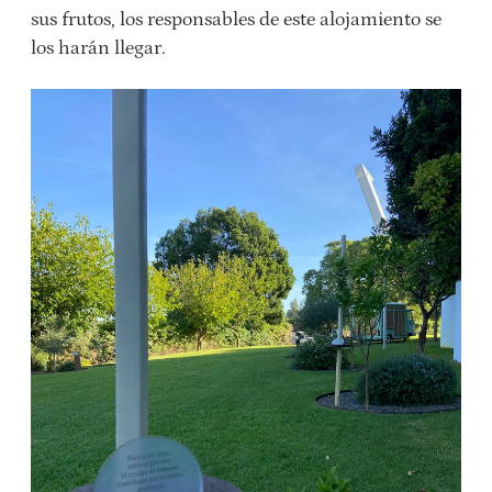
sus frutos, los responsables de este alojamiento se
los harán llegar.