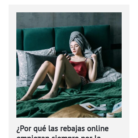
¿Por qué las rebajas online