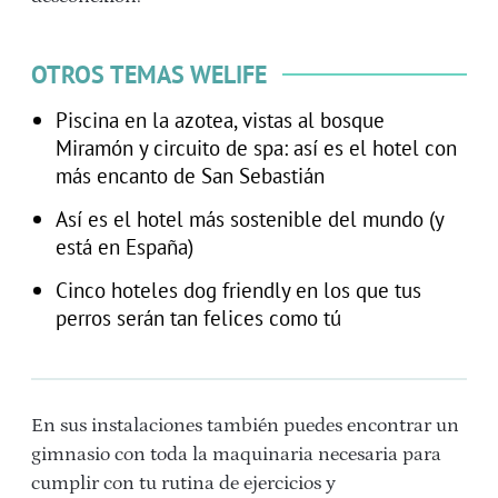
OTROS TEMAS WELIFE
Piscina en la azotea, vistas al bosque
Miramón y circuito de spa: así es el hotel con
más encanto de San Sebastián
Así es el hotel más sostenible del mundo (y
está en España)
Cinco hoteles dog friendly en los que tus
perros serán tan felices como tú
En sus instalaciones también puedes encontrar un
gimnasio con toda la maquinaria necesaria para
cumplir con tu rutina de ejercicios y