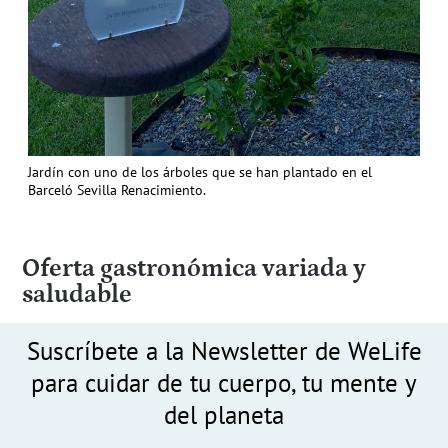
Jardín con uno de los árboles que se han plantado en el
Barceló Sevilla Renacimiento.
Oferta gastronómica variada y
saludable
Suscríbete a la Newsletter de WeLife
para cuidar de tu cuerpo, tu mente y
del planeta