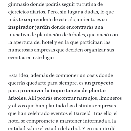
gimnasio donde podrás seguir tu rutina de
ejercicios diarios. Pero, sin lugar a dudas, lo que
más te sorprenderá de este alojamiento es su
inspirador jardín
donde encontrarás una
iniciativa de plantación de árboles, que nació con
la apertura del hotel y en la que participan las
numerosas empresas que deciden organizar sus
eventos en este lugar.
Esta idea, además de componer un oasis donde
querrás quedarte para siempre, es
un proyecto
para promover la importancia de plantar
árboles
. Allí podrás encontrar naranjos, limoneros
y olivos que han plantado las distintas empresas
que han celebrado eventos el Barceló. Tras ello, el
hotel se compromete a mantener informada a la
entidad sobre el estado del árbol. Y en cuanto dé