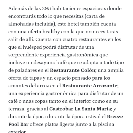
Además de las 295 habitaciones espaciosas donde
encontrarás todo lo que necesitas (carta de
almohadas incluida), este hotel también cuenta
con una oferta healthy con la que no necesitarás
salir de allí. Cuenta con cuatro restaurantes en los
que el huésped podrá disfrutar de una
sorprendente experiencia gastronómica que
incluye un desayuno bufé que se adapta a todo tipo
de paladares en el
Restaurante Colón;
una amplia
oferta de tapas y un espacio pensado para los
amantes del arroz en el
Restaurante Arrozante;
una experiencia gastronómica para disfrutar de un
café o unas copas tanto en el interior como en su
terraza, gracias al
Gastrobar La Santa María;
y
durante la época durante la época estival el
Breeze
Pool Bar
ofrece platos ligeros junto a la piscina
exterior.