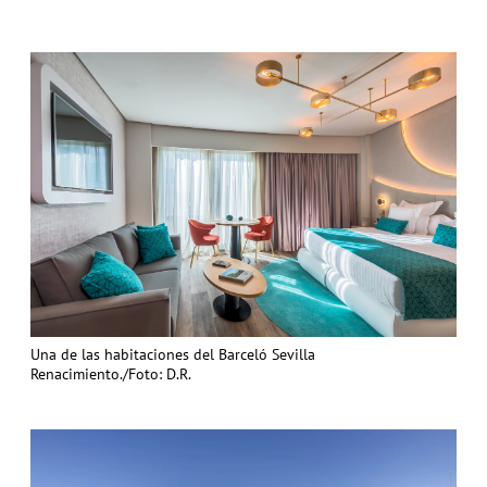
Una de las habitaciones del Barceló Sevilla
Renacimiento./Foto: D.R.