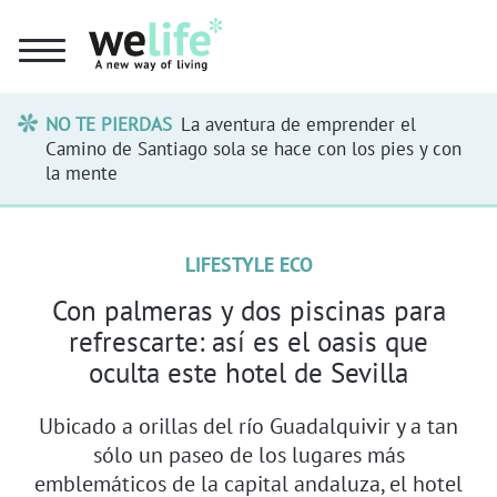
NO TE PIERDAS
La aventura de emprender el
Camino de Santiago sola se hace con los pies y con
la mente
LIFESTYLE ECO
Con palmeras y dos piscinas para
refrescarte: así es el oasis que
oculta este hotel de Sevilla
Ubicado a orillas del río Guadalquivir y a tan
sólo un paseo de los lugares más
emblemáticos de la capital andaluza, el hotel