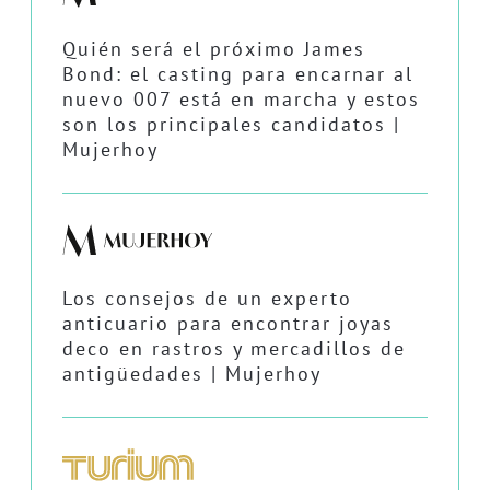
Quién será el próximo James
Bond: el casting para encarnar al
nuevo 007 está en marcha y estos
son los principales candidatos |
Mujerhoy
Los consejos de un experto
anticuario para encontrar joyas
deco en rastros y mercadillos de
antigüedades | Mujerhoy