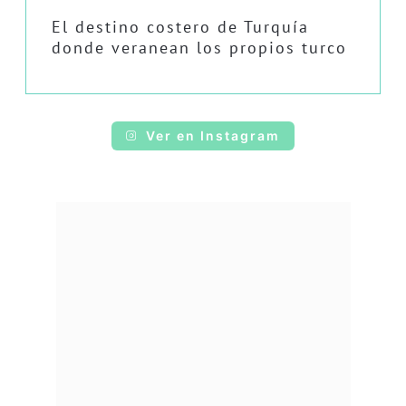
El destino costero de Turquía
donde veranean los propios turco
Ver en Instagram