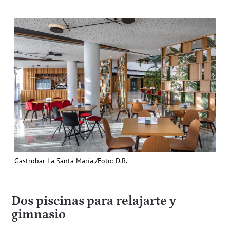
Gastrobar La Santa María./Foto: D.R.
Dos piscinas para relajarte y
gimnasio