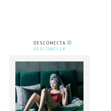
DESCONECTA