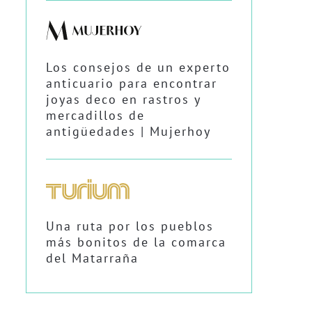
Los consejos de un experto
anticuario para encontrar
joyas deco en rastros y
mercadillos de
antigüedades | Mujerhoy
Una ruta por los pueblos
más bonitos de la comarca
del Matarraña