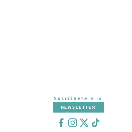
Suscríbete a la
NEWSLETTER