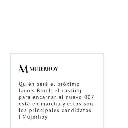
Quién será el próximo
James Bond: el casting
para encarnar al nuevo 007
está en marcha y estos son
los principales candidatos
| Mujerhoy