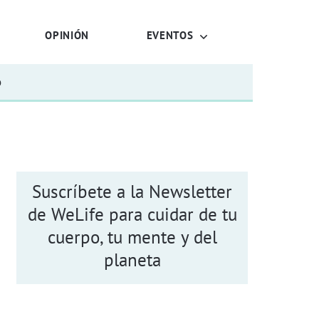
OPINIÓN
EVENTOS
o
Suscríbete a la Newsletter
de WeLife para cuidar de tu
cuerpo, tu mente y del
planeta