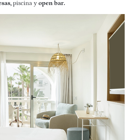
esas,
piscina y
open bar.