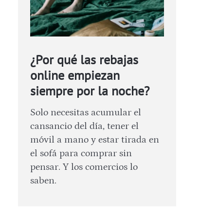
¿Por qué las rebajas
online empiezan
siempre por la noche?
Solo necesitas acumular el
cansancio del día, tener el
móvil a mano y estar tirada en
el sofá para comprar sin
pensar. Y los comercios lo
saben.