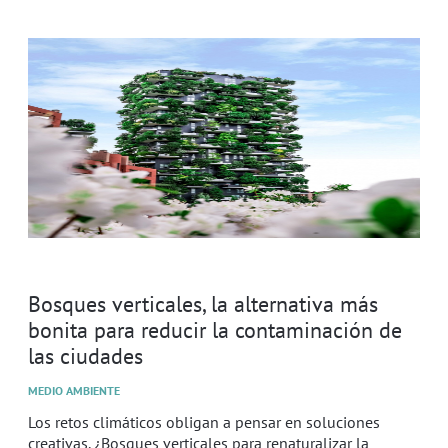
Bosques verticales, la alternativa más
bonita para reducir la contaminación de
las ciudades
MEDIO AMBIENTE
Los retos climáticos obligan a pensar en soluciones
creativas. ¿Bosques verticales para renaturalizar la