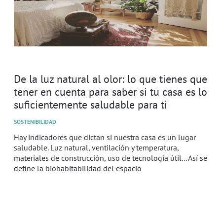
De la luz natural al olor: lo que tienes que
tener en cuenta para saber si tu casa es lo
suficientemente saludable para ti
SOSTENIBILIDAD
Hay indicadores que dictan si nuestra casa es un lugar
saludable. Luz natural, ventilación y temperatura,
materiales de construcción, uso de tecnología útil... Así se
define la biohabitabilidad del espacio