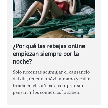
¿Por qué las rebajas online
empiezan siempre por la
noche?
Solo necesitas acumular el cansancio
del día, tener el móvil a mano y estar
tirada en el sofá para comprar sin
pensar. Y los comercios lo saben.