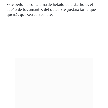
Este perfume con aroma de helado de pistacho es el
sueño de los amantes del dulce y te gustará tanto que
querrás que sea comestible.