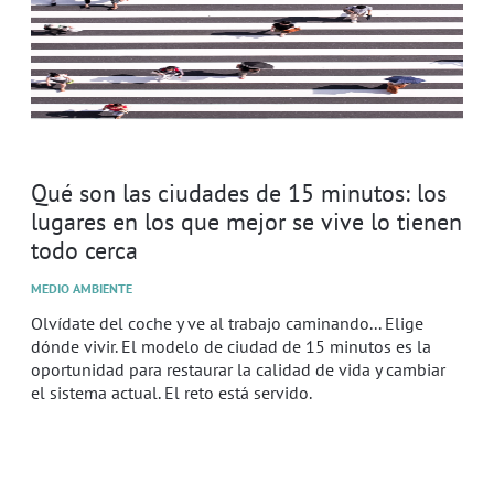
Qué son las ciudades de 15 minutos: los
lugares en los que mejor se vive lo tienen
todo cerca
MEDIO AMBIENTE
Olvídate del coche y ve al trabajo caminando... Elige
dónde vivir. El modelo de ciudad de 15 minutos es la
oportunidad para restaurar la calidad de vida y cambiar
el sistema actual. El reto está servido.