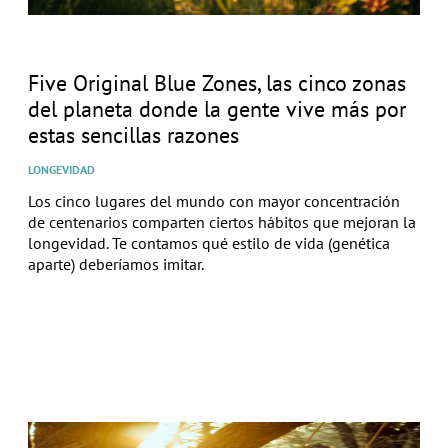
Five Original Blue Zones, las cinco zonas
del planeta donde la gente vive más por
estas sencillas razones
LONGEVIDAD
Los cinco lugares del mundo con mayor concentración
de centenarios comparten ciertos hábitos que mejoran la
longevidad. Te contamos qué estilo de vida (genética
aparte) deberíamos imitar.