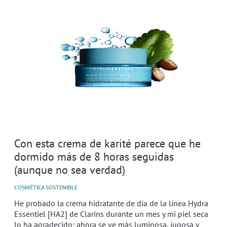
Con esta crema de karité parece que he
dormido más de 8 horas seguidas
(aunque no sea verdad)
COSMÉTICA SOSTENIBLE
He probado la crema hidratante de día de la línea Hydra
Essentiel [HA2] de Clarins durante un mes y mi piel seca
lo ha agradecido: ahora se ve más luminosa, jugosa y