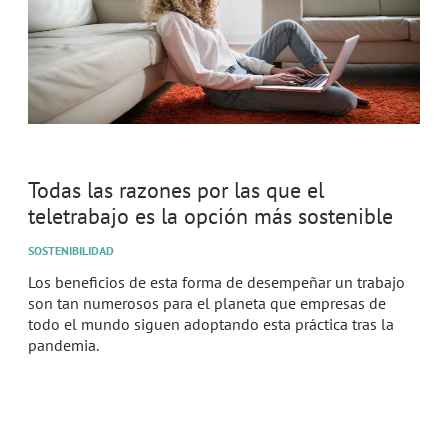
Todas las razones por las que el
teletrabajo es la opción más sostenible
SOSTENIBILIDAD
Los beneficios de esta forma de desempeñar un trabajo
son tan numerosos para el planeta que empresas de
todo el mundo siguen adoptando esta práctica tras la
pandemia.