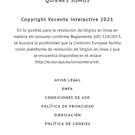
QUIÉNES SOMOS
Copyright Vocento interactive 2021
En lo posible, para la resolución de litigios en línea en
materia de consumo conforme Reglamento (UE) 524/2013,
se buscará la posibilidad que la Comisión Europea facilita
como plataforma de resolución de litigios en línea y que
se encuentra disponible en el enlace
http://ec.europa.eu/consumers/odr
.
AVISO LEGAL
EMFA
CONDICIONES DE USO
POLÍTICA DE PRIVACIDAD
SINDICACIÓN
POLÍTICA DE COOKIES