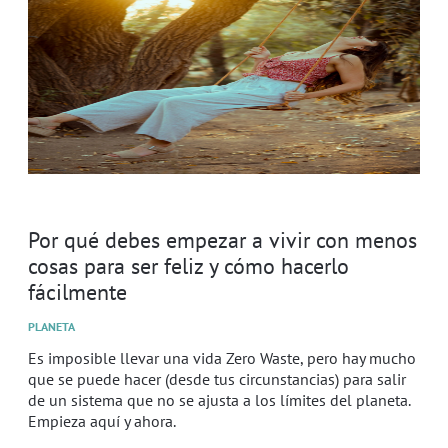
Por qué debes empezar a vivir con menos
cosas para ser feliz y cómo hacerlo
fácilmente
PLANETA
Es imposible llevar una vida Zero Waste, pero hay mucho
que se puede hacer (desde tus circunstancias) para salir
de un sistema que no se ajusta a los límites del planeta.
Empieza aquí y ahora.