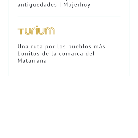
antigüedades | Mujerhoy
Una ruta por los pueblos más
bonitos de la comarca del
Matarraña