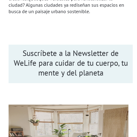
ciudad? Algunas ciudades ya rediseñan sus espacios en
busca de un paisaje urbano sostenible.
Suscríbete a la Newsletter de
WeLife para cuidar de tu cuerpo, tu
mente y del planeta