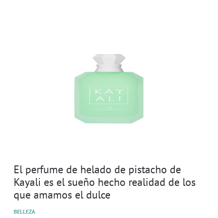
El perfume de helado de pistacho de
Kayali es el sueño hecho realidad de los
que amamos el dulce
BELLEZA