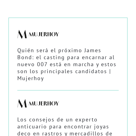
Quién será el próximo James
Bond: el casting para encarnar al
nuevo 007 está en marcha y estos
son los principales candidatos |
Mujerhoy
Los consejos de un experto
anticuario para encontrar joyas
deco en rastros y mercadillos de