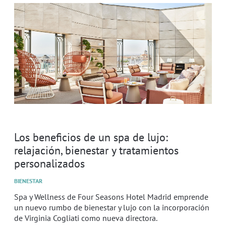
Los beneficios de un spa de lujo:
relajación, bienestar y tratamientos
personalizados
BIENESTAR
Spa y Wellness de Four Seasons Hotel Madrid emprende
un nuevo rumbo de bienestar y lujo con la incorporación
de Virginia Cogliati como nueva directora.