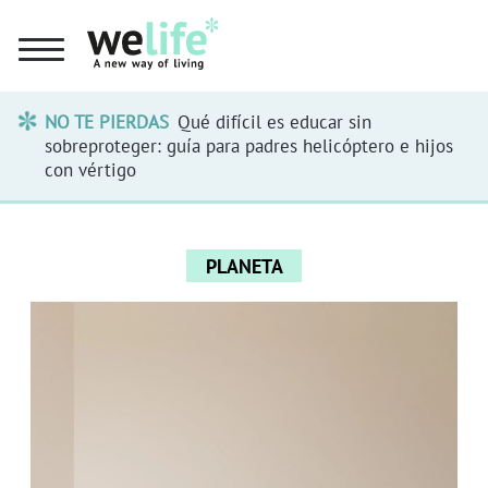
NO TE PIERDAS
Qué difícil es educar sin
sobreproteger: guía para padres helicóptero e hijos
con vértigo
PLANETA