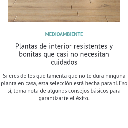
MEDIOAMBIENTE
Plantas de interior resistentes y
bonitas que casi no necesitan
cuidados
Si eres de los que lamenta que no te dura ninguna
planta en casa, esta selección está hecha para ti. Eso
sí, toma nota de algunos consejos básicos para
garantizarte el éxito.