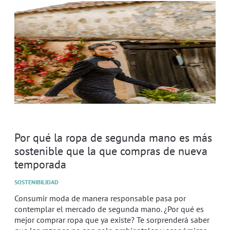
Por qué la ropa de segunda mano es más
sostenible que la que compras de nueva
temporada
SOSTENIBILIDAD
Consumir moda de manera responsable pasa por
contemplar el mercado de segunda mano. ¿Por qué es
mejor comprar ropa que ya existe? Te sorprenderá saber