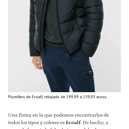
Plumífero de Ecoalf, rebajado de 199,99 a 139,93 euros.
Una firma en la que podemos encontrarlos de
todos los tipos y colores es
Ecoalf
. De hecho, a