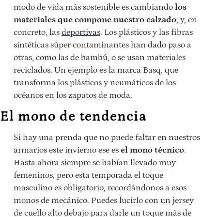
modo de vida más sostenible es cambiando
los
materiales que compone nuestro calzado
, y, en
concreto, las
deportivas
. Los plásticos y las fibras
sintéticas súper contaminantes han dado paso a
otras, como las de bambú, o se usan materiales
reciclados. Un ejemplo es la marca Basq, que
transforma los plásticos y neumáticos de los
océanos en los zapatos de moda.
El mono de tendencia
Si hay una prenda que no puede faltar en nuestros
armarios este invierno ese es
el mono técnico
.
Hasta ahora siempre se habían llevado muy
femeninos, pero esta temporada el toque
masculino es obligatorio, recordándonos a esos
monos de mecánico. Puedes lucirlo con un jersey
de cuello alto debajo para darle un toque más de