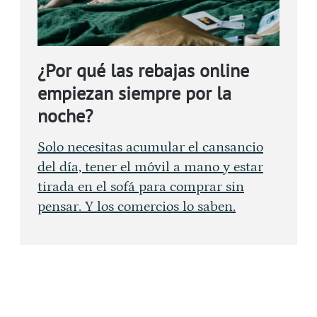
¿Por qué las rebajas online
empiezan siempre por la
noche?
Solo necesitas acumular el cansancio
del día, tener el móvil a mano y estar
tirada en el sofá para comprar sin
pensar. Y los comercios lo saben.