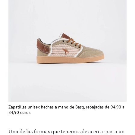
Zapatillas unisex hechas a mano de Basq, rebajadas de 94,90 a
84,90 euros.
Una de las formas que tenemos de acercarnos a un