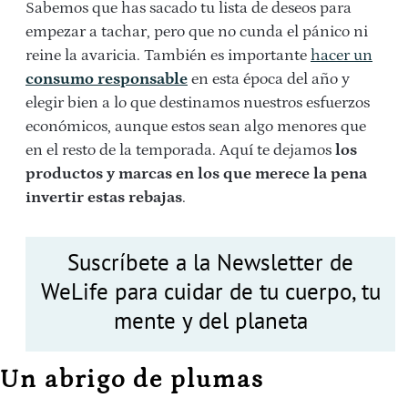
Sabemos que has sacado tu lista de deseos para
empezar a tachar, pero que no cunda el pánico ni
reine la avaricia. También es importante
hacer un
consumo responsable
en esta época del año y
elegir bien a lo que destinamos nuestros esfuerzos
económicos, aunque estos sean algo menores que
en el resto de la temporada. Aquí te dejamos
los
productos y marcas en los que merece la pena
invertir estas rebajas
.
Suscríbete a la Newsletter de
WeLife para cuidar de tu cuerpo, tu
mente y del planeta
Un abrigo de plumas