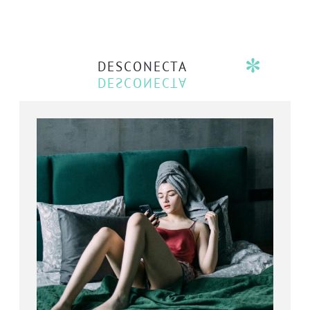
DESCONECTA