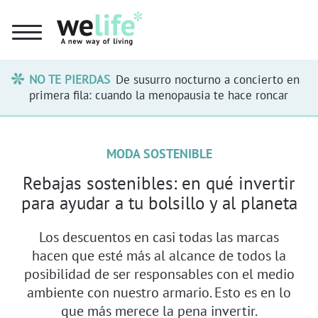
NO TE PIERDAS
De susurro nocturno a concierto en
primera fila: cuando la menopausia te hace roncar
MODA SOSTENIBLE
Rebajas sostenibles: en qué invertir
para ayudar a tu bolsillo y al planeta
Los descuentos en casi todas las marcas
hacen que esté más al alcance de todos la
posibilidad de ser responsables con el medio
ambiente con nuestro armario. Esto es en lo
que más merece la pena invertir.