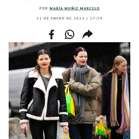
POR
MARÍA MUÑIZ MARCELO
11 DE ENERO DE 2023 / 17:59
facebook
whatsapp
compartir
enlace