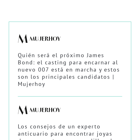
Quién será el próximo James
Bond: el casting para encarnar al
nuevo 007 está en marcha y estos
son los principales candidatos |
Mujerhoy
Los consejos de un experto
anticuario para encontrar joyas