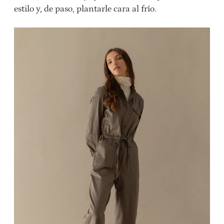
estilo y, de paso, plantarle cara al frío.