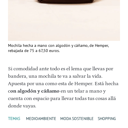
Mochila hecha a mano con algodón y cáñamo, de Hemper,
rebajada de 75 a 67,50 euros.
Si comodidad ante todo es el lema que llevas por
bandera, una mochila te va a salvar la vida.
Apuesta por una como esta de Hemper. Está hecha
c
on algodón y cáñamo
en un telar a mano y
cuenta con espacio para llevar todas tus cosas allá
donde vayas.
TEMAS
MEDIOAMBIENTE
MODA SOSTENIBLE
SHOPPING