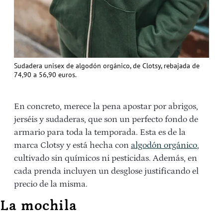
Sudadera unisex de algodón orgánico, de Clotsy, rebajada de
74,90 a 56,90 euros.
En concreto, merece la pena apostar por abrigos,
jerséis y sudaderas, que son un perfecto fondo de
armario para toda la temporada. Esta es de la
marca Clotsy y está hecha con
algodón orgánico
,
cultivado sin químicos ni pesticidas. Además, en
cada prenda incluyen un desglose justificando el
precio de la misma.
La mochila