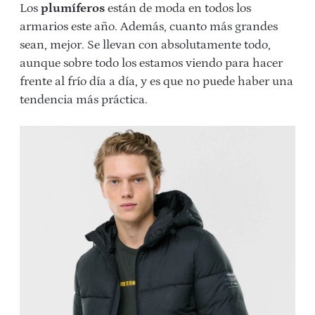
Los
plumíferos
están de moda en todos los
armarios este año. Además, cuanto más grandes
sean, mejor. Se llevan con absolutamente todo,
aunque sobre todo los estamos viendo para hacer
frente al frío día a día, y es que no puede haber una
tendencia más práctica.