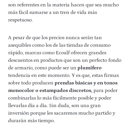
son referentes en la materia hacen que sea mucho
más fácil sumarse a un tren de vida más
respetuoso.
A pesar de que los precios nunca serán tan
asequibles como los de las tiendas de consumo
rápido, marcas como Ecoalf ofrecen grandes
descuentos en productos que son un perfecto fondo
de armario, como puede ser un
plumífero
tendencia en este momento. Y es que, estas firmas
sobre todo producen
prendas básicas y en tonos
monocolor o estampados discretos,
para poder
combinarlas lo más fácilmente posible y poder
llevarlas día a día. Sin duda, son una gran
inversión porque les sacaremos mucho partido y
durarán más tiempo.