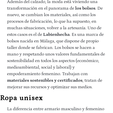
Además del calzado, la moda está viviendo una
transformación en el panorama de
los bolsos
. De
nuevo, se cambian los materiales, así como los
procesos de fabricación, lo que ha supuesto, en
muchas situaciones, volver a la artesanía. Uno de
estos casos es el de
Labienhecha
. Es una marca de
bolsos nacida en Málaga, que dispone de propio
taller donde se fabrican. Los bolsos se hacen a
mano y respetando unos valores fundamentales de
sostenibilidad en todos los aspectos (económico,
medioambiental, social y laboral) y
empoderamiento femenino. Trabajan con
materiales sostenibles y certificados
, tratan de
mejorar sus recursos y optimizar sus medios.
Ropa unisex
La diferencia entre armario masculino y femenino