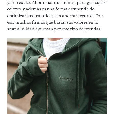
ya no existe. Ahora más que nunca, para gustos, los
colores, y además es una forma estupenda de
optimizar los armarios para ahorrar recursos. Por
eso, muchas firmas que basan sus valores en la
sostenibilidad apuestan por este tipo de prendas.