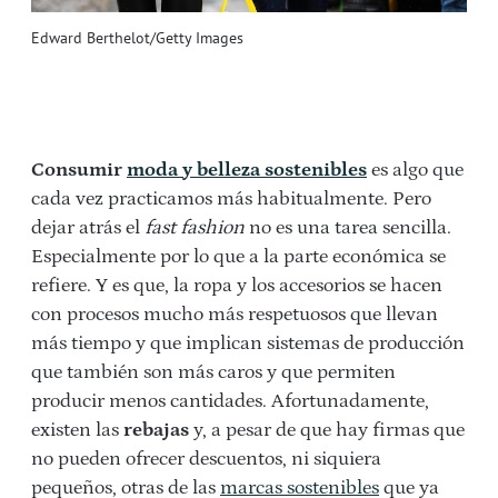
Edward Berthelot/Getty Images
Consumir
moda y belleza sostenibles
es algo que
cada vez practicamos más habitualmente. Pero
dejar atrás el
fast fashion
no es una tarea sencilla.
Especialmente por lo que a la parte económica se
refiere. Y es que, la ropa y los accesorios se hacen
con procesos mucho más respetuosos que llevan
más tiempo y que implican sistemas de producción
que también son más caros y que permiten
producir menos cantidades. Afortunadamente,
existen las
rebajas
y, a pesar de que hay firmas que
no pueden ofrecer descuentos, ni siquiera
pequeños, otras de las
marcas sostenibles
que ya