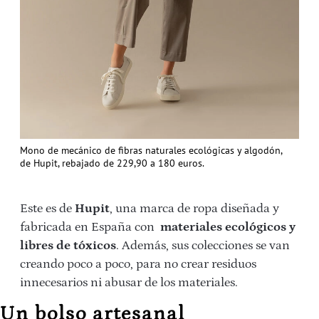
Mono de mecánico de fibras naturales ecológicas y algodón,
de Hupit, rebajado de 229,90 a 180 euros.
Este es de
Hupit
, una marca de ropa diseñada y
fabricada en España con
materiales ecológicos y
libres de tóxicos
. Además, sus colecciones se van
creando poco a poco, para no crear residuos
innecesarios ni abusar de los materiales.
Un bolso artesanal