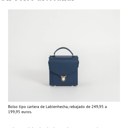
Bolso tipo cartera de Labienhecha, rebajado de 249,95 a
199,95 euros.