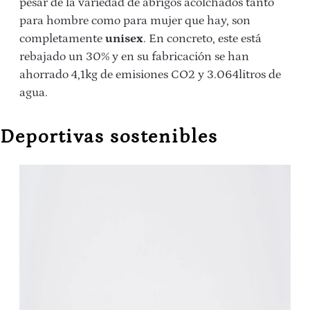
pesar de la variedad de abrigos acolchados tanto
para hombre como para mujer que hay, son
completamente
unisex
. En concreto, este está
rebajado un 30% y en su fabricación se han
ahorrado 4,1
kg de emisiones CO2 y
3.064
litros de
agua.
Deportivas sostenibles