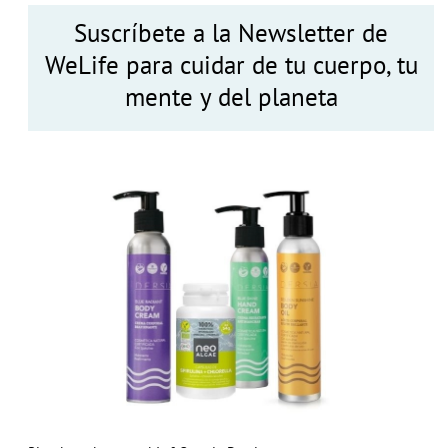
Suscríbete a la Newsletter de
WeLife para cuidar de tu cuerpo, tu
mente y del planeta