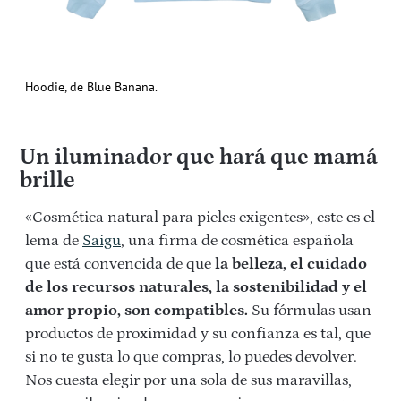
Hoodie, de Blue Banana.
Un iluminador que hará que mamá
brille
«Cosmética natural para pieles exigentes», este es el
lema de
Saigu
, una firma de cosmética española
que está convencida de que
la belleza, el cuidado
de los recursos naturales, la sostenibilidad y el
amor propio, son compatibles.
Su fórmulas usan
productos de proximidad y su confianza es tal, que
si no te gusta lo que compras, lo puedes devolver.
Nos cuesta elegir por una sola de sus maravillas,