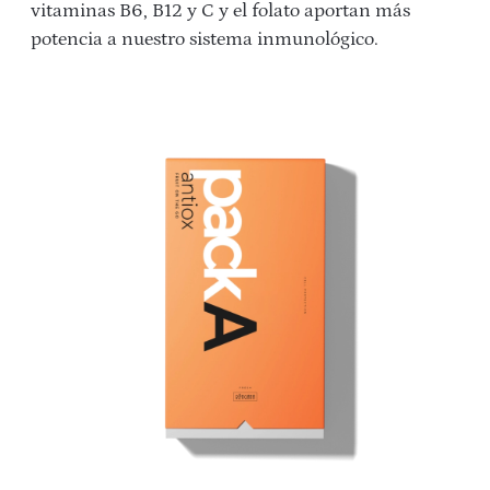
vitaminas B6, B12 y C y el folato aportan más
potencia a nuestro sistema inmunológico.