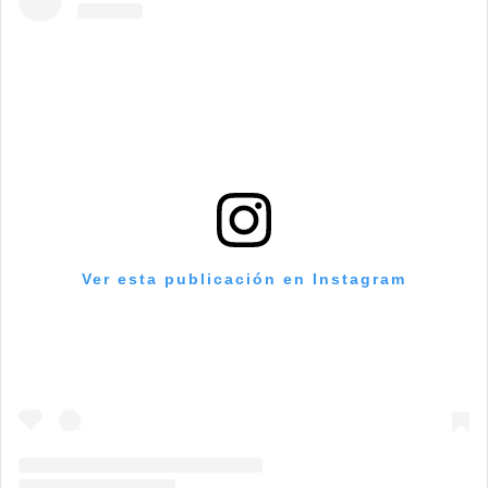
Ver esta publicación en Instagram