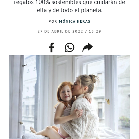
regalos 100% sostenibles que cuidarán de
ella y de todo el planeta.
POR
MÓNICA HERAS
27 DE ABRIL DE 2022 / 15:29
facebook
whatsapp
compartir
enlace