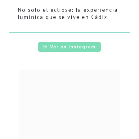
No solo el eclipse: la experiencia
lumínica que se vive en Cádiz
Ver en Instagram