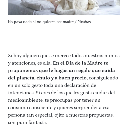
No pasa nada si no quieres ser madre / Pixabay
Si hay alguien que se merece todos nuestros mimos
y atenciones, es ella.
En el Día de la Madre te
proponemos que le hagas un regalo que cuida
del planeta, chulo y a buen precio,
consiguiendo
en un solo gesto toda una declaración de
intenciones. Si eres de los que les gusta cuidar del
medioambiente, te preocupas por tener un
consumo consciente y quieres sorprender a esa
persona tan especial, ojito a nuestras propuestas,
son pura fantasía.