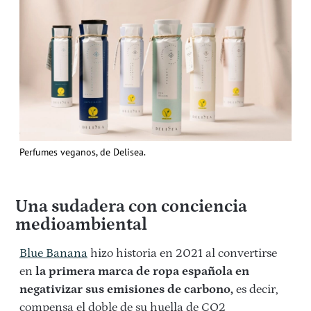
Perfumes veganos, de Delisea.
Una sudadera con conciencia
medioambiental
Blue Banana
hizo historia en 2021 al convertirse
en
la primera marca de ropa española en
negativizar sus emisiones de carbono,
es decir,
compensa el doble de su huella de CO2