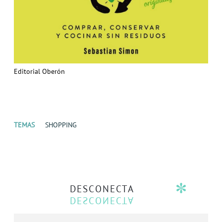
Editorial Oberón
TEMAS
SHOPPING
DESCONECTA