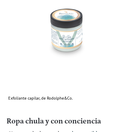
Exfoliante capilar, de Rodolphe&Co.
Ropa chula y con conciencia