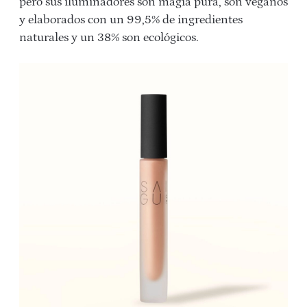
pero sus iluminadores son magia pura, son veganos
y elaborados con un 99,5% de ingredientes
naturales y un 38% son ecológicos.