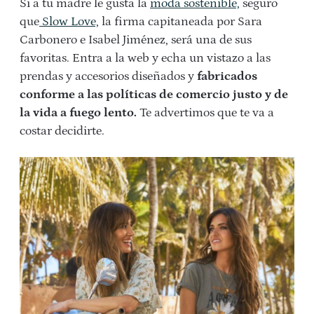
Si a tu madre le gusta la
moda sostenible,
seguro
que
Slow Love,
la firma capitaneada por Sara
Carbonero e Isabel Jiménez, será una de sus
favoritas. Entra a la web y echa un vistazo a las
prendas y accesorios diseñados y
fabricados
conforme a las políticas de comercio justo y de
la vida a fuego lento.
Te advertimos que te va a
costar decidirte.