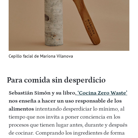
Cepillo facial de Mariona Vilanova
Para comida sin desperdicio
Sebastián Simón y su libro,
‘Cocina Zero Waste’
nos enseña a hacer un uso responsable de los
alimentos
intentando desperdiciar lo mínimo, al
tiempo que nos invita a poner conciencia en los
procesos que tienen lugar antes, durante y después
de cocinar. Comprando los ingredientes de forma