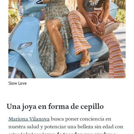
Slow Love
Una joya en forma de cepillo
Mariona Vilanova
busca poner conciencia en
nuestra salud y potenciar una belleza sin edad con