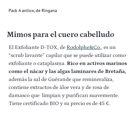
Pack A antiox, de Ringana
Mimos para el cuero cabelludo
El Exfoliante D-TOX, de
Rodolphe&Co.,
es un
“scrub lavante” capilar que se puede utilizar como
exfoliante o cataplasma.
Rico en activos marinos
como el nácar y las algas laminares de Bretaña,
además la sal de Guérande que remineraliza,
contiene extractos de áloe vera y de rosa de
damasco que limpian y purifican suavemente.
Tiene certificado BIO y su precio es de 45 €.