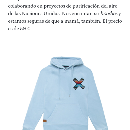
colaborando en proyectos de purificación del aire
de las Naciones Unidas. Nos encantan su
hoodies
y
estamos seguras de que a mamá, también. El precio
es de 59 €.