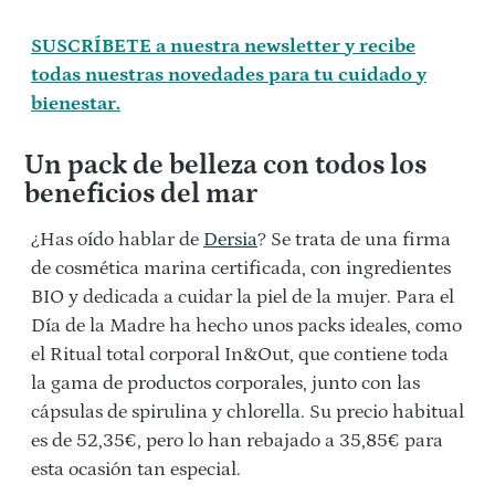
SUSCRÍBETE a nuestra newsletter y recibe
todas nuestras novedades para tu cuidado y
bienestar.
Un pack de belleza con todos los
beneficios del mar
¿Has oído hablar de
Dersia
? Se trata de una firma
de cosmética marina certificada, con ingredientes
BIO y dedicada a cuidar la piel de la mujer. Para el
Día de la Madre ha hecho unos packs ideales, como
el Ritual total corporal In&Out, que contiene toda
la gama de productos corporales, junto con las
cápsulas de spirulina y chlorella. Su precio habitual
es de 52,35€, pero lo han rebajado a 35,85€ para
esta ocasión tan especial.