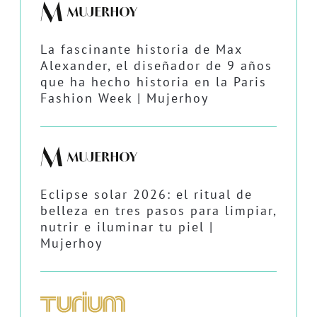
La fascinante historia de Max
Alexander, el diseñador de 9 años
que ha hecho historia en la Paris
Fashion Week | Mujerhoy
Eclipse solar 2026: el ritual de
belleza en tres pasos para limpiar,
nutrir e iluminar tu piel |
Mujerhoy