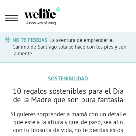
NO TE PIERDAS
La aventura de emprender el
Camino de Santiago sola se hace con los pies y con
la mente
SOSTENIBILIDAD
10 regalos sostenibles para el Día
de la Madre que son pura fantasía
Si quieres sorprender a mamá con un detalle
que esté a la altura y que, de paso, sea afín
con tu filosofía de vida, no te pierdas estos