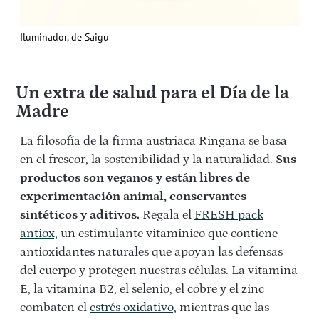
Iluminador, de Saigu
Un extra de salud para el Día de la
Madre
La filosofía de la firma austriaca Ringana se basa
en el
frescor, la sostenibilidad y la naturalidad.
Sus
productos son veganos y están libres de
experimentación animal, conservantes
sintéticos y aditivos.
Regala e
l
FRESH pack
antiox,
un estimulante vitamínico que contiene
antioxidantes naturales que apoyan las defensas
del cuerpo y protegen nuestras células. La vitamina
E, la vitamina B2, el selenio, el cobre y el zinc
combaten el
estrés oxidativo,
mientras que las