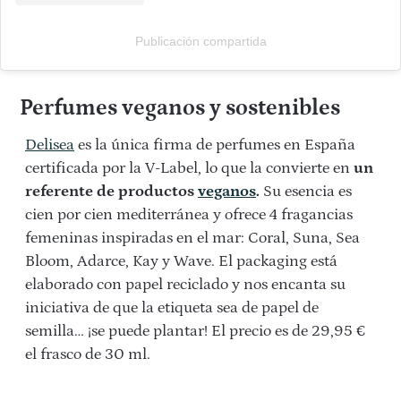
Publicación compartida
Perfumes veganos y sostenibles
Delisea
es la única firma de perfumes en España
certificada por la V-Label, lo que la convierte en
un
referente de productos
veganos
.
Su esencia es
cien por cien mediterránea y ofrece 4 fragancias
femeninas inspiradas en el mar: Coral, Suna, Sea
Bloom, Adarce, Kay y Wave. El packaging está
elaborado con papel reciclado y nos encanta su
iniciativa de que la etiqueta sea de papel de
semilla… ¡se puede plantar! El precio es de 29,95 €
el frasco de 30 ml.