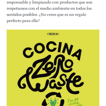
responsable y limpiando con productos que son
respetuosos con el medio ambiente en todos los
sentidos posibles. ¿No crees que es un regalo
perfecto para ella?