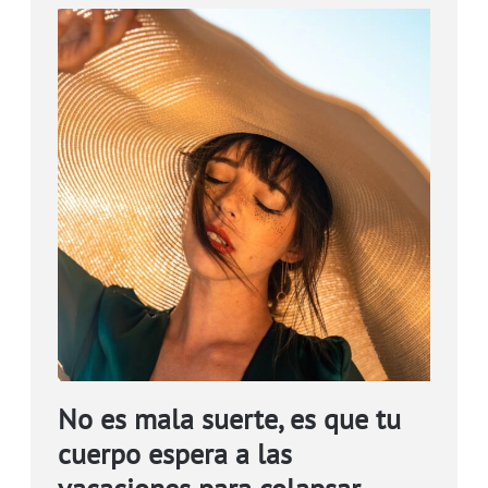
No es mala suerte, es que tu
cuerpo espera a las