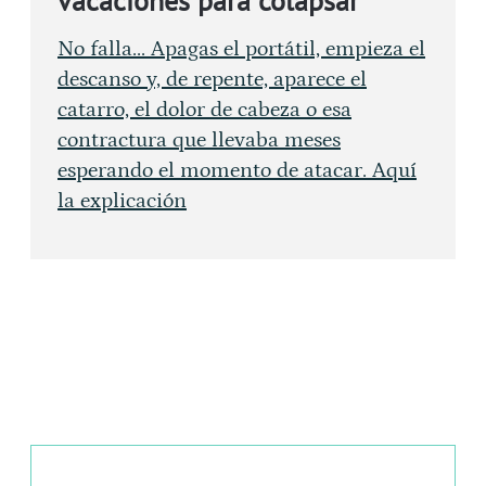
vacaciones para colapsar
No falla... Apagas el portátil, empieza el
descanso y, de repente, aparece el
catarro, el dolor de cabeza o esa
contractura que llevaba meses
esperando el momento de atacar. Aquí
la explicación