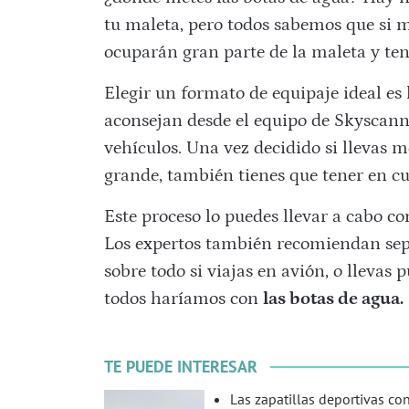
tu maleta, pero todos sabemos que si 
ocuparán gran parte de la maleta y ten
Elegir un formato de equipaje ideal es 
aconsejan desde el equipo de Skyscanne
vehículos. Una vez decidido si llevas 
grande, también tienes que tener en cu
Este proceso lo puedes llevar a cabo c
Los expertos también recomiendan separ
sobre todo si viajas en avión, o llevas 
todos haríamos con
las botas de agua.
TE PUEDE INTERESAR
Las zapatillas deportivas co