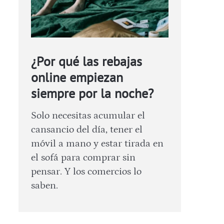
¿Por qué las rebajas
online empiezan
siempre por la noche?
Solo necesitas acumular el
cansancio del día, tener el
móvil a mano y estar tirada en
el sofá para comprar sin
pensar. Y los comercios lo
saben.