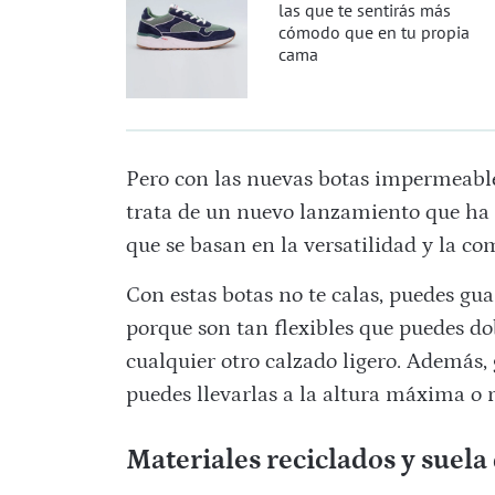
las que te sentirás más
cómodo que en tu propia
cama
Pero con las nuevas botas impermeabl
trata de un nuevo lanzamiento que ha h
que se basan en la versatilidad y la c
Con estas botas no te calas, puedes gu
porque son tan flexibles que puedes d
cualquier otro calzado ligero. Además, 
puedes llevarlas a la altura máxima o
Materiales reciclados y suel