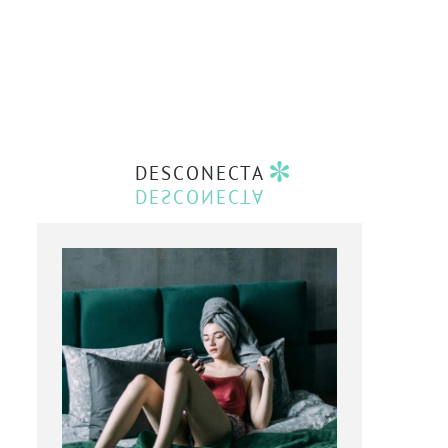
DESCONECTA