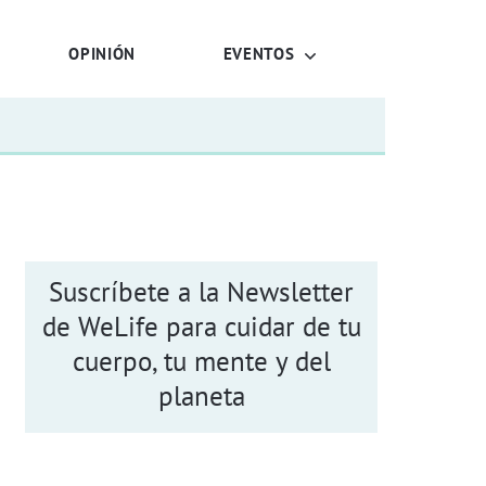
OPINIÓN
EVENTOS
Suscríbete a la Newsletter
de WeLife para cuidar de tu
cuerpo, tu mente y del
planeta