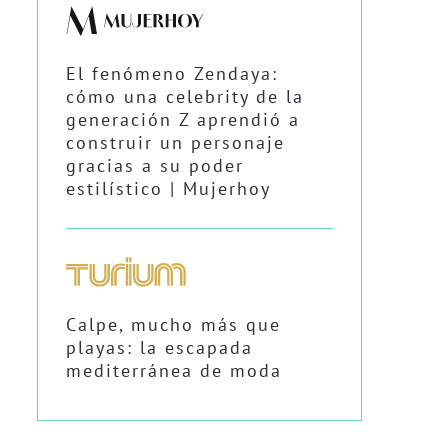
El fenómeno Zendaya:
cómo una celebrity de la
generación Z aprendió a
construir un personaje
gracias a su poder
estilístico | Mujerhoy
Calpe, mucho más que
playas: la escapada
mediterránea de moda