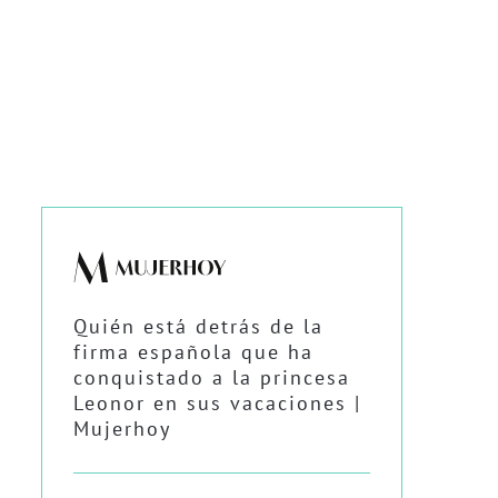
Quién está detrás de la
firma española que ha
conquistado a la princesa
Leonor en sus vacaciones |
Mujerhoy