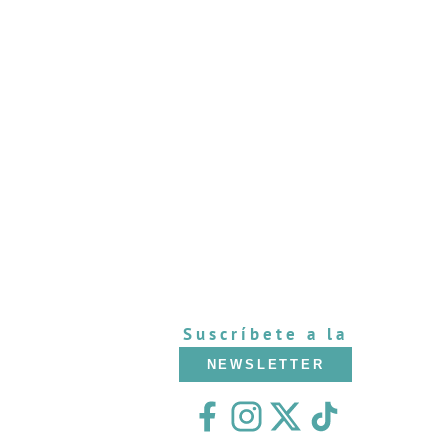
Suscríbete a la
NEWSLETTER