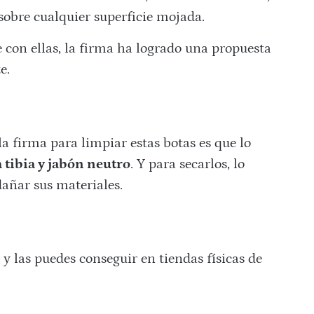
sobre cualquier superficie mojada.
con ellas, la firma ha logrado una propuesta
e.
 firma para limpiar estas botas es que lo
 tibia y jabón neutro
. Y para secarlos, lo
dañar sus materiales.
 y las puedes conseguir en tiendas físicas de