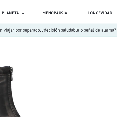
PLANETA
MENOPAUSIA
LONGEVIDAD
n viajar por separado, ¿decisión saludable o señal de alarma?