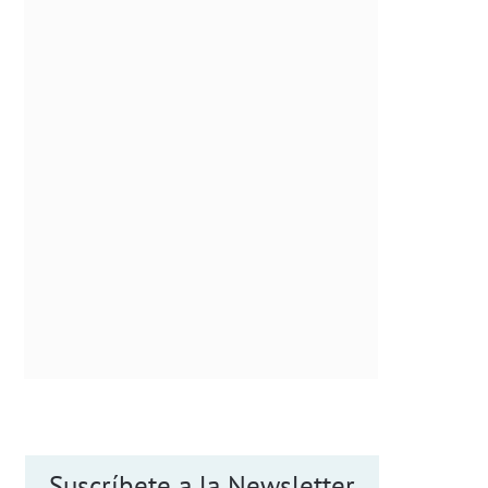
Suscríbete a la Newsletter