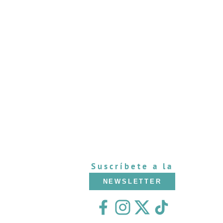
Suscríbete a la
NEWSLETTER