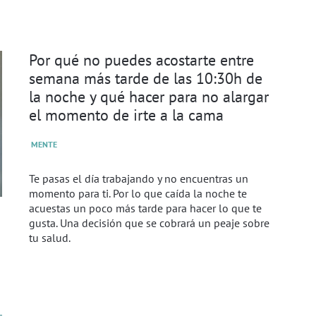
Por qué no puedes acostarte entre
semana más tarde de las 10:30h de
la noche y qué hacer para no alargar
el momento de irte a la cama
MENTE
Te pasas el día trabajando y no encuentras un
momento para ti. Por lo que caída la noche te
acuestas un poco más tarde para hacer lo que te
gusta. Una decisión que se cobrará un peaje sobre
tu salud.