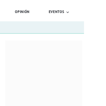
OPINIÓN
EVENTOS