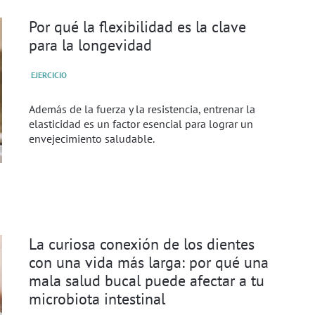
Por qué la flexibilidad es la clave
para la longevidad
EJERCICIO
Además de la fuerza y la resistencia, entrenar la
elasticidad es un factor esencial para lograr un
envejecimiento saludable.
La curiosa conexión de los dientes
con una vida más larga: por qué una
mala salud bucal puede afectar a tu
microbiota intestinal