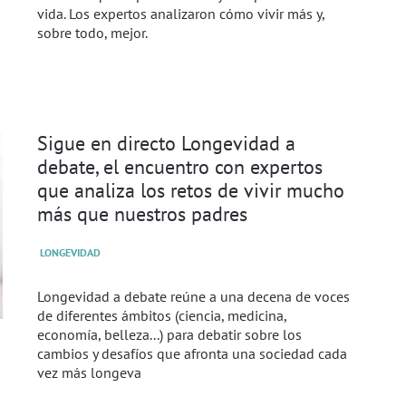
vida. Los expertos analizaron cómo vivir más y,
sobre todo, mejor.
Sigue en directo Longevidad a
debate, el encuentro con expertos
que analiza los retos de vivir mucho
más que nuestros padres
LONGEVIDAD
Longevidad a debate reúne a una decena de voces
de diferentes ámbitos (ciencia, medicina,
economía, belleza...) para debatir sobre los
cambios y desafíos que afronta una sociedad cada
vez más longeva