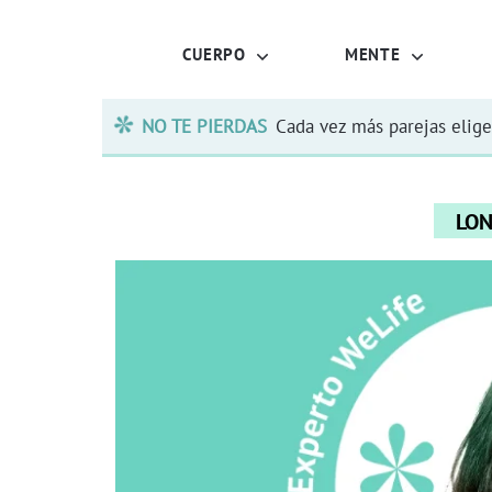
CUERPO
MENTE
NO TE PIERDAS
Cada vez más parejas elige
LON