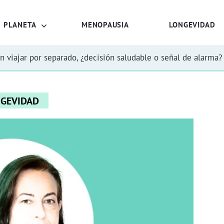
PLANETA
MENOPAUSIA
LONGEVIDAD
n viajar por separado, ¿decisión saludable o señal de alarma?
GEVIDAD