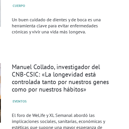
CUERPO
Un buen cuidado de dientes y de boca es una
herramienta clave para evitar enfermedades
crónicas y vivir una vida más longeva.
Manuel Collado, investigador del
CNB-CSIC: «La longevidad está
controlada tanto por nuestros genes
como por nuestros hábitos»
EVENTOS
El foro de WeLife y XL Semanal abordó las
implicaciones sociales, sanitarias, económicas y
estéticas que supone una mayor esperanza de