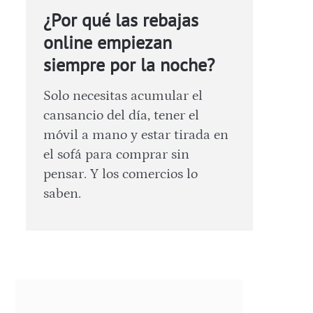
¿Por qué las rebajas
online empiezan
siempre por la noche?
Solo necesitas acumular el
cansancio del día, tener el
móvil a mano y estar tirada en
el sofá para comprar sin
pensar. Y los comercios lo
saben.