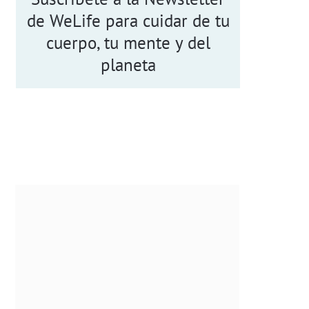
de WeLife para cuidar de tu
cuerpo, tu mente y del
planeta