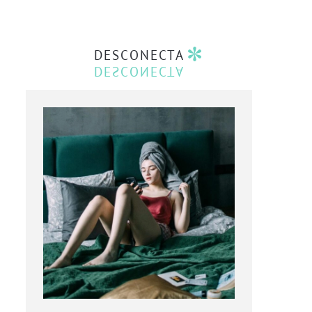
DESCONECTA