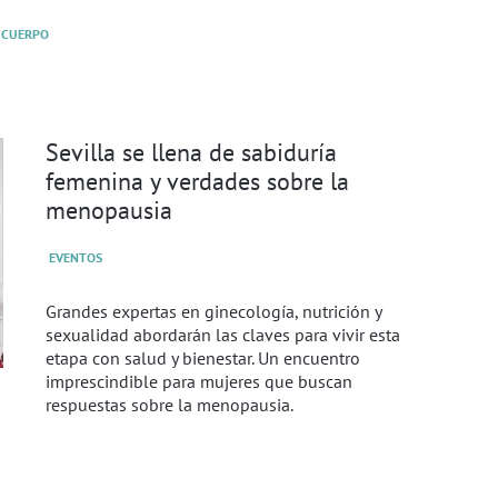
CUERPO
Sevilla se llena de sabiduría
femenina y verdades sobre la
menopausia
EVENTOS
Grandes expertas en ginecología, nutrición y
sexualidad abordarán las claves para vivir esta
etapa con salud y bienestar. Un encuentro
imprescindible para mujeres que buscan
respuestas sobre la menopausia.