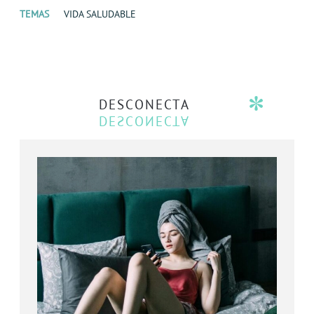
TEMAS
VIDA SALUDABLE
DESCONECTA