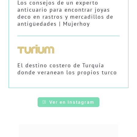
Los consejos de un experto
anticuario para encontrar joyas
deco en rastros y mercadillos de
antigüedades | Mujerhoy
El destino costero de Turquía
donde veranean los propios turco
Ver en Instagram