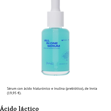
Sérum con ácido hialurónico e inulina (prebiótico), de Innia
(19,95 €).
Ácido láctico