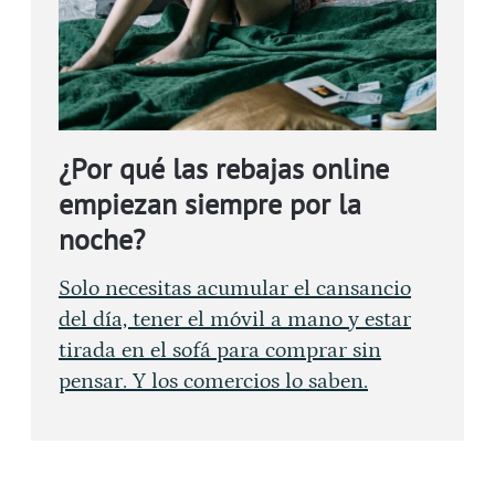
¿Por qué las rebajas online
empiezan siempre por la
noche?
Solo necesitas acumular el cansancio
del día, tener el móvil a mano y estar
tirada en el sofá para comprar sin
pensar. Y los comercios lo saben.