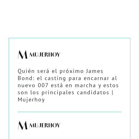
Quién será el próximo James
Bond: el casting para encarnar al
nuevo 007 está en marcha y estos
son los principales candidatos |
Mujerhoy