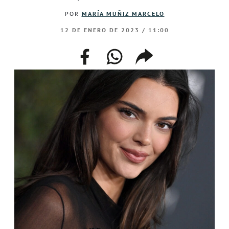
POR
MARÍA MUÑIZ MARCELO
12 DE ENERO DE 2023 / 11:00
facebook
whatsapp
compartir
enlace