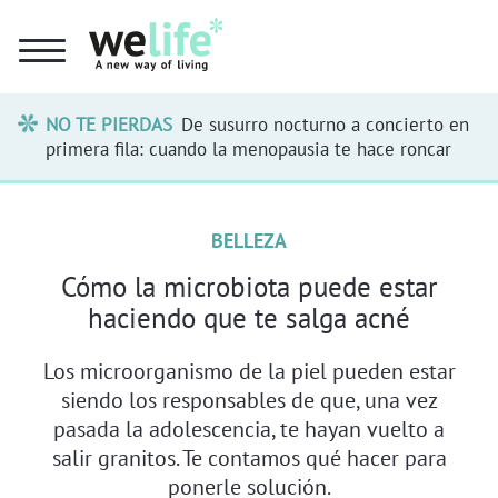
NO TE PIERDAS
De susurro nocturno a concierto en
primera fila: cuando la menopausia te hace roncar
BELLEZA
Cómo la microbiota puede estar
haciendo que te salga acné
Los microorganismo de la piel pueden estar
siendo los responsables de que, una vez
pasada la adolescencia, te hayan vuelto a
salir granitos. Te contamos qué hacer para
ponerle solución.