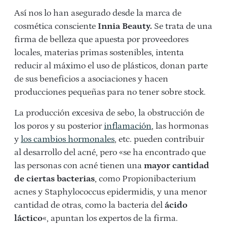
Así nos lo han asegurado desde la marca de
cosmética consciente
Innia Beauty.
Se trata de una
firma de belleza que apuesta por proveedores
locales, materias primas sostenibles, intenta
reducir al máximo el uso de plásticos, donan parte
de sus beneficios a asociaciones y hacen
producciones pequeñas para no tener sobre stock.
La producción excesiva de sebo, la obstrucción de
los poros y su posterior
inflamación
, las hormonas
y
los cambios hormonales
, etc. pueden contribuir
al desarrollo del acné, pero «se ha encontrado que
las personas con acné tienen una
mayor cantidad
de ciertas bacterias
, como Propionibacterium
acnes y Staphylococcus epidermidis, y una menor
cantidad de otras, como la bacteria del
ácido
láctico
«, apuntan los expertos de la firma.