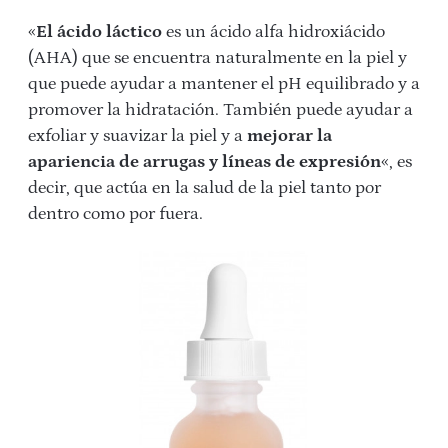
«
El ácido láctico
es un ácido alfa hidroxiácido
(AHA) que se encuentra naturalmente en la piel y
que puede ayudar a mantener el pH equilibrado y a
promover la hidratación. También puede ayudar a
exfoliar y suavizar la piel y a
mejorar la
apariencia de arrugas y líneas de expresión
«, es
decir, que actúa en la salud de la piel tanto por
dentro como por fuera.