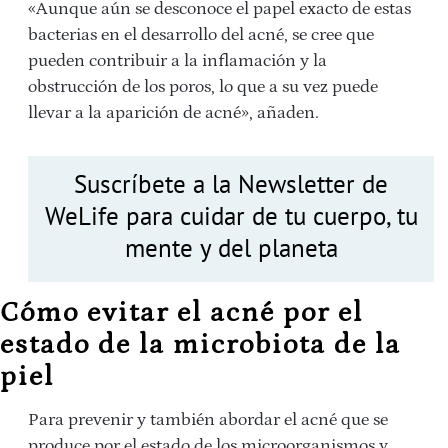
«Aunque aún se desconoce el papel exacto de estas
bacterias en el desarrollo del acné, se cree que
pueden contribuir a la inflamación y la
obstrucción de los poros, lo que a su vez puede
llevar a la aparición de acné», añaden.
Suscríbete a la Newsletter de
WeLife para cuidar de tu cuerpo, tu
mente y del planeta
Cómo evitar el acné por el
estado de la microbiota de la
piel
Para prevenir y también abordar el acné que se
produce por el estado de los microorganismos y