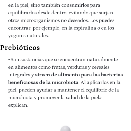
en la piel, sino también consumirlos para
equilibrarlos desde dentro, evitando que surjan
otros microorganismos no deseados. Los puedes
encontrar, por ejemplo, en la espirulina o en los
yogures naturales.
Prebióticos
«Son sustancias que se encuentran naturalmente
en alimentos como frutas, verduras y cereales
integrales y
sirven de alimento para las bacterias
beneficiosas de la microbiota
. Al aplicarlos en la
piel, pueden ayudar a mantener el equilibrio de la
microbiota y promover la salud de la piel»,
explican.