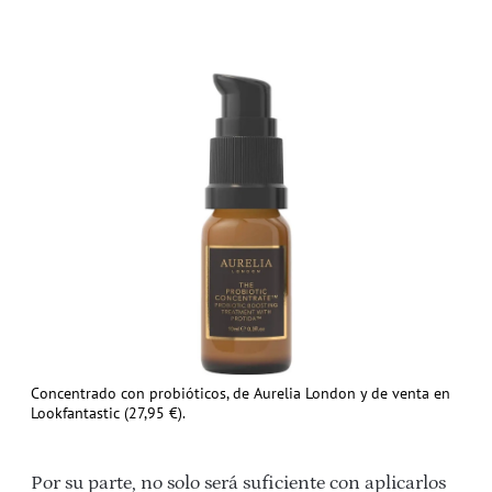
Concentrado con probióticos, de Aurelia London y de venta en
Lookfantastic (27,95 €).
Por su parte, no solo será suficiente con aplicarlos