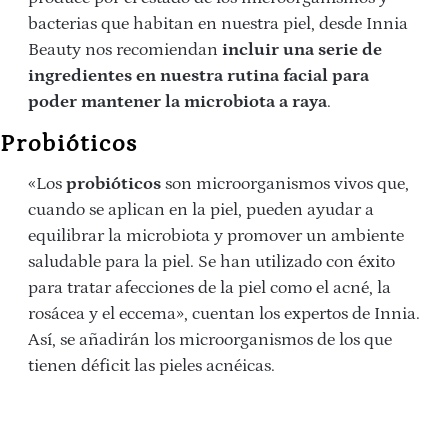
bacterias que habitan en nuestra piel, desde Innia
Beauty nos recomiendan
incluir una serie de
ingredientes en nuestra rutina facial para
poder mantener la microbiota a raya
.
Probióticos
«Los
probióticos
son microorganismos vivos que,
cuando se aplican en la piel, pueden ayudar a
equilibrar la microbiota y promover un ambiente
saludable para la piel. Se han utilizado con éxito
para tratar afecciones de la piel como el acné, la
rosácea y el eccema», cuentan los expertos de Innia.
Así, se añadirán los microorganismos de los que
tienen déficit las pieles acnéicas.