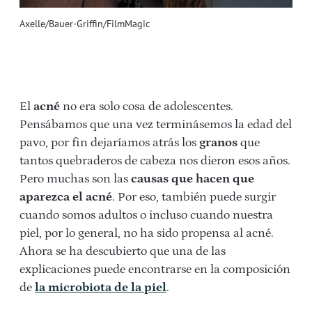
Axelle/Bauer-Griffin/FilmMagic
El
acné
no era solo cosa de adolescentes.
Pensábamos que una vez terminásemos la edad del
pavo, por fin dejaríamos atrás los
granos
que
tantos quebraderos de cabeza nos dieron esos años.
Pero muchas son las
causas que hacen que
aparezca el acné
. Por eso, también puede surgir
cuando somos adultos o incluso cuando nuestra
piel, por lo general, no ha sido propensa al acné.
Ahora se ha descubierto que una de las
explicaciones puede encontrarse en la composición
de
la microbiota de la piel
.