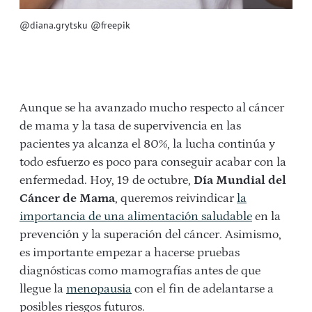
@diana.grytsku @freepik
Aunque se ha avanzado mucho respecto al cáncer
de mama y la tasa de supervivencia en las
pacientes ya alcanza el 80%, la lucha continúa y
todo esfuerzo es poco para conseguir acabar con la
enfermedad. Hoy, 19 de octubre,
Día Mundial del
Cáncer de Mama
, queremos reivindicar
la
importancia de una alimentación saludable
en la
prevención y la superación del cáncer. Asimismo,
es importante empezar a hacerse pruebas
diagnósticas como mamografías antes de que
llegue la
menopausia
con el fin de adelantarse a
posibles riesgos futuros.