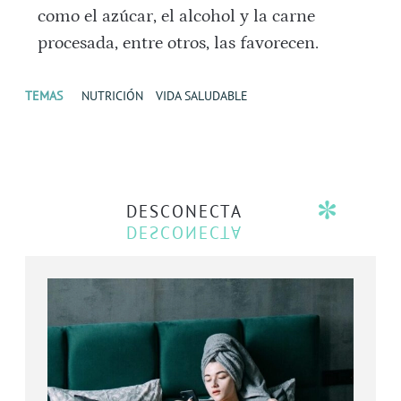
como el azúcar, el alcohol y la carne
procesada, entre otros, las favorecen.
TEMAS
NUTRICIÓN
VIDA SALUDABLE
DESCONECTA