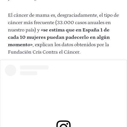
El cáncer de mama es, desgraciadamente, el tipo de
cáncer más frecuente (33.000 casos anuales en
nuestro país) y
«se estima que en España 1 de
cada 10 mujeres puedan padecerlo en algún
momento»
, explican los datos obtenidos por la
Fundación Cris Contra el Cáncer.