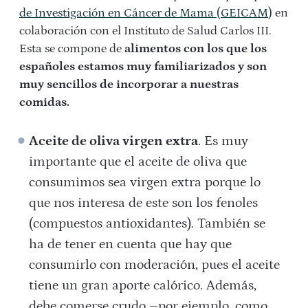
de Investigación en Cáncer de Mama (GEICAM)
en
colaboración con el Instituto de Salud Carlos III.
Esta se compone de
alimentos con los que los
españoles estamos muy familiarizados y son
muy sencillos de incorporar a nuestras
comidas.
Aceite de oliva virgen extra
. Es muy
importante que el aceite de oliva que
consumimos sea virgen extra porque lo
que nos interesa de este son los fenoles
(compuestos antioxidantes). También se
ha de tener en cuenta que hay que
consumirlo con moderación, pues el aceite
tiene un gran aporte calórico. Además,
debe comerse crudo –por ejemplo, como