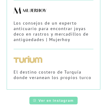
Los consejos de un experto
anticuario para encontrar joyas
deco en rastros y mercadillos de
antigüedades | Mujerhoy
El destino costero de Turquía
donde veranean los propios turco
Ver en Instagram