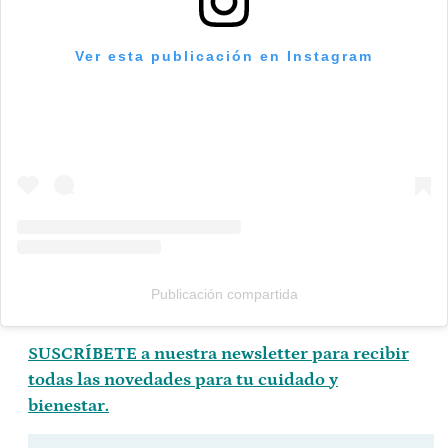
Ver esta publicación en Instagram
Publicación compartida
SUSCRÍBETE a nuestra newsletter para recibir
todas las novedades para tu cuidado y
bienestar.