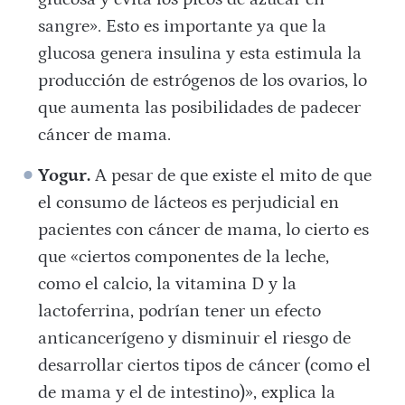
sangre». Esto es importante ya que la
glucosa genera insulina y esta estimula la
producción de estrógenos de los ovarios, lo
que aumenta las posibilidades de padecer
cáncer de mama.
Yogur.
A pesar de que existe el mito de que
el consumo de lácteos es perjudicial en
pacientes con cáncer de mama, lo cierto es
que «ciertos componentes de la leche,
como el calcio, la vitamina D y la
lactoferrina, podrían tener un efecto
anticancerígeno y disminuir el riesgo de
desarrollar ciertos tipos de cáncer (como el
de mama y el de intestino)», explica la