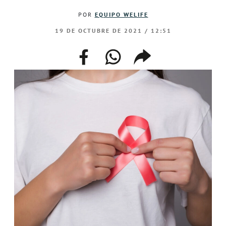
POR
EQUIPO WELIFE
19 DE OCTUBRE DE 2021 / 12:51
facebook
whatsapp
compartir
enlace