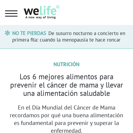
NO TE PIERDAS
De susurro nocturno a concierto en
primera fila: cuando la menopausia te hace roncar
NUTRICIÓN
Los 6 mejores alimentos para
prevenir el cáncer de mama y llevar
una alimentación saludable
En el Día Mundial del Cáncer de Mama
recordamos por qué una buena alimentación
es fundamental para prevenir y superar la
enfermedad.