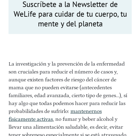
Suscríbete a la Newsletter de
WeLife para cuidar de tu cuerpo, tu
mente y del planeta
La investigación y la prevención de la enfermedad
son cruciales para reducir el número de casos y,
aunque existen factores de riesgo del cáncer de
mama que no pueden evitarse (antecedentes
familiares, edad avanzada, cierto tipo de genes…), sí
hay algo que todas podemos hacer para reducir las
probabilidades de sufrirlo:
mantenernos
físicamente activas
, no fumar y beber alcohol y
llevar una alimentación saludable, es decir, evitar
tener sobrepeso especialmente si se está atravesado