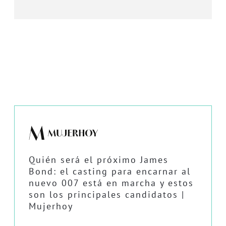
Quién será el próximo James
Bond: el casting para encarnar al
nuevo 007 está en marcha y estos
son los principales candidatos |
Mujerhoy