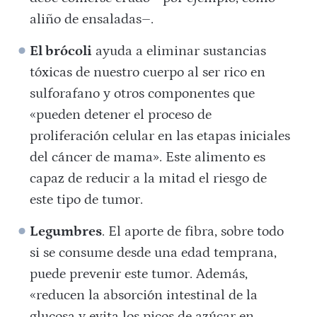
aliño de ensaladas–.
El brócoli
ayuda a eliminar sustancias
tóxicas de nuestro cuerpo al ser rico en
sulforafano y otros componentes que
«pueden detener el proceso de
proliferación celular en las etapas iniciales
del cáncer de mama». Este alimento es
capaz de reducir a la mitad el riesgo de
este tipo de tumor.
Legumbres
. El aporte de fibra, sobre todo
si se consume desde una edad temprana,
puede prevenir este tumor. Además,
«reducen la absorción intestinal de la
glucosa y evita los picos de azúcar en