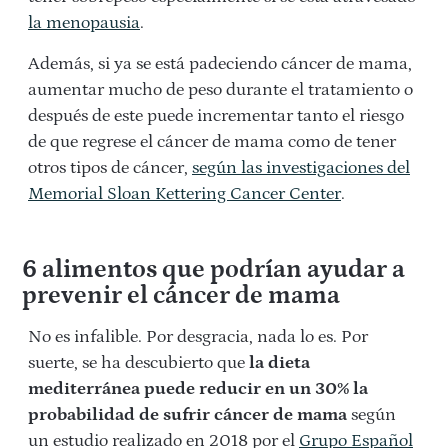
la menopausia
.
Además, si ya se está padeciendo cáncer de mama,
aumentar mucho de peso durante el tratamiento o
después de este puede incrementar tanto el riesgo
de que regrese el cáncer de mama como de tener
otros tipos de cáncer,
según las investigaciones del
Memorial Sloan Kettering Cancer Center
.
6 alimentos que podrían ayudar a
prevenir el cáncer de mama
No es infalible. Por desgracia, nada lo es. Por
suerte, se ha descubierto que
la dieta
mediterránea puede reducir en un 30% la
probabilidad de sufrir cáncer de mama
según
un estudio realizado en 2018 por el
Grupo Español