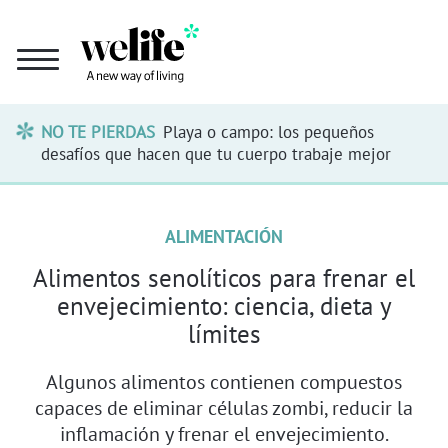
NO TE PIERDAS
Playa o campo: los pequeños
desafíos que hacen que tu cuerpo trabaje mejor
ALIMENTACIÓN
Alimentos senolíticos para frenar el
envejecimiento: ciencia, dieta y
límites
Algunos alimentos contienen compuestos
capaces de eliminar células zombi, reducir la
inflamación y frenar el envejecimiento.