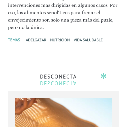
intervenciones más dirigidas en algunos casos. Por
eso, los alimentos senolíticos para frenar el
envejecimiento son solo una pieza más del puzle,
pero no la única.
TEMAS
ADELGAZAR
NUTRICIÓN
VIDA SALUDABLE
DESCONECTA