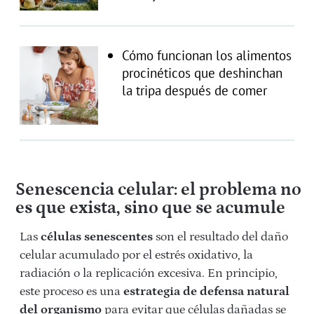
Cómo funcionan los alimentos
procinéticos que deshinchan
la tripa después de comer
Senescencia celular: el problema no
es que exista, sino que se acumule
Las
células senescentes
son el resultado del daño
celular acumulado por el estrés oxidativo, la
radiación o la replicación excesiva. En principio,
este proceso es una
estrategia de defensa natural
del organismo
para evitar que células dañadas se