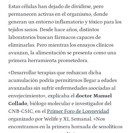
Estas células han dejado de dividirse, pero
permanecen activas en el organismo, donde
generan un entorno inflamatorio y tóxico para los
tejidos sanos. Desde hace años, distintos
laboratorios buscan fármacos capaces de
eliminarlas. Pero mientras los ensayos clínicos
avanzan, la alimentación se presenta como una
primera herramienta prometedora.
«Desarrollar terapias que reduzcan dicha
acumulación podría permitirnos llegar a edades
avanzadas sin sufrir enfermedades asociadas al
envejecimiento», explicaba el
doctor Manuel
Collado
, biólogo molecular e investigador del
CNB-CSIC, en el
Primer Foro de Longevidad
organizado por Welife y XL Semanal. «
Nos
encontramos en la primera hornada de senolíticos