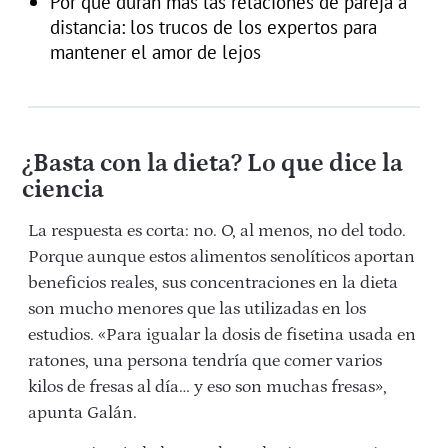
Por qué duran más las relaciones de pareja a
distancia: los trucos de los expertos para
mantener el amor de lejos
¿Basta con la dieta? Lo que dice la
ciencia
La respuesta es corta: no. O, al menos, no del todo.
Porque aunque estos alimentos senolíticos aportan
beneficios reales, sus concentraciones en la dieta
son mucho menores que las utilizadas en los
estudios. «Para igualar la dosis de fisetina usada en
ratones, una persona tendría que comer varios
kilos de fresas al día… y eso son muchas fresas»,
apunta Galán.