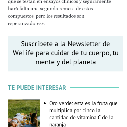
que se testan en ensayos clínicos y seguramente
hará falta una segunda remesa de estos
compuestos, pero los resultados son
esperanzadores».
Suscríbete a la Newsletter de
WeLife para cuidar de tu cuerpo, tu
mente y del planeta
TE PUEDE INTERESAR
Oro verde: esta es la fruta que
multiplica por cinco la
cantidad de vitamina C de la
naranja