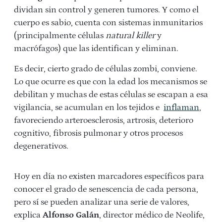
dividan sin control y generen tumores. Y como el
cuerpo es sabio, cuenta con sistemas inmunitarios
(principalmente células
natural killer
y
macrófagos) que las identifican y eliminan.
Es decir, cierto grado de células zombi, conviene.
Lo que ocurre es que con la edad los mecanismos se
debilitan y muchas de estas células se escapan a esa
vigilancia, se acumulan en los tejidos e
inflaman
,
favoreciendo arteroesclerosis, artrosis, deterioro
cognitivo, fibrosis pulmonar y otros procesos
degenerativos.
Hoy en día no existen marcadores específicos para
conocer el grado de senescencia de cada persona,
pero sí se pueden analizar una serie de valores,
explica
Alfonso Galán
, director médico de Neolife,