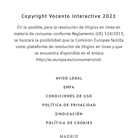
Copyright Vocento interactive 2021
En lo posible, para la resolución de litigios en línea en
materia de consumo conforme Reglamento (UE) 524/2013,
se buscará la posibilidad que la Comisión Europea facilita
como plataforma de resolución de litigios en línea y que
se encuentra disponible en el enlace
http://ec.europa.eu/consumers/odr
.
AVISO LEGAL
EMFA
CONDICIONES DE USO
POLÍTICA DE PRIVACIDAD
SINDICACIÓN
POLÍTICA DE COOKIES
MADRID