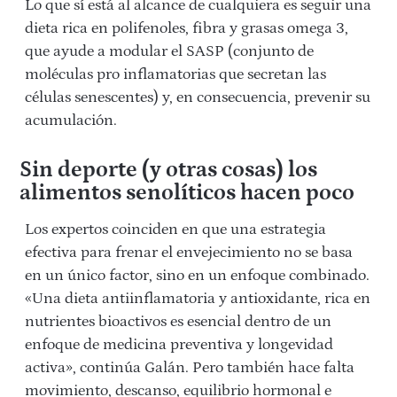
Lo que sí está al alcance de cualquiera es seguir una
dieta rica en polifenoles, fibra y grasas omega 3,
que ayude a modular el SASP (conjunto de
moléculas pro inflamatorias que secretan las
células senescentes) y, en consecuencia, prevenir su
acumulación.
Sin deporte (y otras cosas) los
alimentos senolíticos hacen poco
Los expertos coinciden en que una estrategia
efectiva para frenar el envejecimiento no se basa
en un único factor, sino en un enfoque combinado.
«U
na dieta antiinflamatoria y antioxidante, rica en
nutrientes bioactivos es esencial dentro de un
enfoque de medicina preventiva y longevidad
activa», continúa Galán. Pero también hace falta
movimiento, descanso, equilibrio hormonal e