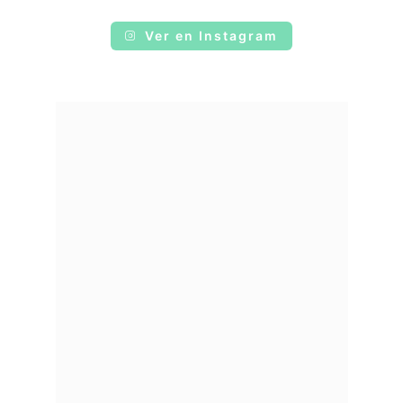
Ver en Instagram