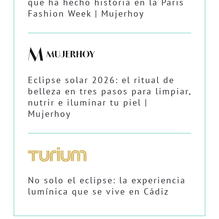
que ha hecho historia en la Paris
Fashion Week | Mujerhoy
Eclipse solar 2026: el ritual de
belleza en tres pasos para limpiar,
nutrir e iluminar tu piel |
Mujerhoy
No solo el eclipse: la experiencia
lumínica que se vive en Cádiz