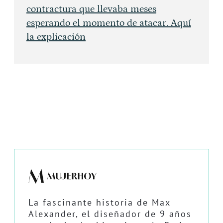
contractura que llevaba meses
esperando el momento de atacar. Aquí
la explicación
La fascinante historia de Max
Alexander, el diseñador de 9 años