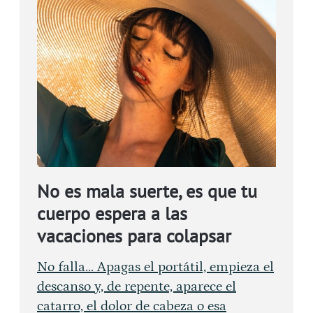
No es mala suerte, es que tu
cuerpo espera a las
vacaciones para colapsar
No falla... Apagas el portátil, empieza el
descanso y, de repente, aparece el
catarro, el dolor de cabeza o esa