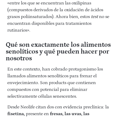
«entre los que se encuentran las oxilipinas
(compuestos derivados de la oxidación de ácidos
grasos poliinsaturados). Ahora bien, estos
test
no se
encuentran disponibles para tratamientos
rutinarios».
Qué son exactamente los alimentos
senolíticos y qué pueden hacer por
nosotros
En este contexto, han cobrado protagonismo los
llamados alimentos senolíticos para frenar el
envejecimiento. Son products que contienen
compuestos con potencial para eliminar
selectivamente células senescentes.
Desde Neolife citan dos con evidencia preclínica: la
fisetina
,
presente en
fresas, las uvas, las