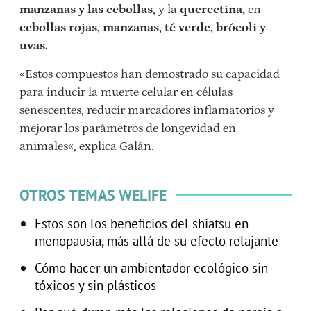
manzanas y las cebollas
, y la
quercetin
a
,
en
cebollas rojas,
manzanas, té verde, brócoli y
uvas.
«Estos compuestos han demostrado su capacidad
para inducir la muerte celular en células
senescentes, reducir marcadores inflamatorios y
mejorar los parámetros de longevidad en
animales
«, explica Galán.
OTROS TEMAS WELIFE
Estos son los beneficios del shiatsu en
menopausia, más allá de su efecto relajante
Cómo hacer un ambientador ecológico sin
tóxicos y sin plásticos