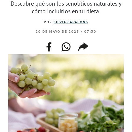
Descubre qué son los senolíticos naturales y
cómo incluirlos en tu dieta.
POR
SILVIA CAPAFONS
20 DE MAYO DE 2025 / 07:30
facebook
whatsapp
compartir
enlace