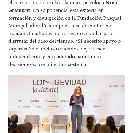
el cerebro. Lo tiene claro la neuropsicóloga
Nina
Gramunt
. En su ponencia, esta experta en
formación y divulgación en la Fundación Pasqual
Maragall abordó la importancia de contar con
nuestras facultades mentales preservadas para
disfrutar del paso del tiempo. «Si necesito apoyo o
supervisión o, incluso cuidados, dejo de ser
independiente y empoderado para tomar
decisiones sobre mi vida», sostenía.