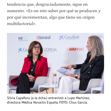
tendencia que, desgraciadamente, sigue en
aumento. «Es un reto saber por qué se producen y
por qué incrementan, algo que tiene un origen
multifactorial».
Silvia Capafons (a la dcha.) entrevistó a Lupe Martínez,
directora Médica Novartis España. FOTO: Chus García.