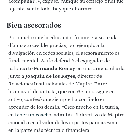
acompañar…», expuso. Aunque su consejo final fue
tajante, «ante todo, hay que ahorrar».
Bien asesorados
Por mucho que la educación financiera sea cada
día más accesible, gracias, por ejemplo a la
divulgación en redes sociales, el asesoramiento es
fundamental. Así lo defendió el exjugador de
baloncesto
Fernando Romay
en una amena charla
junto a
Joaquín de los Reyes
, director de
Relaciones Institucionales de Mapfre. Entre
bromas, el deportista, que con 65 años sigue en
activo, confesó que siempre ha confiado en
aprender de los demás. «Creo mucho en la tutela,
en
tener un coach
«, admitió. El directivo de Mapfre
coincidió en el valor de los expertos para asesorar
en la parte más técnica o financiera.