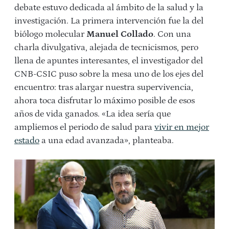
debate estuvo dedicada al ámbito de la salud y la
investigación. La primera intervención fue la del
biólogo molecular
Manuel Collado
. Con una
charla divulgativa, alejada de tecnicismos, pero
llena de apuntes interesantes, el investigador del
CNB-CSIC puso sobre la mesa uno de los ejes del
encuentro: tras alargar nuestra supervivencia,
ahora toca disfrutar lo máximo posible de esos
años de vida ganados. «La idea sería que
ampliemos el periodo de salud para
vivir en mejor
estado
a una edad avanzada», planteaba.