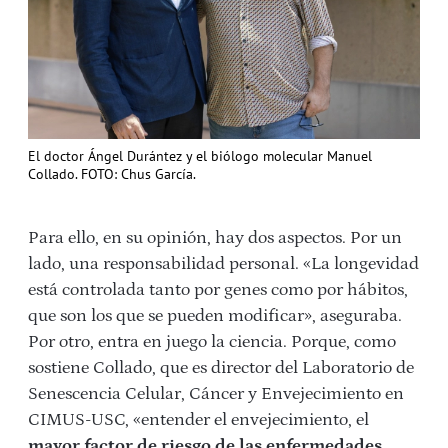
El doctor Ángel Durántez y el biólogo molecular Manuel
Collado. FOTO: Chus García.
Para ello, en su opinión, hay dos aspectos. Por un
lado, una responsabilidad personal. «La longevidad
está controlada tanto por genes como por hábitos,
que son los que se pueden modificar», aseguraba.
Por otro, entra en juego la ciencia. Porque, como
sostiene Collado, que es director del Laboratorio de
Senescencia Celular, Cáncer y Envejecimiento en
CIMUS-USC, «entender el envejecimiento, el
mayor factor de riesgo de las enfermedades
,