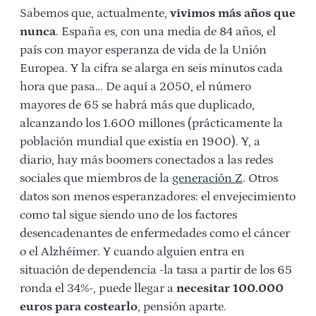
Sabemos que, actualmente,
vivimos más años que
nunca
. España es, con una media de 84 años, el
país con mayor esperanza de vida de la Unión
Europea. Y la cifra se alarga en seis minutos cada
hora que pasa… De aquí a 2050, el número
mayores de 65 se habrá más que duplicado,
alcanzando los 1.600 millones (prácticamente la
población mundial que existía en 1900). Y, a
diario, hay más boomers conectados a las redes
sociales que miembros de la
generación Z
. Otros
datos son menos esperanzadores: el envejecimiento
como tal sigue siendo uno de los factores
desencadenantes de enfermedades como el cáncer
o el Alzhéimer. Y cuando alguien entra en
situación de dependencia -la tasa a partir de los 65
ronda el 34%-, puede llegar a
necesitar 100.000
euros para costearlo
, pensión aparte.