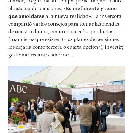
diario», aseguraba, al tiempo que se ‘mojaba’ sobre
el sistema de pensiones. «
Es ineficiente y tiene
que amoldarse
a la nueva realidad». La inversora
compartió varios consejos para tomar las riendas
de nuestro dinero, como conocer los productos
financieros que existen («los planes de pensiones
los dejaría como tercera o cuarta opción»); invertir;
gestionar recursos, ahorrar…