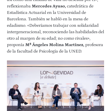
reflexionaba
Mercedes Ayuso,
catedrática de
Estadística Actuarial en la Universidad de
Barcelona. También se habló en la mesa de
edadismo. «Deberíamos trabajar con solidaridad
intergeneracional, reconociendo las habilidades del
otro al margen de su edad; no como rivales»,
proponía
Mª Ángeles Molina Martínez,
profesora
de la facultad de Psicología de la UNED.