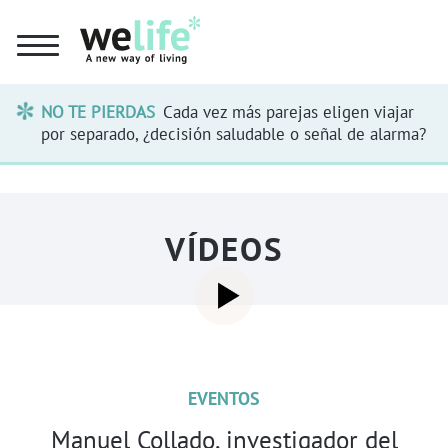
NO TE PIERDAS
Cada vez más parejas eligen viajar
por separado, ¿decisión saludable o señal de alarma?
VÍDEOS
EVENTOS
Manuel Collado, investigador del