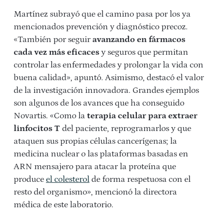
Martínez subrayó que el camino pasa por los ya
mencionados prevención y diagnóstico precoz.
«También por seguir
avanzando en fármacos
cada vez más eficaces
y seguros que permitan
controlar las enfermedades y prolongar la vida con
buena calidad», apuntó. Asimismo, destacó el valor
de la investigación innovadora. Grandes ejemplos
son algunos de los avances que ha conseguido
Novartis. «Como la
terapia celular para extraer
linfocitos T
del paciente, reprogramarlos y que
ataquen sus propias células cancerígenas; la
medicina nuclear o las plataformas basadas en
ARN mensajero para atacar la proteína que
produce
el colesterol
de forma respetuosa con el
resto del organismo», mencionó la directora
médica de este laboratorio.