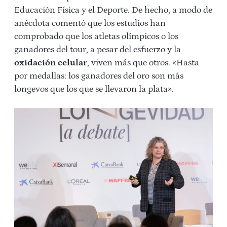
Educación Física y el Deporte. De hecho, a modo de
anécdota comentó que los estudios han
comprobado que los atletas olímpicos o los
ganadores del tour, a pesar del esfuerzo y la
oxidación celular
, viven más que otros. «Hasta
por medallas: los ganadores del oro son más
longevos que los que se llevaron la plata».