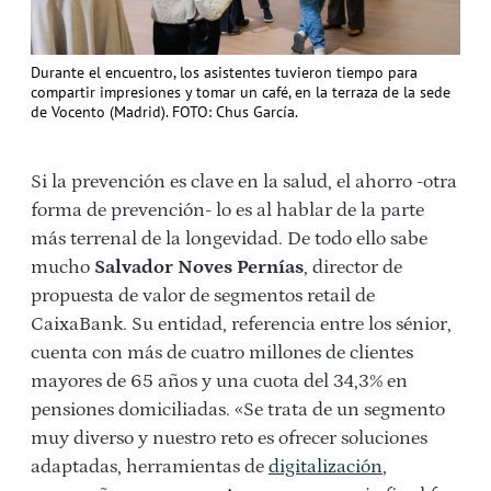
Durante el encuentro, los asistentes tuvieron tiempo para
compartir impresiones y tomar un café, en la terraza de la sede
de Vocento (Madrid). FOTO: Chus García.
Si la prevención es clave en la salud, el ahorro -otra
forma de prevención- lo es al hablar de la parte
más terrenal de la longevidad. De todo ello sabe
mucho
Salvador Noves Pernías
, director de
propuesta de valor de segmentos retail de
CaixaBank. Su entidad, referencia entre los sénior,
cuenta con más de cuatro millones de clientes
mayores de 65 años y una cuota del 34,3% en
pensiones domiciliadas. «Se trata de un segmento
muy diverso y nuestro reto es ofrecer soluciones
adaptadas, herramientas de
digitalización
,