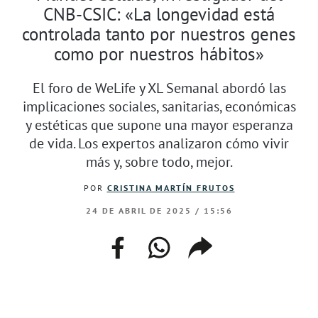
CNB-CSIC: «La longevidad está
controlada tanto por nuestros genes
como por nuestros hábitos»
El foro de WeLife y XL Semanal abordó las
implicaciones sociales, sanitarias, económicas
y estéticas que supone una mayor esperanza
de vida. Los expertos analizaron cómo vivir
más y, sobre todo, mejor.
POR
CRISTINA MARTÍN FRUTOS
24 DE ABRIL DE 2025 / 15:56
facebook
whatsapp
compartir
enlace