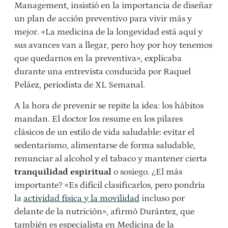
Management, insistió en la importancia de diseñar
un plan de acción preventivo para vivir más y
mejor. «La medicina de la longevidad está aquí y
sus avances van a llegar, pero hoy por hoy tenemos
que quedarnos en la preventiva», explicaba
durante una entrevista conducida por Raquel
Peláez, periodista de XL Semanal.
A la hora de prevenir se repite la idea: los hábitos
mandan. El doctor los resume en los pilares
clásicos de un estilo de vida saludable: evitar el
sedentarismo, alimentarse de forma saludable,
renunciar al alcohol y el tabaco y mantener cierta
tranquilidad espiritual
o sosiego. ¿El más
importante? «Es difícil clasificarlos, pero pondría
la
actividad física y la movilidad
incluso por
delante de la nutrición», afirmó Durántez, que
también es especialista en Medicina de la