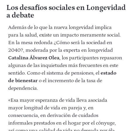
Los desafíos sociales en Longevidad
a debate
Además de lo que la nueva longevidad implica
para la salud, existe un impacto meramente social.
En la mesa redonda ¿Cómo será la sociedad en
2040?, moderada por la experta en longevidad
Catalina Álvarez Olea
, los participantes repasaron
algunas de las inquietudes más frecuentes en este
sentido. Como el sistema de pensiones, el
estado
de bienestar
o el incremento de la tasa de
dependencia.
«Esa mayor esperanza de vida lleva asociada
mayor longitud de vida en pareja y, en
consecuencia, en derivación de cuidados
informales prestados en el hogar por el cónyuge,
así como una calidad de vida no deseada por él»,