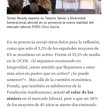
Tomás Pereda, experto en Talento Senior y Diversidad
Generacional, abordó en su ponencia la nueva realidad del
mercado laboral. FOTO: Chus García.
En su ponencia arrojó otros datos para la reflexión,
como que solo el 3,3% de los españoles mayores de
65 se mantiene en activo. Frente al 15,5% de media
en la OCDE. «Si seguimos avanzando en
longevidad, ¿tiene sentido que lleguemos a estar
más años en pasivo que en activo? ¿Se puede
sostener?». Más allá de la cuestión económica,
Pereda, que también es subdirector de la
Fundación máshumano, señaló
el valor de los
séniors
en el mercado laboral, pese a que un 56%
de los mayores de 45 años se siente discriminado