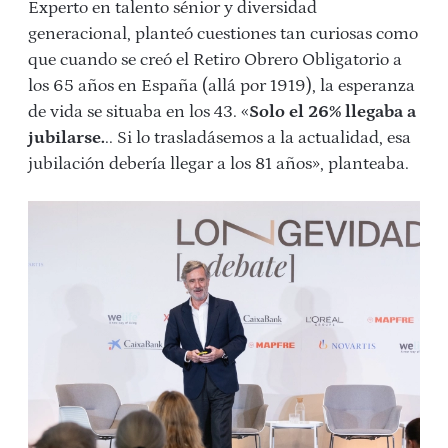
Experto en talento sénior y diversidad
generacional, planteó cuestiones tan curiosas como
que cuando se creó el Retiro Obrero Obligatorio a
los 65 años en España (allá por 1919), la esperanza
de vida se situaba en los 43. «
Solo el 26% llegaba a
jubilarse.
.. Si lo trasladásemos a la actualidad, esa
jubilación debería llegar a los 81 años», planteaba.