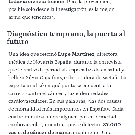
todavía ciencia ficción
. Pero la prevención,
posible solo desde la investigación, es la mejor
arma que tenemos».
Diagnóstico temprano, la puerta al
futuro
Una idea que retomó
Lupe Martínez
, directora
médica de Novartis España, durante la entrevista
que le realizó la periodista especializada en salud y
belleza Silvia Capafons, colaboradora de WeLife. La
experta analizó en qué punto se encuentra la
carrera contra el cáncer y las enfermedades
cardiovasculares. En sus palabras, «las dos causas
de mortalidad más importantes en España». Cada
cuatro minutos muere alguien por enfermedad
cardiovascular; mientras que se detectan
37.000
casos de cáncer de mama
anualmente. Una