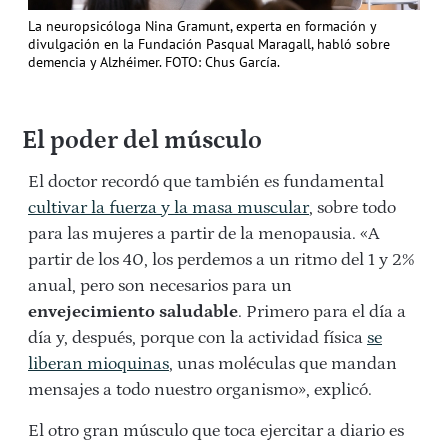
La neuropsicóloga Nina Gramunt, experta en formación y
divulgación en la Fundación Pasqual Maragall, habló sobre
demencia y Alzhéimer. FOTO: Chus García.
El poder del músculo
El doctor recordó que también es fundamental
cultivar la fuerza y la masa muscular
, sobre todo
para las mujeres a partir de la menopausia. «A
partir de los 40, los perdemos a un ritmo del 1 y 2%
anual, pero son necesarios para un
envejecimiento saludable
. Primero para el día a
día y, después, porque con la actividad física
se
liberan mioquinas
, unas moléculas que mandan
mensajes a todo nuestro organismo», explicó.
El otro gran músculo que toca ejercitar a diario es