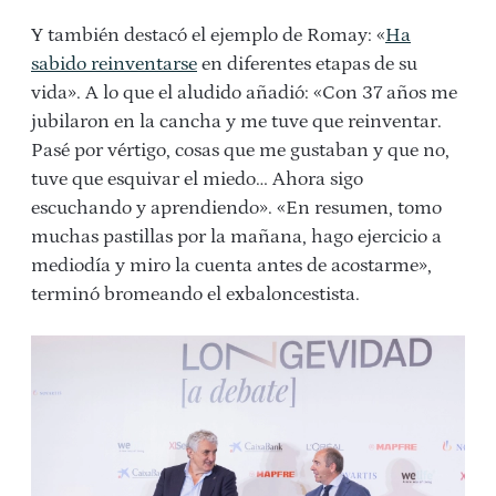
Y también destacó el ejemplo de Romay: «
Ha
sabido reinventarse
en diferentes etapas de su
vida». A lo que el aludido añadió: «Con 37 años me
jubilaron en la cancha y me tuve que reinventar.
Pasé por vértigo, cosas que me gustaban y que no,
tuve que esquivar el miedo… Ahora sigo
escuchando y aprendiendo». «En resumen, tomo
muchas pastillas por la mañana, hago ejercicio a
mediodía y miro la cuenta antes de acostarme»,
terminó bromeando el exbaloncestista.