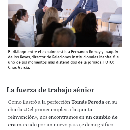
El diálogo entre el exbaloncestista Fernando Romay y Joaquín
de los Reyes, director de Relaciones Institucionales Mapfre, fue
uno de los momentos más distendidos de la jornada. FOTO:
Chus García.
La fuerza de trabajo sénior
Como ilustró a la perfección
Tomás Pereda
en su
charla «Del primer empleo a la quinta
reinvención», nos encontramos en
un cambio de
era
marcado por un nuevo paisaje demográfico.