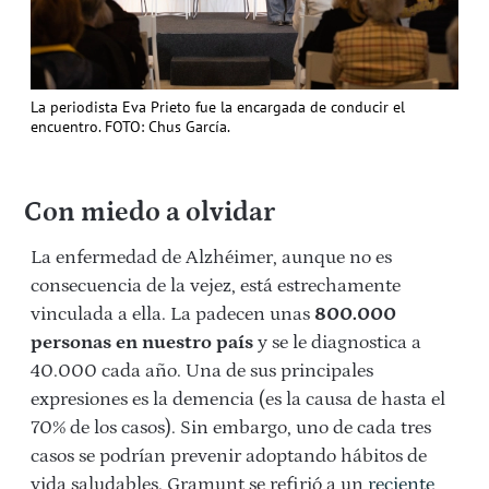
La periodista Eva Prieto fue la encargada de conducir el
encuentro. FOTO: Chus García.
Con miedo a olvidar
La enfermedad de Alzhéimer, aunque no es
consecuencia de la vejez, está estrechamente
vinculada a ella. La padecen unas
800.000
personas en nuestro país
y se le diagnostica a
40.000 cada año. Una de sus principales
expresiones es la demencia (es la causa de hasta el
70% de los casos). Sin embargo, uno de cada tres
casos se podrían prevenir adoptando hábitos de
vida saludables. Gramunt se refirió a un
reciente