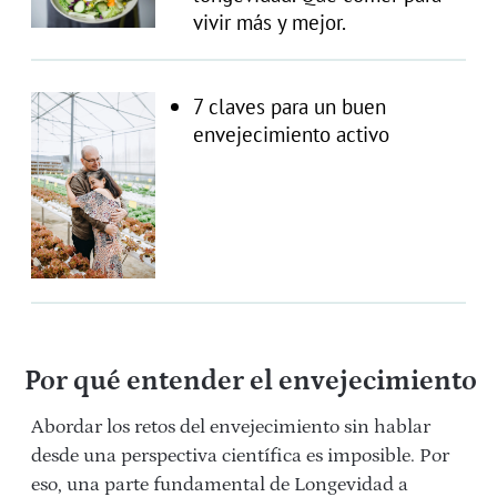
vivir más y mejor.
7 claves para un buen
envejecimiento activo
Por qué entender el envejecimiento
Abordar los retos del envejecimiento sin hablar
desde una perspectiva científica es imposible. Por
eso, una parte fundamental de Longevidad a