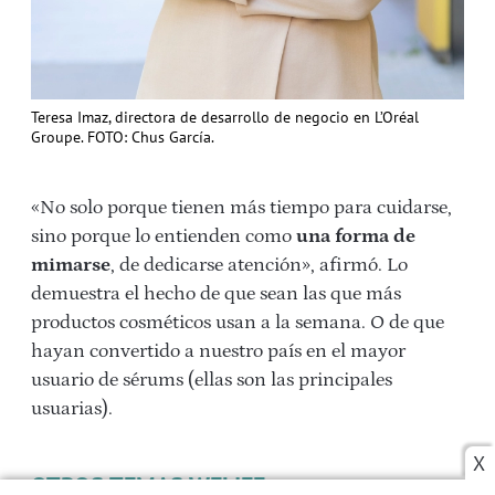
Teresa Imaz, directora de desarrollo de negocio en L’Oréal
Groupe. FOTO: Chus García.
«No solo porque tienen más tiempo para cuidarse,
sino porque lo entienden como
una forma de
mimarse
, de dedicarse atención», afirmó. Lo
demuestra el hecho de que sean las que más
productos cosméticos usan a la semana. O de que
hayan convertido a nuestro país en el mayor
usuario de sérums (ellas son las principales
usuarias).
X
OTROS TEMAS WELIFE