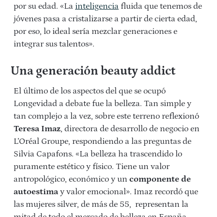
por su edad. «La
inteligencia
fluida que tenemos de
jóvenes pasa a cristalizarse a partir de cierta edad,
por eso, lo ideal sería mezclar generaciones e
integrar sus talentos».
Una generación beauty addict
El último de los aspectos del que se ocupó
Longevidad a debate fue la belleza. Tan simple y
tan complejo a la vez, sobre este terreno reflexionó
Teresa Imaz
, directora de desarrollo de negocio en
L’Oréal Groupe, respondiendo a las preguntas de
Silvia Capafons. «La belleza ha trascendido lo
puramente estético y físico. Tiene un valor
antropológico, económico y un
componente de
autoestima
y valor emocional». Imaz recordó que
las mujeres silver, de más de 55, representan la