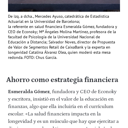
De izq. a dcha., Mercedes Ayuso, catedrática de Estadística
Actuarial en la Universidad de Barcelona;
la referente en salud financiera Esmeralda Gómez, fundadora y
CEO de Econoky; Mª Ángeles Molina Martínez, profesora de la
facultad de Psicología de la Universidad Nacional de
Educación a Distancia; Salvador Noves, director de Propuesta
de Valor de Segmentos Retail de CaixaBank y la experta en
longevidad Catalina Álvarez Olea, quien moderó esta mesa
redonda. FOTO: Chus García.
Ahorro como estrategia financiera
Esmeralda Gómez
, fundadora y CEO de Econoky
y escritora, insistió en el valor de la educación en
finanzas, algo que ella incluiría en el currículum
escolar. «La salud financiera impacta en la
longevidad y es un músculo que hay que ejercitar a