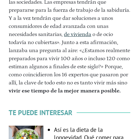
las sociedades. Las empresas tendrán que
prepararse para la fuerza de trabajo de la sabiduría.
Y a la vez tendrán que dar soluciones a unos
consumidores de edad avanzada con unas
necesidades sanitarias,
de vivienda
o de ocio
todavía no cubiertas». Junto a esta afirmación,
lanzaba una pregunta al aire: «¿Estamos realmente
preparados para vivir 100 años o incluso 120 como
estiman algunos a finales de este siglo?» Porque,
como coincidieron los 16 expertos que pasaron por
allí, la clave de todo esto no es tanto vivir más sino
vivir ese tiempo de la mejor manera posible.
TE PUEDE INTERESAR
Así es la dieta de la
longevidad. Qué comer para