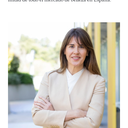
mitad de todo el mercado de belleza en España.