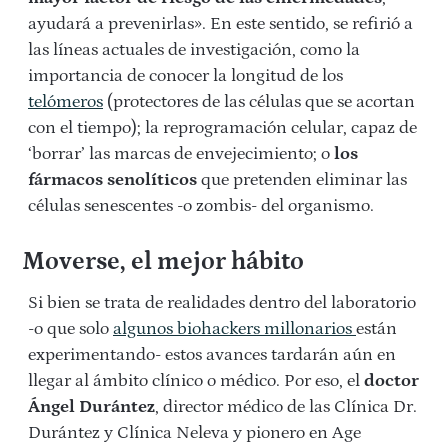
ayudará a prevenirlas». En este sentido, se refirió a
las líneas actuales de investigación, como la
importancia de conocer la longitud de los
telómeros
(protectores de las células que se acortan
con el tiempo); la reprogramación celular, capaz de
‘borrar’ las marcas de envejecimiento; o
los
fármacos senolíticos
que pretenden eliminar las
células senescentes -o zombis- del organismo.
Moverse, el mejor hábito
Si bien se trata de realidades dentro del laboratorio
-o que solo
algunos biohackers millonarios
están
experimentando- estos avances tardarán aún en
llegar al ámbito clínico o médico. Por eso, el
doctor
Ángel Durántez
, director médico de las Clínica Dr.
Durántez y Clínica Neleva y pionero en Age