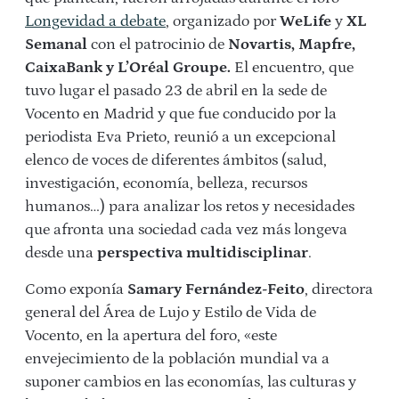
Longevidad a debate
, organizado por
WeLife
y
XL
Semanal
con el patrocinio de
Novartis, Mapfre,
CaixaBank y L’Oréal Groupe.
El encuentro, que
tuvo lugar el pasado 23 de abril en la sede de
Vocento en Madrid y que fue conducido por la
periodista Eva Prieto, reunió a un excepcional
elenco de voces de diferentes ámbitos (salud,
investigación, economía, belleza, recursos
humanos…) para analizar los retos y necesidades
que afronta una sociedad cada vez más longeva
desde una
perspectiva multidisciplinar
.
Como exponía
Samary Fernández-Feito
, directora
general del Área de Lujo y Estilo de Vida de
Vocento, en la apertura del foro, «este
envejecimiento de la población mundial va a
suponer cambios en las economías, las culturas y