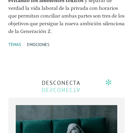
evitando los ambientes tóxicos
y separar de
verdad la vida laboral de la privada con horarios
que permitan conciliar ambas partes son tres de los
objetivos que persigue la nueva ambición silenciosa
de la Generación Z.
TEMAS
EMOCIONES
DESCONECTA