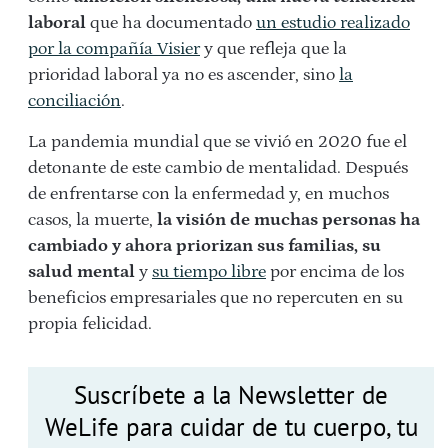
laboral
que ha documentado
un estudio realizado
por la compañía Visier
y que refleja que la
prioridad laboral ya no es ascender, sino
la
conciliación
.
La pandemia mundial que se vivió en 2020 fue el
detonante de este cambio de mentalidad. Después
de enfrentarse con la enfermedad y, en muchos
casos, la muerte,
la visión de muchas personas ha
cambiado y ahora priorizan sus familias, su
salud mental
y
su tiempo libre
por encima de los
beneficios empresariales que no repercuten en su
propia felicidad.
Suscríbete a la Newsletter de
WeLife para cuidar de tu cuerpo, tu