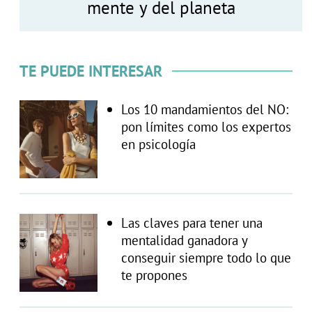
mente y del planeta
TE PUEDE INTERESAR
Los 10 mandamientos del NO:
pon límites como los expertos
en psicología
Las claves para tener una
mentalidad ganadora y
conseguir siempre todo lo que
te propones