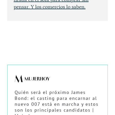
pensar. Y los comercios lo saben.
Quién será el próximo James
Bond: el casting para encarnar al
nuevo 007 está en marcha y estos
son los principales candidatos |