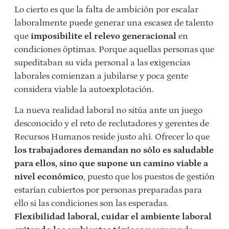
Lo cierto es que la falta de ambición por escalar
laboralmente puede generar una escasez de talento
que
imposibilite el relevo generacional
en
condiciones óptimas. Porque aquellas personas que
supeditaban su vida personal a las exigencias
laborales comienzan a jubilarse y poca gente
considera viable la autoexplotación.
La nueva realidad laboral no sitúa ante un juego
desconocido y el reto de reclutadores y gerentes de
Recursos Humanos reside justo ahí. Ofrecer lo que
los trabajadores demandan no sólo es saludable
para ellos, sino que supone un camino viable a
nivel económico
, puesto que los puestos de gestión
estarían cubiertos por personas preparadas para
ello si las condiciones son las esperadas.
Flexibilidad laboral, cuidar el ambiente laboral