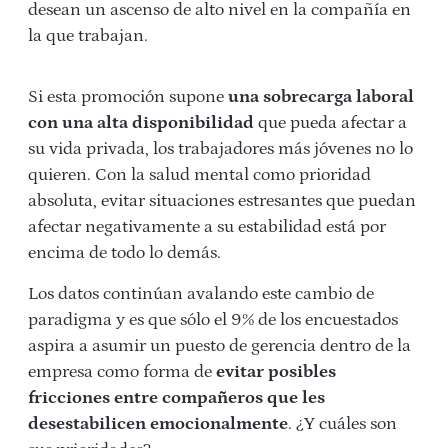
desean un ascenso de alto nivel en la compañía en
la que trabajan.
Si esta promoción supone
una sobrecarga laboral
con una alta disponibilidad
que pueda afectar a
su vida privada, los trabajadores más jóvenes no lo
quieren. Con la salud mental como prioridad
absoluta, evitar situaciones estresantes que puedan
afectar negativamente a su estabilidad está por
encima de todo lo demás.
Los datos continúan avalando este cambio de
paradigma y es que sólo el 9% de los encuestados
aspira a asumir un puesto de gerencia dentro de la
empresa como forma de
evitar posibles
fricciones entre compañeros que les
desestabilicen emocionalmente
. ¿Y cuáles son