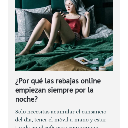
¿Por qué las rebajas online
empiezan siempre por la
noche?
Solo necesitas acumular el cansancio
del día, tener el móvil a mano y estar
tirada en el sofá para comprar sin