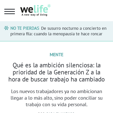
NO TE PIERDAS
De susurro nocturno a concierto en
primera fila: cuando la menopausia te hace roncar
MENTE
Qué es la ambición silenciosa: la
prioridad de la Generación Z a la
hora de buscar trabajo ha cambiado
Los nuevos trabajadores ya no ambicionan
llegar a lo más alto, sino poder conciliar su
trabajo con su vida personal.