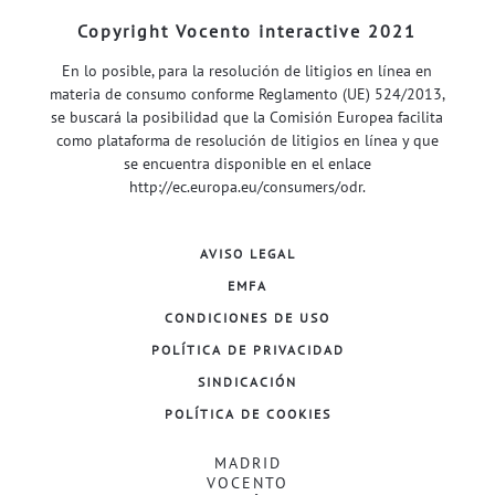
Copyright Vocento interactive 2021
En lo posible, para la resolución de litigios en línea en
materia de consumo conforme Reglamento (UE) 524/2013,
se buscará la posibilidad que la Comisión Europea facilita
como plataforma de resolución de litigios en línea y que
se encuentra disponible en el enlace
http://ec.europa.eu/consumers/odr
.
AVISO LEGAL
EMFA
CONDICIONES DE USO
POLÍTICA DE PRIVACIDAD
SINDICACIÓN
POLÍTICA DE COOKIES
MADRID
VOCENTO