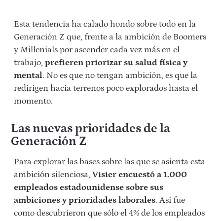
Esta tendencia ha calado hondo sobre todo en la
Generación Z que, frente a la ambición de Boomers
y Millenials por ascender cada vez más en el
trabajo,
prefieren priorizar su salud física y
mental
. No es que no tengan ambición, es que la
redirigen hacia terrenos poco explorados hasta el
momento.
Las nuevas prioridades de la
Generación Z
Para explorar las bases sobre las que se asienta esta
ambición silenciosa,
Visier encuestó a 1.000
empleados estadounidense sobre sus
ambiciones y prioridades laborales
. Así fue
como descubrieron que sólo el 4% de los empleados