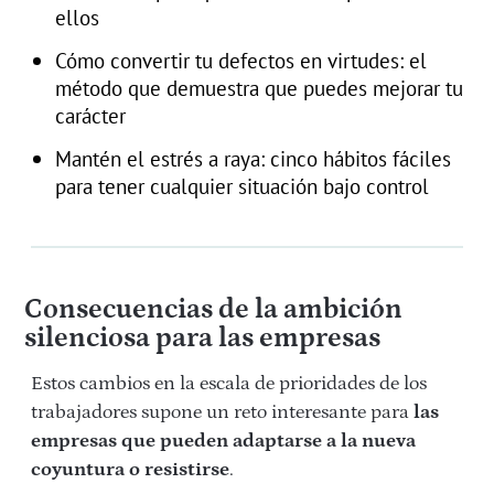
ellos
Cómo convertir tu defectos en virtudes: el
método que demuestra que puedes mejorar tu
carácter
Mantén el estrés a raya: cinco hábitos fáciles
para tener cualquier situación bajo control
Consecuencias de la ambición
silenciosa para las empresas
Estos cambios en la escala de prioridades de los
trabajadores supone un reto interesante para
las
empresas que pueden adaptarse a la nueva
coyuntura o resistirse
.