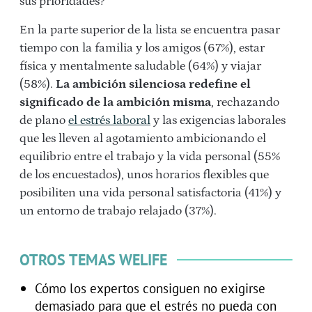
sus prioridades?
En la parte superior de la lista se encuentra pasar
tiempo con la familia y los amigos (67%), estar
física y mentalmente saludable (64%) y viajar
(58%).
La ambición silenciosa redefine el
significado de la ambición misma
, rechazando
de plano
el estrés laboral
y las exigencias laborales
que les lleven al agotamiento ambicionando el
equilibrio entre el trabajo y la vida personal (55%
de los encuestados), unos horarios flexibles que
posibiliten una vida personal satisfactoria (41%) y
un entorno de trabajo relajado (37%).
OTROS TEMAS WELIFE
Cómo los expertos consiguen no exigirse
demasiado para que el estrés no pueda con