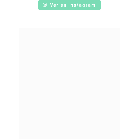
Ver en Instagram