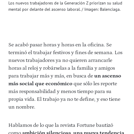
Los nuevos trabajadores de la Generación Z priorizan su salud
mental por delante del ascenso laboral. / Imagen: Balenciaga.
Se acabó pasar horas y horas en la oficina. Se
terminó el trabajar festivos y fines de semana. Los
nuevos trabajadores ya no quieren arrancarle
horas al reloj y robárselas a la familia y amigos
para trabajar más y más, en busca de
un ascenso
más social que económico
que sólo les reporte
más responsabilidad y menos tiempo para su
propia vida. El trabajo ya no te define, y eso tiene
un nombre.
Hablamos de lo que la revista Fortune bautizó
como
ambición silenciosa, una nueva tendencia