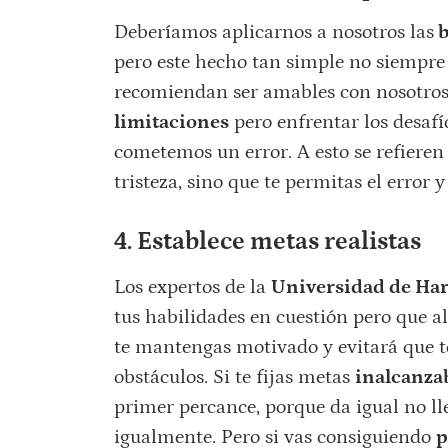
Deberíamos aplicarnos a nosotros las
b
pero este hecho tan simple no siempre 
recomiendan ser amables con nosotros
limitaciones
pero enfrentar los desafí
cometemos un error. A esto se refiere
tristeza, sino que te permitas el error 
4. Establece metas realistas
Los expertos de la
Universidad de Ha
tus habilidades en cuestión pero que 
te mantengas motivado y evitará que t
obstáculos. Si te fijas metas
inalcanza
primer percance, porque da igual no lle
igualmente. Pero si vas consiguiendo
p