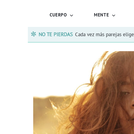
CUERPO
MENTE
NO TE PIERDAS
Cada vez más parejas elige