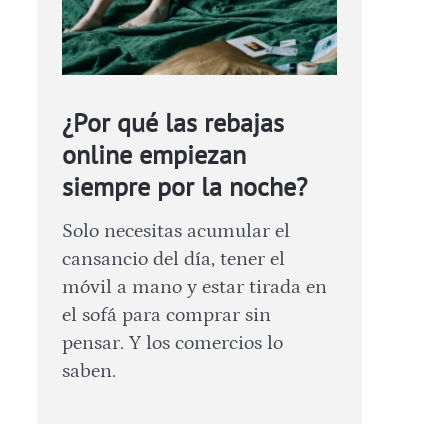
¿Por qué las rebajas
online empiezan
siempre por la noche?
Solo necesitas acumular el
cansancio del día, tener el
móvil a mano y estar tirada en
el sofá para comprar sin
pensar. Y los comercios lo
saben.