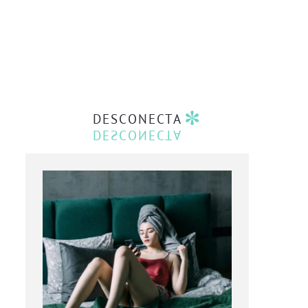
DESCONECTA