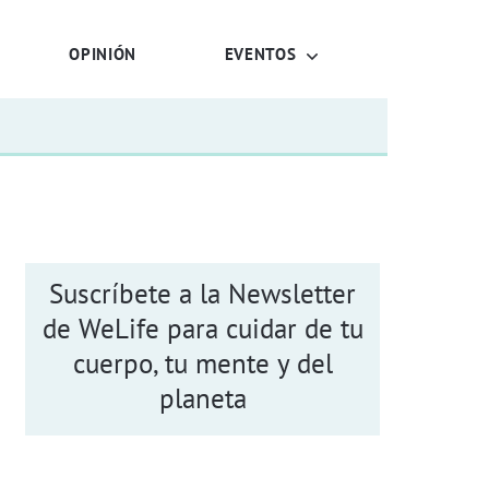
OPINIÓN
EVENTOS
Suscríbete a la Newsletter
de WeLife para cuidar de tu
cuerpo, tu mente y del
planeta