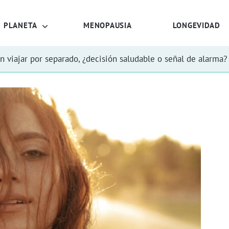
PLANETA
MENOPAUSIA
LONGEVIDAD
n viajar por separado, ¿decisión saludable o señal de alarma?