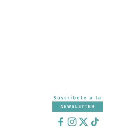
Suscríbete a la
NEWSLETTER