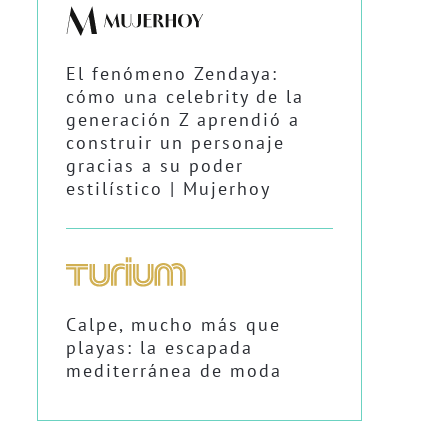
El fenómeno Zendaya:
cómo una celebrity de la
generación Z aprendió a
construir un personaje
gracias a su poder
estilístico | Mujerhoy
Calpe, mucho más que
playas: la escapada
mediterránea de moda