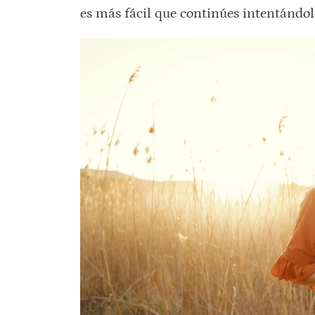
es más fácil que continúes intentándol