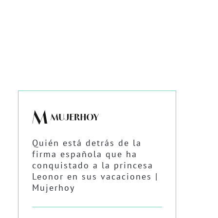
Quién está detrás de la
firma española que ha
conquistado a la princesa
Leonor en sus vacaciones |
Mujerhoy