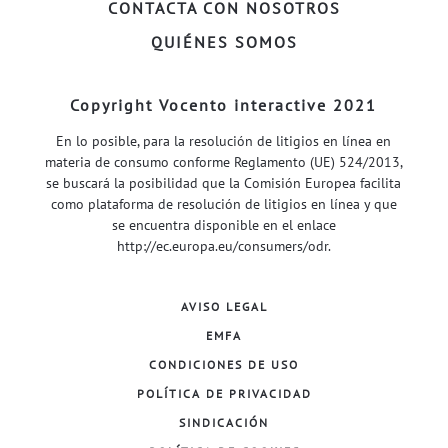
CONTACTA CON NOSOTROS
QUIÉNES SOMOS
Copyright Vocento interactive 2021
En lo posible, para la resolución de litigios en línea en
materia de consumo conforme Reglamento (UE) 524/2013,
se buscará la posibilidad que la Comisión Europea facilita
como plataforma de resolución de litigios en línea y que
se encuentra disponible en el enlace
http://ec.europa.eu/consumers/odr
.
AVISO LEGAL
EMFA
CONDICIONES DE USO
POLÍTICA DE PRIVACIDAD
SINDICACIÓN