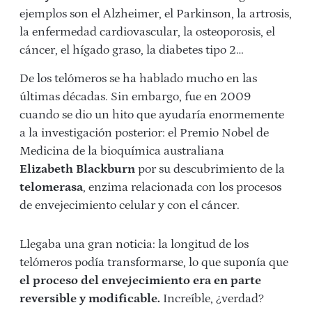
ejemplos son el Alzheimer, el Parkinson, la artrosis,
la enfermedad cardiovascular, la osteoporosis, el
cáncer, el hígado graso, la diabetes tipo 2…
De los telómeros se ha hablado mucho en las
últimas décadas. Sin embargo, fue en 2009
cuando se dio un hito que ayudaría enormemente
a la investigación posterior: el Premio Nobel de
Medicina de la bioquímica australiana
Elizabeth
Blackburn
por su descubrimiento de la
telomerasa
, enzima relacionada con los procesos
de envejecimiento celular y con el cáncer.
Llegaba una gran noticia: la longitud de los
telómeros podía transformarse, lo que suponía que
el proceso del envejecimiento era en parte
reversible y modificable.
Increíble, ¿verdad?