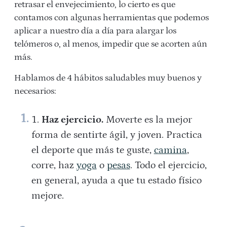
retrasar el envejecimiento, lo cierto es que
contamos con algunas herramientas que podemos
aplicar a nuestro día a día para alargar los
telómeros o, al menos, impedir que se acorten aún
más.
Hablamos de 4 hábitos saludables muy buenos y
necesarios:
Haz ejercicio.
Moverte es la mejor
forma de sentirte ágil, y joven. Practica
el deporte que más te guste,
camina
,
corre, haz
yoga
o
pesas
. Todo el ejercicio,
en general, ayuda a que tu estado físico
mejore.