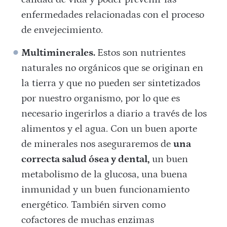
enfermedades relacionadas con el proceso
de envejecimiento.
Multiminerales.
Estos son nutrientes
naturales no orgánicos que se originan en
la tierra y que no pueden ser sintetizados
por nuestro organismo, por lo que es
necesario ingerirlos a diario a través de los
alimentos y el agua. Con un buen aporte
de minerales nos aseguraremos de
una
correcta salud ósea y dental,
un buen
metabolismo de la glucosa, una buena
inmunidad y un buen funcionamiento
energético. También sirven como
cofactores de muchas enzimas