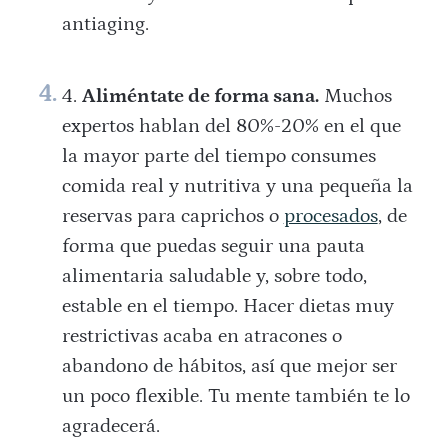
antiaging.
Aliméntate de forma sana.
Muchos
expertos hablan del 80%-20% en el que
la mayor parte del tiempo consumes
comida real y nutritiva y una pequeña la
reservas para caprichos o
procesados
, de
forma que puedas seguir una pauta
alimentaria saludable y, sobre todo,
estable en el tiempo. Hacer dietas muy
restrictivas acaba en atracones o
abandono de hábitos, así que mejor ser
un poco flexible. Tu mente también te lo
agradecerá.