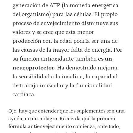
generación de ATP (la moneda energética
del organismo) para las células. El propio
proceso de envejecimiento disminuye sus
valores y se cree que esta menor
producción con la edad podría ser una de
las causas de la mayor falta de energía. Por
su función antioxidante también
es un
neuroprotector.
Ha demostrado mejorar
la sensibilidad a la insulina, la capacidad
de trabajo muscular y la funcionalidad
cardíaca.
Ojo, hay que entender que los suplementos son una
ayuda, no un milagro. Recuerda que la primera
fórmula antienvejecimiento comienza, ante todo,