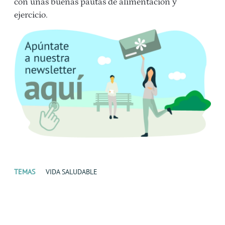
con unas buenas pautas de alimentación y
ejercicio.
TEMAS
VIDA SALUDABLE