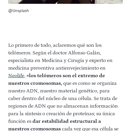
@Unsplash
Lo primero de todo, aclaremos qué son los
telómeros. Según el doctor Alfonso Galán,
especialista en Medicina y Cirugía y experto en
medicina preventiva antienvejecimiento en
Neolife,
«los telómeros son el extremo de
nuestros cromosomas,
que es como se organiza
nuestro ADN, nuestro material genético, para
caber dentro del núcleo de una célula. Se trata de
regiones de ADN que no almacenan información
para la síntesis o creación de proteínas; su única
función es
dar estabilidad estructural a
nuestros cromosomas
cada vez que esa célula se