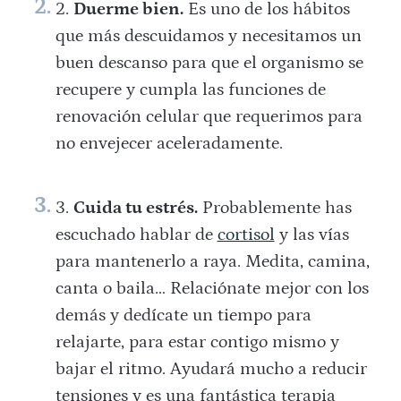
Duerme bien.
Es uno de los hábitos
que más descuidamos y necesitamos un
buen descanso para que el organismo se
recupere y cumpla las funciones de
renovación celular que requerimos para
no envejecer aceleradamente.
Cuida tu estrés.
Probablemente has
escuchado hablar de
cortisol
y las vías
para mantenerlo a raya. Medita, camina,
canta o baila… Relaciónate mejor con los
demás y dedícate un tiempo para
relajarte, para estar contigo mismo y
bajar el ritmo. Ayudará mucho a reducir
tensiones y es una fantástica terapia