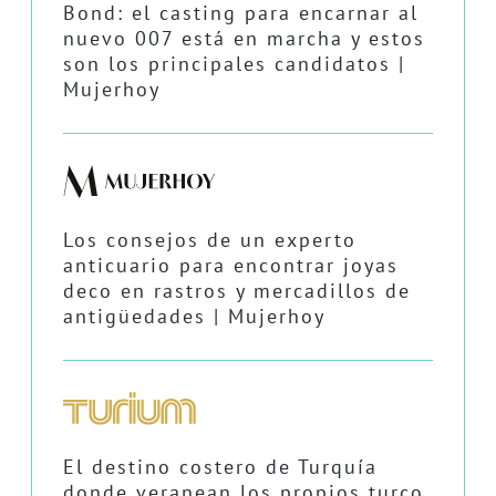
Bond: el casting para encarnar al
nuevo 007 está en marcha y estos
son los principales candidatos |
Mujerhoy
Los consejos de un experto
anticuario para encontrar joyas
deco en rastros y mercadillos de
antigüedades | Mujerhoy
El destino costero de Turquía
donde veranean los propios turco