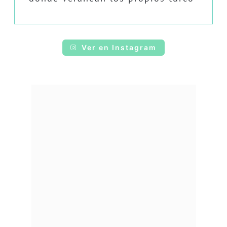
Ver en Instagram