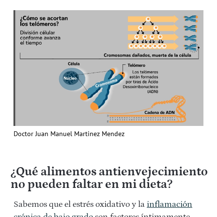
Doctor Juan Manuel Martinez Mendez
¿Qué alimentos antienvejecimiento
no pueden faltar en mi dieta?
Sabemos que el estrés oxidativo y la
inflamación