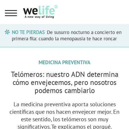
NO TE PIERDAS
De susurro nocturno a concierto en
primera fila: cuando la menopausia te hace roncar
MEDICINA PREVENTIVA
Telómeros: nuestro ADN determina
cómo envejecemos, pero nosotros
podemos cambiarlo
La medicina preventiva aporta soluciones
científicas que nos hacen envejecer mejor. En
este sentido, los telómeros son muy
significativos. Te explicamos el porqué.