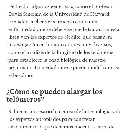
De hecho, algunos genetistas, como el profesor
David Sinclair, de la Universidad de Harvard,
consideran el envejecimiento como una
enfermedad que se debe y se puede tratar. En esta
línea van los expertos de Neolife, que basan su
investigación en biomarcadores muy diversos,
como el análisis de la longitud de los telómeros
para establecer la edad biológica de nuestro
organismo. Una edad que se puede modificar si se
sabe cómo.
¿Cómo se pueden alargar los
telómeros?
Si bien es necesario hacer uso de la tecnología y de
los expertos apropiados para concretar
exactamente lo que debemos hacer a la hora de