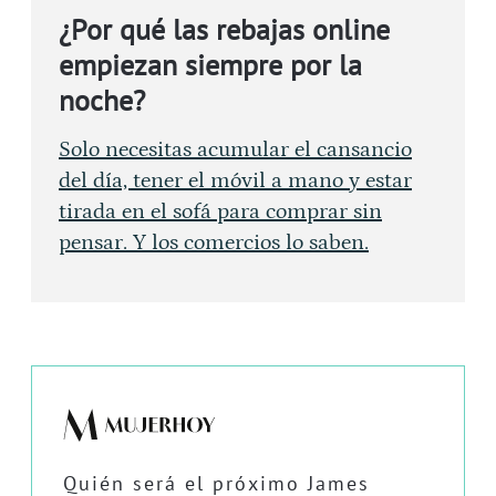
¿Por qué las rebajas online
empiezan siempre por la
noche?
Solo necesitas acumular el cansancio
del día, tener el móvil a mano y estar
tirada en el sofá para comprar sin
pensar. Y los comercios lo saben.
Quién será el próximo James