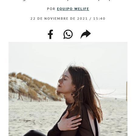
POR
EQUIPO WELIFE
22 DE NOVIEMBRE DE 2021 / 15:40
facebook
whatsapp
compartir
enlace