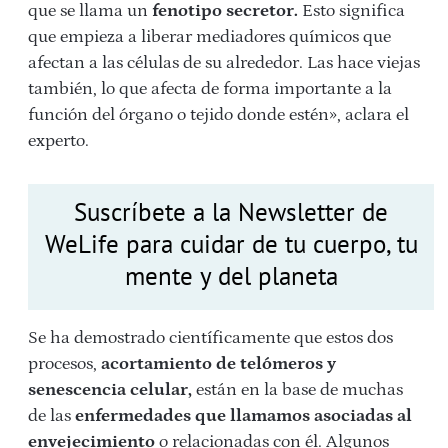
que se llama un
fenotipo secretor.
Esto significa
que empieza a liberar mediadores químicos que
afectan a las células de su alrededor. Las hace viejas
también, lo que afecta de forma importante a la
función del órgano o tejido donde estén», aclara el
experto.
Suscríbete a la Newsletter de
WeLife para cuidar de tu cuerpo, tu
mente y del planeta
Se ha demostrado científicamente que estos dos
procesos,
acortamiento de telómeros y
senescencia celular,
están en la base de muchas
de las
enfermedades que llamamos asociadas al
envejecimiento
o relacionadas con él. Algunos