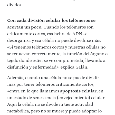
divide».
Con cada división celular los telómeros se
acortan un poco.
Cuando los telómeros son
críticamente cortos, esa hebra de ADN se
desorganiza y esa célula no puede dividirse más.
«Si tenemos telómeros cortos y nuestras células no
se renuevan correctamente, la función del órgano o
tejido donde estén se ve comprometida, llevando a
disfunción y enfermedad», explica Galán.
Además, cuando una célula no se puede dividir
más por tener telómeros críticamente cortos,
«entra en lo que llamamos
apoptosis celular,
en
un estado de senescencia (envejecimiento) celular.
Aquí la célula no se divide ni tiene actividad
metabólica, pero no se muere y puede adoptar lo