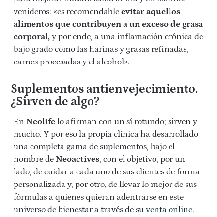
venideros: «es recomendable
evitar aquellos
alimentos que contribuyen a un exceso de grasa
corporal,
y por ende, a una inflamación crónica de
bajo grado como las harinas y grasas refinadas,
carnes procesadas y el alcohol».
Suplementos antienvejecimiento.
¿Sirven de algo?
En
Neolife
lo afirman con un sí rotundo; sirven y
mucho. Y por eso la propia clínica ha desarrollado
una completa gama de suplementos, bajo el
nombre de
Neoactives
, con el objetivo, por un
lado, de cuidar a cada uno de sus clientes de forma
personalizada y, por otro, de llevar lo mejor de sus
fórmulas a quienes quieran adentrarse en este
universo de bienestar a través de su
venta online
.