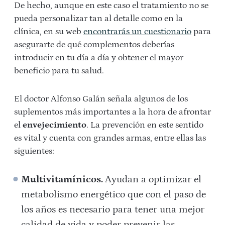
De hecho, aunque en este caso el tratamiento no se
pueda personalizar tan al detalle como en la
clínica, en su web
encontrarás un cuestionario
para
asegurarte de qué complementos deberías
introducir en tu día a día y obtener el mayor
beneficio para tu salud.
El doctor Alfonso Galán señala algunos de los
suplementos más importantes a la hora de afrontar
el
envejecimiento
. La prevención en este sentido
es vital y cuenta con grandes armas, entre ellas las
siguientes:
Multivitamínicos.
Ayudan a optimizar el
metabolismo energético que con el paso de
los años es necesario para tener una mejor
calidad de vida y poder prevenir las