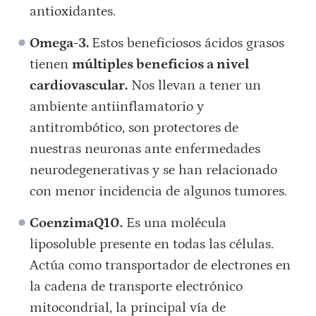
antioxidantes.
Omega-3.
Estos beneficiosos ácidos grasos
tienen
múltiples beneficios a nivel
cardiovascular.
Nos llevan a tener un
ambiente antiinflamatorio y
antitrombótico, son protectores de
nuestras neuronas ante enfermedades
neurodegenerativas y se han relacionado
con menor incidencia de algunos tumores.
CoenzimaQ10.
Es una molécula
liposoluble presente en todas las células.
Actúa como transportador de electrones en
la cadena de transporte electrónico
mitocondrial, la principal vía de