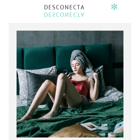
DESCONECTA