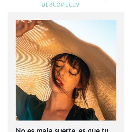
No es mala suerte, es que tu