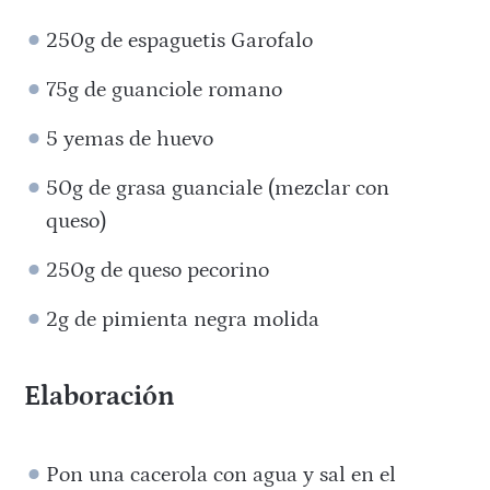
250g de espaguetis Garofalo
75g de guanciole romano
5 yemas de huevo
50g de grasa guanciale (mezclar con
queso)
250g de queso pecorino
2g de pimienta negra molida
Elaboración
Pon una cacerola con agua y sal en el