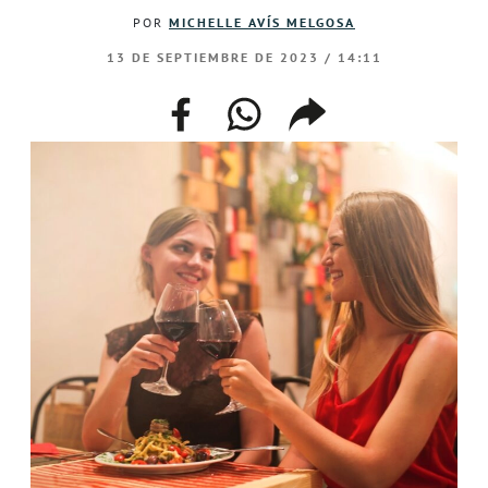
POR
MICHELLE AVÍS MELGOSA
13 DE SEPTIEMBRE DE 2023 / 14:11
facebook
whatsapp
compartir
enlace