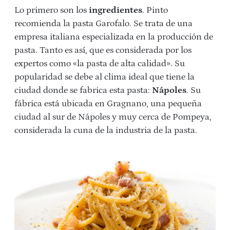
Lo primero son los
ingredientes
. Pinto
recomienda la pasta Garofalo. Se trata de una
empresa italiana especializada en la producción de
pasta. Tanto es así, que es considerada por los
expertos como «la pasta de alta calidad». Su
popularidad se debe al clima ideal que tiene la
ciudad donde se fabrica esta pasta:
Nápoles
. Su
fábrica está ubicada en Gragnano, una pequeña
ciudad al sur de Nápoles y muy cerca de Pompeya,
considerada la cuna de la industria de la pasta.