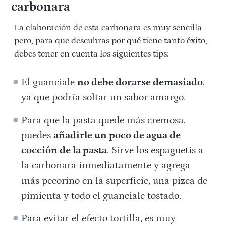
carbonara
La elaboración de esta carbonara es muy sencilla
pero, para que descubras por qué tiene tanto éxito,
debes tener en cuenta los siguientes tips:
El guanciale
no debe dorarse demasiado
,
ya que podría soltar un sabor amargo.
Para que la pasta quede más cremosa,
puedes
añadirle un poco de agua de
cocción de la pasta
. Sirve los espaguetis a
la carbonara inmediatamente y agrega
más pecorino en la superficie, una pizca de
pimienta y todo el guanciale tostado.
Para evitar el efecto tortilla, es muy