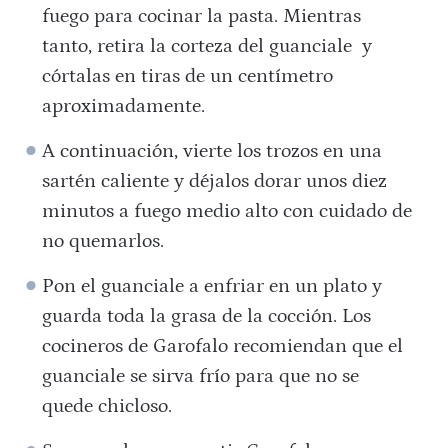
fuego para cocinar la pasta. Mientras
tanto, retira la corteza del guanciale y
córtalas en tiras de un centímetro
aproximadamente.
A continuación, vierte los trozos en una
sartén caliente y déjalos dorar unos diez
minutos a fuego medio alto con cuidado de
no quemarlos.
Pon el guanciale a enfriar en un plato y
guarda toda la grasa de la cocción. Los
cocineros de Garofalo recomiendan que el
guanciale se sirva frío para que no se
quede chicloso.