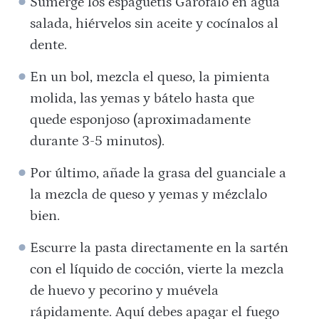
Sumerge los espaguetis Garofalo en agua
salada, hiérvelos sin aceite y cocínalos al
dente.
En un bol, mezcla el queso, la pimienta
molida, las yemas y bátelo hasta que
quede esponjoso (aproximadamente
durante 3-5 minutos).
Por último, añade la grasa del guanciale a
la mezcla de queso y yemas y mézclalo
bien.
Escurre la pasta directamente en la sartén
con el líquido de cocción, vierte la mezcla
de huevo y pecorino y muévela
rápidamente. Aquí debes apagar el fuego