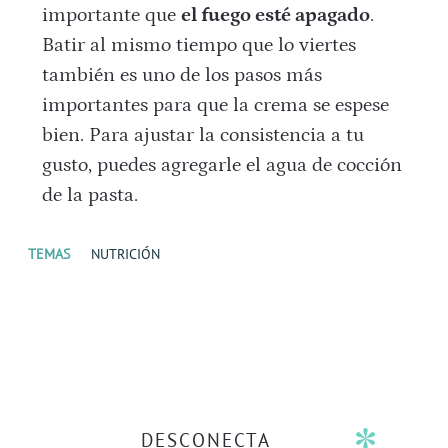
importante que
el fuego esté apagado
.
Batir al mismo tiempo que lo viertes
también es uno de los pasos más
importantes para que la crema se espese
bien. Para ajustar la consistencia a tu
gusto, puedes agregarle el agua de cocción
de la pasta.
TEMAS
NUTRICIÓN
DESCONECTA