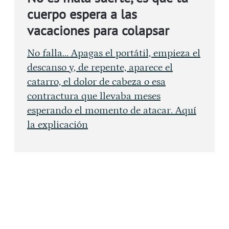
cuerpo espera a las
vacaciones para colapsar
No falla... Apagas el portátil, empieza el
descanso y, de repente, aparece el
catarro, el dolor de cabeza o esa
contractura que llevaba meses
esperando el momento de atacar. Aquí
la explicación