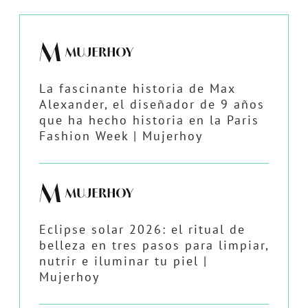
La fascinante historia de Max
Alexander, el diseñador de 9 años
que ha hecho historia en la Paris
Fashion Week | Mujerhoy
Eclipse solar 2026: el ritual de
belleza en tres pasos para limpiar,
nutrir e iluminar tu piel |
Mujerhoy