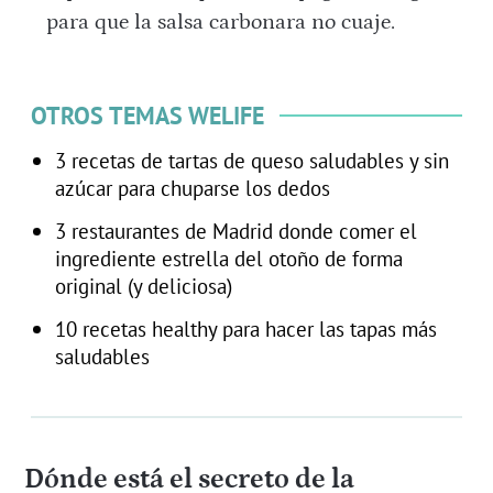
para que la salsa carbonara no cuaje.
OTROS TEMAS WELIFE
3 recetas de tartas de queso saludables y sin
azúcar para chuparse los dedos
3 restaurantes de Madrid donde comer el
ingrediente estrella del otoño de forma
original (y deliciosa)
10 recetas healthy para hacer las tapas más
saludables
Dónde está el secreto de la