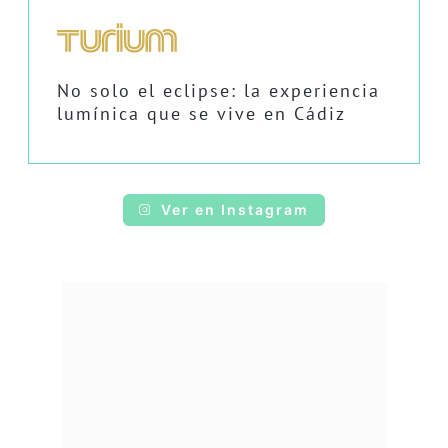
No solo el eclipse: la experiencia
lumínica que se vive en Cádiz
Ver en Instagram