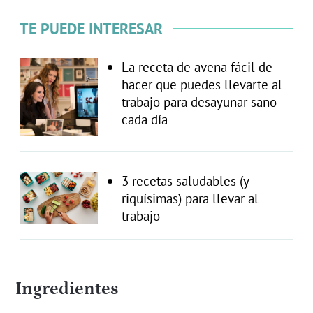
TE PUEDE INTERESAR
La receta de avena fácil de
hacer que puedes llevarte al
trabajo para desayunar sano
cada día
3 recetas saludables (y
riquísimas) para llevar al
trabajo
Ingredientes