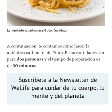
La verdadera carbonara./Foto: Garofalo.
A continuación, te contamos cómo hacer la
auténtica carbonara de Pinto. Estas cantidades son
para
dos personas
y el tiempo de preparación es
de
30 minutos
.
Suscríbete a la Newsletter de
WeLife para cuidar de tu cuerpo, tu
mente y del planeta