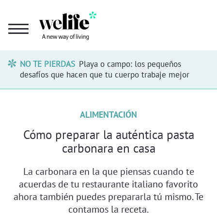
NO TE PIERDAS
Playa o campo: los pequeños
desafíos que hacen que tu cuerpo trabaje mejor
ALIMENTACIÓN
Cómo preparar la auténtica pasta
carbonara en casa
La carbonara en la que piensas cuando te
acuerdas de tu restaurante italiano favorito
ahora también puedes prepararla tú mismo. Te
contamos la receta.