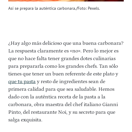
Así se prepara la auténtica carbonara./Foto: Pexels.
¿Hay algo más delicioso que una buena carbonara?
La respuesta claramente es «no». Pero lo mejor es
que no hace falta tener grandes dotes culinarias
para prepararla como los grandes chefs. Tan sólo
tienes que tener un buen referente de este plato y
que tu pasta
y resto de ingredientes sean de
primera calidad para que sea saludable. Hemos
dado con la auténtica receta de la pasta a la
carbonara, obra maestra del chef italiano Gianni
Pinto, del restaurante Noi, y su secreto para que
salga exquisita.