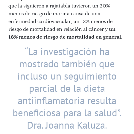
que la siguieron a rajatabla tuvieron un 20%
menos de riesgo de morir a causa de una
enfermedad cardiovascular, un 13% menos de
riesgo de mortalidad en relación al cáncer y
un
18% menos de riesgo de mortalidad en general.
“La investigación ha
mostrado también que
incluso un seguimiento
parcial de la dieta
antiinflamatoria resulta
beneficiosa para la salud”.
Dra. Joanna Kaluza.