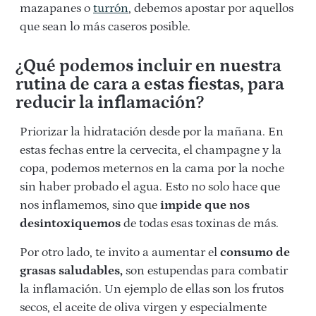
mazapanes o
turrón
, debemos apostar por aquellos
que sean lo más caseros posible.
¿Qué podemos incluir en nuestra
rutina de cara a estas fiestas, para
reducir la inflamación?
Priorizar la hidratación desde por la mañana. En
estas fechas entre la cervecita, el champagne y la
copa, podemos meternos en la cama por la noche
sin haber probado el agua. Esto no solo hace que
nos inflamemos, sino que
impide que nos
desintoxiquemos
de todas esas toxinas de más.
Por otro lado, te invito a aumentar el
consumo de
grasas saludables,
son estupendas para combatir
la inflamación. Un ejemplo de ellas son los frutos
secos, el aceite de oliva virgen y especialmente