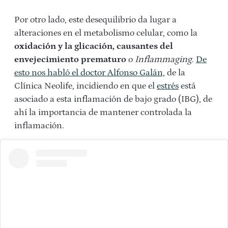
Por otro lado, este desequilibrio da lugar a
alteraciones en el metabolismo celular, como la
oxidación y la glicación, causantes del
envejecimiento prematuro
o
Inflammaging
.
De
esto nos habló el doctor Alfonso Galán,
de la
Clínica Neolife, incidiendo en que el
estrés
está
asociado a esta inflamación de bajo grado (IBG), de
ahí la importancia de mantener controlada la
inflamación.