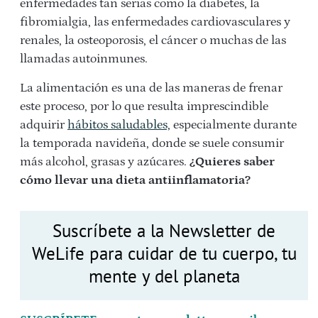
enfermedades tan serias como la diabetes, la
fibromialgia, las enfermedades cardiovasculares y
renales, la osteoporosis, el cáncer o muchas de las
llamadas autoinmunes.
La alimentación es una de las maneras de frenar
este proceso, por lo que resulta imprescindible
adquirir
hábitos saludables,
especialmente durante
la temporada navideña, donde se suele consumir
más alcohol, grasas y azúcares.
¿Quieres saber
cómo llevar una dieta antiinflamatoria?
Suscríbete a la Newsletter de
WeLife para cuidar de tu cuerpo, tu
mente y del planeta