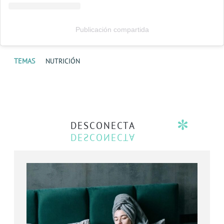
Publicación compartida
TEMAS
NUTRICIÓN
DESCONECTA