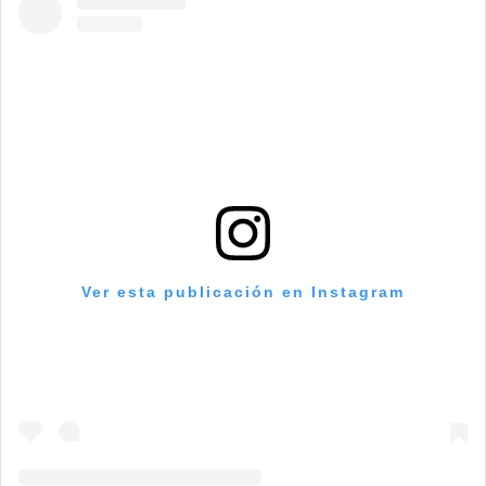
Ver esta publicación en Instagram