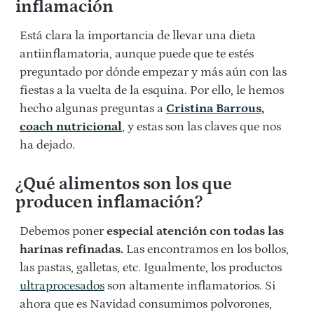
inflamación
Está clara la importancia de llevar una dieta
antiinflamatoria, aunque puede que te estés
preguntado por dónde empezar y más aún con las
fiestas a la vuelta de la esquina. Por ello, le hemos
hecho algunas preguntas a
Cristina Barrous,
coach nutricional
,
y estas son las claves que nos
ha dejado.
¿Qué alimentos son los que
producen inflamación?
Debemos poner
especial atención con todas las
harinas refinadas.
Las encontramos en los bollos,
las pastas, galletas, etc. Igualmente, los productos
ultraprocesados
son altamente inflamatorios. Si
ahora que es Navidad consumimos polvorones,