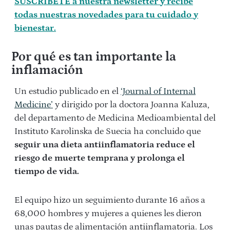
SUSCRÍBETE a nuestra newsletter y recibe
todas nuestras novedades para tu cuidado y
bienestar.
Por qué es tan importante la
inflamación
Un estudio publicado en el
‘Journal of Internal
Medicine’
y dirigido por la doctora Joanna Kaluza,
del departamento de Medicina Medioambiental del
Instituto Karolinska de Suecia ha concluido que
seguir una dieta antiinflamatoria reduce el
riesgo de muerte temprana y prolonga el
tiempo de vida.
El equipo hizo un seguimiento durante 16 años a
68,000 hombres y mujeres a quienes les dieron
unas pautas de alimentación antiinflamatoria. Los