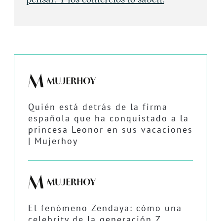
Quién está detrás de la firma
española que ha conquistado a la
princesa Leonor en sus vacaciones
| Mujerhoy
El fenómeno Zendaya: cómo una
celebrity de la generación Z