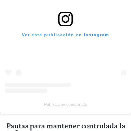
Ver esta publicación en Instagram
Publicación compartida
Pautas para mantener controlada la