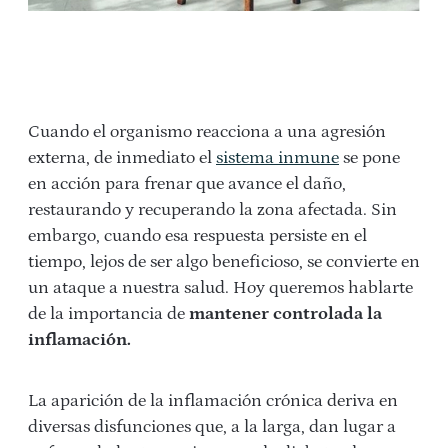
Cuando el organismo reacciona a una agresión
externa, de inmediato el
sistema inmune
se pone
en acción para frenar que avance el daño,
restaurando y recuperando la zona afectada. Sin
embargo, cuando esa respuesta persiste en el
tiempo, lejos de ser algo beneficioso, se convierte en
un ataque a nuestra salud. Hoy queremos hablarte
de la importancia de
mantener controlada la
inflamación.
La aparición de la inflamación crónica deriva en
diversas disfunciones que, a la larga, dan lugar a