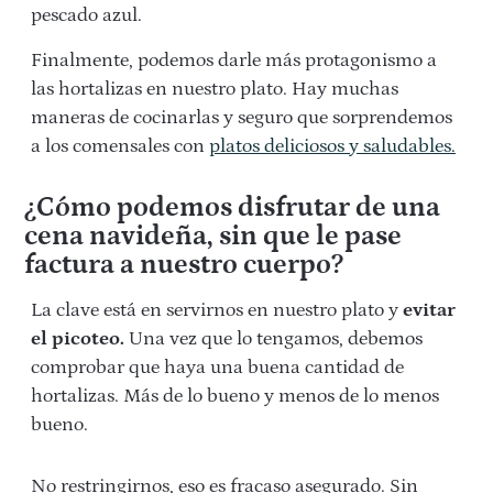
pescado azul.
Finalmente, podemos darle más protagonismo a
las hortalizas en nuestro plato. Hay muchas
maneras de cocinarlas y seguro que sorprendemos
a los comensales con
platos deliciosos y saludables.
¿Cómo podemos disfrutar de una
cena navideña, sin que le pase
factura a nuestro cuerpo?
La clave está en servirnos en nuestro plato y
evitar
el picoteo.
Una vez que lo tengamos, debemos
comprobar que haya una buena cantidad de
hortalizas. Más de lo bueno y menos de lo menos
bueno.
No restringirnos, eso es fracaso asegurado. Sin