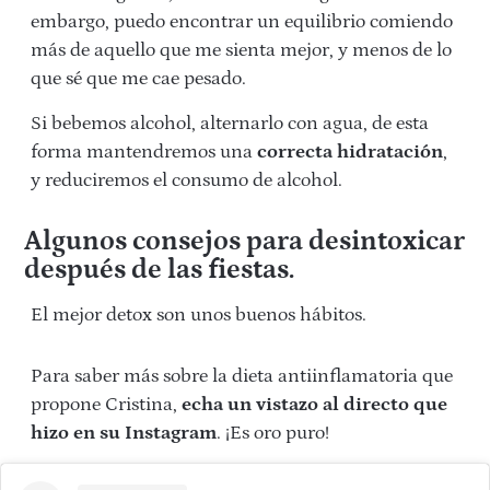
embargo, puedo encontrar un equilibrio comiendo
más de aquello que me sienta mejor, y menos de lo
que sé que me cae pesado.
Si bebemos alcohol, alternarlo con agua, de esta
forma mantendremos una
correcta hidratación
,
y reduciremos el consumo de alcohol.
Algunos consejos para desintoxicar
después de las fiestas.
El mejor detox son unos buenos hábitos.
Para saber más sobre la dieta antiinflamatoria que
propone Cristina,
echa un vistazo al directo que
hizo en su Instagram
. ¡Es oro puro!