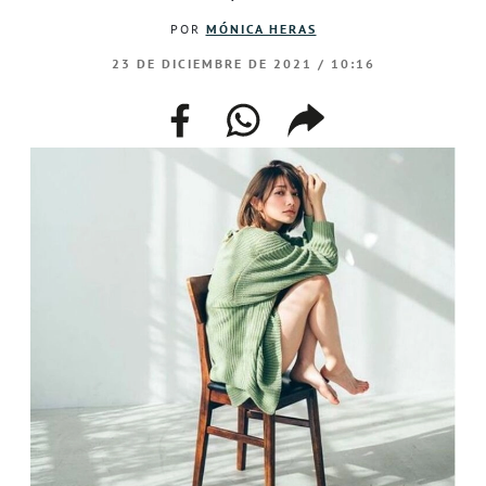
POR
MÓNICA HERAS
23 DE DICIEMBRE DE 2021 / 10:16
facebook
whatsapp
compartir
enlace