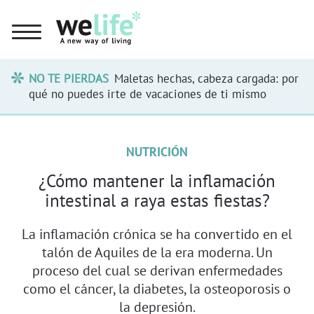
NO TE PIERDAS
Maletas hechas, cabeza cargada: por
qué no puedes irte de vacaciones de ti mismo
NUTRICIÓN
¿Cómo mantener la inflamación
intestinal a raya estas fiestas?
La inflamación crónica se ha convertido en el
talón de Aquiles de la era moderna. Un
proceso del cual se derivan enfermedades
como el cáncer, la diabetes, la osteoporosis o
la depresión.