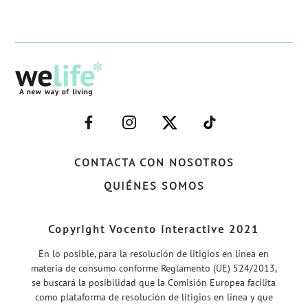
–
–
–
–
FACEBOOK–
INSTAGRAM–
TWITTER–
WELIFE–
CONTACTA CON NOSOTROS
QUIÉNES SOMOS
Copyright Vocento interactive 2021
En lo posible, para la resolución de litigios en línea en
materia de consumo conforme Reglamento (UE) 524/2013,
se buscará la posibilidad que la Comisión Europea facilita
como plataforma de resolución de litigios en línea y que