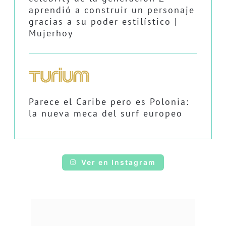
aprendió a construir un personaje
gracias a su poder estilístico |
Mujerhoy
Parece el Caribe pero es Polonia:
la nueva meca del surf europeo
Ver en Instagram