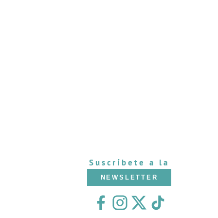
Suscríbete a la
NEWSLETTER