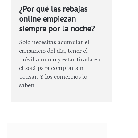
¿Por qué las rebajas
online empiezan
siempre por la noche?
Solo necesitas acumular el
cansancio del día, tener el
móvil a mano y estar tirada en
el sofá para comprar sin
pensar. Y los comercios lo
saben.