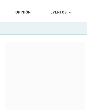
OPINIÓN
EVENTOS