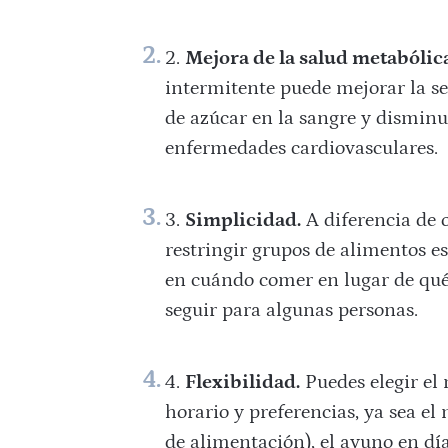
Mejora de la salud metabólic
intermitente puede mejorar la sen
de azúcar en la sangre y disminui
enfermedades cardiovasculares.
Simplicidad.
A diferencia de o
restringir grupos de alimentos es
en cuándo comer en lugar de qué
seguir para algunas personas.
Flexibilidad.
Puedes elegir el
horario y preferencias, ya sea e
de alimentación), el ayuno en día