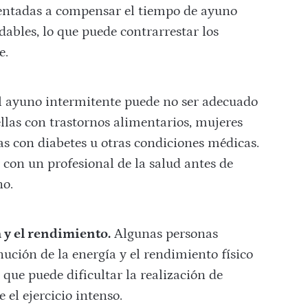
entadas a compensar el tiempo de ayuno
ables, lo que puede contrarrestar los
e.
 ayuno intermitente puede no ser adecuado
llas con trastornos alimentarios, mujeres
s con diabetes u otras condiciones médicas.
con un profesional de la salud antes de
no.
 y el rendimiento.
Algunas personas
ción de la energía y el rendimiento físico
 que puede dificultar la realización de
 el ejercicio intenso.