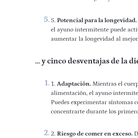
Potencial para la longevidad.
el ayuno intermitente puede acti
aumentar la longevidad al mejora
… y cinco desventajas de la d
Adaptación.
Mientras el cuerp
alimentación, el ayuno intermite
Puedes experimentar síntomas com
concentrarte durante los primer
Riesgo de comer en exceso.
D