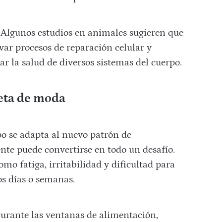
Algunos estudios en animales sugieren que
var procesos de reparación celular y
r la salud de diversos sistemas del cuerpo.
ieta de moda
o se adapta al nuevo patrón de
nte puede convertirse en todo un desafío.
o fatiga, irritabilidad y dificultad para
os días o semanas.
urante las ventanas de alimentación,