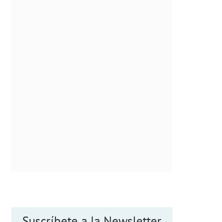
Suscríbete a la Newsletter