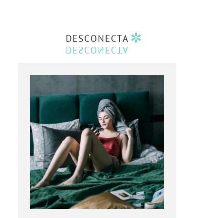
DESCONECTA