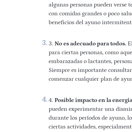
algunas personas pueden verse t
con comidas grandes o poco salud
beneficios del ayuno intermitent
No es adecuado para todos.
El
para ciertas personas, como aque
embarazadas o lactantes, persona
Siempre es importante consultar 
comenzar cualquier plan de ayu
Posible impacto en la energía
pueden experimentar una disminu
durante los períodos de ayuno, lo
ciertas actividades, especialmente