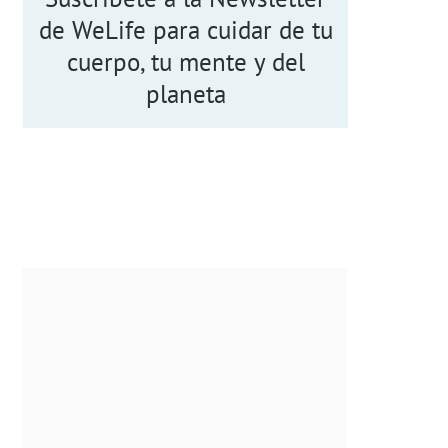
de WeLife para cuidar de tu
cuerpo, tu mente y del
planeta