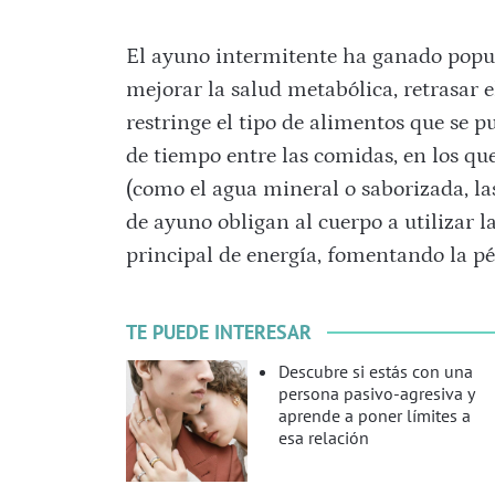
El ayuno intermitente ha ganado popu
mejorar la salud metabólica, retrasar 
restringe el tipo de alimentos que se p
de tiempo entre las comidas, en los que
(como el agua mineral o saborizada, las 
de ayuno obligan al cuerpo a utilizar l
principal de energía, fomentando la pé
TE PUEDE INTERESAR
Descubre si estás con una
persona pasivo-agresiva y
aprende a poner límites a
esa relación