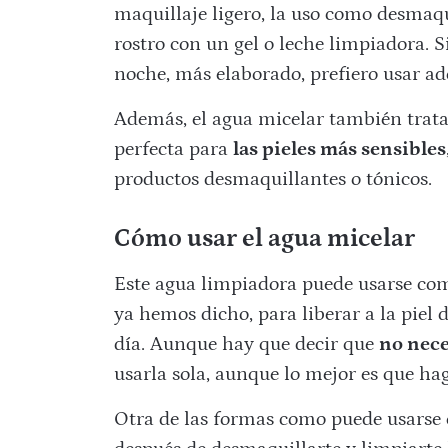
maquillaje ligero, la uso como desmaq
rostro con un gel o leche limpiadora. Si
noche, más elaborado, prefiero usar a
Además, el agua micelar también trata 
perfecta para
las pieles más sensibles
productos desmaquillantes o tónicos.
Cómo usar el agua micelar
Este agua limpiadora puede usarse com
ya hemos dicho, para liberar a la piel 
día. Aunque hay que decir que
no nece
usarla sola, aunque lo mejor es que ha
Otra de las formas como puede usarse