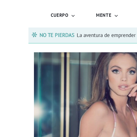
CUERPO
MENTE
NO TE PIERDAS
La aventura de emprender 