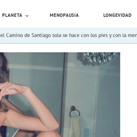
PLANETA
MENOPAUSIA
LONGEVIDAD
el Camino de Santiago sola se hace con los pies y con la me