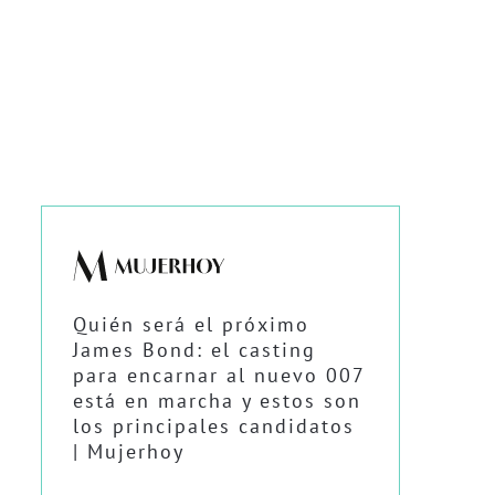
Quién será el próximo
James Bond: el casting
para encarnar al nuevo 007
está en marcha y estos son
los principales candidatos
| Mujerhoy