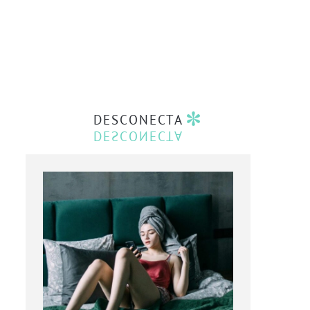
DESCONECTA