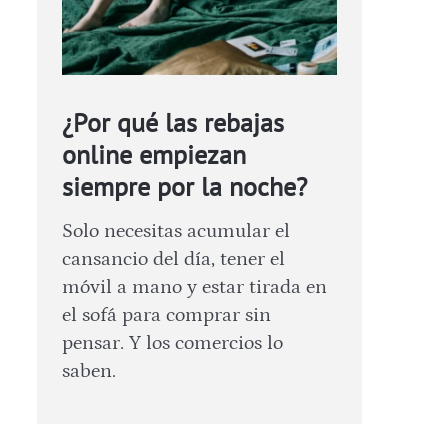
¿Por qué las rebajas
online empiezan
siempre por la noche?
Solo necesitas acumular el
cansancio del día, tener el
móvil a mano y estar tirada en
el sofá para comprar sin
pensar. Y los comercios lo
saben.