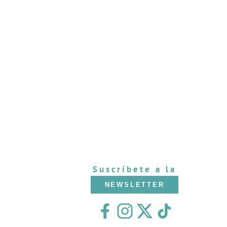
Suscríbete a la
NEWSLETTER