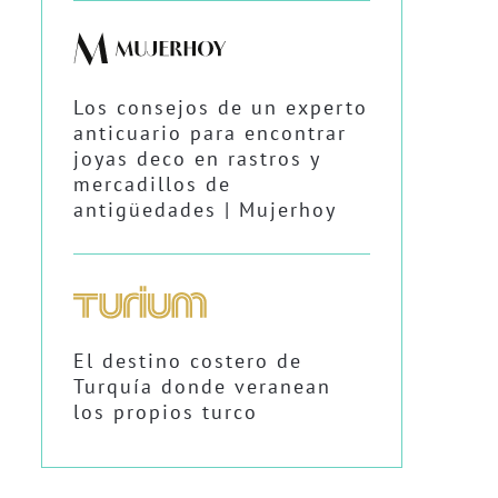
Los consejos de un experto
anticuario para encontrar
joyas deco en rastros y
mercadillos de
antigüedades | Mujerhoy
El destino costero de
Turquía donde veranean
los propios turco