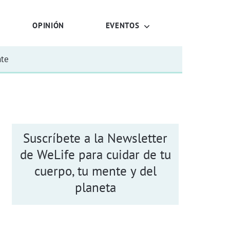
OPINIÓN
EVENTOS
nte
Suscríbete a la Newsletter
de WeLife para cuidar de tu
cuerpo, tu mente y del
planeta